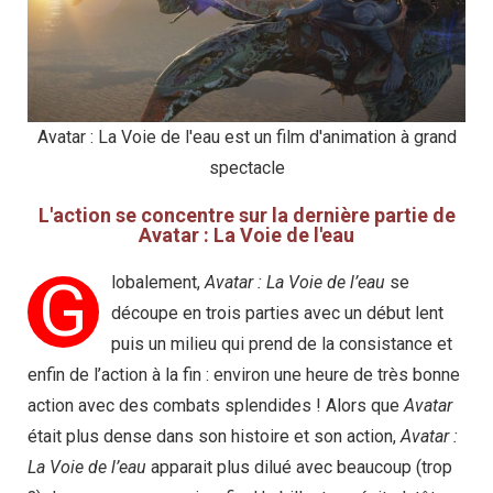
Avatar : La Voie de l'eau est un film d'animation à grand
spectacle
L'action se concentre sur la dernière partie de
Avatar : La Voie de l'eau
G
lobalement,
Avatar : La Voie de l’eau
se
découpe en trois parties avec un début lent
puis un milieu qui prend de la consistance et
enfin de l’action à la fin : environ une heure de très bonne
action avec des combats splendides ! Alors que
Avatar
était plus dense dans son histoire et son action,
Avatar :
La Voie de l’eau
apparait plus dilué avec beaucoup (trop