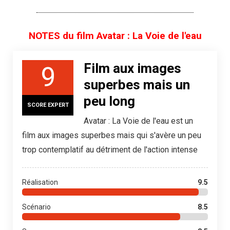
NOTES du film Avatar : La Voie de l'eau
Film aux images
9
superbes mais un
peu long
SCORE EXPERT
Avatar : La Voie de l'eau est un
film aux images superbes mais qui s'avère un peu
trop contemplatif au détriment de l'action intense
Réalisation
9.5
Scénario
8.5