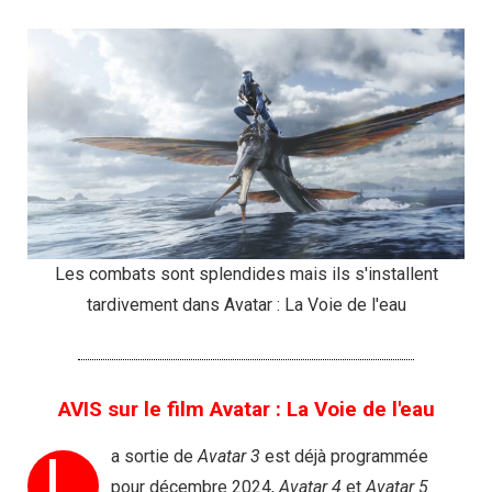
Les combats sont splendides mais ils s'installent
tardivement dans Avatar : La Voie de l'eau
AVIS sur le film Avatar : La Voie de l'eau
L
a sortie de
Avatar 3
est déjà programmée
pour décembre 2024,
Avatar 4
et
Avatar 5