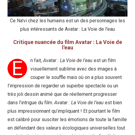
Ce Na'vi chez les humains est un des personnages les
plus intéressants de Avatar : La Voie de l'eau
Critique nuancée du film Avatar : La Voie de
l'eau
E
n fait,
Avatar : La Voie de l’eau
est un film
visuellement sublime avec des images à
couper le souffle mais où on a plus souvent
l’impression de regarder un superbe spectacle ou un
très joli dessin animé que de réellement progresser
dans l’intrigue du film.
Avatar : La Voie de l’eau
est bien
plus impressionnant qu’impliquant ! Et pourtant le film
est calibré pour susciter les émotions de toute la famille
en défendant des valeurs écologiques universelles tout