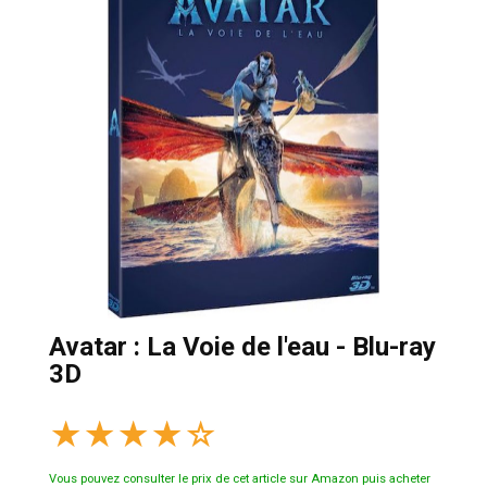
Avatar : La Voie de l'eau - Blu-ray
3D
★
★
★
★
☆
Vous pouvez consulter le prix de cet article sur Amazon puis acheter