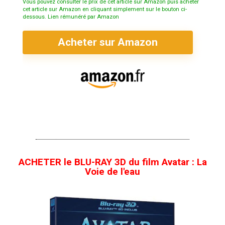
Vous pouvez consulter le prix de cet article sur Amazon puis acheter
cet article sur Amazon en cliquant simplement sur le bouton ci-
dessous. Lien rémunéré par Amazon
Acheter sur Amazon
ACHETER le BLU-RAY 3D du film Avatar : La
Voie de l'eau