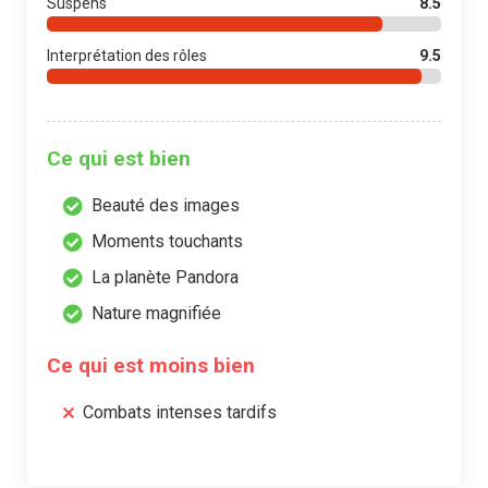
Suspens
8.5
Interprétation des rôles
9.5
Ce qui est bien
Beauté des images
Moments touchants
La planète Pandora
Nature magnifiée
Ce qui est moins bien
Combats intenses tardifs