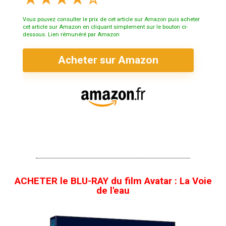
Vous pouvez consulter le prix de cet article sur Amazon puis acheter
cet article sur Amazon en cliquant simplement sur le bouton ci-
dessous. Lien rémunéré par Amazon
Acheter sur Amazon
ACHETER le BLU-RAY du film Avatar : La Voie
de l'eau