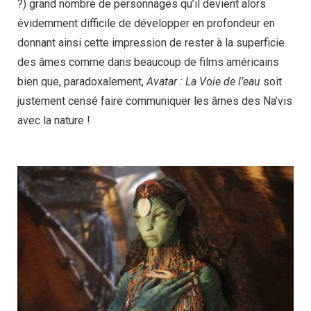
?) grand nombre de personnages qu’il devient alors
évidemment difficile de développer en profondeur en
donnant ainsi cette impression de rester à la superficie
des âmes comme dans beaucoup de films américains
bien que, paradoxalement,
Avatar : La Voie de l’eau
soit
justement censé faire communiquer les âmes des Na’vis
avec la nature !