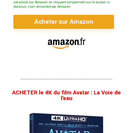
cet article sur Amazon en cliquant simplement sur le bouton ci-
dessous. Lien rémunéré par Amazon
Acheter sur Amazon
ACHETER le 4K du film Avatar : La Voie de
l'eau