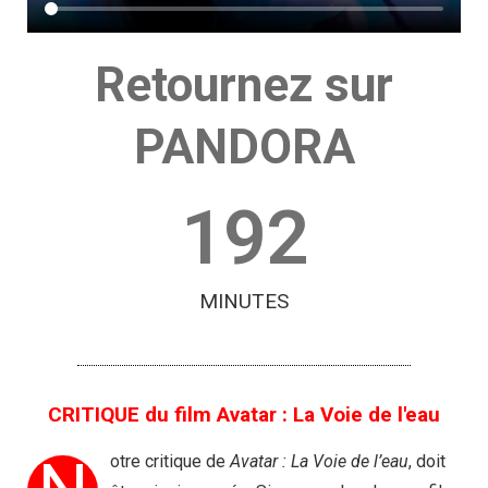
Retournez sur
PANDORA
192
MINUTES
CRITIQUE du film Avatar : La Voie de l'eau
otre critique de
Avatar : La Voie de l’eau
, doit