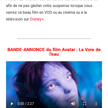
afin de ne pas gâcher votre suspense lorsque vous
verrez ce beau film en VOD ou au cinéma ou à la
télévision sur
Disney+
.
BANDE-ANNONCE du film Avatar : La Voie de
l'eau