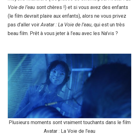
Voie de l’eau
sont chères !) et si vous avez des enfants
(le film devrait plaire aux enfants), alors ne vous privez
pas d’aller voir
Avatar : La Voie de l’eau
, qui est un très
beau film. Prêt à vous jeter à l’eau avec les Na’vis ?
Plusieurs moments sont vraiment touchants dans le film
Avatar : La Voie de l'eau