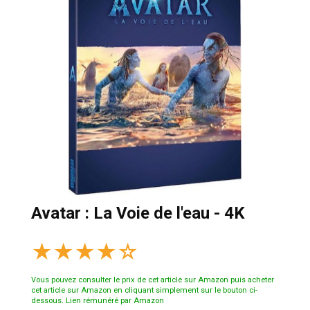
Avatar : La Voie de l'eau - 4K
★
★
★
★
☆
Vous pouvez consulter le prix de cet article sur Amazon puis acheter
cet article sur Amazon en cliquant simplement sur le bouton ci-
dessous. Lien rémunéré par Amazon