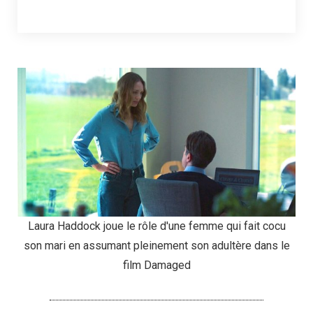
Laura Haddock joue le rôle d'une femme qui fait cocu
son mari en assumant pleinement son adultère dans le
film Damaged