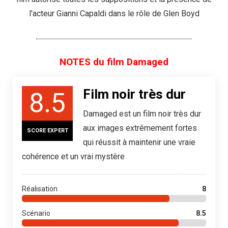
l'acteur Gianni Capaldi dans le rôle de Glen Boyd
NOTES du film Damaged
Film noir très dur
8.5
Damaged est un film noir très dur
aux images extrêmement fortes
SCORE EXPERT
qui réussit à maintenir une vraie
cohérence et un vrai mystère
Réalisation
8
Scénario
8.5