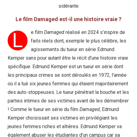
sidérante
Le film Damaged est-il une histoire vraie ?
L
e film
Damaged
réalisé en 2024 s’inspire de
faits réels dont, exemple le plus célèbre, les
agissements du tueur en série Edmund
Kemper sans pour autant être le récit d’une histoire vraie
spécifique. Edmund Kemper est un tueur en série dont
les principaux crimes se sont déroulés en 1972, l’année
où il a tué six jeunes femmes qui étaient majoritairement
des auto-stoppeuses. Le tueur pénétrait la bouche et les
parties intimes de ses victimes avant de les démembrer
! Comme le tueur en série du film
Damaged
, Edmund
Kemper choisissait ses victimes en privilégiant les
jeunes femmes riches et altières. Edmund Kemper va
également abuser les étudiantes d’un campus car sa