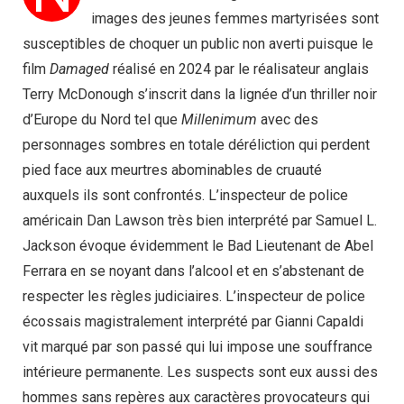
images des jeunes femmes martyrisées sont
susceptibles de choquer un public non averti puisque le
film
Damaged
réalisé en 2024 par le réalisateur anglais
Terry McDonough s’inscrit dans la lignée d’un thriller noir
d’Europe du Nord tel que
Millenimum
avec des
personnages sombres en totale déréliction qui perdent
pied face aux meurtres abominables de cruauté
auxquels ils sont confrontés. L’inspecteur de police
américain Dan Lawson très bien interprété par Samuel L.
Jackson évoque évidemment le Bad Lieutenant de Abel
Ferrara en se noyant dans l’alcool et en s’abstenant de
respecter les règles judiciaires. L’inspecteur de police
écossais magistralement interprété par Gianni Capaldi
vit marqué par son passé qui lui impose une souffrance
intérieure permanente. Les suspects sont eux aussi des
hommes sans repères aux caractères provocateurs qui