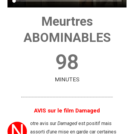
Meurtres
ABOMINABLES
98
MINUTES
AVIS sur le film Damaged
N
otre avis sur
Damaged
est positif mais
assorti d’une mise en garde car certaines