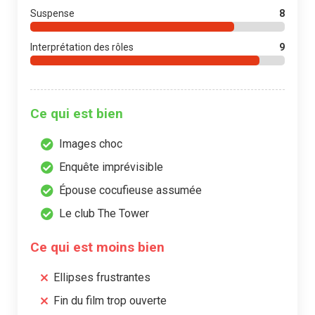
Suspense
8
Interprétation des rôles
9
Ce qui est bien
Images choc
Enquête imprévisible
Épouse cocufieuse assumée
Le club The Tower
Ce qui est moins bien
Ellipses frustrantes
Fin du film trop ouverte