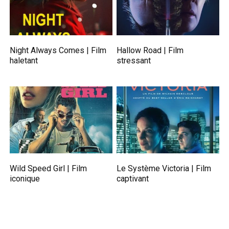
Night Always Comes | Film
Hallow Road | Film
haletant
stressant
Wild Speed Girl | Film
Le Système Victoria | Film
iconique
captivant