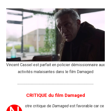
Vincent Cassel est parfait en policier démissionnaire aux
activités malaisantes dans le film Damaged
CRITIQUE du film Damaged
otre critique de
Damaged
est favorable car ce