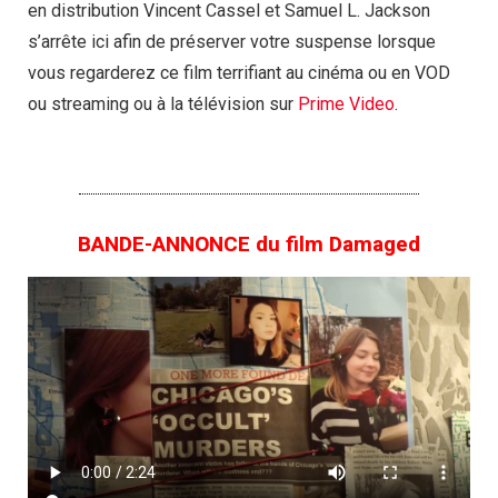
en distribution Vincent Cassel et Samuel L. Jackson
s’arrête ici afin de préserver votre suspense lorsque
vous regarderez ce film terrifiant au cinéma ou en VOD
ou streaming ou à la télévision sur
Prime Video
.
BANDE-ANNONCE du film Damaged