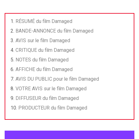
RÉSUMÉ du film Damaged
BANDE-ANNONCE du film Damaged
AVIS sur le film Damaged
CRITIQUE du film Damaged
NOTES du film Damaged
AFFICHE du film Damaged
AVIS DU PUBLIC pour le film Damaged
VOTRE AVIS sur le film Damaged
DIFFUSEUR du film Damaged
PRODUCTEUR du film Damaged