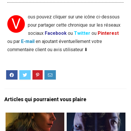
ous pouvez cliquer sur une icône ci-dessous
V
pour partager cette chronique sur les réseaux
sociaux
Facebook
ou
Twitter
ou
Pinterest
ou par
E-mail
en ajoutant éventuellement votre
commentaire client ou avis utilisateur ⬇️
Articles qui pourraient vous plaire