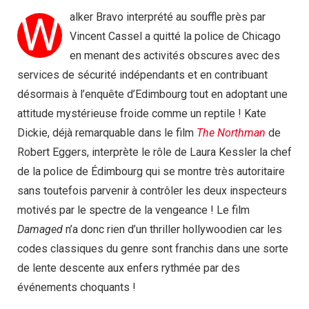
W
alker Bravo interprété au souffle près par
Vincent Cassel a quitté la police de Chicago
en menant des activités obscures avec des
services de sécurité indépendants et en contribuant
désormais à l’enquête d’Edimbourg tout en adoptant une
attitude mystérieuse froide comme un reptile ! Kate
Dickie, déjà remarquable dans le film
The Northman
de
Robert Eggers, interprète le rôle de Laura Kessler la chef
de la police de Édimbourg qui se montre très autoritaire
sans toutefois parvenir à contrôler les deux inspecteurs
motivés par le spectre de la vengeance ! Le film
Damaged
n’a donc rien d’un thriller hollywoodien car les
codes classiques du genre sont franchis dans une sorte
de lente descente aux enfers rythmée par des
événements choquants !