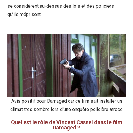
se considèrent au-dessus des lois et des policiers
qu’ils méprisent.
Avis positif pour Damaged car ce film sait installer un
climat très sombre lors d'une enquête policière atroce
Quel est le rôle de Vincent Cassel dans le film
Damaged ?