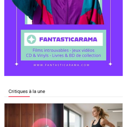
Critiques à la une