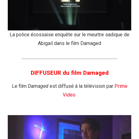
La police écossaise enquête sur le meurtre sadique de
Abigail dans le film Damaged
DIFFUSEUR du film Damaged
Le film
Damaged
est diffusé à la télévision par
Prime
Video
.