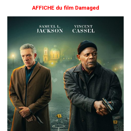
AFFICHE du film Damaged