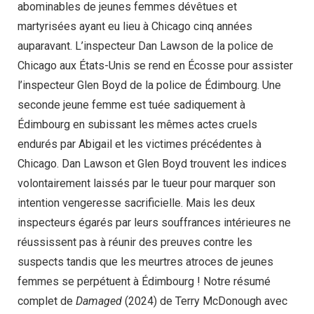
abominables de jeunes femmes dévêtues et
martyrisées ayant eu lieu à Chicago cinq années
auparavant. L’inspecteur Dan Lawson de la police de
Chicago aux États-Unis se rend en Écosse pour assister
l’inspecteur Glen Boyd de la police de Édimbourg. Une
seconde jeune femme est tuée sadiquement à
Édimbourg en subissant les mêmes actes cruels
endurés par Abigail et les victimes précédentes à
Chicago. Dan Lawson et Glen Boyd trouvent les indices
volontairement laissés par le tueur pour marquer son
intention vengeresse sacrificielle. Mais les deux
inspecteurs égarés par leurs souffrances intérieures ne
réussissent pas à réunir des preuves contre les
suspects tandis que les meurtres atroces de jeunes
femmes se perpétuent à Édimbourg ! Notre résumé
complet de
Damaged
(2024) de Terry McDonough avec