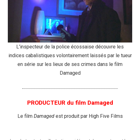
L'inspecteur de la police écossaise découvre les
indices cabalistiques volontairement laissés par le tueur
en série sur les lieux de ses crimes dans le film
Damaged
PRODUCTEUR du film Damaged
Le film
Damaged
est produit par High Five Films