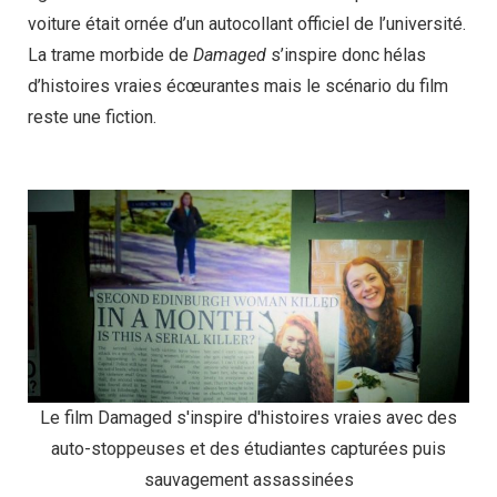
voiture était ornée d’un autocollant officiel de l’université.
La trame morbide de
Damaged
s’inspire donc hélas
d’histoires vraies écœurantes mais le scénario du film
reste une fiction.
Le film Damaged s'inspire d'histoires vraies avec des
auto-stoppeuses et des étudiantes capturées puis
sauvagement assassinées