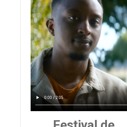
Festival de