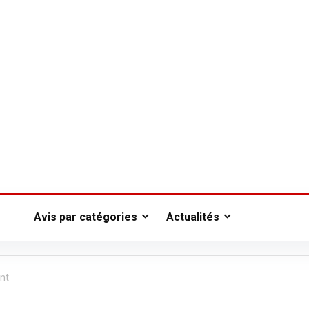
Avis par catégories
Actualités
nt