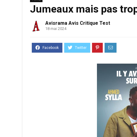
Jumeaux mais pas trop 
Avisrama Avis Critique Test
18 mai 2024