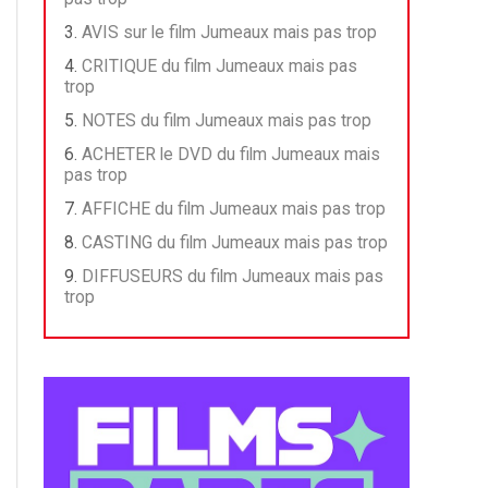
AVIS sur le film Jumeaux mais pas trop
CRITIQUE du film Jumeaux mais pas
trop
NOTES du film Jumeaux mais pas trop
ACHETER le DVD du film Jumeaux mais
pas trop
AFFICHE du film Jumeaux mais pas trop
CASTING du film Jumeaux mais pas trop
DIFFUSEURS du film Jumeaux mais pas
trop