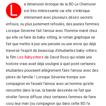
L
a dimension érotique de la BD
Le Chemisier
est très intéressante car elle s’imbrique
intimement avec plusieurs désirs secrets
enfouis, ou plus justement refoulés, des jeunes femmes.
Lorsque Séverine fait l’amour avec l’homme marié chez
qui elle va faire du baby-sitting, le roman graphique ne
fait que mettre à jour une pensée ou une envie qui déjà
traversé l’esprit de beaucoup d’étudiantes baby-sitters :
le film
Les Babysitters
de David Ross qui relate une
histoire vraie avait déjà souligné à quel point certaines
étudiantes pouvaient allègrement faire l’amour avec des
pères de famille ! Lorsque Séverine trompe son
compagnon en faisant l’amour avec un homme qu’elle
rencontre dans la rue, la bande dessinée ne fait que
révéler l’envie diffuse chez certaines femmes de faire
cocu leur mari (ou compagnon qui dans cette BD l’a