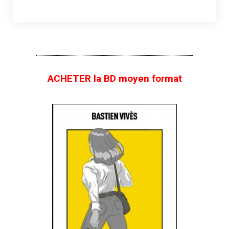
ACHETER la BD moyen format