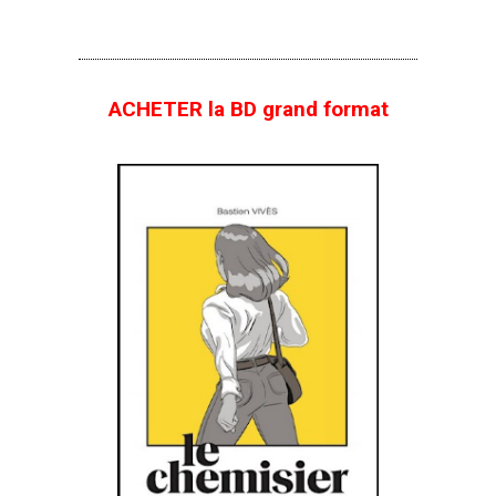
ACHETER la BD grand format