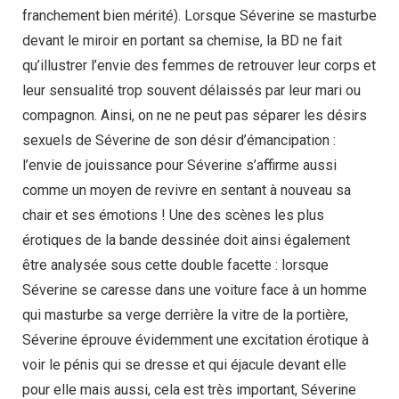
franchement bien mérité). Lorsque Séverine se masturbe
devant le miroir en portant sa chemise, la BD ne fait
qu’illustrer l’envie des femmes de retrouver leur corps et
leur sensualité trop souvent délaissés par leur mari ou
compagnon. Ainsi, on ne ne peut pas séparer les désirs
sexuels de Séverine de son désir d’émancipation :
l’envie de jouissance pour Séverine s’affirme aussi
comme un moyen de revivre en sentant à nouveau sa
chair et ses émotions ! Une des scènes les plus
érotiques de la bande dessinée doit ainsi également
être analysée sous cette double facette : lorsque
Séverine se caresse dans une voiture face à un homme
qui masturbe sa verge derrière la vitre de la portière,
Séverine éprouve évidemment une excitation érotique à
voir le pénis qui se dresse et qui éjacule devant elle
pour elle mais aussi, cela est très important, Séverine