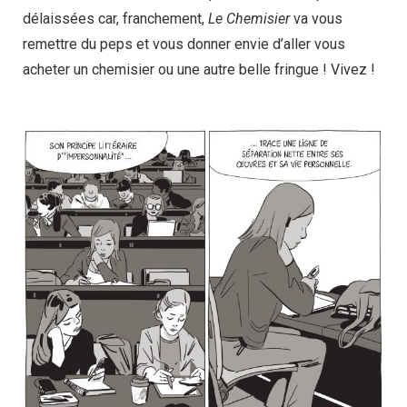
délaissées car, franchement,
Le Chemisier
va vous
remettre du peps et vous donner envie d’aller vous
acheter un chemisier ou une autre belle fringue ! Vivez !