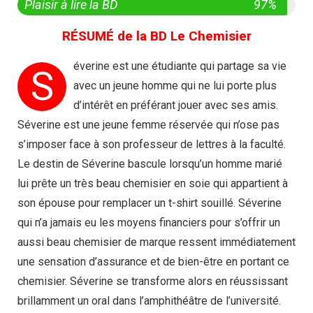
Plaisir à lire la BD
97%
RÉSUMÉ de la BD Le Chemisier
éverine est une étudiante qui partage sa vie
S
avec un jeune homme qui ne lui porte plus
d’intérêt en préférant jouer avec ses amis.
Séverine est une jeune femme réservée qui n’ose pas
s’imposer face à son professeur de lettres à la faculté.
Le destin de Séverine bascule lorsqu’un homme marié
lui prête un très beau chemisier en soie qui appartient à
son épouse pour remplacer un t-shirt souillé. Séverine
qui n’a jamais eu les moyens financiers pour s’offrir un
aussi beau chemisier de marque ressent immédiatement
une sensation d’assurance et de bien-être en portant ce
chemisier. Séverine se transforme alors en réussissant
brillamment un oral dans l’amphithéâtre de l’université.