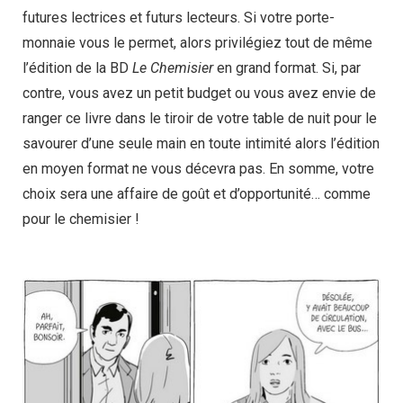
futures lectrices et futurs lecteurs. Si votre porte-
monnaie vous le permet, alors privilégiez tout de même
l’édition de la BD
Le Chemisier
en grand format. Si, par
contre, vous avez un petit budget ou vous avez envie de
ranger ce livre dans le tiroir de votre table de nuit pour le
savourer d’une seule main en toute intimité alors l’édition
en moyen format ne vous décevra pas. En somme, votre
choix sera une affaire de goût et d’opportunité… comme
pour le chemisier !