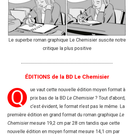
Le superbe roman graphique Le Chemisier suscite notre
critique la plus positive
ÉDITIONS de la BD Le Chemisier
Q
ue vaut cette nouvelle édition moyen format à
prix bas de la BD
Le Chemisier
? Tout d’abord,
c’est évident, le format n’est pas le même. La
première édition en grand format du roman graphique
Le
Chemisier
mesure 19,2 cm par 28 cm tandis que cette
nouvelle édition en moyen format mesure 14,1 cm par