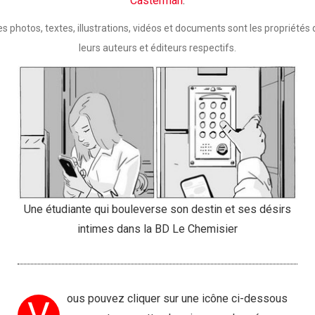
Casterman
.
es photos, textes, illustrations, vidéos et documents sont les propriétés 
leurs auteurs et éditeurs respectifs.
Une étudiante qui bouleverse son destin et ses désirs
intimes dans la BD Le Chemisier
ous pouvez cliquer sur une icône ci-dessous