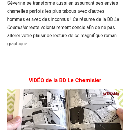
Séverine se transforme aussi en assumant ses envies
charnelles parfois les plus tabous avec d’autres
hommes et avec des inconnus ! Ce résumé de la BD
Le
Chemisier
reste volontairement concis afin de ne pas
altérer votre plaisir de lecture de ce magnifique roman
graphique.
VIDÉO de la BD Le Chemisier