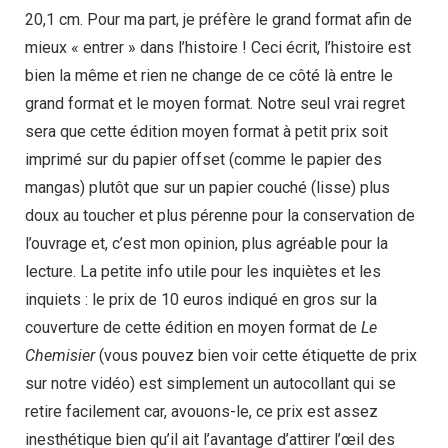
20,1 cm. Pour ma part, je préfère le grand format afin de
mieux « entrer » dans l’histoire ! Ceci écrit, l’histoire est
bien la même et rien ne change de ce côté là entre le
grand format et le moyen format. Notre seul vrai regret
sera que cette édition moyen format à petit prix soit
imprimé sur du papier offset (comme le papier des
mangas) plutôt que sur un papier couché (lisse) plus
doux au toucher et plus pérenne pour la conservation de
l’ouvrage et, c’est mon opinion, plus agréable pour la
lecture. La petite info utile pour les inquiètes et les
inquiets : le prix de 10 euros indiqué en gros sur la
couverture de cette édition en moyen format de
Le
Chemisier
(vous pouvez bien voir cette étiquette de prix
sur notre vidéo) est simplement un autocollant qui se
retire facilement car, avouons-le, ce prix est assez
inesthétique bien qu’il ait l’avantage d’attirer l’œil des