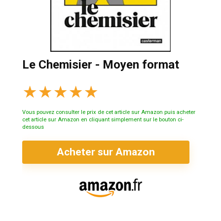
Le Chemisier - Moyen format
★
★
★
★
★
Vous pouvez consulter le prix de cet article sur Amazon puis acheter
cet article sur Amazon en cliquant simplement sur le bouton ci-
dessous
Acheter sur Amazon