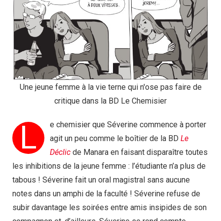
Une jeune femme à la vie terne qui n'ose pas faire de
critique dans la BD Le Chemisier
L
e chemisier que Séverine commence à porter
agit un peu comme le boîtier de la BD
Le
Déclic
de Manara en faisant disparaître toutes
les inhibitions de la jeune femme : l’étudiante n’a plus de
tabous ! Séverine fait un oral magistral sans aucune
notes dans un amphi de la faculté ! Séverine refuse de
subir davantage les soirées entre amis insipides de son