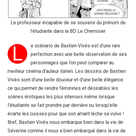
Le professeur incapable de se souvenir du prénom de
l'étudiante dans la BD Le Chemisier
L
e scénario de Bastien Vivès est d’une rare
perfection avec une belle observation de ses
personnages que l’on peut comparer au
meilleur cinéma d’auteur italien. Les dessins de Bastien
Vivès sont d’une belle douceur et d’une belle élégance
ce qui permet de rendre féminines et désirables les
scènes érotiques les plus intenses même lorsque
l’étudiante se fait prendre par derrière ou lorsqu’elle
écarte les cuisses pour que son amant lèche sa vulve !
Bref, Bastien Vivès nous embarque bien dans la vie de
Séverine comme il nous a bien embarqué dans la vie de