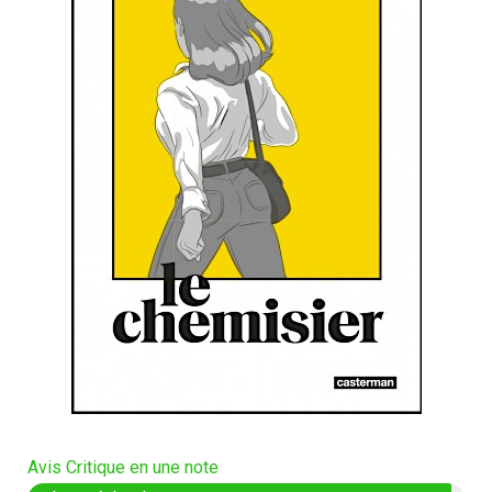
Avis Critique en une note