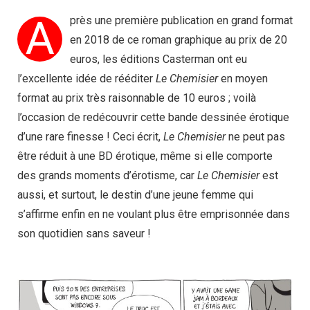
A
près une première publication en grand format
en 2018 de ce roman graphique au prix de 20
euros, les éditions Casterman ont eu
l’excellente idée de rééditer
Le Chemisier
en moyen
format au prix très raisonnable de 10 euros ; voilà
l’occasion de redécouvrir cette bande dessinée érotique
d’une rare finesse ! Ceci écrit,
Le Chemisier
ne peut pas
être réduit à une BD érotique, même si elle comporte
des grands moments d’érotisme, car
Le Chemisier
est
aussi, et surtout, le destin d’une jeune femme qui
s’affirme enfin en ne voulant plus être emprisonnée dans
son quotidien sans saveur !