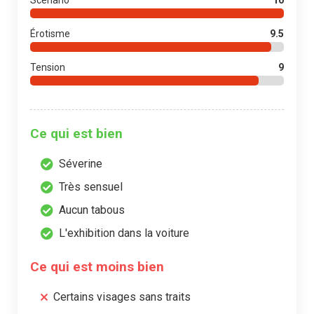
Érotisme
9.5
Tension
9
Ce qui est bien
Séverine
Très sensuel
Aucun tabous
L'exhibition dans la voiture
Ce qui est moins bien
Certains visages sans traits