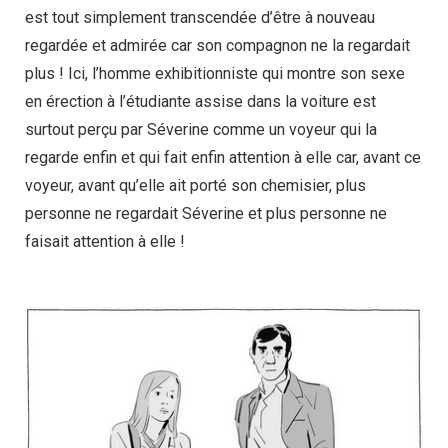
est tout simplement transcendée d’être à nouveau
regardée et admirée car son compagnon ne la regardait
plus ! Ici, l’homme exhibitionniste qui montre son sexe
en érection à l’étudiante assise dans la voiture est
surtout perçu par Séverine comme un voyeur qui la
regarde enfin et qui fait enfin attention à elle car, avant ce
voyeur, avant qu’elle ait porté son chemisier, plus
personne ne regardait Séverine et plus personne ne
faisait attention à elle !