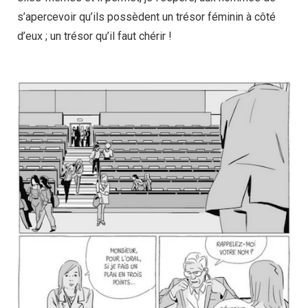
s’apercevoir qu’ils possèdent un trésor féminin à côté
d’eux ; un trésor qu’il faut chérir !