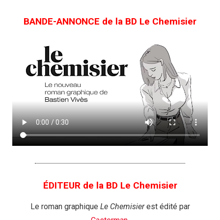
BANDE-ANNONCE de la BD Le Chemisier
ÉDITEUR de la BD Le Chemisier
Le roman graphique
Le Chemisier
est édité par