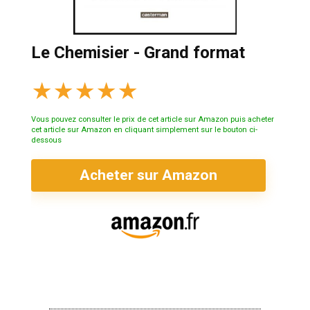
Le Chemisier - Grand format
★
★
★
★
★
Vous pouvez consulter le prix de cet article sur Amazon puis acheter
cet article sur Amazon en cliquant simplement sur le bouton ci-
dessous
Acheter sur Amazon