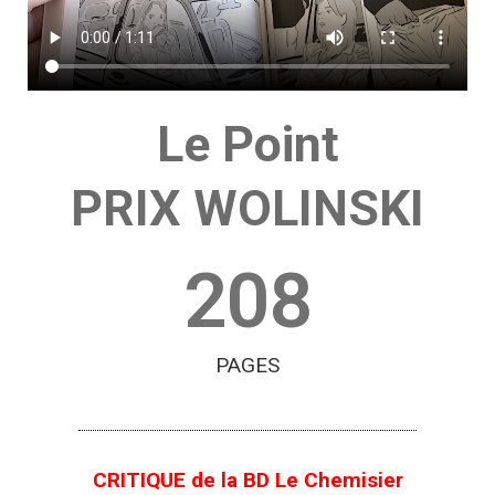
Le Point
PRIX WOLINSKI
208
PAGES
CRITIQUE de la BD Le Chemisier