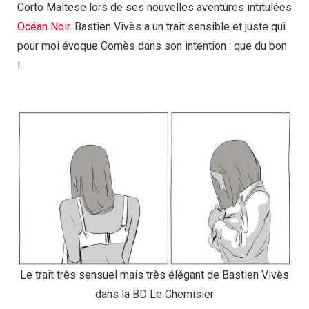
Corto Maltese lors de ses nouvelles aventures intitulées
Océan Noir
. Bastien Vivès a un trait sensible et juste qui
pour moi évoque Comès dans son intention : que du bon
!
Le trait très sensuel mais très élégant de Bastien Vivès
dans la BD Le Chemisier