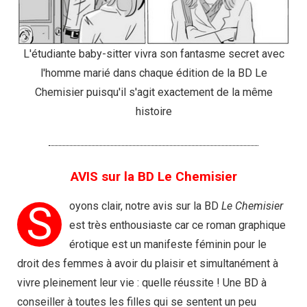
L'étudiante baby-sitter vivra son fantasme secret avec
l'homme marié dans chaque édition de la BD Le
Chemisier puisqu'il s'agit exactement de la même
histoire
AVIS sur la BD Le Chemisier
S
oyons clair, notre avis sur la BD
Le Chemisier
est très enthousiaste car ce roman graphique
érotique est un manifeste féminin pour le
droit des femmes à avoir du plaisir et simultanément à
vivre pleinement leur vie : quelle réussite ! Une BD à
conseiller à toutes les filles qui se sentent un peu