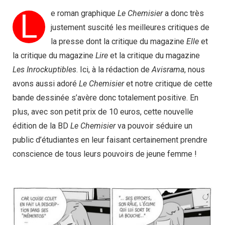
L
e roman graphique
Le Chemisier
a donc très
justement suscité les meilleures critiques de
la presse dont la critique du magazine
Elle
et
la critique du magazine
Lire
et la critique du magazine
Les Inrockuptibles
. Ici, à la rédaction de
Avisrama
, nous
avons aussi adoré
Le Chemisier
et notre critique de cette
bande dessinée s’avère donc totalement positive. En
plus, avec son petit prix de 10 euros, cette nouvelle
édition de la BD
Le Chemisier
va pouvoir séduire un
public d’étudiantes en leur faisant certainement prendre
conscience de tous leurs pouvoirs de jeune femme !