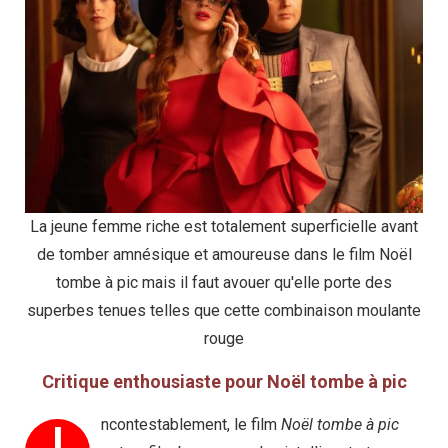
La jeune femme riche est totalement superficielle avant
de tomber amnésique et amoureuse dans le film Noël
tombe à pic mais il faut avouer qu'elle porte des
superbes tenues telles que cette combinaison moulante
rouge
Critique enthousiaste pour Noël tombe à pic
ncontestablement, le film
Noël tombe à pic