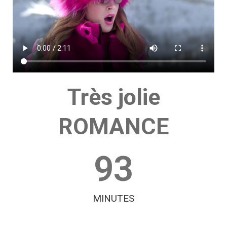
Très jolie
ROMANCE
93
MINUTES