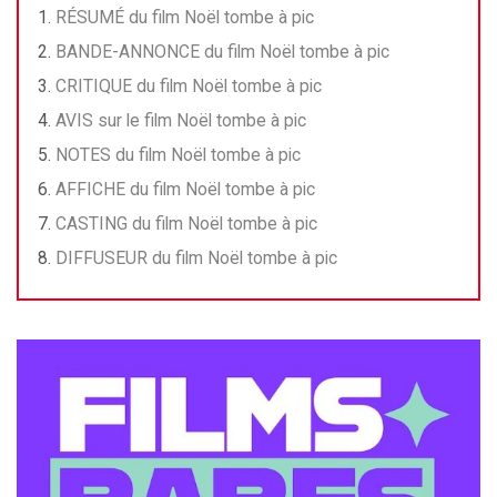
RÉSUMÉ du film Noël tombe à pic
BANDE-ANNONCE du film Noël tombe à pic
CRITIQUE du film Noël tombe à pic
AVIS sur le film Noël tombe à pic
NOTES du film Noël tombe à pic
AFFICHE du film Noël tombe à pic
CASTING du film Noël tombe à pic
DIFFUSEUR du film Noël tombe à pic