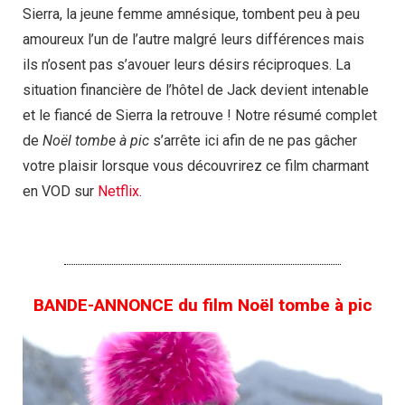
Sierra, la jeune femme amnésique, tombent peu à peu
amoureux l’un de l’autre malgré leurs différences mais
ils n’osent pas s’avouer leurs désirs réciproques. La
situation financière de l’hôtel de Jack devient intenable
et le fiancé de Sierra la retrouve ! Notre résumé complet
de
Noël tombe à pic
s’arrête ici afin de ne pas gâcher
votre plaisir lorsque vous découvrirez ce film charmant
en VOD sur
Netflix
.
BANDE-ANNONCE du film Noël tombe à pic