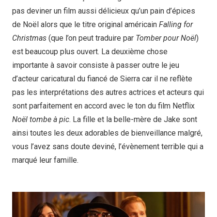
pas deviner un film aussi délicieux qu’un pain d’épices
de Noël alors que le titre original américain
Falling for
Christmas
(que l’on peut traduire par
Tomber pour Noël
)
est beaucoup plus ouvert. La deuxième chose
importante à savoir consiste à passer outre le jeu
d’acteur caricatural du fiancé de Sierra car il ne reflète
pas les interprétations des autres actrices et acteurs qui
sont parfaitement en accord avec le ton du film Netflix
Noël tombe à pic
. La fille et la belle-mère de Jake sont
ainsi toutes les deux adorables de bienveillance malgré,
vous l’avez sans doute deviné, l’évènement terrible qui a
marqué leur famille.