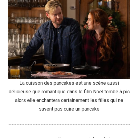
La cuisson des pancakes est une scène aussi
délicieuse que romantique dans le film Noël tombe à pic
alors elle enchantera certainement les filles qui ne
savent pas cuire un pancake