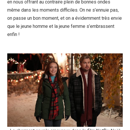
en nous offrant au contraire plein de bonnes ondes
même dans les moments difficiles. On ne s’ennuie pas,
on passe un bon moment, et on a évidemment très envie
que le jeune homme et la jeune femme s’embrassent
enfin !