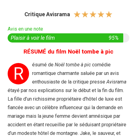
☆
☆
☆
☆
☆
Critique Avisrama
Avis en une note
Plaisir à voir le film
95%
RÉSUMÉ du film Noël tombe à pic
ésumé de
Noël tombe à pic
comédie
R
romantique charmante saluée par un avis
enthousiaste de la critique presse
Avisrama
étayé par nos explications sur le début et la fin du film.
La fille d’un richissime propriétaire d’hôtel de luxe est
fiancée avec un célèbre influenceur qui la demande en
mariage mais la jeune femme devient amnésique par
accident en étant recueillie par le séduisant propriétaire
d’un modeste hôtel de montagne. Jake, le sauveur, et