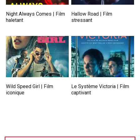
Night Always Comes | Film
Hallow Road | Film
haletant
stressant
Wild Speed Girl | Film
Le Système Victoria | Film
iconique
captivant