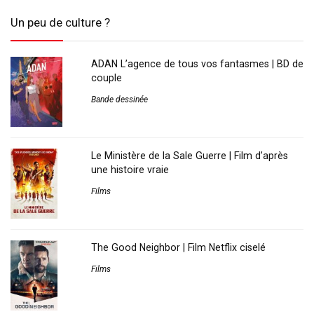
Un peu de culture ?
ADAN L’agence de tous vos fantasmes | BD de
couple
Bande dessinée
Le Ministère de la Sale Guerre | Film d’après
une histoire vraie
Films
The Good Neighbor | Film Netflix ciselé
Films