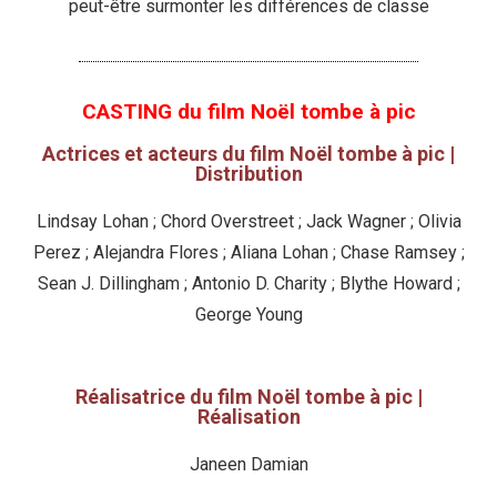
peut-être surmonter les différences de classe
CASTING du film Noël tombe à pic
Actrices et acteurs du film Noël tombe à pic |
Distribution
Lindsay Lohan ; Chord Overstreet ; Jack Wagner ; Olivia
Perez ; Alejandra Flores ; Aliana Lohan ; Chase Ramsey ;
Sean J. Dillingham ; Antonio D. Charity ; Blythe Howard ;
George Young
Réalisatrice du film Noël tombe à pic |
Réalisation
Janeen Damian