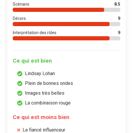
Scénario
8.5
Décors
9
Interprétation des rôles
9
Ce qui est bien
Lindsay Lohan
Plein de bonnes ondes
Images très belles
La combinaison rouge
Ce qui est moins bien
Le fiancé influenceur