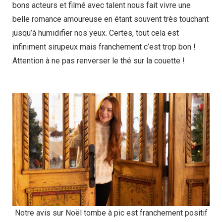
bons acteurs et filmé avec talent nous fait vivre une
belle romance amoureuse en étant souvent très touchant
jusqu’à humidifier nos yeux. Certes, tout cela est
infiniment sirupeux mais franchement c’est trop bon !
Attention à ne pas renverser le thé sur la couette !
Notre avis sur Noël tombe à pic est franchement positif