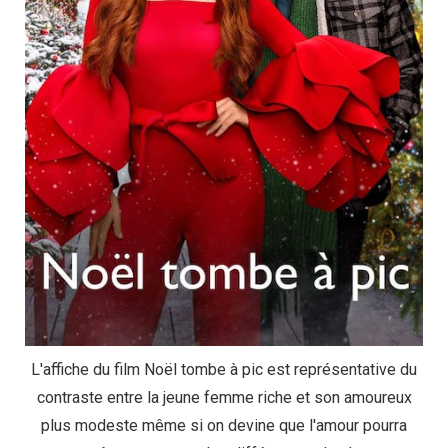
L'affiche du film Noël tombe à pic est représentative du
contraste entre la jeune femme riche et son amoureux
plus modeste même si on devine que l'amour pourra