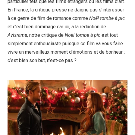
particulier tels que les films étrangers ou les films d’art.
En France, la critique presse ne daigne pas s’intéresser
à ce genre de film de romance comme
Noël tombe à pic
et c’est bien dommage car ici, à la rédaction de
Avisrama
, notre critique de
Noël tombe à pic
est tout
simplement enthousiaste puisque ce film va vous faire
vivre un merveilleux moment d’émotions et de bonheur ;
c’est bien son but, n’est-ce pas ?