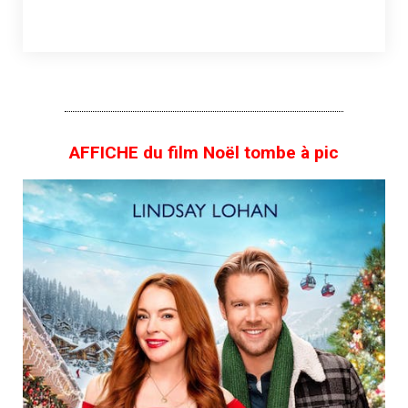
AFFICHE du film Noël tombe à pic