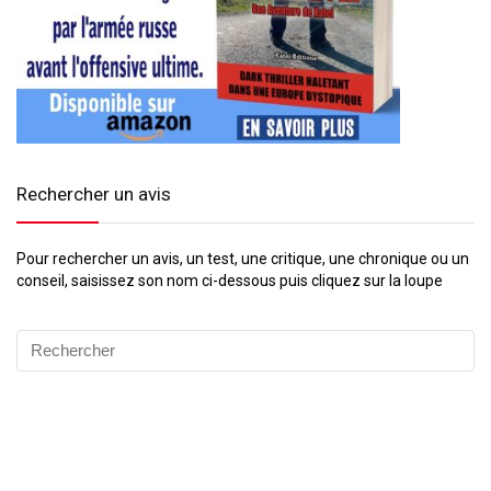
Rechercher un avis
Pour rechercher un avis, un test, une critique, une chronique ou un
conseil, saisissez son nom ci-dessous puis cliquez sur la loupe