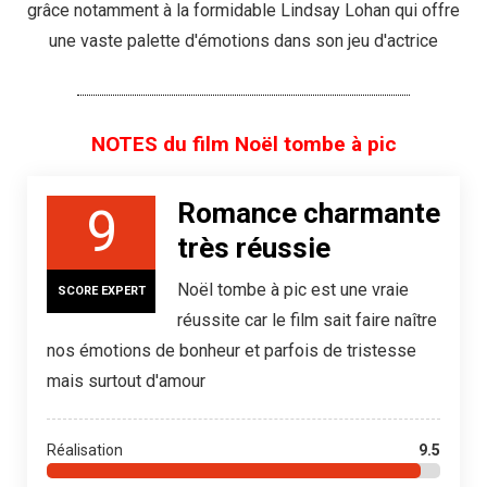
grâce notamment à la formidable Lindsay Lohan qui offre
une vaste palette d'émotions dans son jeu d'actrice
NOTES du film Noël tombe à pic
Romance charmante
9
très réussie
Noël tombe à pic est une vraie
SCORE EXPERT
réussite car le film sait faire naître
nos émotions de bonheur et parfois de tristesse
mais surtout d'amour
Réalisation
9.5