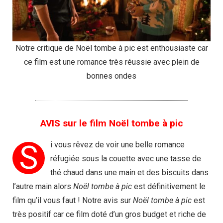
Notre critique de Noël tombe à pic est enthousiaste car
ce film est une romance très réussie avec plein de
bonnes ondes
AVIS sur le film Noël tombe à pic
S
i vous rêvez de voir une belle romance
réfugiée sous la couette avec une tasse de
thé chaud dans une main et des biscuits dans
l’autre main alors
Noël tombe à pic
est définitivement le
film qu’il vous faut ! Notre avis sur
Noël tombe à pic
est
très positif car ce film doté d’un gros budget et riche de