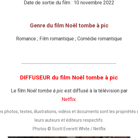
Date de sortie du film : 10 novembre 2022
Genre du film Noël tombe à pic
Romance ; Film romantique ; Comédie romantique
DIFFUSEUR du film Noël tombe à pic
Le film
Noël tombe à pic
est diffusé à la télévision par
Netflix
.
es photos, textes, illustrations, vidéos et documents sont les propriétés 
leurs auteurs et éditeurs respectifs.
Photos © Scott Everett White / Netflix