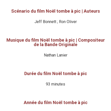
Scénario du film Noël tombe à pic | Auteurs
Jeff Bonnett ; Ron Oliver
Musique du film Noël tombe à pic | Compositeur
de la Bande Originale
Nathan Lanier
Durée du film Noël tombe à pic
93 minutes
Année du film Noël tombe à pic