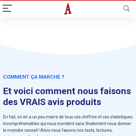
COMMENT ÇA MARCHE ?
Et voici comment nous faisons
des VRAIS avis produits
En fait, on en a un peu marre de tous ces chiffres et ces statistiques
incompréhensibles qui nous inondent sans finalement nous donner
le moindre conseil ! Alors nous faisons nos tests, lectures,