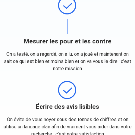
Mesurer les pour et les contre
On a testé, on a regardé, on a lu, on a joué et maintenant on
sait ce qui est bien et moins bien et on va vous le dire : c'est
notre mission
Écrire des avis lisibles
On évite de vous noyer sous des tonnes de chiffres et on
utilise un langage clair afin de vraiment vous aider dans votre
recherche : c'est notre satisfaction