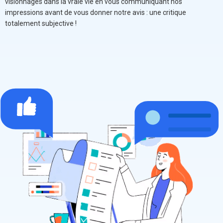
visionnages dans la vraie vie en vous communiquant nos
impressions avant de vous donner notre avis : une critique
totalement subjective !