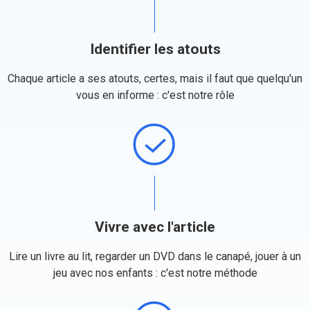
Identifier les atouts
Chaque article a ses atouts, certes, mais il faut que quelqu'un
vous en informe : c'est notre rôle
Vivre avec l'article
Lire un livre au lit, regarder un DVD dans le canapé, jouer à un
jeu avec nos enfants : c'est notre méthode