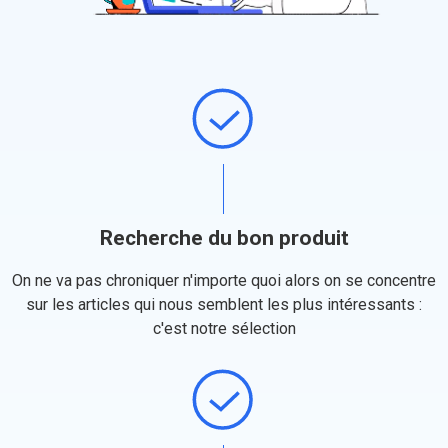
Recherche du bon produit
On ne va pas chroniquer n'importe quoi alors on se concentre
sur les articles qui nous semblent les plus intéressants :
c'est notre sélection