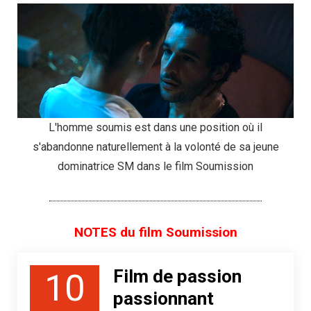
L'homme soumis est dans une position où il
s'abandonne naturellement à la volonté de sa jeune
dominatrice SM dans le film Soumission
NOTES du film Soumission
Film de passion
10
passionnant