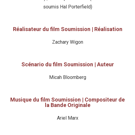
soumis Hal Porterfield)
Réalisateur du film Soumission | Réalisation
Zachary Wigon
Scénario du film Soumission | Auteur
Micah Bloomberg
Musique du film Soumission | Compositeur de
la Bande Originale
Ariel Marx