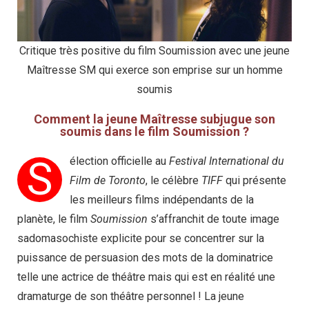
Critique très positive du film Soumission avec une jeune
Maîtresse SM qui exerce son emprise sur un homme
soumis
Comment la jeune Maîtresse subjugue son
soumis dans le film Soumission ?
S
élection officielle au
Festival International du
Film de Toronto
, le célèbre
TIFF
qui présente
les meilleurs films indépendants de la
planète, le film
Soumission
s’affranchit de toute image
sadomasochiste explicite pour se concentrer sur la
puissance de persuasion des mots de la dominatrice
telle une actrice de théâtre mais qui est en réalité une
dramaturge de son théâtre personnel ! La jeune