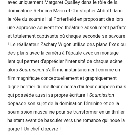
avec uniquement Margaret Qualley dans le rôle de la
dominatrice Rebecca Marin et Christopher Abbott dans
le rôle du soumis Hal Porterfield en proposant dès lors
une approche souvent très théâtrale absolument parfaite
et totalement captivante où chaque seconde se savoure
! Le réalisateur Zachary Wigon utilise des plans fixes ou
des plans avec la caméra à l’épaule avec un montage
lent qui permet d’apprécier l’intensité de chaque scène
alors
Soumission
s’affirme instantanément comme un
film magnifique conceptuellement et graphiquement
digne héritier du meilleur cinéma d’auteur européen mais
qui possède aussi sa propre écriture !
Soumission
dépasse son sujet de la domination féminine et de la
soumission masculine pour se transformer en un thriller
haletant avant de basculer vers une romance qui noue la
gorge ! Un chef d’œuvre !