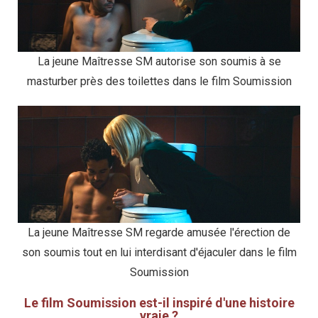
La jeune Maîtresse SM autorise son soumis à se
masturber près des toilettes dans le film Soumission
La jeune Maîtresse SM regarde amusée l'érection de
son soumis tout en lui interdisant d'éjaculer dans le film
Soumission
Le film Soumission est-il inspiré d'une histoire
vraie ?