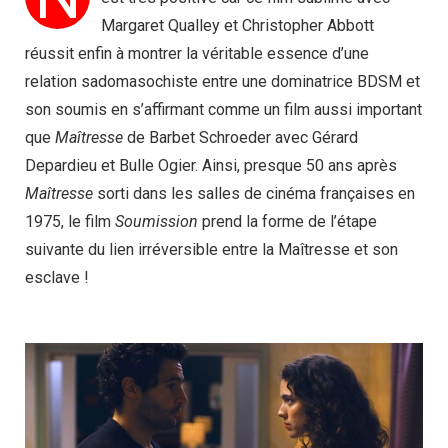
Margaret Qualley et Christopher Abbott
réussit enfin à montrer la véritable essence d’une
relation sadomasochiste entre une dominatrice BDSM et
son soumis en s’affirmant comme un film aussi important
que
Maîtresse
de Barbet Schroeder avec Gérard
Depardieu et Bulle Ogier. Ainsi, presque 50 ans après
Maîtresse
sorti dans les salles de cinéma françaises en
1975, le film
Soumission
prend la forme de l’étape
suivante du lien irréversible entre la Maîtresse et son
esclave !