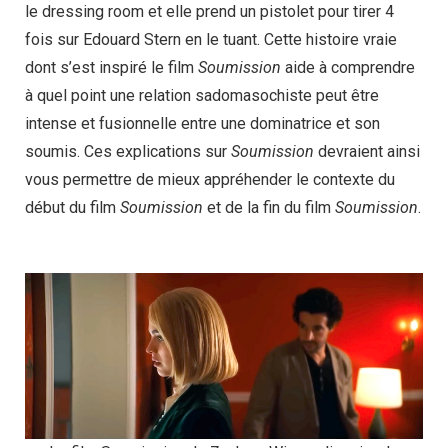
le dressing room et elle prend un pistolet pour tirer 4
fois sur Edouard Stern en le tuant. Cette histoire vraie
dont s’est inspiré le film
Soumission
aide à comprendre
à quel point une relation sadomasochiste peut être
intense et fusionnelle entre une dominatrice et son
soumis. Ces explications sur
Soumission
devraient ainsi
vous permettre de mieux appréhender le contexte du
début du film
Soumission
et de la fin du film
Soumission
.