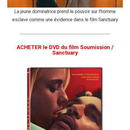
La jeune dominatrice prend le pouvoir sur l'homme
esclave comme une évidence dans le film Sanctuary
ACHETER le DVD du film Soumission /
Sanctuary