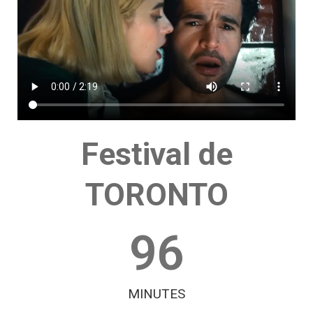
Festival de
TORONTO
96
MINUTES