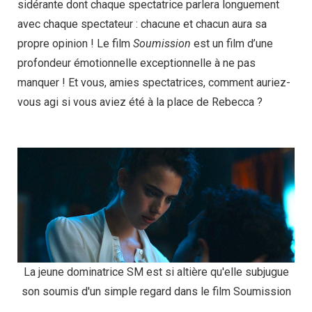
sidérante dont chaque spectatrice parlera longuement
avec chaque spectateur : chacune et chacun aura sa
propre opinion ! Le film
Soumission
est un film d’une
profondeur émotionnelle exceptionnelle à ne pas
manquer ! Et vous, amies spectatrices, comment auriez-
vous agi si vous aviez été à la place de Rebecca ?
La jeune dominatrice SM est si altière qu'elle subjugue
son soumis d'un simple regard dans le film Soumission