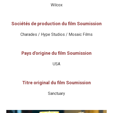
Wilcox
Sociétés de production du film Soumission
Charades / Hype Studios / Mosaic Films
Pays d'origine du film Soumission
USA
Titre original du film Soumission
Sanctuary