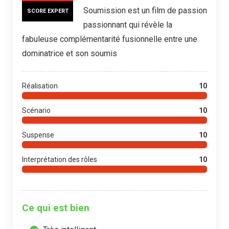
Soumission est un film de passion
SCORE EXPERT
passionnant qui révèle la
fabuleuse complémentarité fusionnelle entre une
dominatrice et son soumis
Réalisation
10
Scénario
10
Suspense
10
Interprétation des rôles
10
Ce qui est bien