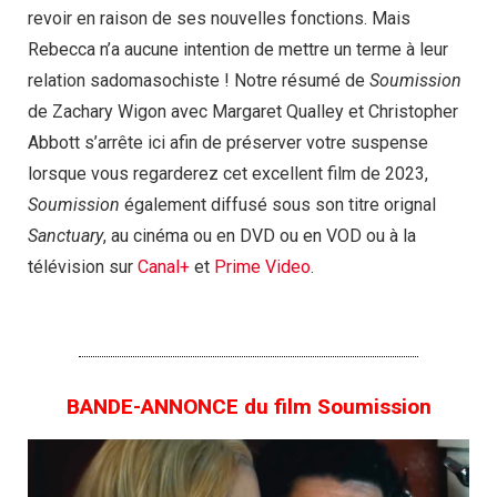
revoir en raison de ses nouvelles fonctions. Mais
Rebecca n’a aucune intention de mettre un terme à leur
relation sadomasochiste ! Notre résumé de
Soumission
de Zachary Wigon avec Margaret Qualley et Christopher
Abbott s’arrête ici afin de préserver votre suspense
lorsque vous regarderez cet excellent film de 2023,
Soumission
également diffusé sous son titre orignal
Sanctuary
, au cinéma ou en DVD ou en VOD ou à la
télévision sur
Canal+
et
Prime Video
.
BANDE-ANNONCE du film Soumission