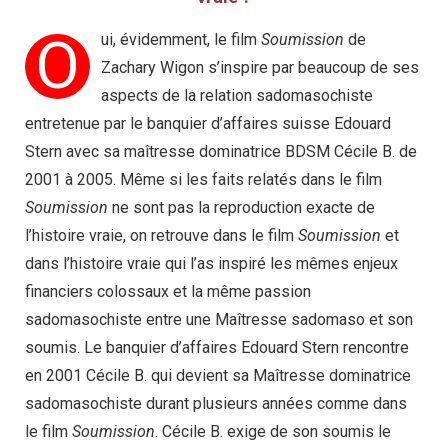
O
ui, évidemment, le film
Soumission
de
Zachary Wigon s’inspire par beaucoup de ses
aspects de la relation sadomasochiste
entretenue par le banquier d’affaires suisse Edouard
Stern avec sa maîtresse dominatrice BDSM Cécile B. de
2001 à 2005. Même si les faits relatés dans le film
Soumission
ne sont pas la reproduction exacte de
l’histoire vraie, on retrouve dans le film
Soumission
et
dans l’histoire vraie qui l’as inspiré les mêmes enjeux
financiers colossaux et la même passion
sadomasochiste entre une Maîtresse sadomaso et son
soumis. Le banquier d’affaires Edouard Stern rencontre
en 2001 Cécile B. qui devient sa Maîtresse dominatrice
sadomasochiste durant plusieurs années comme dans
le film
Soumission
. Cécile B. exige de son soumis le