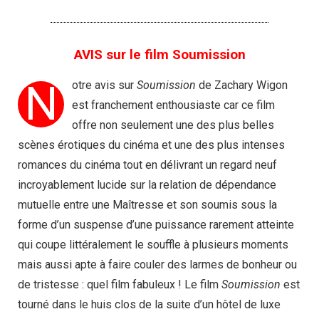
AVIS sur le film Soumission
N
otre avis sur
Soumission
de Zachary Wigon
est franchement enthousiaste car ce film
offre non seulement une des plus belles
scènes érotiques du cinéma et une des plus intenses
romances du cinéma tout en délivrant un regard neuf
incroyablement lucide sur la relation de dépendance
mutuelle entre une Maîtresse et son soumis sous la
forme d’un suspense d’une puissance rarement atteinte
qui coupe littéralement le souffle à plusieurs moments
mais aussi apte à faire couler des larmes de bonheur ou
de tristesse : quel film fabuleux ! Le film
Soumission
est
tourné dans le huis clos de la suite d’un hôtel de luxe