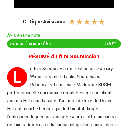
☆
☆
☆
☆
☆
Critique Avisrama
Avis en une note
Plaisir à voir le film
100%
RÉSUMÉ du film Soumission
e film
Soumission
est réalisé par Zachary
L
Wigon. Résumé du film
Soumission
:
Rebecca est une jeune Maîtresse BDSM
professionnelle qui domine régulièrement son client
soumis Hal dans la suite d’un hôtel de luxe de Denver.
Hal est un riche héritier qui doit bientôt diriger
l’entreprise léguée par son père alors il offre un cadeau
de luxe à Rebecca en lui indiquant qu’il ne pourra plus la