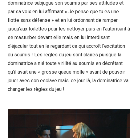
dominatrice subjugue son soumis par ses attitudes et
par sa voix en lui affirmant « Je pense que tu es une
fiotte sans défense » et en lui ordonnant de ramper
jusqu’aux toilettes pour les nettoyer puis en l’autorisant à
se masturber devant elle mais en lui interdisant
d’éjaculer tout en le regardant ce qui accroît l’excitation
du soumis ! Les règles du jeu sont claires puisque la
dominatrice a nié toute virilité au soumis en décrétant
qu’il avait une « grosse queue molle » avant de pouvoir
jouer avec son esclave mais, ce jour là, la dominatrice va
changer les règles du jeu !