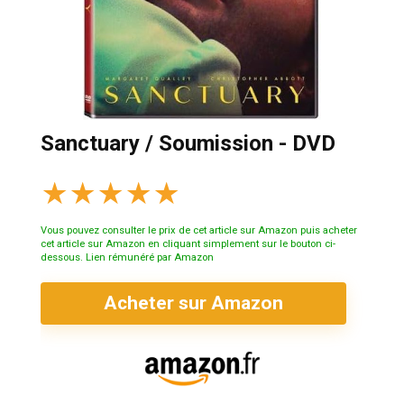
Sanctuary / Soumission - DVD
★
★
★
★
★
Vous pouvez consulter le prix de cet article sur Amazon puis acheter
cet article sur Amazon en cliquant simplement sur le bouton ci-
dessous. Lien rémunéré par Amazon
Acheter sur Amazon