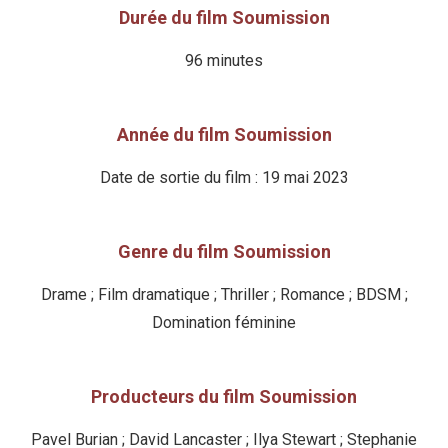
Durée du film Soumission
96 minutes
Année du film Soumission
Date de sortie du film : 19 mai 2023
Genre du film Soumission
Drame ; Film dramatique ; Thriller ; Romance ; BDSM ;
Domination féminine
Producteurs du film Soumission
Pavel Burian ; David Lancaster ; Ilya Stewart ; Stephanie