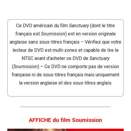
Ce DVD américain du film
Sanctuary
(dont le titre
français est
Soumission
) est en version originale
anglaise sans sous-titres français – Vérifiez que votre
lecteur de DVD est multi-zones et capable de lire le
NTSC avant d’acheter ce DVD de
Sanctuary
(
Soumission
) – Ce DVD ne comporte pas de version
française ni de sous-titres français mais uniquement
la version anglaise et des sous-titres anglais.
AFFICHE du film Soumission