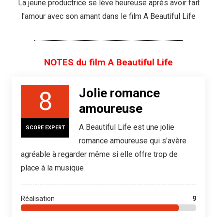
La jeune productrice se lève heureuse après avoir fait
l'amour avec son amant dans le film A Beautiful Life
NOTES du film A Beautiful Life
Jolie romance
8
amoureuse
A Beautiful Life est une jolie
SCORE EXPERT
romance amoureuse qui s'avère
agréable à regarder même si elle offre trop de
place à la musique
Réalisation
9