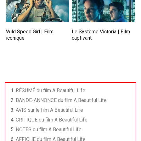
Wild Speed Girl | Film
Le Système Victoria | Film
iconique
captivant
RÉSUMÉ du film A Beautiful Life
BANDE-ANNONCE du film A Beautiful Life
AVIS sur le film A Beautiful Life
CRITIQUE du film A Beautiful Life
NOTES du film A Beautiful Life
AFFICHE du film A Beautiful Life