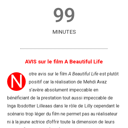
99
MINUTES
AVIS sur le film A Beautiful Life
N
otre avis sur le film
A Beautiful Life
est plutôt
positif car la réalisation de Mehdi Avaz
s’avère absolument impeccable en
bénéficiant de la prestation tout aussi impeccable de
Inga Ibsdotter Lilleaas dans le rôle de Lilly cependant le
scénario trop léger du film ne permet pas au réalisateur
ni à la jeune actrice d’offrir toute la dimension de leurs