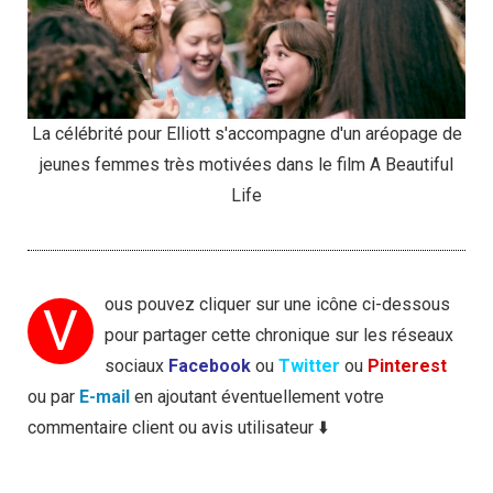
La célébrité pour Elliott s'accompagne d'un aréopage de
jeunes femmes très motivées dans le film A Beautiful
Life
ous pouvez cliquer sur une icône ci-dessous
V
pour partager cette chronique sur les réseaux
sociaux
Facebook
ou
Twitter
ou
Pinterest
ou par
E-mail
en ajoutant éventuellement votre
commentaire client ou avis utilisateur ⬇️