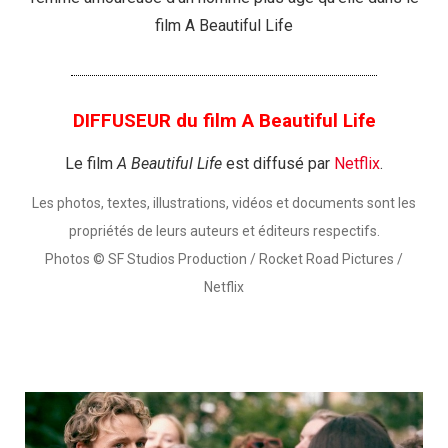
film A Beautiful Life
DIFFUSEUR du film A Beautiful Life
Le film
A Beautiful Life
est diffusé par
Netflix
.
Les photos, textes, illustrations, vidéos et documents sont les
propriétés de leurs auteurs et éditeurs respectifs.
Photos © SF Studios Production / Rocket Road Pictures /
Netflix