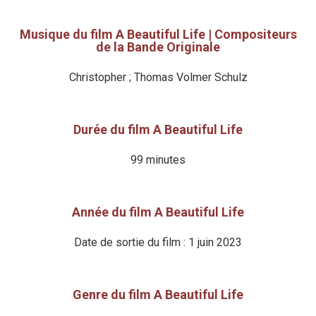
Musique du film A Beautiful Life | Compositeurs
de la Bande Originale
Christopher ; Thomas Volmer Schulz
Durée du film A Beautiful Life
99 minutes
Année du film A Beautiful Life
Date de sortie du film : 1 juin 2023
Genre du film A Beautiful Life