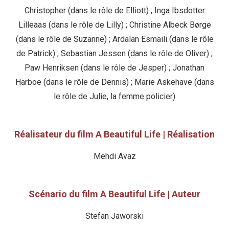
Christopher (dans le rôle de Elliott) ; Inga Ibsdotter
Lilleaas (dans le rôle de Lilly) ; Christine Albeck Børge
(dans le rôle de Suzanne) ; Ardalan Esmaili (dans le rôle
de Patrick) ; Sebastian Jessen (dans le rôle de Oliver) ;
Paw Henriksen (dans le rôle de Jesper) ; Jonathan
Harboe (dans le rôle de Dennis) ; Marie Askehave (dans
le rôle de Julie, la femme policier)
Réalisateur du film A Beautiful Life | Réalisation
Mehdi Avaz
Scénario du film A Beautiful Life | Auteur
Stefan Jaworski