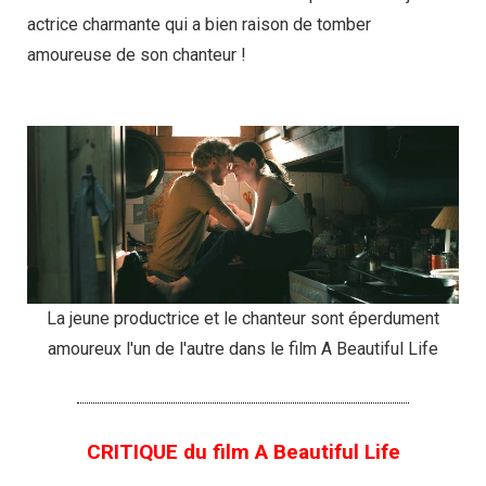
actrice charmante qui a bien raison de tomber
amoureuse de son chanteur !
La jeune productrice et le chanteur sont éperdument
amoureux l'un de l'autre dans le film A Beautiful Life
CRITIQUE du film A Beautiful Life