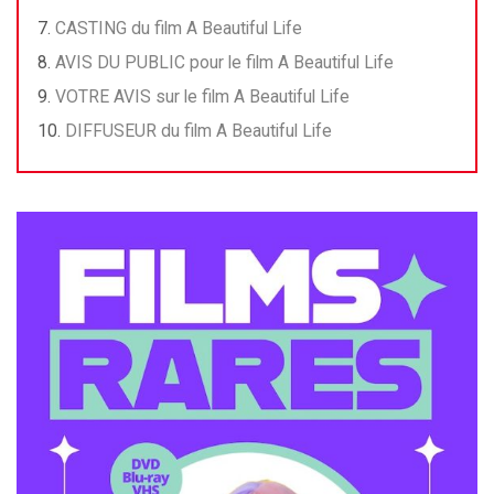
CASTING du film A Beautiful Life
AVIS DU PUBLIC pour le film A Beautiful Life
VOTRE AVIS sur le film A Beautiful Life
DIFFUSEUR du film A Beautiful Life