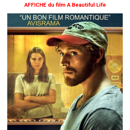
AFFICHE du film A Beautiful Life