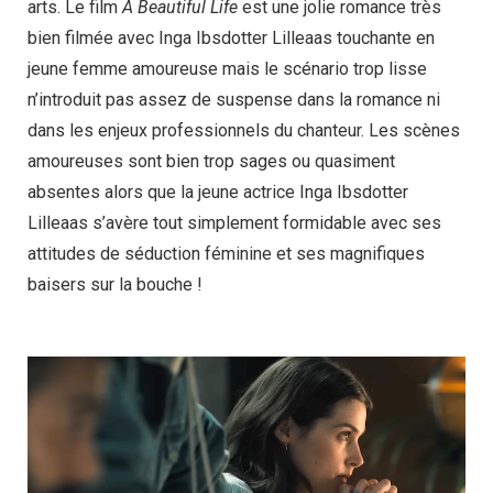
arts. Le film
A Beautiful Life
est une jolie romance très
bien filmée avec Inga Ibsdotter Lilleaas touchante en
jeune femme amoureuse mais le scénario trop lisse
n’introduit pas assez de suspense dans la romance ni
dans les enjeux professionnels du chanteur. Les scènes
amoureuses sont bien trop sages ou quasiment
absentes alors que la jeune actrice Inga Ibsdotter
Lilleaas s’avère tout simplement formidable avec ses
attitudes de séduction féminine et ses magnifiques
baisers sur la bouche !