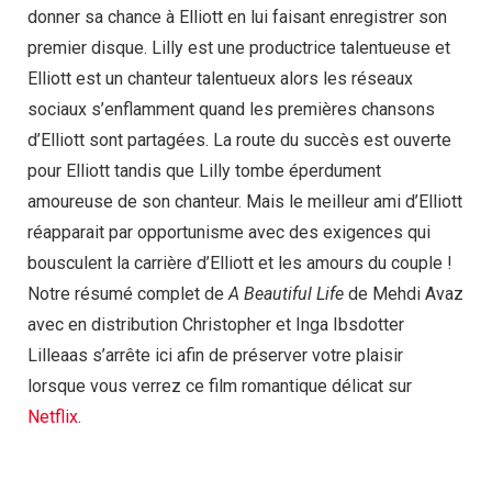
donner sa chance à Elliott en lui faisant enregistrer son
premier disque. Lilly est une productrice talentueuse et
Elliott est un chanteur talentueux alors les réseaux
sociaux s’enflamment quand les premières chansons
d’Elliott sont partagées. La route du succès est ouverte
pour Elliott tandis que Lilly tombe éperdument
amoureuse de son chanteur. Mais le meilleur ami d’Elliott
réapparait par opportunisme avec des exigences qui
bousculent la carrière d’Elliott et les amours du couple !
Notre résumé complet de
A Beautiful Life
de Mehdi Avaz
avec en distribution Christopher et Inga Ibsdotter
Lilleaas s’arrête ici afin de préserver votre plaisir
lorsque vous verrez ce film romantique délicat sur
Netflix
.