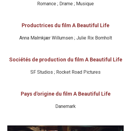
Romance ; Drame ; Musique
Productrices du film A Beautiful Life
Anna Malmkjær Willumsen ; Julie Rix Bomholt
Sociétés de production du film A Beautiful Life
SF Studios ; Rocket Road Pictures
Pays d'origine du film A Beautiful Life
Danemark