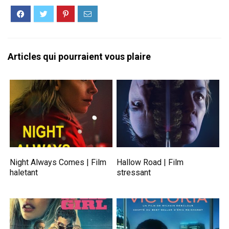
Articles qui pourraient vous plaire
Night Always Comes | Film
Hallow Road | Film
haletant
stressant