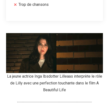
Trop de chansons
La jeune actrice Inga Ibsdotter Lilleaas interprète le rôle
de Lilly avec une perfection touchante dans le film A
Beautiful Life