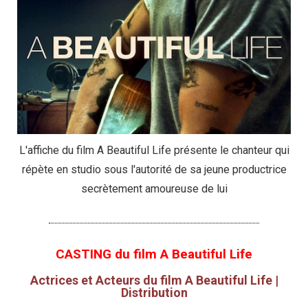
L'affiche du film A Beautiful Life présente le chanteur qui
répète en studio sous l'autorité de sa jeune productrice
secrètement amoureuse de lui
CASTING du film A Beautiful Life
Actrices et Acteurs du film A Beautiful Life |
Distribution