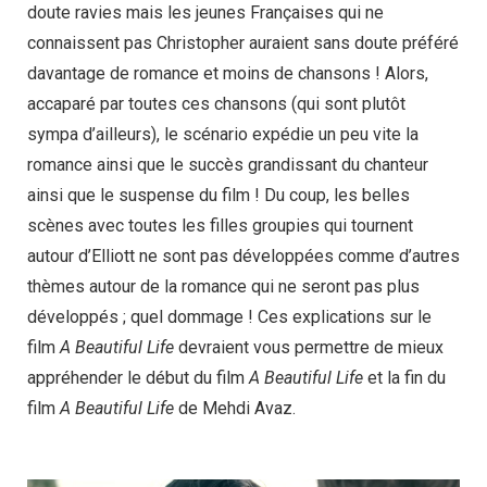
doute ravies mais les jeunes Françaises qui ne
connaissent pas Christopher auraient sans doute préféré
davantage de romance et moins de chansons ! Alors,
accaparé par toutes ces chansons (qui sont plutôt
sympa d’ailleurs), le scénario expédie un peu vite la
romance ainsi que le succès grandissant du chanteur
ainsi que le suspense du film ! Du coup, les belles
scènes avec toutes les filles groupies qui tournent
autour d’Elliott ne sont pas développées comme d’autres
thèmes autour de la romance qui ne seront pas plus
développés ; quel dommage ! Ces explications sur le
film
A Beautiful Life
devraient vous permettre de mieux
appréhender le début du film
A Beautiful Life
et la fin du
film
A Beautiful Life
de Mehdi Avaz.