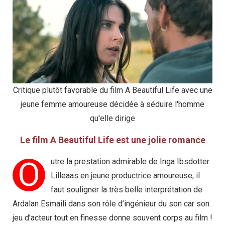
Critique plutôt favorable du film A Beautiful Life avec une
jeune femme amoureuse décidée à séduire l'homme
qu'elle dirige
Le film A Beautiful Life est une jolie romance
O
utre la prestation admirable de Inga Ibsdotter
Lilleaas en jeune productrice amoureuse, il
faut souligner la très belle interprétation de
Ardalan Esmaili dans son rôle d’ingénieur du son car son
jeu d’acteur tout en finesse donne souvent corps au film !