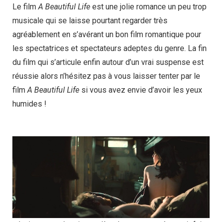
Le film
A Beautiful Life
est une jolie romance un peu trop
musicale qui se laisse pourtant regarder très
agréablement en s’avérant un bon film romantique pour
les spectatrices et spectateurs adeptes du genre. La fin
du film qui s’articule enfin autour d’un vrai suspense est
réussie alors n’hésitez pas à vous laisser tenter par le
film
A Beautiful Life
si vous avez envie d’avoir les yeux
humides !