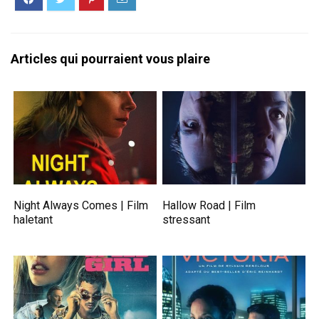
Articles qui pourraient vous plaire
Night Always Comes | Film
Hallow Road | Film
haletant
stressant