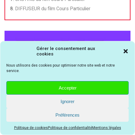
DIFFUSEUR du film Cours Particulier
Gérer le consentement aux
cookies
Nous utilisons des cookies pour optimiser notre site web et notre
service.
Accepter
Ignorer
Préférences
Politique de cookies
Politique de confidentialité
Mentions légales