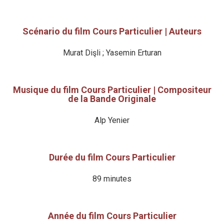
Scénario du film Cours Particulier | Auteurs
Murat Dişli ; Yasemin Erturan
Musique du film Cours Particulier | Compositeur
de la Bande Originale
Alp Yenier
Durée du film Cours Particulier
89 minutes
Année du film Cours Particulier