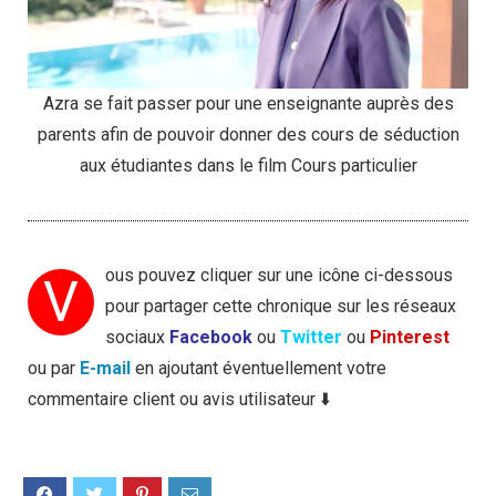
Azra se fait passer pour une enseignante auprès des
parents afin de pouvoir donner des cours de séduction
aux étudiantes dans le film Cours particulier
ous pouvez cliquer sur une icône ci-dessous
V
pour partager cette chronique sur les réseaux
sociaux
Facebook
ou
Twitter
ou
Pinterest
ou par
E-mail
en ajoutant éventuellement votre
commentaire client ou avis utilisateur ⬇️