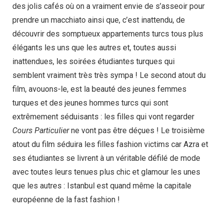
des jolis cafés où on a vraiment envie de s’asseoir pour
prendre un macchiato ainsi que, c’est inattendu, de
découvrir des somptueux appartements turcs tous plus
élégants les uns que les autres et, toutes aussi
inattendues, les soirées étudiantes turques qui
semblent vraiment très très sympa ! Le second atout du
film, avouons-le, est la beauté des jeunes femmes
turques et des jeunes hommes turcs qui sont
extrêmement séduisants : les filles qui vont regarder
Cours Particulier
ne vont pas être déçues ! Le troisième
atout du film séduira les filles fashion victims car Azra et
ses étudiantes se livrent à un véritable défilé de mode
avec toutes leurs tenues plus chic et glamour les unes
que les autres : Istanbul est quand même la capitale
européenne de la fast fashion !