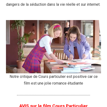
dangers de la séduction dans la vie réelle et sur internet.
Notre critique de Cours particulier est positive car ce
film est une jolie romance étudiante
AVIS sur le film Cours Particulier