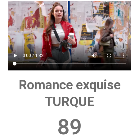
Romance exquise
TURQUE
89