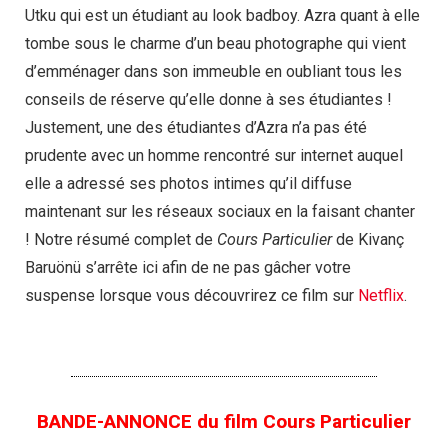
Utku qui est un étudiant au look badboy. Azra quant à elle
tombe sous le charme d’un beau photographe qui vient
d’emménager dans son immeuble en oubliant tous les
conseils de réserve qu’elle donne à ses étudiantes !
Justement, une des étudiantes d’Azra n’a pas été
prudente avec un homme rencontré sur internet auquel
elle a adressé ses photos intimes qu’il diffuse
maintenant sur les réseaux sociaux en la faisant chanter
! Notre résumé complet de
Cours Particulier
de Kivanç
Baruönü s’arrête ici afin de ne pas gâcher votre
suspense lorsque vous découvrirez ce film sur
Netflix
.
BANDE-ANNONCE du film Cours Particulier