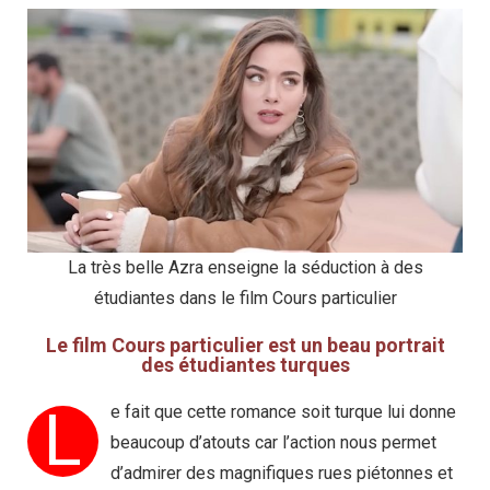
La très belle Azra enseigne la séduction à des
étudiantes dans le film Cours particulier
Le film Cours particulier est un beau portrait
des étudiantes turques
L
e fait que cette romance soit turque lui donne
beaucoup d’atouts car l’action nous permet
d’admirer des magnifiques rues piétonnes et