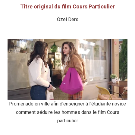
Titre original du film Cours Particulier
Özel Ders
Promenade en ville afin d'enseigner à l'étudiante novice
comment séduire les hommes dans le film Cours
particulier