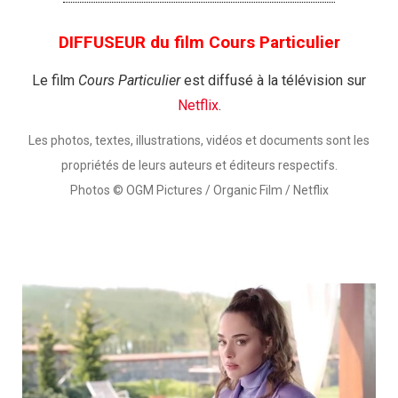
DIFFUSEUR du film Cours Particulier
Le film
Cours Particulier
est diffusé à la télévision sur
Netflix
.
Les photos, textes, illustrations, vidéos et documents sont les
propriétés de leurs auteurs et éditeurs respectifs.
Photos © OGM Pictures / Organic Film / Netflix