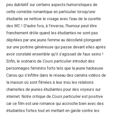
peu dubitatif sur certains aspects humoristiques de
cette comédie romantique en particulier lorsqu’une
étudiante se nettoie le visage avec l’eau de la cuvette
des WC ! D’autre fois, à l’inverse, l’humour peut être
franchement drôle quand les étudiantes ne sont pas
dépitées par une jeune femme au décolleté plongeant
sur une poitrine généreuse qui passe devant elles après
avoir constaté ensemble qu’il s’agissait de faux seins !
Enfin, le scénario de
Cours particulier
introduit des
personnages féminins forts tels que la jeune hackeuse
Cansu qui s’infiltre dans le réseau des caméra vidéos de
la maison où sont filmées à leur insu les relations
charnelles de jeunes étudiantes pour des voyeurs sur
internet. Notre critique de
Cours particulier
est positive
car ce film est une romance qui accroche bien avec des
étudiantes fortes tout en mettant en garde contre les