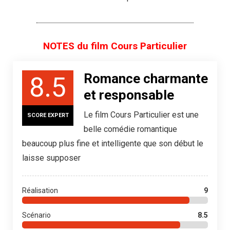
NOTES du film Cours Particulier
Romance charmante
8.5
et responsable
Le film Cours Particulier est une
SCORE EXPERT
belle comédie romantique
beaucoup plus fine et intelligente que son début le
laisse supposer
Réalisation
9
Scénario
8.5