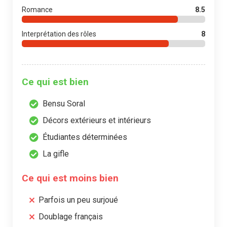
Romance
8.5
Interprétation des rôles
8
Ce qui est bien
Bensu Soral
Décors extérieurs et intérieurs
Étudiantes déterminées
La gifle
Ce qui est moins bien
Parfois un peu surjoué
Doublage français