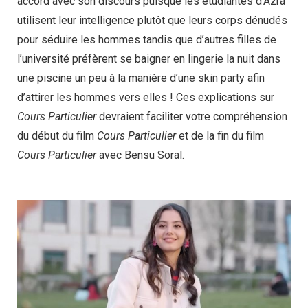
accord avec son discours puisque les étudiantes d’Azra
utilisent leur intelligence plutôt que leurs corps dénudés
pour séduire les hommes tandis que d’autres filles de
l’université préfèrent se baigner en lingerie la nuit dans
une piscine un peu à la manière d’une skin party afin
d’attirer les hommes vers elles ! Ces explications sur
Cours Particulier
devraient faciliter votre compréhension
du début du film
Cours Particulier
et de la fin du film
Cours Particulier
avec Bensu Soral.