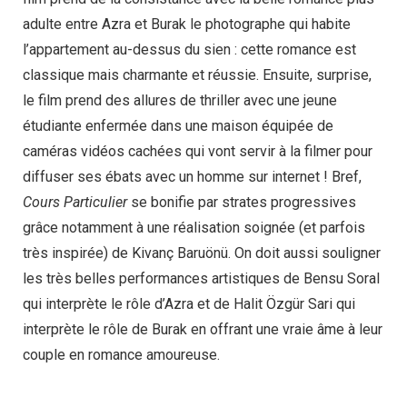
adulte entre Azra et Burak le photographe qui habite
l’appartement au-dessus du sien : cette romance est
classique mais charmante et réussie. Ensuite, surprise,
le film prend des allures de thriller avec une jeune
étudiante enfermée dans une maison équipée de
caméras vidéos cachées qui vont servir à la filmer pour
diffuser ses ébats avec un homme sur internet ! Bref,
Cours Particulier
se bonifie par strates progressives
grâce notamment à une réalisation soignée (et parfois
très inspirée) de Kivanç Baruönü. On doit aussi souligner
les très belles performances artistiques de Bensu Soral
qui interprète le rôle d’Azra et de Halit Özgür Sari qui
interprète le rôle de Burak en offrant une vraie âme à leur
couple en romance amoureuse.