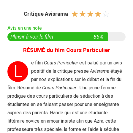
☆
☆
☆
☆
☆
Critique Avisrama
Avis en une note
Plaisir à voir le film
85%
RÉSUMÉ du film Cours Particulier
e film
Cours Particulier
est salué par un avis
L
positif de la critique presse
Avisrama
étayé
par nos explications sur le début et la fin du
film. Résumé de
Cours Particulier
: Une jeune femme
prodigue des cours particuliers de séduction à des
étudiantes en se faisant passer pour une enseignante
auprès des parents. Hande qui est une étudiante
littéraire novice en amour insiste afin que Azra, cette
professeure très spéciale, la forme et l’aide à séduire