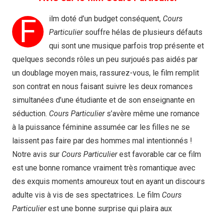
F
ilm doté d’un budget conséquent,
Cours
Particulier
souffre hélas de plusieurs défauts
qui sont une musique parfois trop présente et
quelques seconds rôles un peu surjoués pas aidés par
un doublage moyen mais, rassurez-vous, le film remplit
son contrat en nous faisant suivre les deux romances
simultanées d’une étudiante et de son enseignante en
séduction.
Cours Particulier
s’avère même une romance
à la puissance féminine assumée car les filles ne se
laissent pas faire par des hommes mal intentionnés !
Notre avis sur
Cours Particulier
est favorable car ce film
est une bonne romance vraiment très romantique avec
des exquis moments amoureux tout en ayant un discours
adulte vis à vis de ses spectatrices. Le film
Cours
Particulier
est une bonne surprise qui plaira aux