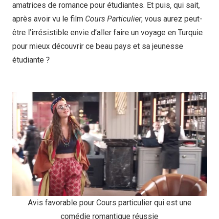
amatrices de romance pour étudiantes. Et puis, qui sait,
après avoir vu le film
Cours Particulier
, vous aurez peut-
être l’irrésistible envie d’aller faire un voyage en Turquie
pour mieux découvrir ce beau pays et sa jeunesse
étudiante ?
Avis favorable pour Cours particulier qui est une
comédie romantique réussie