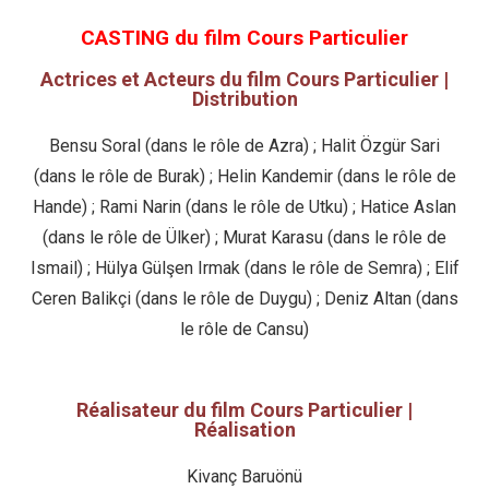
CASTING du film Cours Particulier
Actrices et Acteurs du film Cours Particulier |
Distribution
Bensu Soral (dans le rôle de Azra) ; Halit Özgür Sari
(dans le rôle de Burak) ; Helin Kandemir (dans le rôle de
Hande) ; Rami Narin (dans le rôle de Utku) ; Hatice Aslan
(dans le rôle de Ülker) ; Murat Karasu (dans le rôle de
Ismail) ; Hülya Gülşen Irmak (dans le rôle de Semra) ; Elif
Ceren Balikçi (dans le rôle de Duygu) ; Deniz Altan (dans
le rôle de Cansu)
Réalisateur du film Cours Particulier |
Réalisation
Kivanç Baruönü