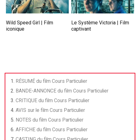
Wild Speed Girl | Film
Le Système Victoria | Film
iconique
captivant
RÉSUMÉ du film Cours Particulier
BANDE-ANNONCE du film Cours Particulier
CRITIQUE du film Cours Particulier
AVIS sur le film Cours Particulier
NOTES du film Cours Particulier
AFFICHE du film Cours Particulier
CASTING du film Cours Particulier