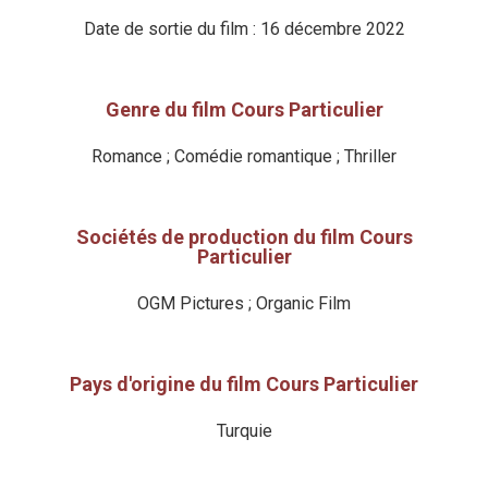
Date de sortie du film : 16 décembre 2022
Genre du film Cours Particulier
Romance ; Comédie romantique ; Thriller
Sociétés de production du film Cours
Particulier
OGM Pictures ; Organic Film
Pays d'origine du film Cours Particulier
Turquie