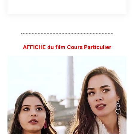
AFFICHE du film Cours Particulier