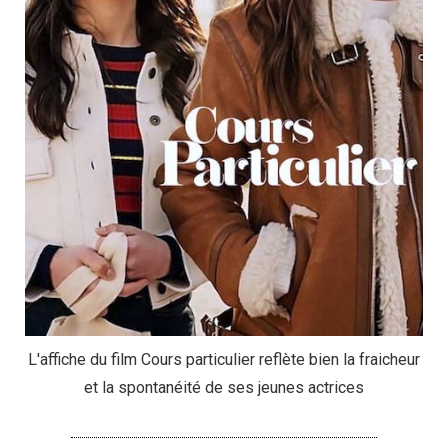
L'affiche du film Cours particulier reflète bien la fraicheur
et la spontanéité de ses jeunes actrices