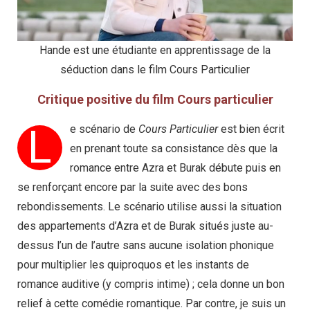
Hande est une étudiante en apprentissage de la
séduction dans le film Cours Particulier
Critique positive du film Cours particulier
L
e scénario de
Cours Particulier
est bien écrit
en prenant toute sa consistance dès que la
romance entre Azra et Burak débute puis en
se renforçant encore par la suite avec des bons
rebondissements. Le scénario utilise aussi la situation
des appartements d’Azra et de Burak situés juste au-
dessus l’un de l’autre sans aucune isolation phonique
pour multiplier les quiproquos et les instants de
romance auditive (y compris intime) ; cela donne un bon
relief à cette comédie romantique. Par contre, je suis un