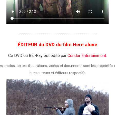
ÉDITEUR du DVD du film Here alone
Ce DVD ou Blu-Ray est édité par
Condor Entertainment
.
es photos, textes, illustrations, vidéos et documents sont les propriétés 
leurs auteurs et éditeurs respectifs.