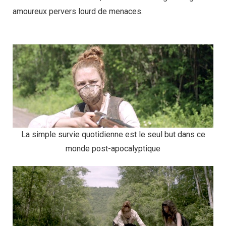
amoureux pervers lourd de menaces.
La simple survie quotidienne est le seul but dans ce
monde post-apocalyptique