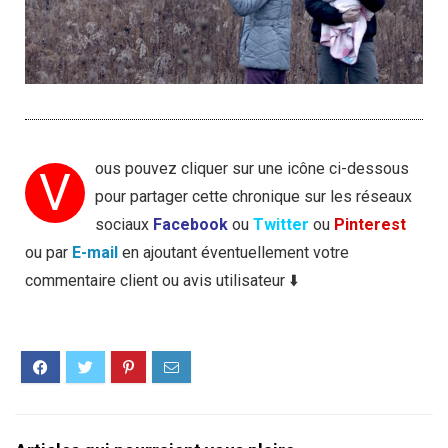
ous pouvez cliquer sur une icône ci-dessous
V
pour partager cette chronique sur les réseaux
sociaux
Facebook
ou
Twitter
ou
Pinterest
ou par
E-mail
en ajoutant éventuellement votre
commentaire client ou avis utilisateur ⬇️