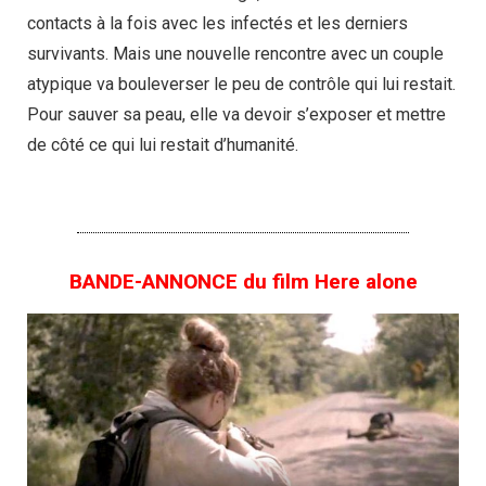
contacts à la fois avec les infectés et les derniers
survivants. Mais une nouvelle rencontre avec un couple
atypique va bouleverser le peu de contrôle qui lui restait.
Pour sauver sa peau, elle va devoir s’exposer et mettre
de côté ce qui lui restait d’humanité.
BANDE-ANNONCE du film Here alone