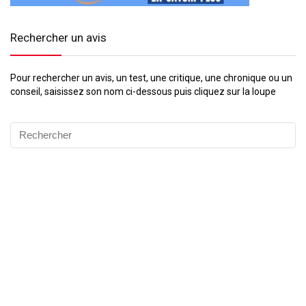
Rechercher un avis
Pour rechercher un avis, un test, une critique, une chronique ou un
conseil, saisissez son nom ci-dessous puis cliquez sur la loupe