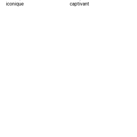
iconique
captivant