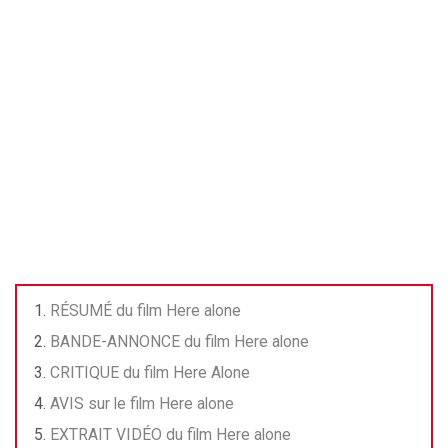
RÉSUMÉ du film Here alone
BANDE-ANNONCE du film Here alone
CRITIQUE du film Here Alone
AVIS sur le film Here alone
EXTRAIT VIDÉO du film Here alone