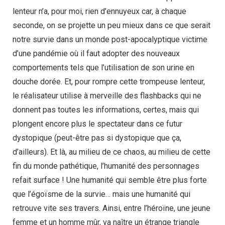
lenteur n’a, pour moi, rien d’ennuyeux car, à chaque
seconde, on se projette un peu mieux dans ce que serait
notre survie dans un monde post-apocalyptique victime
d’une pandémie où il faut adopter des nouveaux
comportements tels que l’utilisation de son urine en
douche dorée. Et, pour rompre cette trompeuse lenteur,
le réalisateur utilise à merveille des flashbacks qui ne
donnent pas toutes les informations, certes, mais qui
plongent encore plus le spectateur dans ce futur
dystopique (peut-être pas si dystopique que ça,
d’ailleurs). Et là, au milieu de ce chaos, au milieu de cette
fin du monde pathétique, l’humanité des personnages
refait surface ! Une humanité qui semble être plus forte
que l’égoïsme de la survie… mais une humanité qui
retrouve vite ses travers. Ainsi, entre l’héroïne, une jeune
femme et un homme mûr, va naître un étrange triangle