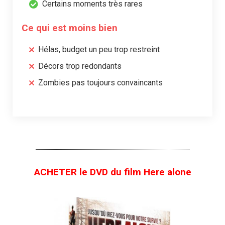
Certains moments très rares
Ce qui est moins bien
Hélas, budget un peu trop restreint
Décors trop redondants
Zombies pas toujours convaincants
ACHETER le DVD du film Here alone