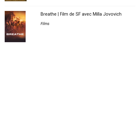
Breathe | Film de SF avec Milla Jovovich
Films