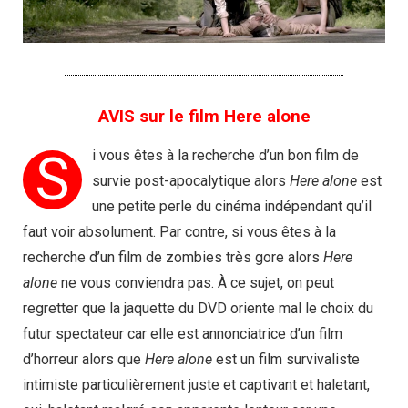
AVIS sur le film Here alone
S
i vous êtes à la recherche d’un bon film de
survie post-apocalytique alors
Here alone
est
une petite perle du cinéma indépendant qu’il
faut voir absolument. Par contre, si vous êtes à la
recherche d’un film de zombies très gore alors
Here
alone
ne vous conviendra pas. À ce sujet, on peut
regretter que la jaquette du DVD oriente mal le choix du
futur spectateur car elle est annonciatrice d’un film
d’horreur alors que
Here alone
est un film survivaliste
intimiste particulièrement juste et captivant et haletant,