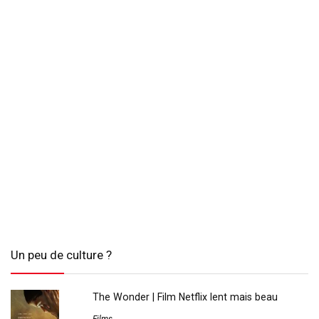
Un peu de culture ?
The Wonder | Film Netflix lent mais beau
Films