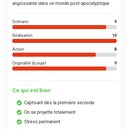
angoissante dans ce monde post-apocalyptique
Scénario
9
Réalisation
10
Action
8
Originalité du sujet
9
Ce qui est bien
Captivant dès la première seconde
On se projette totalement
Stress permanent