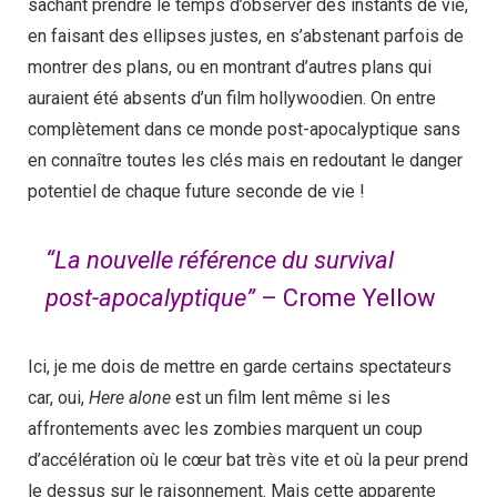
sachant prendre le temps d’observer des instants de vie,
en faisant des ellipses justes, en s’abstenant parfois de
montrer des plans, ou en montrant d’autres plans qui
auraient été absents d’un film hollywoodien. On entre
complètement dans ce monde post-apocalyptique sans
en connaître toutes les clés mais en redoutant le danger
potentiel de chaque future seconde de vie !
“La nouvelle référence du survival
post-apocalyptique”
– Crome Yellow
Ici, je me dois de mettre en garde certains spectateurs
car, oui,
Here alone
est un film lent même si les
affrontements avec les zombies marquent un coup
d’accélération où le cœur bat très vite et où la peur prend
le dessus sur le raisonnement. Mais cette apparente