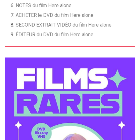
NOTES du film Here alone
ACHETER le DVD du film Here alone
SECOND EXTRAIT VIDÉO du film Here alone
ÉDITEUR du DVD du film Here alone