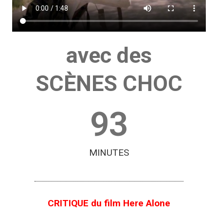
avec des
SCÈNES CHOC
93
MINUTES
CRITIQUE du film Here Alone