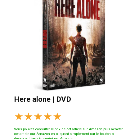
Here alone | DVD
★
★
★
★
★
Vous pouvez consulter le prix de cet article sur Amazon puis acheter
cet article sur Amazon en cliquant simplement sur le bouton ci-
dessous. Lien rémunéré par Amazon