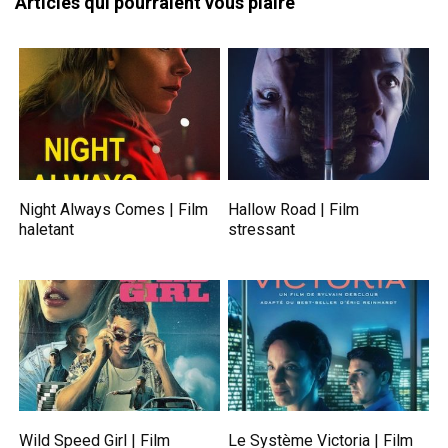
Articles qui pourraient vous plaire
Night Always Comes | Film
Hallow Road | Film
haletant
stressant
Wild Speed Girl | Film
Le Système Victoria | Film