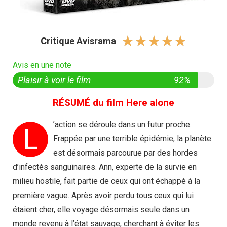
☆
☆
☆
☆
☆
Critique Avisrama
Avis en une note
Plaisir à voir le film
92%
RÉSUMÉ du film Here alone
’action se déroule dans un futur proche.
L
Frappée par une terrible épidémie, la planète
est désormais parcourue par des hordes
d’infectés sanguinaires. Ann, experte de la survie en
milieu hostile, fait partie de ceux qui ont échappé à la
première vague. Après avoir perdu tous ceux qui lui
étaient cher, elle voyage désormais seule dans un
monde revenu à l’état sauvage, cherchant à éviter les