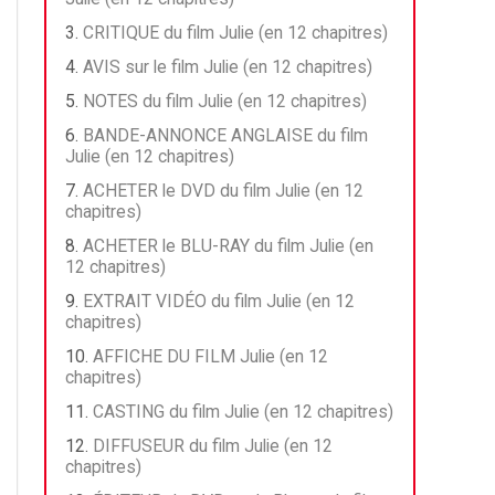
CRITIQUE du film Julie (en 12 chapitres)
AVIS sur le film Julie (en 12 chapitres)
NOTES du film Julie (en 12 chapitres)
BANDE-ANNONCE ANGLAISE du film
Julie (en 12 chapitres)
ACHETER le DVD du film Julie (en 12
chapitres)
ACHETER le BLU-RAY du film Julie (en
12 chapitres)
EXTRAIT VIDÉO du film Julie (en 12
chapitres)
AFFICHE DU FILM Julie (en 12
chapitres)
CASTING du film Julie (en 12 chapitres)
DIFFUSEUR du film Julie (en 12
chapitres)