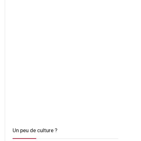
Un peu de culture ?