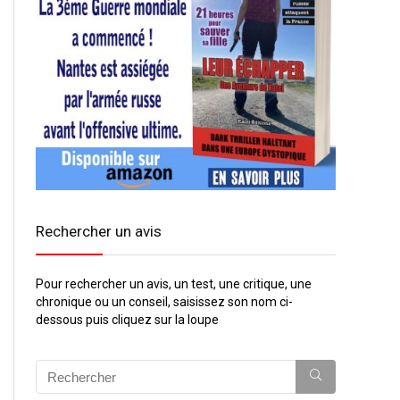
Rechercher un avis
Pour rechercher un avis, un test, une critique, une
chronique ou un conseil, saisissez son nom ci-
dessous puis cliquez sur la loupe