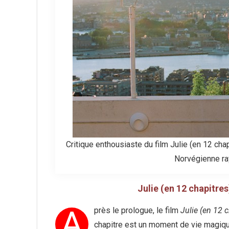
Critique enthousiaste du film Julie (en 12 cha
Norvégienne ra
Julie (en 12 chapitres
A
près le prologue, le film
Julie (en 12 c
chapitre est un moment de vie magiqu