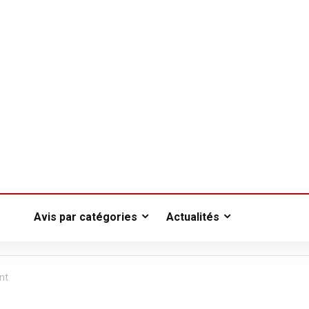
Avis par catégories
Actualités
nt