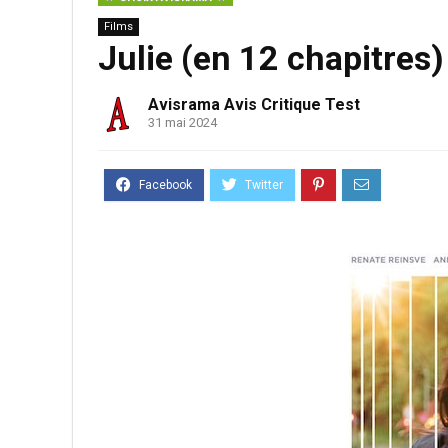
Films
Julie (en 12 chapitres)
Avisrama Avis Critique Test
31 mai 2024