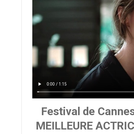
Festival de Canne
MEILLEURE ACTRI