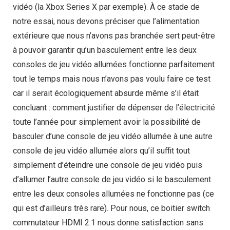
vidéo (la Xbox Series X par exemple). À ce stade de
notre essai, nous devons préciser que l’alimentation
extérieure que nous n’avons pas branchée sert peut-être
à pouvoir garantir qu’un basculement entre les deux
consoles de jeu vidéo allumées fonctionne parfaitement
tout le temps mais nous n’avons pas voulu faire ce test
car il serait écologiquement absurde même s’il était
concluant : comment justifier de dépenser de l’électricité
toute l’année pour simplement avoir la possibilité de
basculer d’une console de jeu vidéo allumée à une autre
console de jeu vidéo allumée alors qu’il suffit tout
simplement d’éteindre une console de jeu vidéo puis
d’allumer l’autre console de jeu vidéo si le basculement
entre les deux consoles allumées ne fonctionne pas (ce
qui est d’ailleurs très rare). Pour nous, ce boitier switch
commutateur HDMI 2.1 nous donne satisfaction sans