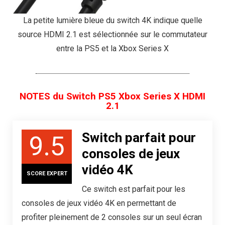
La petite lumière bleue du switch 4K indique quelle
source HDMI 2.1 est sélectionnée sur le commutateur
entre la PS5 et la Xbox Series X
NOTES du Switch PS5 Xbox Series X HDMI
2.1
Switch parfait pour
9.5
consoles de jeux
vidéo 4K
SCORE EXPERT
Ce switch est parfait pour les
consoles de jeux vidéo 4K en permettant de
profiter pleinement de 2 consoles sur un seul écran