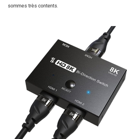
sommes très contents.