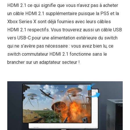
HDMI 2.1 ce qui signifie que vous n’avez pas à acheter
un câble HDMI 2.1 supplémentaire puisque la PS5 et la
Xbox Series X sont déjà fournies avec leurs câbles
HDMI 2.1 respectifs. Vous trouverez aussi un câble USB
vers USB-C pour une alimentation extérieure du switch
qui ne s’avère pas nécessaire : vous avez bien lu, ce
switch commutateur HDMI 2.1 fonctionne sans le
brancher sur un adaptateur secteur !