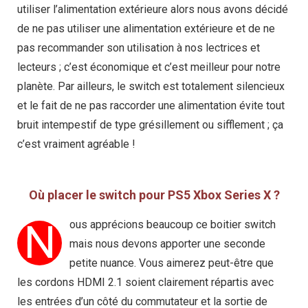
utiliser l’alimentation extérieure alors nous avons décidé
de ne pas utiliser une alimentation extérieure et de ne
pas recommander son utilisation à nos lectrices et
lecteurs ; c’est économique et c’est meilleur pour notre
planète. Par ailleurs, le switch est totalement silencieux
et le fait de ne pas raccorder une alimentation évite tout
bruit intempestif de type grésillement ou sifflement ; ça
c’est vraiment agréable !
Où placer le switch pour PS5 Xbox Series X ?
N
ous apprécions beaucoup ce boitier switch
mais nous devons apporter une seconde
petite nuance. Vous aimerez peut-être que
les cordons HDMI 2.1 soient clairement répartis avec
les entrées d’un côté du commutateur et la sortie de