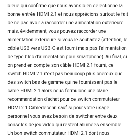
bleue qui confirme que nous avons bien sélectionné la
bonne entrée HDMI 2.1 et nous apprécions surtout le fait
de ne pas avoir à raccorder une alimentation extérieure
mais, évidemment, vous pouvez raccorder une
alimentation extérieure si vous le souhaitez (attention, le
câble USB vers USB-C est fourni mais pas l’alimentation
de type bloc d’alimentation pour smartphone). Au final, si
on prend en compte son câble HDMI 2.1 fourni, ce
switch HDMI 2.1 n’est pas beaucoup plus onéreux que
des switch bas de gamme qui ne fournissent pas le
câble HDMI 2.1 alors nous formulons une claire
recommandation d’achat pour ce switch commutateur
HDMI 2.1 Cabledeconn sauf si pour votre usage
personnel vous avez besoin de switcher entre deux
consoles de jeu vidéo qui restent allumées ensemble.
Un bon switch commutateur HDMI 2.1 dont nous