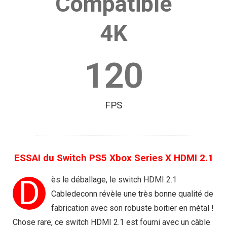
Compatible
4K
120
FPS
ESSAI du Switch PS5 Xbox Series X HDMI 2.1
D
ès le déballage, le switch HDMI 2.1
Cabledeconn révèle une très bonne qualité de
fabrication avec son robuste boitier en métal !
Chose rare, ce switch HDMI 2.1 est fourni avec un câble