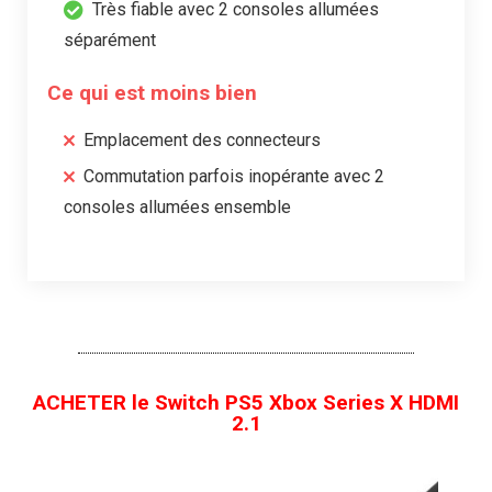
Très fiable avec 2 consoles allumées
séparément
Ce qui est moins bien
Emplacement des connecteurs
Commutation parfois inopérante avec 2
consoles allumées ensemble
ACHETER le Switch PS5 Xbox Series X HDMI
2.1