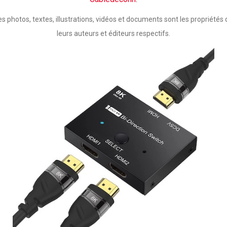
es photos, textes, illustrations, vidéos et documents sont les propriétés 
leurs auteurs et éditeurs respectifs.