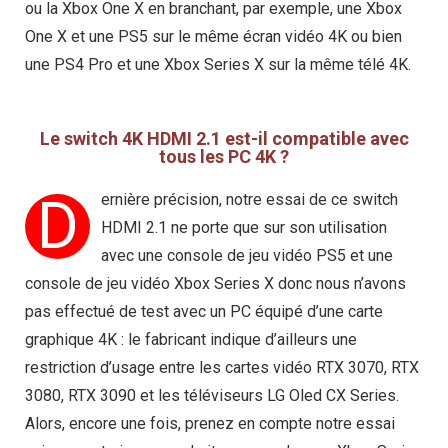
ou la Xbox One X en branchant, par exemple, une Xbox
One X et une PS5 sur le même écran vidéo 4K ou bien
une PS4 Pro et une Xbox Series X sur la même télé 4K.
Le switch 4K HDMI 2.1 est-il compatible avec
tous les PC 4K ?
D
ernière précision, notre essai de ce switch
HDMI 2.1 ne porte que sur son utilisation
avec une console de jeu vidéo PS5 et une
console de jeu vidéo Xbox Series X donc nous n’avons
pas effectué de test avec un PC équipé d’une carte
graphique 4K : le fabricant indique d’ailleurs une
restriction d’usage entre les cartes vidéo RTX 3070, RTX
3080, RTX 3090 et les téléviseurs LG Oled CX Series.
Alors, encore une fois, prenez en compte notre essai