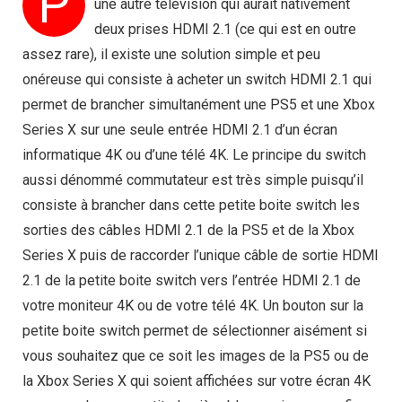
P
une autre télévision qui aurait nativement
deux prises HDMI 2.1 (ce qui est en outre
assez rare), il existe une solution simple et peu
onéreuse qui consiste à acheter un switch HDMI 2.1 qui
permet de brancher simultanément une PS5 et une Xbox
Series X sur une seule entrée HDMI 2.1 d’un écran
informatique 4K ou d’une télé 4K. Le principe du switch
aussi dénommé commutateur est très simple puisqu’il
consiste à brancher dans cette petite boite switch les
sorties des câbles HDMI 2.1 de la PS5 et de la Xbox
Series X puis de raccorder l’unique câble de sortie HDMI
2.1 de la petite boite switch vers l’entrée HDMI 2.1 de
votre moniteur 4K ou de votre télé 4K. Un bouton sur la
petite boite switch permet de sélectionner aisément si
vous souhaitez que ce soit les images de la PS5 ou de
la Xbox Series X qui soient affichées sur votre écran 4K