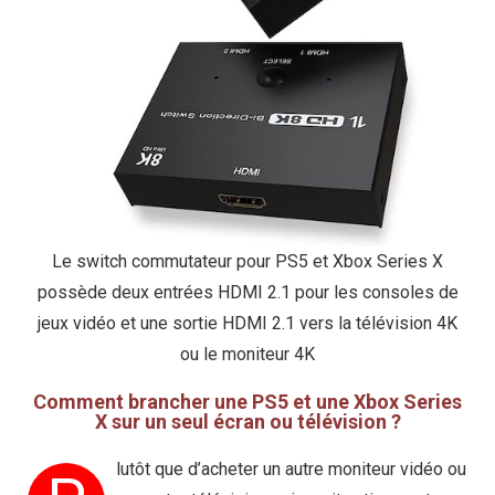
Le switch commutateur pour PS5 et Xbox Series X
possède deux entrées HDMI 2.1 pour les consoles de
jeux vidéo et une sortie HDMI 2.1 vers la télévision 4K
ou le moniteur 4K
Comment brancher une PS5 et une Xbox Series
X sur un seul écran ou télévision ?
lutôt que d’acheter un autre moniteur vidéo ou