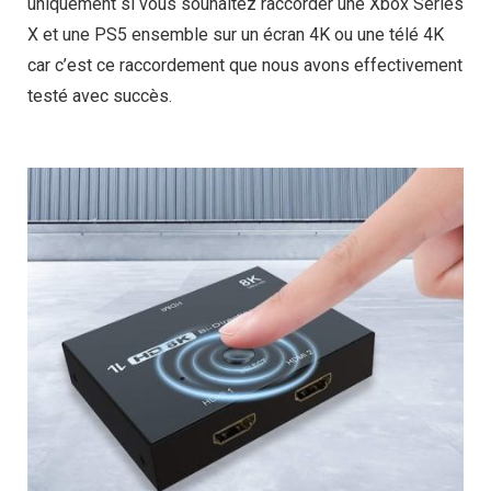
uniquement si vous souhaitez raccorder une Xbox Series
X et une PS5 ensemble sur un écran 4K ou une télé 4K
car c’est ce raccordement que nous avons effectivement
testé avec succès.