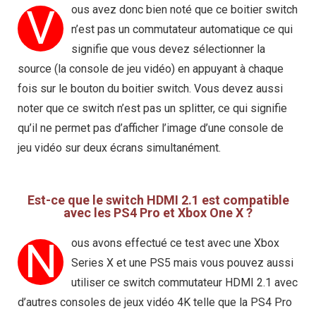
V
ous avez donc bien noté que ce boitier switch
n’est pas un commutateur automatique ce qui
signifie que vous devez sélectionner la
source (la console de jeu vidéo) en appuyant à chaque
fois sur le bouton du boitier switch. Vous devez aussi
noter que ce switch n’est pas un splitter, ce qui signifie
qu’il ne permet pas d’afficher l’image d’une console de
jeu vidéo sur deux écrans simultanément.
Est-ce que le switch HDMI 2.1 est compatible
avec les PS4 Pro et Xbox One X ?
N
ous avons effectué ce test avec une Xbox
Series X et une PS5 mais vous pouvez aussi
utiliser ce switch commutateur HDMI 2.1 avec
d’autres consoles de jeux vidéo 4K telle que la PS4 Pro