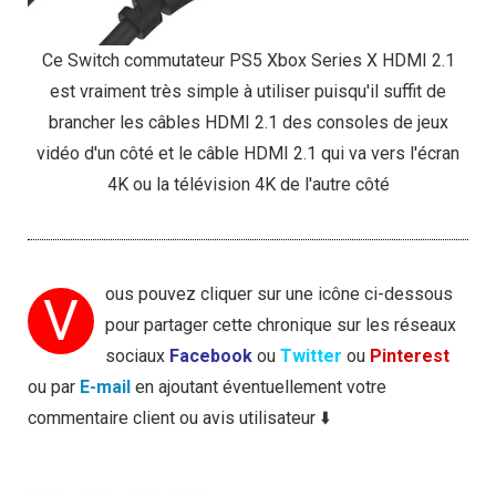
Ce Switch commutateur PS5 Xbox Series X HDMI 2.1
est vraiment très simple à utiliser puisqu'il suffit de
brancher les câbles HDMI 2.1 des consoles de jeux
vidéo d'un côté et le câble HDMI 2.1 qui va vers l'écran
4K ou la télévision 4K de l'autre côté
ous pouvez cliquer sur une icône ci-dessous
V
pour partager cette chronique sur les réseaux
sociaux
Facebook
ou
Twitter
ou
Pinterest
ou par
E-mail
en ajoutant éventuellement votre
commentaire client ou avis utilisateur ⬇️