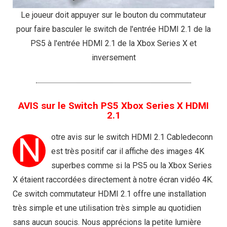
Le joueur doit appuyer sur le bouton du commutateur
pour faire basculer le switch de l'entrée HDMI 2.1 de la
PS5 à l'entrée HDMI 2.1 de la Xbox Series X et
inversement
AVIS sur le Switch PS5 Xbox Series X HDMI
2.1
N
otre avis sur le switch HDMI 2.1 Cabledeconn
est très positif car il affiche des images 4K
superbes comme si la PS5 ou la Xbox Series
X étaient raccordées directement à notre écran vidéo 4K.
Ce switch commutateur HDMI 2.1 offre une installation
très simple et une utilisation très simple au quotidien
sans aucun soucis. Nous apprécions la petite lumière