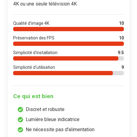
4K ou une seule télévision 4K
Qualité d'image 4K
10
Préservation des FPS
10
Simplicité d'installation
9.5
Simplicité d'utilisation
9
Ce qui est bien
Discret et robuste
Lumière bleue indicatrice
Ne nécessite pas d'alimentation