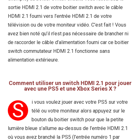
sortie HDMI 2.1 de votre boitier switch avec le câble
HDMI 2.1 fourni vers l’entrée HDMI 2.1 de votre
télévision ou de votre moniteur vidéo. C’est fait ! Vous
avez bien noté qu’il n’est pas nécessaire de brancher ni
de raccorder le câble d’alimentation fourni car ce boitier
switch commutateur HDMI 2.1 fonctionne sans
alimentation extérieure.
Comment utiliser un switch HDMI 2.1 pour jouer
avec une PS5 et une Xbox Series X ?
S
i vous voulez jouer avec votre PS5 sur votre
télé ou votre moniteur alors appuyez sur le
bouton du boitier switch pour que la petite
lumière bleue s’allume au-dessus de l’entrée HDMI 2.1
où vous avez branché la PS5 (l’entrée numéro 1 par