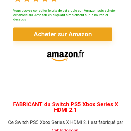
Vous pouvez consulter le prix de cet article sur Amazon puis acheter
cet article sur Amazon en cliquant simplement sur le bouton ci-
dessous
Acheter sur Amazon
FABRICANT du Switch PS5 Xbox Series X
HDMI 2.1
Ce Switch PS5 Xbox Series X HDMI 2.1 est fabriqué par
Cabledeconn
.