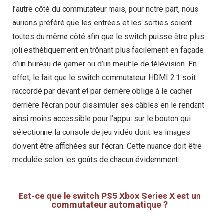
l’autre côté du commutateur mais, pour notre part, nous
aurions préféré que les entrées et les sorties soient
toutes du même côté afin que le switch puisse être plus
joli esthétiquement en trônant plus facilement en façade
d’un bureau de gamer ou d’un meuble de télévision. En
effet, le fait que le switch commutateur HDMI 2.1 soit
raccordé par devant et par derrière oblige à le cacher
derrière l’écran pour dissimuler ses câbles en le rendant
ainsi moins accessible pour l’appui sur le bouton qui
sélectionne la console de jeu vidéo dont les images
doivent être affichées sur l’écran. Cette nuance doit être
modulée selon les goûts de chacun évidemment.
Est-ce que le switch PS5 Xbox Series X est un
commutateur automatique ?