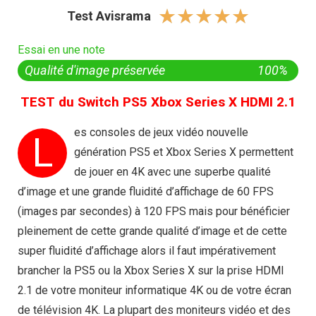
☆
☆
☆
☆
☆
Test Avisrama
Essai en une note
Qualité d'image préservée
100%
TEST du Switch PS5 Xbox Series X HDMI 2.1
es consoles de jeux vidéo nouvelle
L
génération PS5 et Xbox Series X permettent
de jouer en 4K avec une superbe qualité
d’image et une grande fluidité d’affichage de 60 FPS
(images par secondes) à 120 FPS mais pour bénéficier
pleinement de cette grande qualité d’image et de cette
super fluidité d’affichage alors il faut impérativement
brancher la PS5 ou la Xbox Series X sur la prise HDMI
2.1 de votre moniteur informatique 4K ou de votre écran
de télévision 4K. La plupart des moniteurs vidéo et des