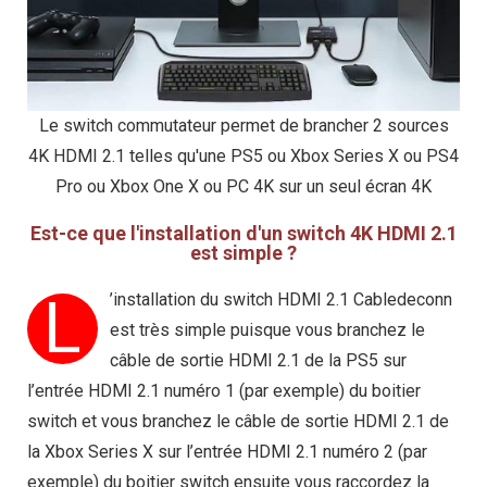
Le switch commutateur permet de brancher 2 sources
4K HDMI 2.1 telles qu'une PS5 ou Xbox Series X ou PS4
Pro ou Xbox One X ou PC 4K sur un seul écran 4K
Est-ce que l'installation d'un switch 4K HDMI 2.1
est simple ?
L
’installation du switch HDMI 2.1 Cabledeconn
est très simple puisque vous branchez le
câble de sortie HDMI 2.1 de la PS5 sur
l’entrée HDMI 2.1 numéro 1 (par exemple) du boitier
switch et vous branchez le câble de sortie HDMI 2.1 de
la Xbox Series X sur l’entrée HDMI 2.1 numéro 2 (par
exemple) du boitier switch ensuite vous raccordez la