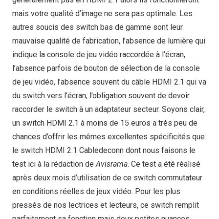
mais votre qualité d’image ne sera pas optimale. Les
autres soucis des switch bas de gamme sont leur
mauvaise qualité de fabrication, l’absence de lumière qui
indique la console de jeu vidéo raccordée à l’écran,
l’absence parfois de bouton de sélection de la console
de jeu vidéo, l’absence souvent du câble HDMI 2.1 qui va
du switch vers l’écran, l’obligation souvent de devoir
raccorder le switch à un adaptateur secteur. Soyons clair,
un switch HDMI 2.1 à moins de 15 euros a très peu de
chances d’offrir les mêmes excellentes spécificités que
le switch HDMI 2.1 Cabledeconn dont nous faisons le
test ici à la rédaction de
Avisrama
. Ce test a été réalisé
après deux mois d’utilisation de ce switch commutateur
en conditions réelles de jeux vidéo. Pour les plus
pressés de nos lectrices et lecteurs, ce switch remplit
parfaitement sa fonction mais deux petites nuances