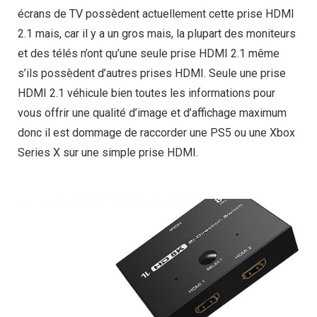
écrans de TV possèdent actuellement cette prise HDMI
2.1 mais, car il y a un gros mais, la plupart des moniteurs
et des télés n’ont qu’une seule prise HDMI 2.1 même
s’ils possèdent d’autres prises HDMI. Seule une prise
HDMI 2.1 véhicule bien toutes les informations pour
vous offrir une qualité d’image et d’affichage maximum
donc il est dommage de raccorder une PS5 ou une Xbox
Series X sur une simple prise HDMI.