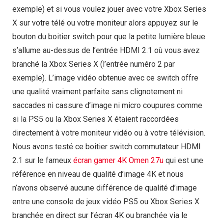
exemple) et si vous voulez jouer avec votre Xbox Series
X sur votre télé ou votre moniteur alors appuyez sur le
bouton du boitier switch pour que la petite lumière bleue
s’allume au-dessus de l’entrée HDMI 2.1 où vous avez
branché la Xbox Series X (l’entrée numéro 2 par
exemple). L’image vidéo obtenue avec ce switch offre
une qualité vraiment parfaite sans clignotement ni
saccades ni cassure d’image ni micro coupures comme
si la PS5 ou la Xbox Series X étaient raccordées
directement à votre moniteur vidéo ou à votre télévision.
Nous avons testé ce boitier switch commutateur HDMI
2.1 sur le fameux
écran gamer 4K Omen 27u
qui est une
référence en niveau de qualité d’image 4K et nous
n’avons observé aucune différence de qualité d’image
entre une console de jeux vidéo PS5 ou Xbox Series X
branchée en direct sur l’écran 4K ou branchée via le