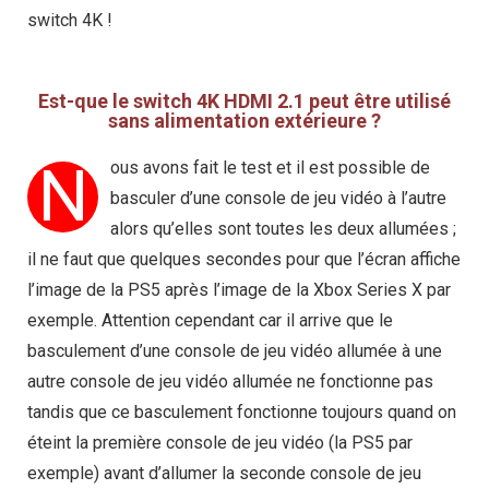
switch 4K !
Est-que le switch 4K HDMI 2.1 peut être utilisé
sans alimentation extérieure ?
N
ous avons fait le test et il est possible de
basculer d’une console de jeu vidéo à l’autre
alors qu’elles sont toutes les deux allumées ;
il ne faut que quelques secondes pour que l’écran affiche
l’image de la PS5 après l’image de la Xbox Series X par
exemple. Attention cependant car il arrive que le
basculement d’une console de jeu vidéo allumée à une
autre console de jeu vidéo allumée ne fonctionne pas
tandis que ce basculement fonctionne toujours quand on
éteint la première console de jeu vidéo (la PS5 par
exemple) avant d’allumer la seconde console de jeu