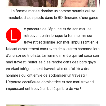
La femme mariée domine un homme soumis qui se
masturbe à ses pieds dans la BD Itinéraire d'une garce
L
e parcours de l’épouse et de son mari se
retrouvent enfin lorsque la femme mariée
travestit et domine son mari impuissant en le
faisant ouvertement cocu avec deux autres hommes lors
d’une soirée trioliste. La femme mariée qui fait cocu son
mari travesti l’autorise à se rendre dans des bars gays
en étant intégralement travesti afin de s’offrir à des
hommes qui ont envie de sodomiser un travesti !
L’épouse cocufieuse dominatrice et son mari travesti
impuissant ont trouvé un bel équilibre de vie !