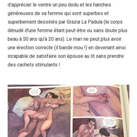
d’apprécier le ventre un peu dodu et les hanches
généreuses de sa femme qui sont superbes et
superbement dessinés par Grazia La Padula (le corps
dénudé d’une femme étant peut-être ou sans doute plus
beau à 50 ans qu’à 20 ans). Le mari ne peut plus avoir
une érection correcte (il bande mou !) en devenant ainsi
incapable de satisfaire son épouse au lit sans prendre
des cachets stimulants !