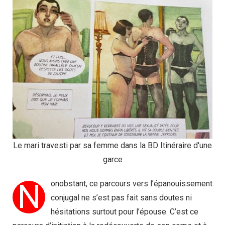
Le mari travesti par sa femme dans la BD Itinéraire d'une
garce
N
onobstant, ce parcours vers l’épanouissement
conjugal ne s’est pas fait sans doutes ni
hésitations surtout pour l’épouse. C’est ce