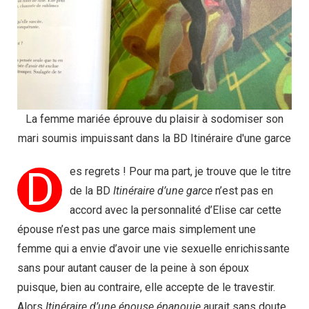
La femme mariée éprouve du plaisir à sodomiser son
mari soumis impuissant dans la BD Itinéraire d'une garce
D
es regrets ! Pour ma part, je trouve que le titre
de la BD
Itinéraire d’une garce
n’est pas en
accord avec la personnalité d’Elise car cette
épouse n’est pas une garce mais simplement une
femme qui a envie d’avoir une vie sexuelle enrichissante
sans pour autant causer de la peine à son époux
puisque, bien au contraire, elle accepte de le travestir.
Alors
Itinéraire d’une épouse épanouie
aurait sans doute