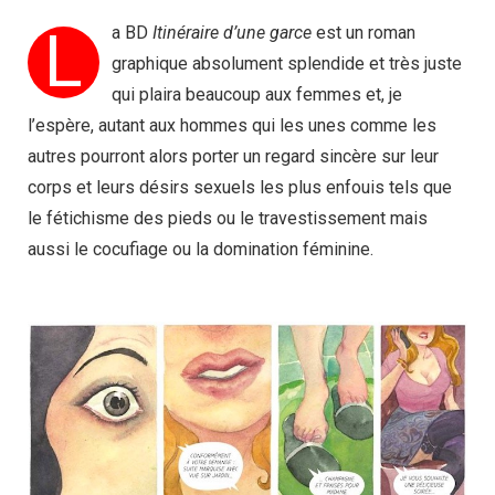
L
a BD
Itinéraire d’une garce
est un roman
graphique absolument splendide et très juste
qui plaira beaucoup aux femmes et, je
l’espère, autant aux hommes qui les unes comme les
autres pourront alors porter un regard sincère sur leur
corps et leurs désirs sexuels les plus enfouis tels que
le fétichisme des pieds ou le travestissement mais
aussi le cocufiage ou la domination féminine.