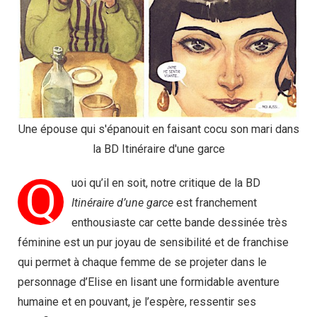
Une épouse qui s'épanouit en faisant cocu son mari dans
la BD Itinéraire d'une garce
Q
uoi qu’il en soit, notre critique de la BD
Itinéraire d’une garce
est franchement
enthousiaste car cette bande dessinée très
féminine est un pur joyau de sensibilité et de franchise
qui permet à chaque femme de se projeter dans le
personnage d’Elise en lisant une formidable aventure
humaine et en pouvant, je l’espère, ressentir ses