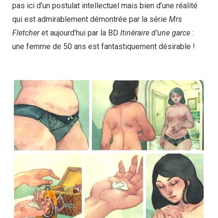
pas ici d’un postulat intellectuel mais bien d’une réalité
qui est admirablement démontrée par la série
Mrs
Fletcher
et aujourd’hui par la BD
Itinéraire d’une garce
:
une femme de 50 ans est fantastiquement désirable !