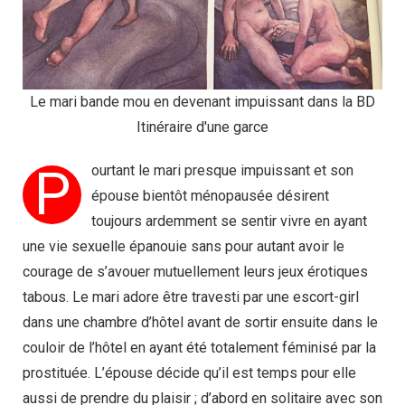
Le mari bande mou en devenant impuissant dans la BD
Itinéraire d'une garce
P
ourtant le mari presque impuissant et son
épouse bientôt ménopausée désirent
toujours ardemment se sentir vivre en ayant
une vie sexuelle épanouie sans pour autant avoir le
courage de s’avouer mutuellement leurs jeux érotiques
tabous. Le mari adore être travesti par une escort-girl
dans une chambre d’hôtel avant de sortir ensuite dans le
couloir de l’hôtel en ayant été totalement féminisé par la
prostituée. L’épouse décide qu’il est temps pour elle
aussi de prendre du plaisir ; d’abord en solitaire avec son