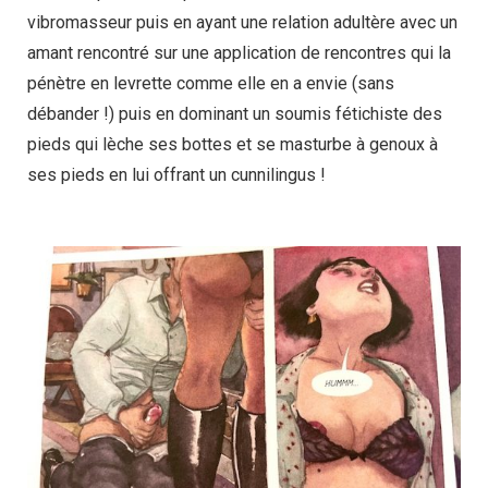
vibromasseur puis en ayant une relation adultère avec un
amant rencontré sur une application de rencontres qui la
pénètre en levrette comme elle en a envie (sans
débander !) puis en dominant un soumis fétichiste des
pieds qui lèche ses bottes et se masturbe à genoux à
ses pieds en lui offrant un cunnilingus !