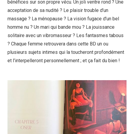
bénéfices sur son propre vécu. Un joli ventre rond ? Une
acceptation de sa nudité ? Le plaisir trouble d’un
massage ? La ménopause ? La vision fugace d’un bel
homme nu ? Un mari qui bande mou ? La jouissance
solitaire avec un vibromasseur ? Les fantasmes tabous
? Chaque femme retrouvera dans cette BD un ou
plusieurs sujets intimes qui la toucheront profondément
et l’interpelleront personnellement ; et ça fait du bien !