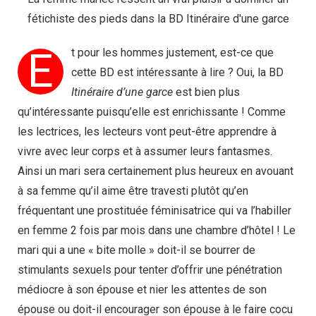
fétichiste des pieds dans la BD Itinéraire d'une garce
E
t pour les hommes justement, est-ce que
cette BD est intéressante à lire ? Oui, la BD
Itinéraire d’une garce
est bien plus
qu’intéressante puisqu’elle est enrichissante ! Comme
les lectrices, les lecteurs vont peut-être apprendre à
vivre avec leur corps et à assumer leurs fantasmes.
Ainsi un mari sera certainement plus heureux en avouant
à sa femme qu’il aime être travesti plutôt qu’en
fréquentant une prostituée féminisatrice qui va l’habiller
en femme 2 fois par mois dans une chambre d’hôtel ! Le
mari qui a une « bite molle » doit-il se bourrer de
stimulants sexuels pour tenter d’offrir une pénétration
médiocre à son épouse et nier les attentes de son
épouse ou doit-il encourager son épouse à le faire cocu