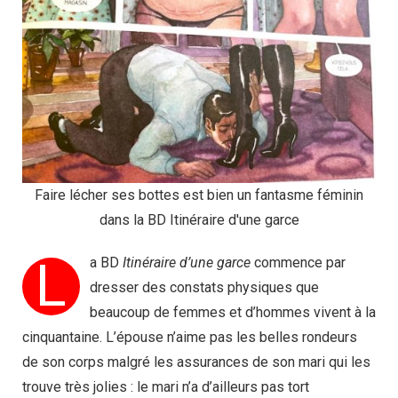
Faire lécher ses bottes est bien un fantasme féminin
dans la BD Itinéraire d'une garce
L
a BD
Itinéraire d’une garce
commence par
dresser des constats physiques que
beaucoup de femmes et d’hommes vivent à la
cinquantaine. L’épouse n’aime pas les belles rondeurs
de son corps malgré les assurances de son mari qui les
trouve très jolies : le mari n’a d’ailleurs pas tort