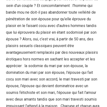
sein d’un couple ? Et concomitamment : l’homme qui
bande mou ne doit-il pas abandonner toute velléité de
pénétration de son épouse pour qu’elle éprouve du
plaisir en le faisant cocu avec d’autres hommes tandis
que lui éprouvera du plaisir en étant sodomisé par son
épouse ? Alors, oui, c’est vrai, à partir de 50 ans, des
plaisirs sexuels classiques peuvent être
avantageusement remplacés par des nouveaux plaisirs
érotiques hors normes en sachant les accepter et les
apprécier : la sodomie du mari par son épouse, la
domination du mari par son épouse, l’épouse qui fait
cocu son mari avec son accord, le mari travesti par son
épouse, l’épouse qui devient dominatrice avec un
soumis fétichiste et son mari, l’épouse qui fait l’amour
avec deux amants tandis que son mari travesti soumis
impuissant l’attend à la maison… Chacune et chacun aura