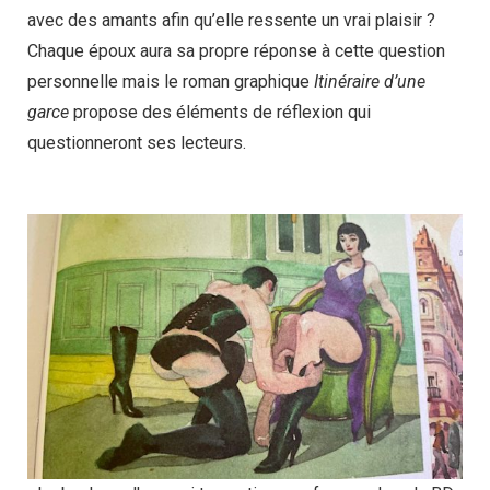
avec des amants afin qu’elle ressente un vrai plaisir ?
Chaque époux aura sa propre réponse à cette question
personnelle mais le roman graphique
Itinéraire d’une
garce
propose des éléments de réflexion qui
questionneront ses lecteurs.