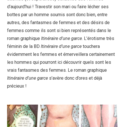
d’aujourd’hui ! Travestir son mari ou faire lécher ses
bottes par un homme soumis sont donc bien, entre
autres, des fantasmes de femmes et des désirs de
femmes comme ils sont si bien représentés dans le
roman graphique
Itinéraire d’une garce
. L’érotisme très
féminin de la BD
Itinéraire d’une garce
touchera
évidemment les femmes et émerveillera certainement
les hommes qui pourront ici découvrir quels sont les
vrais fantasmes des femmes. Le roman graphique
Itinéraire d’une garce
s’avère donc d’ores et déjà
précieux !