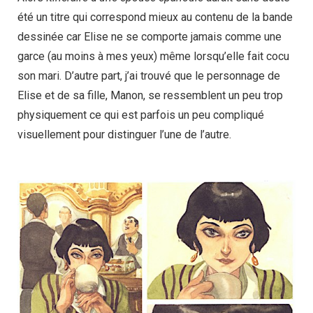
été un titre qui correspond mieux au contenu de la bande
dessinée car Elise ne se comporte jamais comme une
garce (au moins à mes yeux) même lorsqu’elle fait cocu
son mari. D’autre part, j’ai trouvé que le personnage de
Elise et de sa fille, Manon, se ressemblent un peu trop
physiquement ce qui est parfois un peu compliqué
visuellement pour distinguer l’une de l’autre.