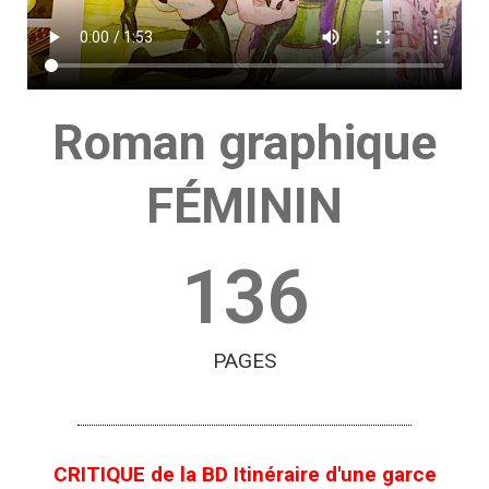
Roman graphique
FÉMININ
136
PAGES
CRITIQUE de la BD Itinéraire d'une garce