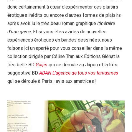
donc certainement à cœur d’expérimenter ces plaisirs
érotiques inédits ou encore d’autres formes de plaisirs
après avoir lu le très beau roman graphique
Itinéraire
d’une garce
. Et si vous êtes avides de nouvelles
expériences érotiques en bandes dessinées, nous
faisons ici un aparté pour vous conseiller dans la même
collection dirigée par Céline Tran aux Éditions Glénat la
très belle BD
Gaijin
qui se déroule au Japon et la très
suggestive BD
ADAN L’agence de tous vos fantasmes
qui se déroule à Paris : avis aux amatrices !