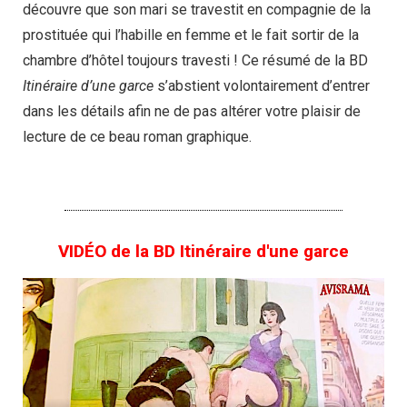
découvre que son mari se travestit en compagnie de la
prostituée qui l’habille en femme et le fait sortir de la
chambre d’hôtel toujours travesti ! Ce résumé de la BD
Itinéraire d’une garce
s’abstient volontairement d’entrer
dans les détails afin ne de pas altérer votre plaisir de
lecture de ce beau roman graphique.
VIDÉO de la BD Itinéraire d'une garce