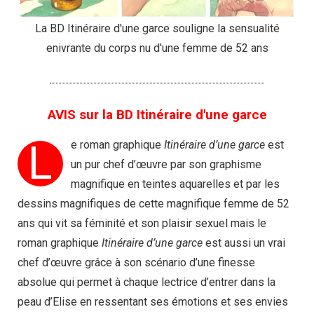
La BD Itinéraire d'une garce souligne la sensualité
enivrante du corps nu d'une femme de 52 ans
AVIS sur la BD Itinéraire d'une garce
L
e roman graphique
Itinéraire d’une garce
est
un pur chef d’œuvre par son graphisme
magnifique en teintes aquarelles et par les
dessins magnifiques de cette magnifique femme de 52
ans qui vit sa féminité et son plaisir sexuel mais le
roman graphique
Itinéraire d’une garce
est aussi un vrai
chef d’œuvre grâce à son scénario d’une finesse
absolue qui permet à chaque lectrice d’entrer dans la
peau d’Elise en ressentant ses émotions et ses envies