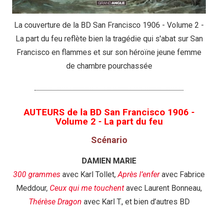
La couverture de la BD San Francisco 1906 - Volume 2 -
La part du feu reflète bien la tragédie qui s'abat sur San
Francisco en flammes et sur son héroïne jeune femme
de chambre pourchassée
AUTEURS de la BD San Francisco 1906 -
Volume 2 - La part du feu
Scénario
DAMIEN MARIE
300 grammes
avec Karl Tollet,
Après l’enfer
avec Fabrice
Meddour,
Ceux qui me touchent
avec Laurent Bonneau,
Thérèse Dragon
avec Karl T., et bien d’autres BD