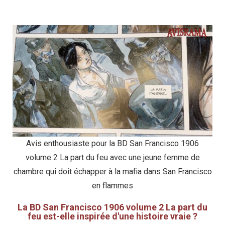
Avis enthousiaste pour la BD San Francisco 1906
volume 2 La part du feu avec une jeune femme de
chambre qui doit échapper à la mafia dans San Francisco
en flammes
La BD San Francisco 1906 volume 2 La part du
feu est-elle inspirée d'une histoire vraie ?