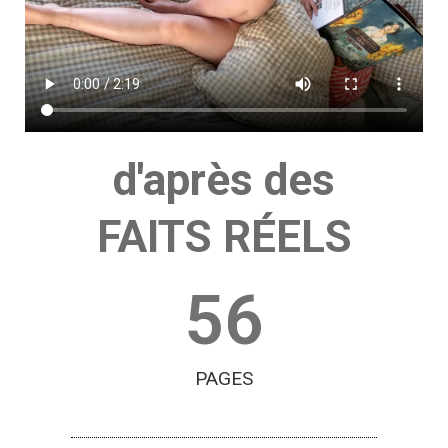
d'après des
FAITS RÉELS
56
PAGES