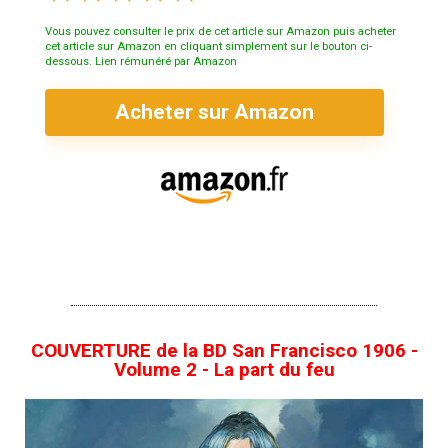
Vous pouvez consulter le prix de cet article sur Amazon puis acheter
cet article sur Amazon en cliquant simplement sur le bouton ci-
dessous. Lien rémunéré par Amazon
Acheter sur Amazon
COUVERTURE de la BD San Francisco 1906 -
Volume 2 - La part du feu