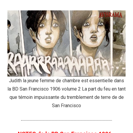
Judith la jeune femme de chambre est essentielle dans
la BD San Francisco 1906 volume 2 La part du feu en tant
que témoin impuissante du tremblement de terre de de
San Francisco