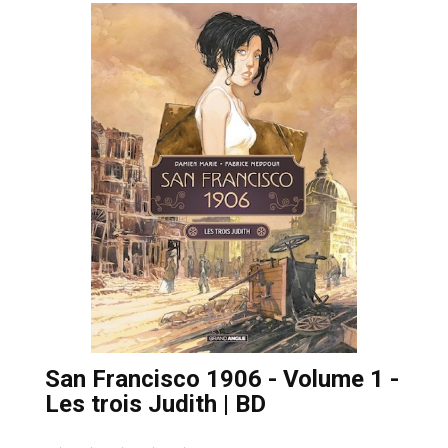
San Francisco 1906 - Volume 1 -
Les trois Judith | BD