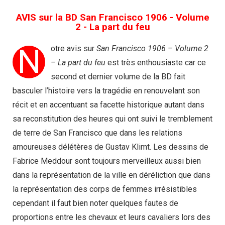
AVIS sur la BD San Francisco 1906 - Volume
2 - La part du feu
N
otre avis sur
San Francisco 1906 – Volume 2
– La part du feu
est très enthousiaste car ce
second et dernier volume de la BD fait
basculer l’histoire vers la tragédie en renouvelant son
récit et en accentuant sa facette historique autant dans
sa reconstitution des heures qui ont suivi le tremblement
de terre de San Francisco que dans les relations
amoureuses délétères de Gustav Klimt. Les dessins de
Fabrice Meddour sont toujours merveilleux aussi bien
dans la représentation de la ville en déréliction que dans
la représentation des corps de femmes irrésistibles
cependant il faut bien noter quelques fautes de
proportions entre les chevaux et leurs cavaliers lors des