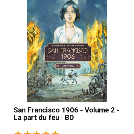
San Francisco 1906 - Volume 2 -
La part du feu | BD