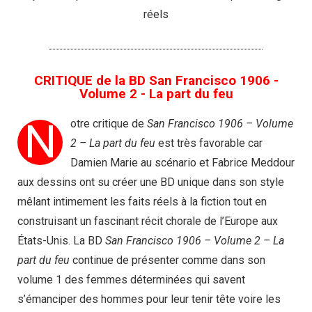
réels
CRITIQUE de la BD San Francisco 1906 -
Volume 2 - La part du feu
N
otre critique de
San Francisco 1906 – Volume
2 – La part du feu
est très favorable car
Damien Marie au scénario et Fabrice Meddour
aux dessins ont su créer une BD unique dans son style
mêlant intimement les faits réels à la fiction tout en
construisant un fascinant récit chorale de l’Europe aux
États-Unis. La BD
San Francisco 1906 – Volume 2 – La
part du feu
continue de présenter comme dans son
volume 1 des femmes déterminées qui savent
s’émanciper des hommes pour leur tenir tête voire les