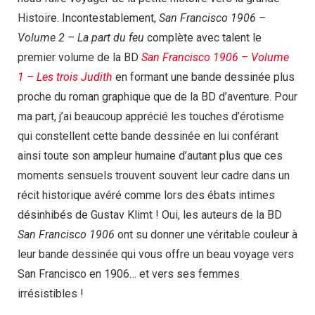
Histoire. Incontestablement,
San Francisco 1906 –
Volume 2 – La part du feu
complète avec talent le
premier volume de la BD
San Francisco 1906 – Volume
1 – Les trois Judith
en formant une bande dessinée plus
proche du roman graphique que de la BD d’aventure. Pour
ma part, j’ai beaucoup apprécié les touches d’érotisme
qui constellent cette bande dessinée en lui conférant
ainsi toute son ampleur humaine d’autant plus que ces
moments sensuels trouvent souvent leur cadre dans un
récit historique avéré comme lors des ébats intimes
désinhibés de Gustav Klimt ! Oui, les auteurs de la BD
San Francisco 1906
ont su donner une véritable couleur à
leur bande dessinée qui vous offre un beau voyage vers
San Francisco en 1906… et vers ses femmes
irrésistibles !