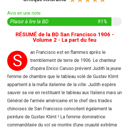
Avis en une note
Plaisir à lire la BD
91%
RÉSUMÉ de la BD San Francisco 1906 -
Volume 2 - La part du feu
an Francisco est en flammes après le
S
tremblement de terre de 1906. Le chanteur
d’opéra Enrico Caruso prévient Judith la jeune
femme de chambre que le tableau volé de Gustav Klimt
appartient à la mafia italienne de la ville. Judith espère
sauver sa vie en restituant le tableau aux Italiens mais un
Général de l’armée américaine et le chef des triades
chinoises de San Francisco convoitent également la
peinture de Gustav Klimt ! La femme dominatrice
commanditaire du vol se montre d’une cruauté extrême