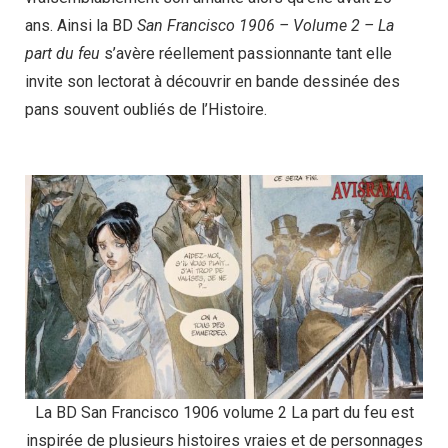
ans. Ainsi la BD
San Francisco 1906 – Volume 2 – La
part du feu
s’avère réellement passionnante tant elle
invite son lectorat à découvrir en bande dessinée des
pans souvent oubliés de l’Histoire.
La BD San Francisco 1906 volume 2 La part du feu est
inspirée de plusieurs histoires vraies et de personnages