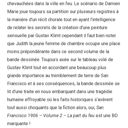
chevauchées dans la ville en feu. Le scénario de Damien
Marie joue toujours sa partition sur plusieurs registres à
la manière d’un récit chorale tout en ayant l’intelligence
de relater les secrets de la création d’une peinture
sensuelle par Gustav Klimt cependant il faut bien noter
que Judith la jeune femme de chambre occupe une place
moins prépondérante dans ce second volume de la
bande dessinée. Toujours axée sur le tableau volé de
Gustav Klimt tout en accordant une beaucoup plus
grande importance au tremblement de terre de San
Francisco et à ses conséquences, la bande dessinée se
lit d’une traite en nous embarquant dans une tragédie
humaine effroyable où les faits historiques s’avèrent
tout aussi choquants que la fiction alors, oui,
San
Francisco 1906 – Volume 2 – La part du feu
est une BD
marquante !