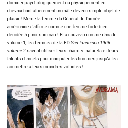
dominer psychologiquement ou physiquement en
chevauchant altièrement un mâle devenu simple objet de
plaisir ! Même la femme du Général de l’armée
américaine s’affirme comme une femme forte bien
décidée à punir son mari ! Et à nouveau comme dans le
volume 1, les femmes de la BD
San Francisco 1906
volume 2
savent utiliser leurs charmes naturels et leurs
talents charnels pour manipuler les hommes jusqu’à les
soumettre à leurs moindres volontés !