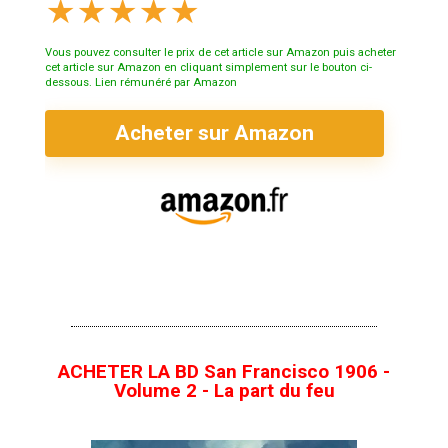
★
★
★
★
★
Vous pouvez consulter le prix de cet article sur Amazon puis acheter
cet article sur Amazon en cliquant simplement sur le bouton ci-
dessous. Lien rémunéré par Amazon
Acheter sur Amazon
ACHETER LA BD San Francisco 1906 -
Volume 2 - La part du feu