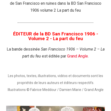
de San Francisco en ruines dans la BD San Francisco
1906 volume 2 La part du feu
ÉDITEUR de la BD San Francisco 1906 -
Volume 2 - La part du feu
La bande dessinée
San Francisco 1906 – Volume 2 – La
part du feu
est éditée par
Grand Angle
.
Les photos, textes, illustrations, vidéos et documents sont les
propriétés de leurs auteurs et éditeurs respectifs.
Illustrations © Fabrice Meddour / Damien Marie / Grand Angle