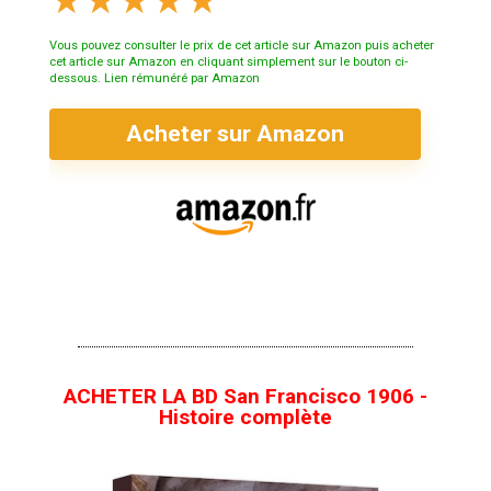
★
★
★
★
★
Vous pouvez consulter le prix de cet article sur Amazon puis acheter
cet article sur Amazon en cliquant simplement sur le bouton ci-
dessous. Lien rémunéré par Amazon
Acheter sur Amazon
ACHETER LA BD San Francisco 1906 -
Histoire complète