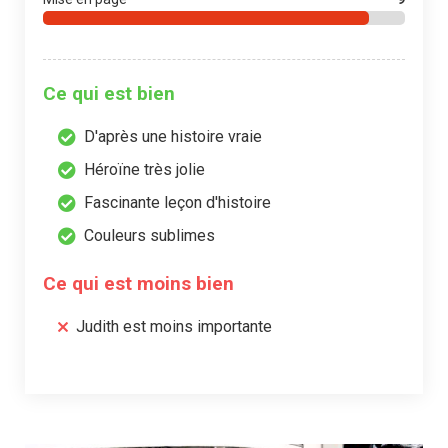
Ce qui est bien
D'après une histoire vraie
Héroïne très jolie
Fascinante leçon d'histoire
Couleurs sublimes
Ce qui est moins bien
Judith est moins importante