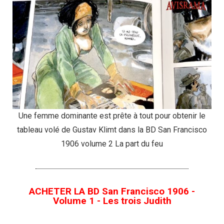
Une femme dominante est prête à tout pour obtenir le
tableau volé de Gustav Klimt dans la BD San Francisco
1906 volume 2 La part du feu
ACHETER LA BD San Francisco 1906 -
Volume 1 - Les trois Judith