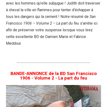
avec les hommes qu’elle subjugue ! Judith doit traverser
à cheval la ville en flammes pour tenter d’échapper à
tous les dangers qui la cernent ! Notre résumé de
San
Francisco 1906 – Volume 2 – La part du feu
s’arrête ici
afin de préserver votre suspense lorsque vous lirez
cette excellente BD de Damien Marie et Fabrice
Meddour.
BANDE-ANNONCE de la BD San Francisco
1906 - Volume 2 - La part du feu