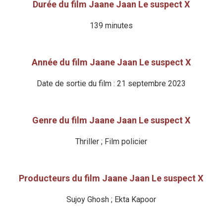
Durée du film Jaane Jaan Le suspect X
139 minutes
Année du film Jaane Jaan Le suspect X
Date de sortie du film : 21 septembre 2023
Genre du film Jaane Jaan Le suspect X
Thriller ; Film policier
Producteurs du film Jaane Jaan Le suspect X
Sujoy Ghosh ; Ekta Kapoor