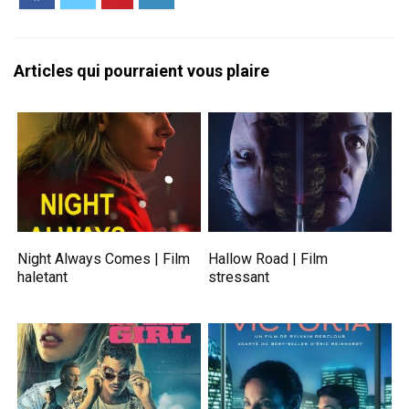
Articles qui pourraient vous plaire
Night Always Comes | Film
Hallow Road | Film
haletant
stressant