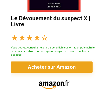
Le Dévouement du suspect X |
Livre
★
★
★
★
☆
Vous pouvez consulter le prix de cet article sur Amazon puis acheter
cet article sur Amazon en cliquant simplement sur le bouton ci-
dessous
Acheter sur Amazon