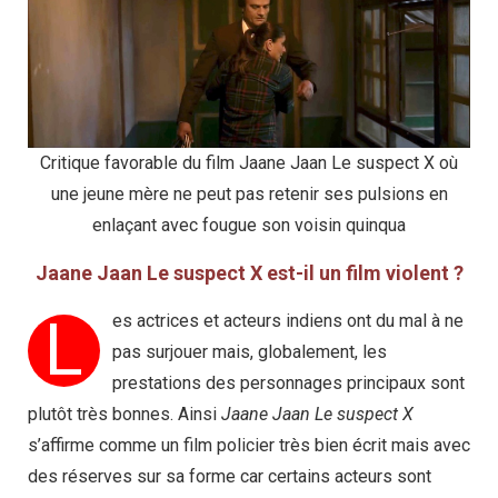
Critique favorable du film Jaane Jaan Le suspect X où
une jeune mère ne peut pas retenir ses pulsions en
enlaçant avec fougue son voisin quinqua
Jaane Jaan Le suspect X est-il un film violent ?
L
es actrices et acteurs indiens ont du mal à ne
pas surjouer mais, globalement, les
prestations des personnages principaux sont
plutôt très bonnes. Ainsi
Jaane Jaan Le suspect X
s’affirme comme un film policier très bien écrit mais avec
des réserves sur sa forme car certains acteurs sont