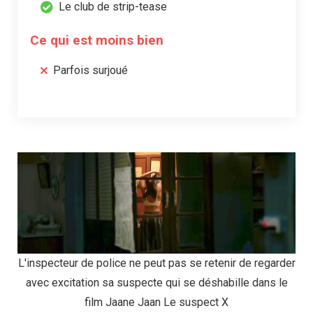
Le club de strip-tease
Ce qui est moins bien
Parfois surjoué
L'inspecteur de police ne peut pas se retenir de regarder
avec excitation sa suspecte qui se déshabille dans le
film Jaane Jaan Le suspect X