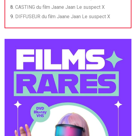
CASTING du film Jaane Jaan Le suspect X
DIFFUSEUR du film Jaane Jaan Le suspect X