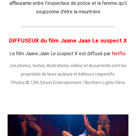
affleurante entre l'inspecteur de police et la femme qu'il
soupçonne d'être la meurtrière
DIFFUSEUR du film Jaane Jaan Le suspect X
Le film
Jaane Jaan Le suspect X
est diffusé par
Netflix
.
Les photos, textes, illustrations, vidéos et documents sont les
propriétés de leurs auteurs et éditeurs respectifs.
Photos © 12th Street Entertainment / Northern Lights Films