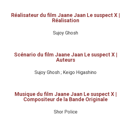
Réalisateur du film Jaane Jaan Le suspect X |
Réalisation
Sujoy Ghosh
Scénario du film Jaane Jaan Le suspect X |
Auteurs
Sujoy Ghosh ; Keigo Higashino
Musique du film Jaane Jaan Le suspect X |
Compositeur de la Bande Originale
Shor Police