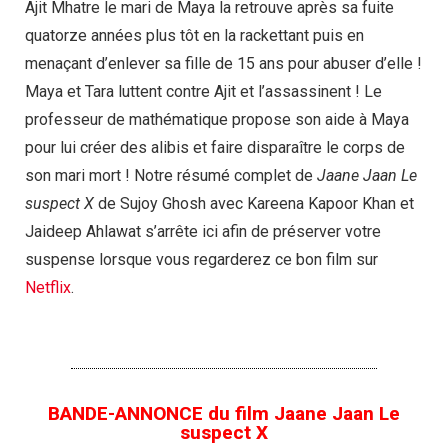
Ajit Mhatre le mari de Maya la retrouve après sa fuite
quatorze années plus tôt en la rackettant puis en
menaçant d’enlever sa fille de 15 ans pour abuser d’elle !
Maya et Tara luttent contre Ajit et l’assassinent ! Le
professeur de mathématique propose son aide à Maya
pour lui créer des alibis et faire disparaître le corps de
son mari mort ! Notre résumé complet de
Jaane Jaan Le
suspect X
de Sujoy Ghosh avec Kareena Kapoor Khan et
Jaideep Ahlawat s’arrête ici afin de préserver votre
suspense lorsque vous regarderez ce bon film sur
Netflix
.
BANDE-ANNONCE du film Jaane Jaan Le
suspect X