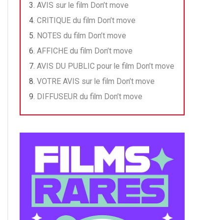
AVIS sur le film Don’t move
CRITIQUE du film Don’t move
NOTES du film Don’t move
AFFICHE du film Don’t move
AVIS DU PUBLIC pour le film Don’t move
VOTRE AVIS sur le film Don’t move
DIFFUSEUR du film Don’t move