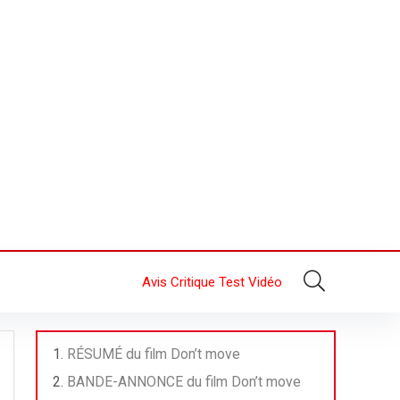
Avis Critique Test Vidéo
RÉSUMÉ du film Don’t move
BANDE-ANNONCE du film Don’t move