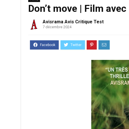
Don’t move | Film avec
Avisrama Avis Critique Test
7 décembre 2024