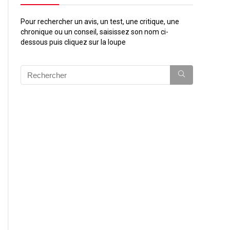
Pour rechercher un avis, un test, une critique, une
chronique ou un conseil, saisissez son nom ci-
dessous puis cliquez sur la loupe