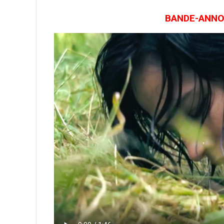
BANDE-ANNON