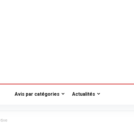
Avis par catégories
Actualités
tive