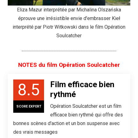
Eliza Mazur interprétée par Michalina Olszańska
éprouve une irrésistible envie d'embrasser Kieł
interprété par Piotr Witkowski dans le film Opération
Soulcatcher
NOTES du film Opération Soulcatcher
Film efficace bien
8.5
rythmé
Opération Soulcatcher est un film
SCORE EXPERT
efficace bien rythmé qui offre des
bonnes scènes d'action et un bon suspense avec
des vrais messages