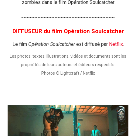
zombies dans le film Opération Soulcatcher
DIFFUSEUR du film Opération Soulcatcher
Le film
Opération Soulcatcher
est diffusé par
Netflix
.
Les photos, textes, illustrations, vidéos et documents sont les
propriétés de leurs auteurs et éditeurs respectifs.
Photos © Lightcraft / Netflix