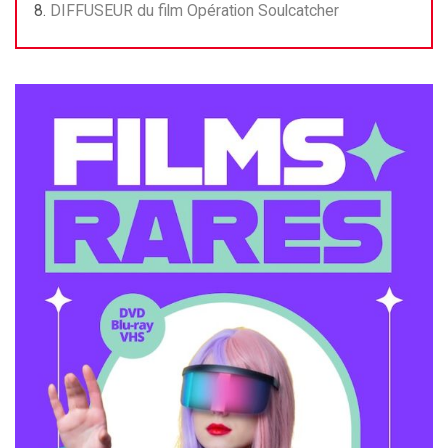
DIFFUSEUR du film Opération Soulcatcher