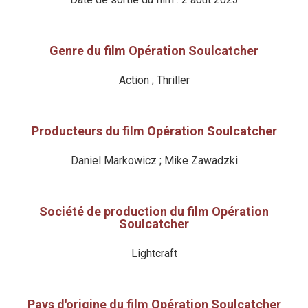
Genre du film Opération Soulcatcher
Action ; Thriller
Producteurs du film Opération Soulcatcher
Daniel Markowicz ; Mike Zawadzki
Société de production du film Opération
Soulcatcher
Lightcraft
Pays d'origine du film Opération Soulcatcher