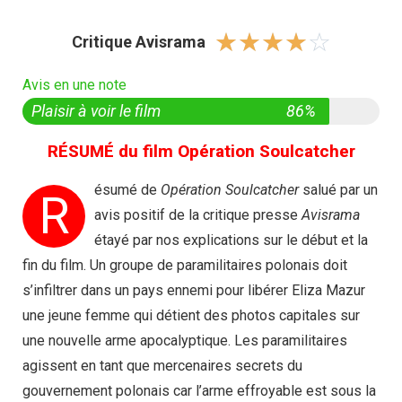
☆
☆
☆
☆
☆
Critique Avisrama
Avis en une note
Plaisir à voir le film
86%
RÉSUMÉ du film Opération Soulcatcher
ésumé de
Opération Soulcatcher
salué par un
R
avis positif de la critique presse
Avisrama
étayé par nos explications sur le début et la
fin du film. Un groupe de paramilitaires polonais doit
s’infiltrer dans un pays ennemi pour libérer Eliza Mazur
une jeune femme qui détient des photos capitales sur
une nouvelle arme apocalyptique. Les paramilitaires
agissent en tant que mercenaires secrets du
gouvernement polonais car l’arme effroyable est sous la