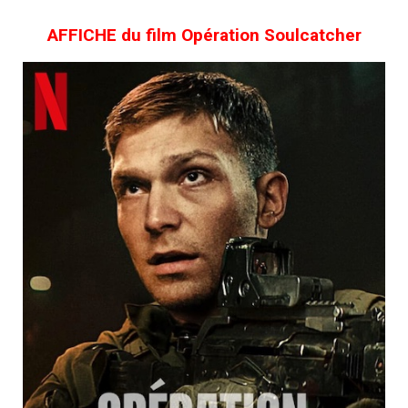
AFFICHE du film Opération Soulcatcher