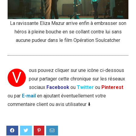
La ravissante Eliza Mazur arrive enfin à embrasser son
héros à pleine bouche en se collant contre lui sans
aucune pudeur dans le film Opération Soulcatcher
ous pouvez cliquer sur une icône ci-dessous
V
pour partager cette chronique sur les réseaux
sociaux
Facebook
ou
Twitter
ou
Pinterest
ou par
E-mail
en ajoutant éventuellement votre
commentaire client ou avis utilisateur ⬇️