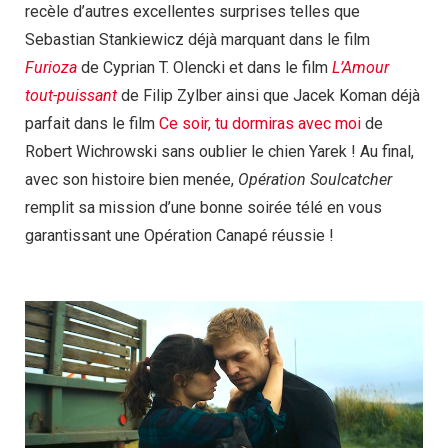
recèle d’autres excellentes surprises telles que
Sebastian Stankiewicz déjà marquant dans le film
Furioza
de Cyprian T. Olencki et dans le film
L’Amour
tout-puissant
de Filip Zylber ainsi que Jacek Koman déjà
parfait dans le film
Ce soir, tu dormiras avec moi
de
Robert Wichrowski sans oublier le chien Yarek ! Au final,
avec son histoire bien menée,
Opération Soulcatcher
remplit sa mission d’une bonne soirée télé en vous
garantissant une Opération Canapé réussie !