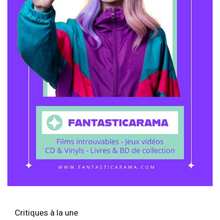
Critiques à la une