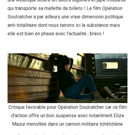
qui transporte sa mallette de billets ! Le film
Opération
Soulcatcher
a par ailleurs une vraie dimension politique
anti-totalitaire dont nous tairons ici la substance mais
elle est bien en phase avec l’actualité ; bravo !
Critique favorable pour Opération Soulcatcher car ce film
d'action offre un bon suspense avec notamment Eliza
Mazur menottée dans un camion militaire tchétchène