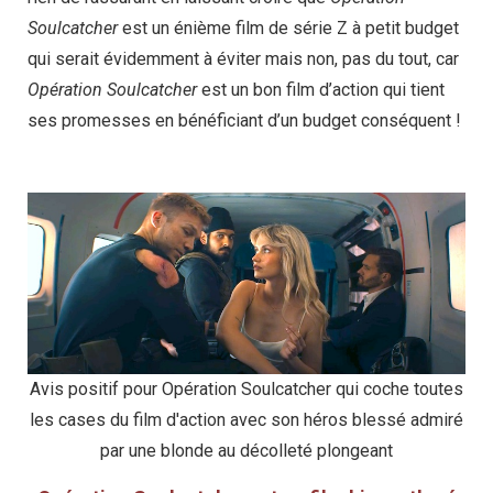
Soulcatcher
est un énième film de série Z à petit budget
qui serait évidemment à éviter mais non, pas du tout, car
Opération Soulcatcher
est un bon film d’action qui tient
ses promesses en bénéficiant d’un budget conséquent !
Avis positif pour Opération Soulcatcher qui coche toutes
les cases du film d'action avec son héros blessé admiré
par une blonde au décolleté plongeant