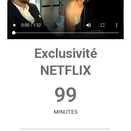
Exclusivité
NETFLIX
99
MINUTES