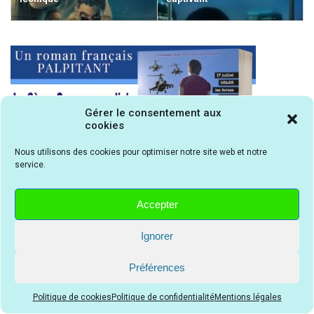
Gérer le consentement aux
cookies
Nous utilisons des cookies pour optimiser notre site web et notre
service.
Accepter
Ignorer
Préférences
Rechercher un avis
Politique de cookies
Politique de confidentialité
Mentions légales