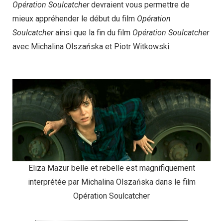
Opération Soulcatcher
devraient vous permettre de
mieux appréhender le début du film
Opération
Soulcatcher
ainsi que la fin du film
Opération Soulcatcher
avec Michalina Olszańska et Piotr Witkowski.
Eliza Mazur belle et rebelle est magnifiquement
interprétée par Michalina Olszańska dans le film
Opération Soulcatcher