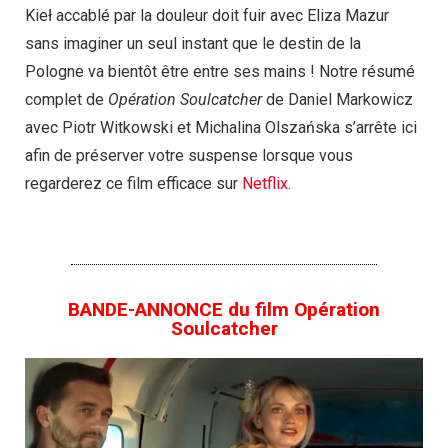
Kieł accablé par la douleur doit fuir avec Eliza Mazur
sans imaginer un seul instant que le destin de la
Pologne va bientôt être entre ses mains ! Notre résumé
complet de
Opération Soulcatcher
de Daniel Markowicz
avec Piotr Witkowski et Michalina Olszańska s’arrête ici
afin de préserver votre suspense lorsque vous
regarderez ce film efficace sur
Netflix
.
BANDE-ANNONCE du film Opération
Soulcatcher