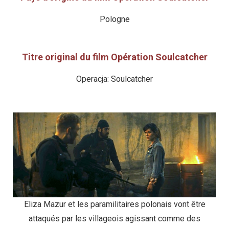
Pologne
Titre original du film Opération Soulcatcher
Operacja: Soulcatcher
Eliza Mazur et les paramilitaires polonais vont être
attaqués par les villageois agissant comme des