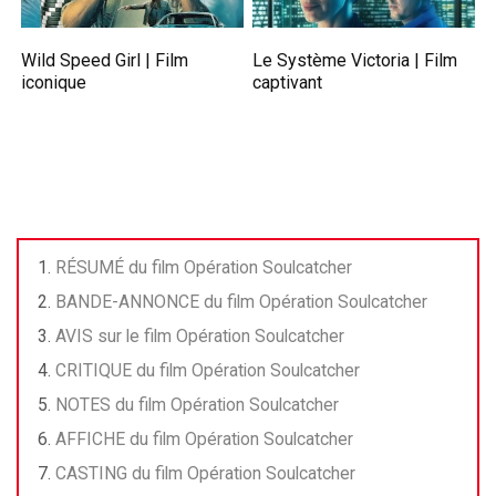
Wild Speed Girl | Film
Le Système Victoria | Film
iconique
captivant
RÉSUMÉ du film Opération Soulcatcher
BANDE-ANNONCE du film Opération Soulcatcher
AVIS sur le film Opération Soulcatcher
CRITIQUE du film Opération Soulcatcher
NOTES du film Opération Soulcatcher
AFFICHE du film Opération Soulcatcher
CASTING du film Opération Soulcatcher