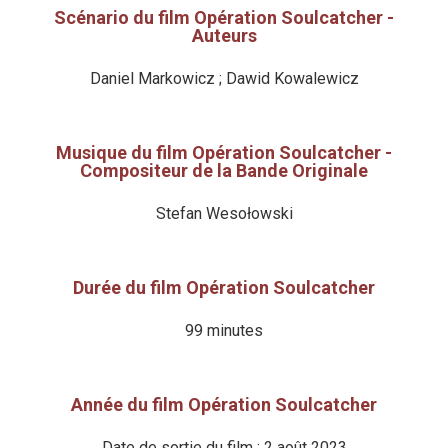
Scénario du film Opération Soulcatcher -
Auteurs
Daniel Markowicz ; Dawid Kowalewicz
Musique du film Opération Soulcatcher -
Compositeur de la Bande Originale
Stefan Wesołowski
Durée du film Opération Soulcatcher
99 minutes
Année du film Opération Soulcatcher
Date de sortie du film : 2 août 2023