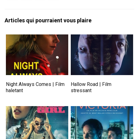
Articles qui pourraient vous plaire
Night Always Comes | Film
Hallow Road | Film
haletant
stressant