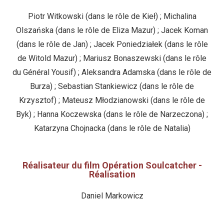
Piotr Witkowski (dans le rôle de Kieł) ; Michalina
Olszańska (dans le rôle de Eliza Mazur) ; Jacek Koman
(dans le rôle de Jan) ; Jacek Poniedziałek (dans le rôle
de Witold Mazur) ; Mariusz Bonaszewski (dans le rôle
du Général Yousif) ; Aleksandra Adamska (dans le rôle de
Burza) ; Sebastian Stankiewicz (dans le rôle de
Krzysztof) ; Mateusz Młodzianowski (dans le rôle de
Byk) ; Hanna Koczewska (dans le rôle de Narzeczona) ;
Katarzyna Chojnacka (dans le rôle de Natalia)
Réalisateur du film Opération Soulcatcher -
Réalisation
Daniel Markowicz