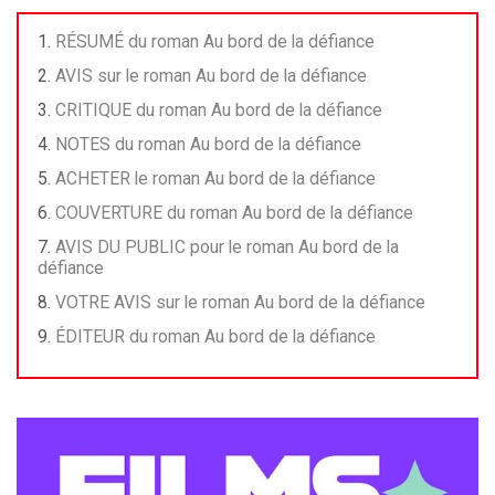
RÉSUMÉ du roman Au bord de la défiance
AVIS sur le roman Au bord de la défiance
CRITIQUE du roman Au bord de la défiance
NOTES du roman Au bord de la défiance
ACHETER le roman Au bord de la défiance
COUVERTURE du roman Au bord de la défiance
AVIS DU PUBLIC pour le roman Au bord de la
défiance
VOTRE AVIS sur le roman Au bord de la défiance
ÉDITEUR du roman Au bord de la défiance