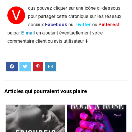
ous pouvez cliquer sur une icône ci-dessous
V
pour partager cette chronique sur les réseaux
sociaux
Facebook
ou
Twitter
ou
Pinterest
ou par
E-mail
en ajoutant éventuellement votre
commentaire client ou avis utilisateur ⬇️
Articles qui pourraient vous plaire