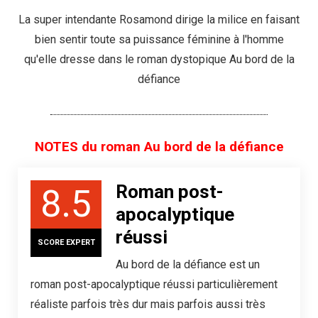
La super intendante Rosamond dirige la milice en faisant
bien sentir toute sa puissance féminine à l'homme
qu'elle dresse dans le roman dystopique Au bord de la
défiance
NOTES du roman Au bord de la défiance
Roman post-
8.5
apocalyptique
réussi
SCORE EXPERT
Au bord de la défiance est un
roman post-apocalyptique réussi particulièrement
réaliste parfois très dur mais parfois aussi très