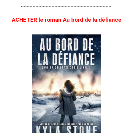
ACHETER le roman Au bord de la défiance