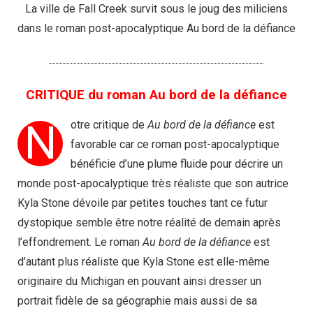
La ville de Fall Creek survit sous le joug des miliciens
dans le roman post-apocalyptique Au bord de la défiance
CRITIQUE du roman Au bord de la défiance
N
otre critique de
Au bord de la défiance
est
favorable car ce roman post-apocalyptique
bénéficie d’une plume fluide pour décrire un
monde post-apocalyptique très réaliste que son autrice
Kyla Stone dévoile par petites touches tant ce futur
dystopique semble être notre réalité de demain après
l’effondrement. Le roman
Au bord de la défiance
est
d’autant plus réaliste que Kyla Stone est elle-même
originaire du Michigan en pouvant ainsi dresser un
portrait fidèle de sa géographie mais aussi de sa