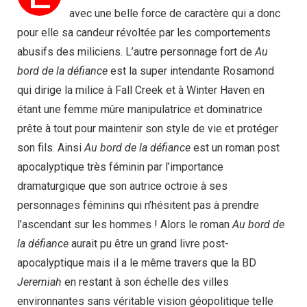
avec une belle force de caractère qui a donc
pour elle sa candeur révoltée par les comportements
abusifs des miliciens. L’autre personnage fort de
Au
bord de la défiance
est la super intendante Rosamond
qui dirige la milice à Fall Creek et à Winter Haven en
étant une femme mûre manipulatrice et dominatrice
prête à tout pour maintenir son style de vie et protéger
son fils. Ainsi
Au bord de la défiance
est un roman post
apocalyptique très féminin par l’importance
dramaturgique que son autrice octroie à ses
personnages féminins qui n’hésitent pas à prendre
l’ascendant sur les hommes ! Alors le roman
Au bord de
la défiance
aurait pu être un grand livre post-
apocalyptique mais il a le même travers que la BD
Jeremiah
en restant à son échelle des villes
environnantes sans véritable vision géopolitique telle