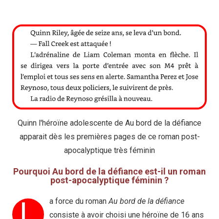
Quinn l'héroïne adolescente de Au bord de la défiance
apparait dès les premières pages de ce roman post-
apocalyptique très féminin
Pourquoi Au bord de la défiance est-il un roman
post-apocalyptique féminin ?
L
a force du roman
Au bord de la défiance
consiste à avoir choisi une héroïne de 16 ans