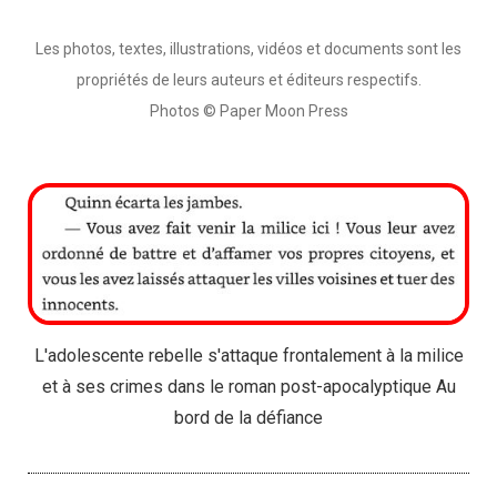
Les photos, textes, illustrations, vidéos et documents sont les
propriétés de leurs auteurs et éditeurs respectifs.
Photos © Paper Moon Press
L'adolescente rebelle s'attaque frontalement à la milice
et à ses crimes dans le roman post-apocalyptique Au
bord de la défiance