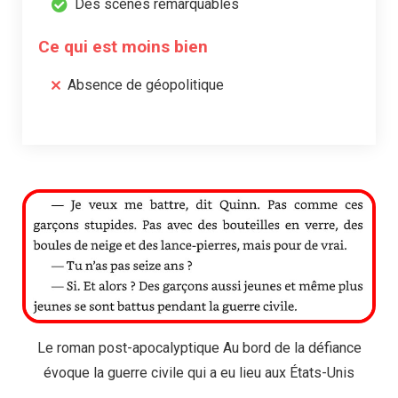
Des scènes remarquables
Ce qui est moins bien
Absence de géopolitique
Le roman post-apocalyptique Au bord de la défiance
évoque la guerre civile qui a eu lieu aux États-Unis