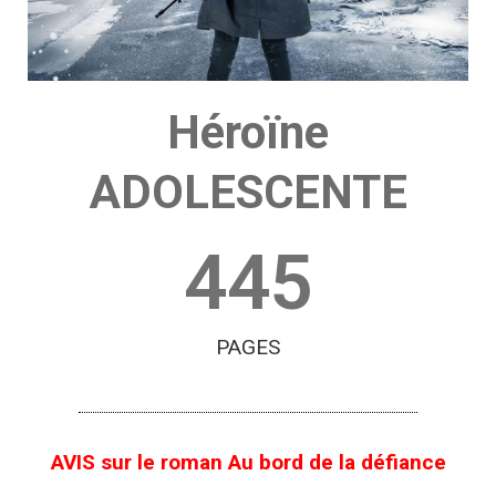
Héroïne
ADOLESCENTE
445
PAGES
AVIS sur le roman Au bord de la défiance