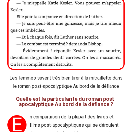
Les femmes savent très bien tirer à la mitraillette dans
le roman post-apocalyptique Au bord de la défiance
Quelle est la particularité du roman post-
apocalyptique Au bord de la défiance ?
E
n comparaison de la plupart des livres et
films post-apocalyptiques qui se déroulent