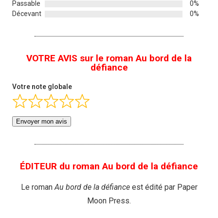
Passable
0%
Décevant
0%
VOTRE AVIS sur le roman Au bord de la
défiance
Votre note globale
Envoyer mon avis
ÉDITEUR du roman Au bord de la défiance
Le roman
Au bord de la défiance
est édité par Paper
Moon Press.