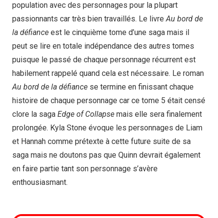
population avec des personnages pour la plupart
passionnants car très bien travaillés. Le livre
Au bord de
la défiance
est le cinquième tome d’une saga mais il
peut se lire en totale indépendance des autres tomes
puisque le passé de chaque personnage récurrent est
habilement rappelé quand cela est nécessaire. Le roman
Au bord de la défiance
se termine en finissant chaque
histoire de chaque personnage car ce tome 5 était censé
clore la saga
Edge of Collapse
mais elle sera finalement
prolongée. Kyla Stone évoque les personnages de Liam
et Hannah comme prétexte à cette future suite de sa
saga mais ne doutons pas que Quinn devrait également
en faire partie tant son personnage s’avère
enthousiasmant.