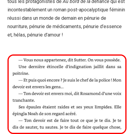
tous les protagonistes de
Au bord de la défiance
qui est
incontestablement un roman post-apocalyptique féminin
réussi dans un monde de demain en pénurie de
nourriture, pénurie de médicaments, pénurie d’essence
et, hélas, pénurie d’amour !