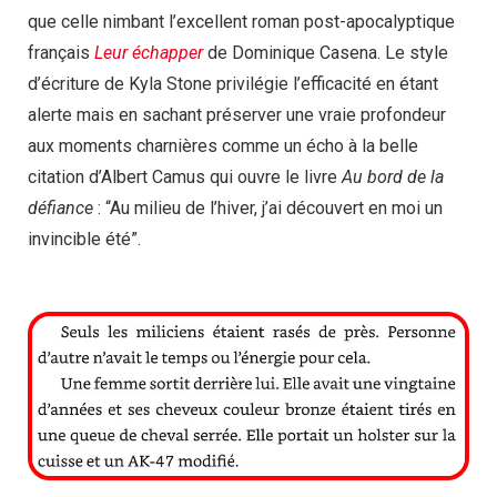
que celle nimbant l’excellent roman post-apocalyptique
français
Leur échapper
de Dominique Casena. Le style
d’écriture de Kyla Stone privilégie l’efficacité en étant
alerte mais en sachant préserver une vraie profondeur
aux moments charnières comme un écho à la belle
citation d’Albert Camus qui ouvre le livre
Au bord de la
défiance
: “Au milieu de l’hiver, j’ai découvert en moi un
invincible été”.