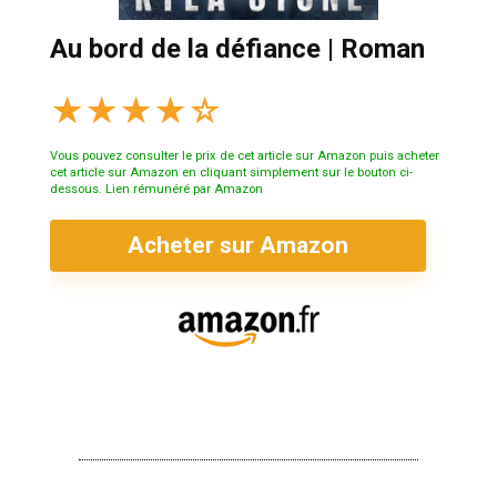
Au bord de la défiance | Roman
★
★
★
★
☆
Vous pouvez consulter le prix de cet article sur Amazon puis acheter
cet article sur Amazon en cliquant simplement sur le bouton ci-
dessous. Lien rémunéré par Amazon
Acheter sur Amazon