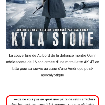
La couverture de Au bord de la défiance montre Quinn
adolescente de 16 ans armée d'une mitraillette AK-47 en
lutte pour sa survie au cœur d'une Amérique post-
apocalyptique