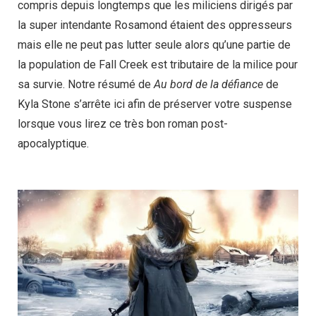
compris depuis longtemps que les miliciens dirigés par
la super intendante Rosamond étaient des oppresseurs
mais elle ne peut pas lutter seule alors qu’une partie de
la population de Fall Creek est tributaire de la milice pour
sa survie. Notre résumé de
Au bord de la défiance
de
Kyla Stone s’arrête ici afin de préserver votre suspense
lorsque vous lirez ce très bon roman post-
apocalyptique.