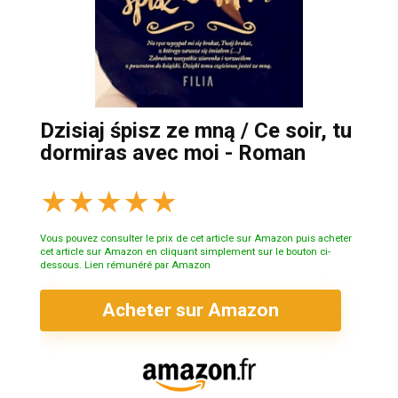
Dzisiaj śpisz ze mną / Ce soir, tu
dormiras avec moi - Roman
★
★
★
★
★
Vous pouvez consulter le prix de cet article sur Amazon puis acheter
cet article sur Amazon en cliquant simplement sur le bouton ci-
dessous. Lien rémunéré par Amazon
Acheter sur Amazon