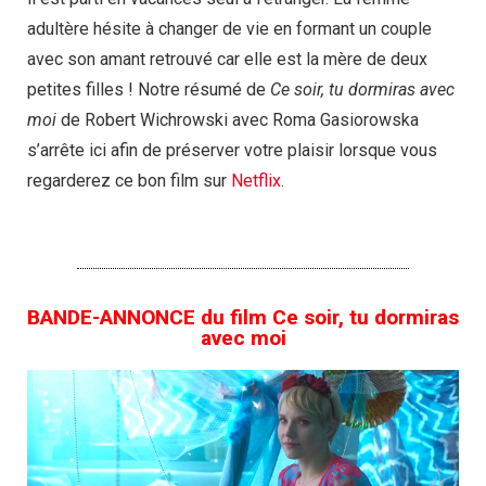
adultère hésite à changer de vie en formant un couple
avec son amant retrouvé car elle est la mère de deux
petites filles ! Notre résumé de
Ce soir, tu dormiras avec
moi
de Robert Wichrowski avec Roma Gasiorowska
s’arrête ici afin de préserver votre plaisir lorsque vous
regarderez ce bon film sur
Netflix
.
BANDE-ANNONCE du film Ce soir, tu dormiras
avec moi