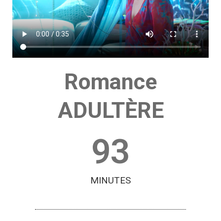
Romance
ADULTÈRE
93
MINUTES