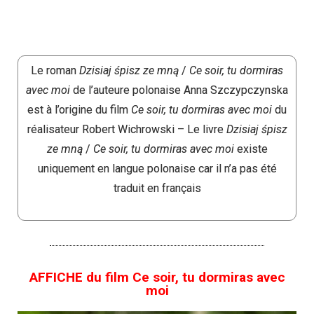
Le roman
Dzisiaj śpisz ze mną
/
Ce soir, tu dormiras
avec moi
de l’auteure polonaise Anna Szczypczynska
est à l’origine du film
Ce soir, tu dormiras avec moi
du
réalisateur Robert Wichrowski – Le livre
Dzisiaj śpisz
ze mną
/
Ce soir, tu dormiras avec moi
existe
uniquement en langue polonaise car il n’a pas été
traduit en français
AFFICHE du film Ce soir, tu dormiras avec
moi