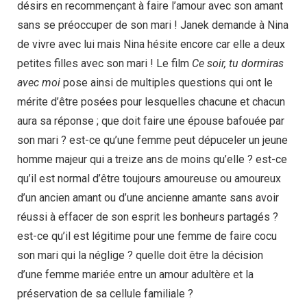
désirs en recommençant à faire l’amour avec son amant
sans se préoccuper de son mari ! Janek demande à Nina
de vivre avec lui mais Nina hésite encore car elle a deux
petites filles avec son mari ! Le film
Ce soir, tu dormiras
avec moi
pose ainsi de multiples questions qui ont le
mérite d’être posées pour lesquelles chacune et chacun
aura sa réponse ; que doit faire une épouse bafouée par
son mari ? est-ce qu’une femme peut dépuceler un jeune
homme majeur qui a treize ans de moins qu’elle ? est-ce
qu’il est normal d’être toujours amoureuse ou amoureux
d’un ancien amant ou d’une ancienne amante sans avoir
réussi à effacer de son esprit les bonheurs partagés ?
est-ce qu’il est légitime pour une femme de faire cocu
son mari qui la néglige ? quelle doit être la décision
d’une femme mariée entre un amour adultère et la
préservation de sa cellule familiale ?