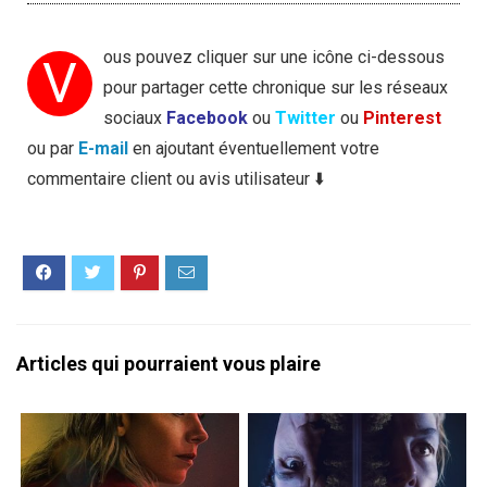
ous pouvez cliquer sur une icône ci-dessous
V
pour partager cette chronique sur les réseaux
sociaux
Facebook
ou
Twitter
ou
Pinterest
ou par
E-mail
en ajoutant éventuellement votre
commentaire client ou avis utilisateur ⬇️
Articles qui pourraient vous plaire