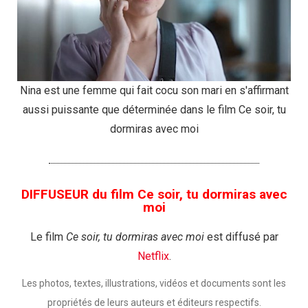
Nina est une femme qui fait cocu son mari en s'affirmant
aussi puissante que déterminée dans le film Ce soir, tu
dormiras avec moi
DIFFUSEUR du film Ce soir, tu dormiras avec
moi
Le film
Ce soir, tu dormiras avec moi
est diffusé par
Netflix
.
Les photos, textes, illustrations, vidéos et documents sont les
propriétés de leurs auteurs et éditeurs respectifs.