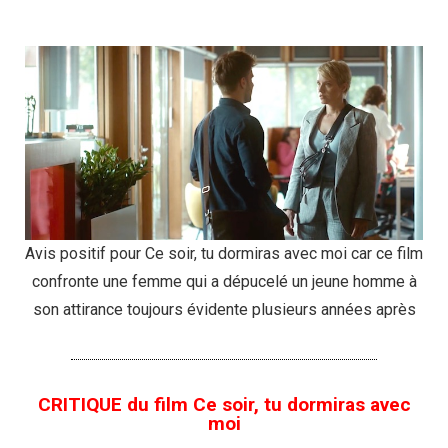
Avis positif pour Ce soir, tu dormiras avec moi car ce film
confronte une femme qui a dépucelé un jeune homme à
son attirance toujours évidente plusieurs années après
CRITIQUE du film Ce soir, tu dormiras avec
moi