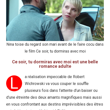
Nina toise du regard son mari avant de le faire cocu dans
le film Ce soir, tu dormiras avec moi
Ce soir, tu dormiras avec moi est une belle
romance adulte
L
a réalisation impeccable de Robert
Wichrowski va vous couper le souffle
plusieurs fois dans l’attente d’un baiser ou
d’une étreinte des deux amants magnifiques mais aussi
en vous confrontant aux destins imprévisibles des êtres