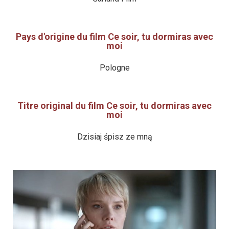
Pays d'origine du film Ce soir, tu dormiras avec
moi
Pologne
Titre original du film Ce soir, tu dormiras avec
moi
Dzisiaj śpisz ze mną