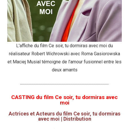
L'affiche du film Ce soir, tu dormiras avec moi du
réalisateur Robert Wichrowski avec Roma Gasiorowska
et Maciej Musial témoigne de l'amour fusionnel entre les
deux amants
CASTING du film Ce soir, tu dormiras avec
moi
Actrices et Acteurs du film Ce soir, tu dormiras
avec moi | Distribution