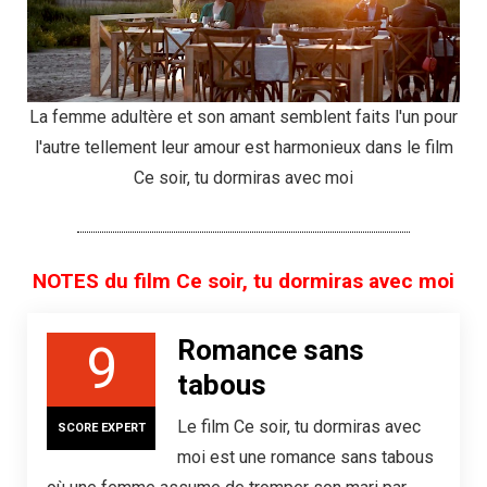
La femme adultère et son amant semblent faits l'un pour
l'autre tellement leur amour est harmonieux dans le film
Ce soir, tu dormiras avec moi
NOTES du film Ce soir, tu dormiras avec moi
Romance sans
9
tabous
Le film Ce soir, tu dormiras avec
SCORE EXPERT
moi est une romance sans tabous