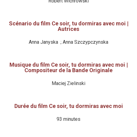
Robert Wichrowski
Scénario du film Ce soir, tu dormiras avec moi |
Autrices
Anna Janyska ; Anna Szczypczynska
Musique du film Ce soir, tu dormiras avec moi |
Compositeur de la Bande Originale
Maciej Zielinski
Durée du film Ce soir, tu dormiras avec moi
93 minutes