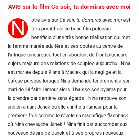
AVIS sur le film Ce soir, tu dormiras avec moi
N
otre avis sur
Ce soir, tu dormiras avec moi
est
très positif car ce beau film polonais
bénéficie d’une très bonne réalisation qui met
la femme mariée adultère et ses doutes au centre de
l’intrigue amoureuse tout en abordant de front plusieurs
sujets majeurs des relations de couples aujourd’hui. Nina
est mariée depuis 9 ans à Maciek qui la néglige et la
bafoue puisque lorsque Nina demande tendrement à son
mari de lui faire l’amour alors il baisse son pyjama pour
la prendre par derrière sans égards ! Nina retrouve son
ancien amant Janek qu’elle a initié à l’amour pour la
première fois comme le révèle un magnifique flashback
où Nina chevauche Janek ! Nina finit par succomber aux
nouveaux désirs de Janek et à ses propres nouveaux