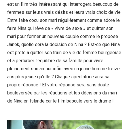
est un film très intéressant qui interrogera beaucoup de
femmes sur leurs vrais désirs et leurs vrais choix de vie.
Entre faire cocu son mari régulièrement comme adore le
faire Nina qui rêve de « vivre de sexe » et quitter son
mari pour former un nouveau couple comme le propose
Janek, quelle sera la décision de Nina ? Est-ce que Nina
est prête à quitter son train de vie de femme bourgeoise
et à perturber l’équilibre de sa famille pour vivre
pleinement son amour infini avec un jeune homme treize
ans plus jeune qu’elle ? Chaque spectatrice aura sa
propre réponse ! Et votre réponse sera sans doute
bouleversée par les réactions et les décisions du mari
de Nina en Islande car le film bascule vers le drame !