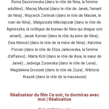
Roma Gasiorowska (dans le rôle de Nina, la femme
adultère) ; Maciej Musial (dans le rôle de Janek, l’amant
de Nina) ; Wojciech Zielinski (dans le rôle de Maciek, le
mari de Nina) ; Malgorzata Mikolajczak (dans le rôle de
Agnieszka, la collègue de bureau de Nina qui drague son
amant) ; Jacek Koman (dans le rôle du père de Nina) ;
Ewa Wencel (dans le rôle de la mère de Nina) ; Karolina
Porcari (dans le rôle de Eliza Jankowska, la femme
d’affaires) ; Marta Król (dans le rôle de Asia, la sœur de
Janek) ; Jadwiga Zurawska (dans le rôle de Lena) ;
Magdalena Groszek (dans le rôle de Zuza) ; Wiktoria
Krazek (dans le rôle de la masseuse)
Réalisateur du film Ce soir, tu dormiras avec
moi | Réalisation