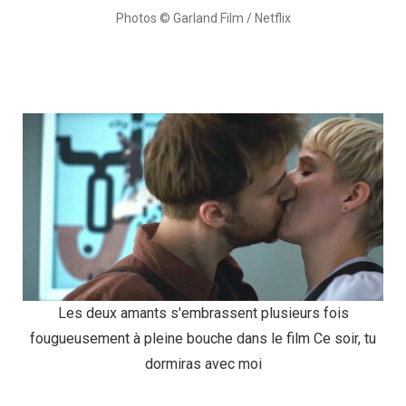
Photos © Garland Film / Netflix
Les deux amants s'embrassent plusieurs fois
fougueusement à pleine bouche dans le film Ce soir, tu
dormiras avec moi