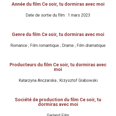
Année du film Ce soir, tu dormiras avec moi
Date de sortie du film : 1 mars 2023
Genre du film Ce soir, tu dormiras avec moi
Romance ; Film romantique ; Drame ; Film dramatique
Producteurs du film Ce soir, tu dormiras avec
moi
Katarzyna Anczarska ; Krzysztof Grabowski
Société de production du film Ce soir, tu
dormiras avec moi
Garland Film