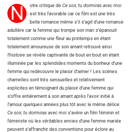
N
otre critique de
Ce soir, tu dormiras avec moi
est très favorable car ce film est une très
belle romance même s’il s’agit d’une romance
adultère car la femme qui trompe son mari s’épanouit
totalement comme une fleur au printemps en étant
totalement amoureuse de son amant retrouvé ainsi
l’histoire se révèle captivante de bout en bout en étant
illuminée par les splendides moments du bonheur d’une
femme qui redécouvre le plaisir d’aimer ! Les scènes
charnelles sont très sensuelles et relativement
explicites en témoignant du plaisir d’une femme qui
s’offre entièrement à son amant après l’avoir initié à
l’amour quelques années plus tôt avec le même délice.
Ce soir, tu dormiras avec moi
s’avère un film féminin et
féministe où les véritables envies d’une femme mariée
peuvent s’affranchir des conventions pour éclore au