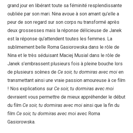
grand jour en libérant toute sa féminité resplendissante
oubliée par son mari. Nina avoue à son amant qu’elle a
peur de son regard sur son corps nu transformé après
deux grossesses mais la réponse délicieuse de Janek
est la réponse qu’attendent toutes les femmes. La
sublimement belle Roma Gasiorowska dans le rôle de
Nina et le très séduisant Maciej Musial dans le rôle de
Janek s’embrassent plusieurs fois à pleine bouche lors
de plusieurs scènes de
Ce soir, tu dormiras avec moi
en
transmettant ainsi une vraie passion amoureuse à ce film
! Nos explications sur
Ce soir, tu dormiras avec moi
devraient vous permettre de mieux appréhender le début
du film
Ce soir, tu dormiras avec moi
ainsi que la fin du
film
Ce soir, tu dormiras avec moi
avec Roma
Gasiorowska.