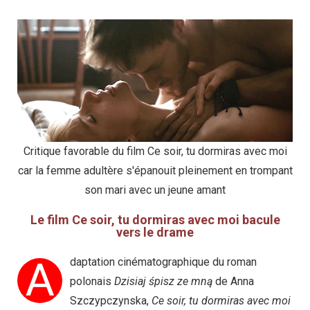
Critique favorable du film Ce soir, tu dormiras avec moi
car la femme adultère s'épanouit pleinement en trompant
son mari avec un jeune amant
Le film Ce soir, tu dormiras avec moi bacule
vers le drame
A
daptation cinématographique du roman
polonais
Dzisiaj śpisz ze mną
de Anna
Szczypczynska,
Ce soir, tu dormiras avec moi