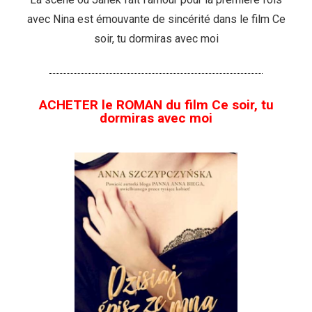
avec Nina est émouvante de sincérité dans le film Ce
soir, tu dormiras avec moi
ACHETER le ROMAN du film Ce soir, tu
dormiras avec moi