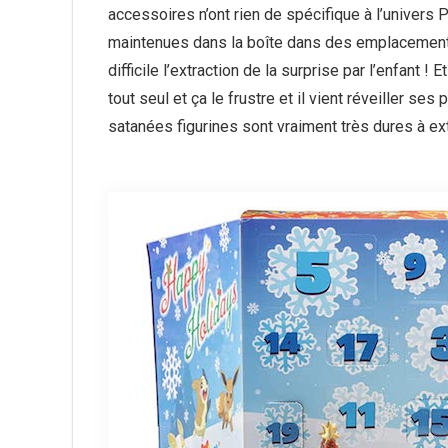
accessoires n’ont rien de spécifique à l’univers 
maintenues dans la boîte dans des emplacement
difficile l’extraction de la surprise par l’enfant ! 
tout seul et ça le frustre et il vient réveiller 
satanées figurines sont vraiment très dures à extr