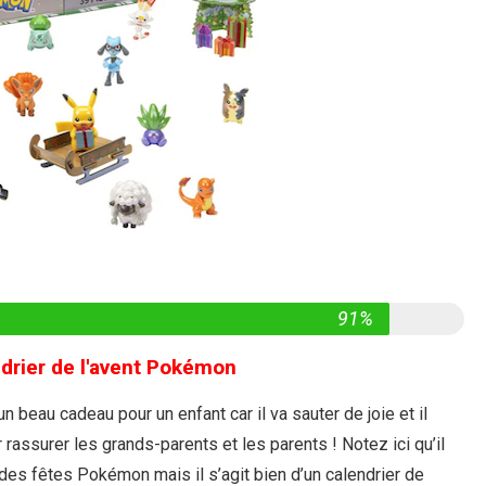
91%
drier de l'avent Pokémon
 beau cadeau pour un enfant car il va sauter de joie et il
r rassurer les grands-parents et les parents ! Notez ici qu’il
r des fêtes Pokémon mais il s’agit bien d’un calendrier de