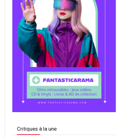
Critiques à la une