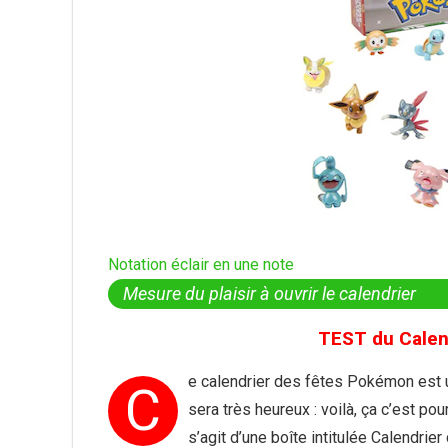
Notation éclair en une note
Mesure du plaisir à ouvrir le calendrier
TEST du Calen
e calendrier des fêtes Pokémon est un
C
sera très heureux : voilà, ça c’est pou
s’agit d’une boîte intitulée Calendrie