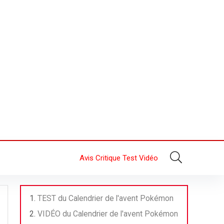
Avis Critique Test Vidéo
TEST du Calendrier de l'avent Pokémon
VIDÉO du Calendrier de l'avent Pokémon