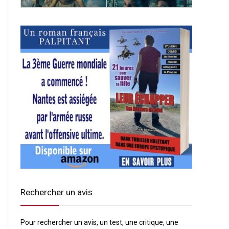
Rechercher un avis
Pour rechercher un avis, un test, une critique, une