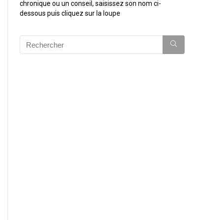
chronique ou un conseil, saisissez son nom ci-
dessous puis cliquez sur la loupe