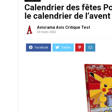
Calendrier des fêtes P
le calendrier de l’ave
Avisrama Avis Critique Test
23 mars 2022