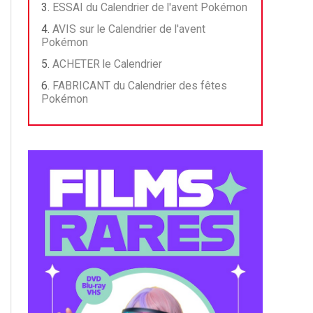
ESSAI du Calendrier de l'avent Pokémon
AVIS sur le Calendrier de l'avent
Pokémon
ACHETER le Calendrier
FABRICANT du Calendrier des fêtes
Pokémon