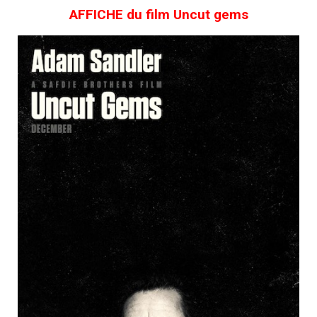
AFFICHE du film Uncut gems