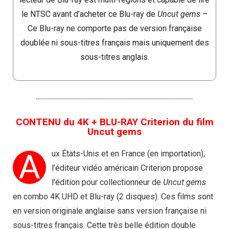
le NTSC avant d’acheter ce Blu-ray de
Uncut gems
–
Ce Blu-ray ne comporte pas de version française
doublée ni sous-titres français mais uniquement des
sous-titres anglais.
CONTENU du 4K + BLU-RAY Criterion du film
Uncut gems
A
ux États-Unis et en France (en importation),
l’éditeur vidéo américain Criterion propose
l’édition pour collectionneur de
Uncut gems
en combo 4K UHD et Blu-ray (2 disques). Ces films sont
en version originale anglaise sans version française ni
sous-titres français. Cette très belle édition double