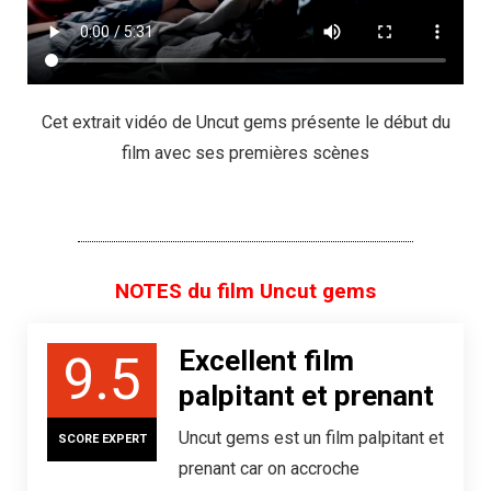
Cet extrait vidéo de Uncut gems présente le début du
film avec ses premières scènes
NOTES du film Uncut gems
Excellent film
9.5
palpitant et prenant
Uncut gems est un film palpitant et
SCORE EXPERT
prenant car on accroche