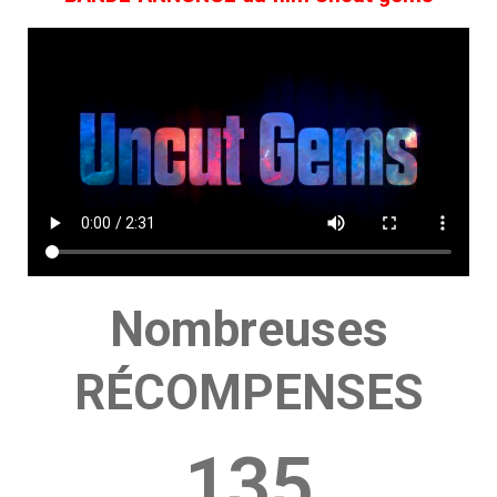
Nombreuses
RÉCOMPENSES
135