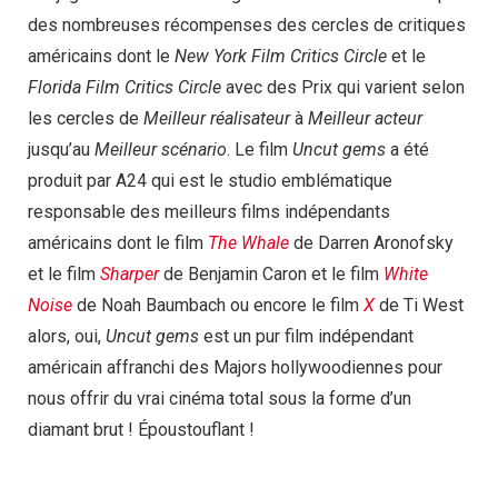
des nombreuses récompenses des cercles de critiques
américains dont le
New York Film Critics Circle
et le
Florida Film Critics Circle
avec des Prix qui varient selon
les cercles de
Meilleur réalisateur
à
Meilleur acteur
jusqu’au
Meilleur scénario
. Le film
Uncut gems
a été
produit par A24 qui est le studio emblématique
responsable des meilleurs films indépendants
américains dont le film
The Whale
de Darren Aronofsky
et le film
Sharper
de Benjamin Caron et le film
White
Noise
de Noah Baumbach ou encore le film
X
de Ti West
alors, oui,
Uncut gems
est un pur film indépendant
américain affranchi des Majors hollywoodiennes pour
nous offrir du vrai cinéma total sous la forme d’un
diamant brut ! Époustouflant !