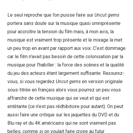
Le seul reproche que l’on puisse faire sur
Uncut gems
portera sans doute sur la musique quasi omniprésente
pour accroître la tension du film mais, à mon avis, la
musique est vraiment trop présente et le mixage la met
un peu trop en avant par rapport aux voix. C’est dommage
car le film n’avait pas besoin de cette colonisation par la
musique pour l’habiller : la force des scènes et la qualité
du jeu des acteurs étant largement suffisante. Rassurez-
vous, si vous regardez
Uncut gems
en version originale
sous-titrée en français alors vous pourrez un peu vous
affranchir de cette musique qui se veut et qui est
entêtante (ce n’est pas rédhibitoire pour autant). On peut
aussi faire une critique sur les jaquettes du DVD et du
Blu-ray et du 4K américains qui ne sont vraiment pas
belles, comme si on voulait faire croire au futur