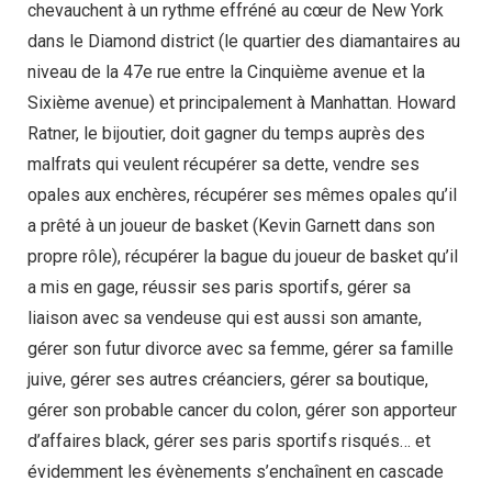
chevauchent à un rythme effréné au cœur de New York
dans le Diamond district (le quartier des diamantaires au
niveau de la 47e rue entre la Cinquième avenue et la
Sixième avenue) et principalement à Manhattan. Howard
Ratner, le bijoutier, doit gagner du temps auprès des
malfrats qui veulent récupérer sa dette, vendre ses
opales aux enchères, récupérer ses mêmes opales qu’il
a prêté à un joueur de basket (Kevin Garnett dans son
propre rôle), récupérer la bague du joueur de basket qu’il
a mis en gage, réussir ses paris sportifs, gérer sa
liaison avec sa vendeuse qui est aussi son amante,
gérer son futur divorce avec sa femme, gérer sa famille
juive, gérer ses autres créanciers, gérer sa boutique,
gérer son probable cancer du colon, gérer son apporteur
d’affaires black, gérer ses paris sportifs risqués… et
évidemment les évènements s’enchaînent en cascade