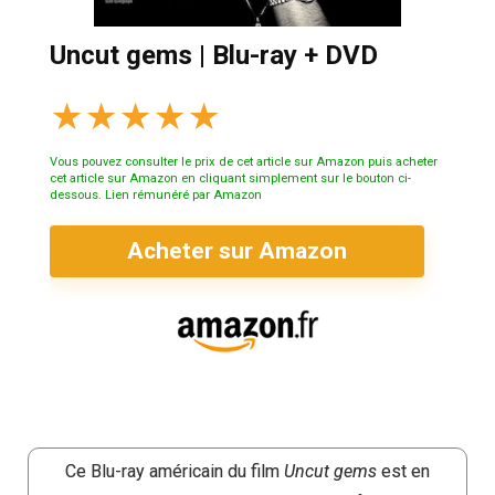
Uncut gems | Blu-ray + DVD
★
★
★
★
★
Vous pouvez consulter le prix de cet article sur Amazon puis acheter
cet article sur Amazon en cliquant simplement sur le bouton ci-
dessous. Lien rémunéré par Amazon
Acheter sur Amazon
Ce Blu-ray américain du film
Uncut gems
est en