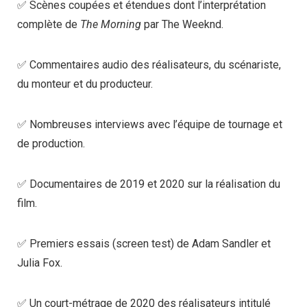
✅ Scènes coupées et étendues dont l’interprétation
complète de
The Morning
par The Weeknd.
✅ Commentaires audio des réalisateurs, du scénariste,
du monteur et du producteur.
✅ Nombreuses interviews avec l’équipe de tournage et
de production.
✅ Documentaires de 2019 et 2020 sur la réalisation du
film.
✅ Premiers essais (screen test) de Adam Sandler et
Julia Fox.
✅ Un court-métrage de 2020 des réalisateurs intitulé