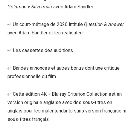
Goldman v Silverman
avec Adam Sandler.
✅ Un court-métrage de 2020 intitulé
Question & Answer
avec Adam Sandler et les réalisateur.
✅ Les cassettes des auditions.
✅ Bandes annonces et autres bonus dont une critique
professionnelle du film.
✅ Cette édition 4K + Blu-ray Criterion Collection est en
version originale anglaise avec des sous-titres en
anglais pour les malentendants sans version française ni
sous-titres français.