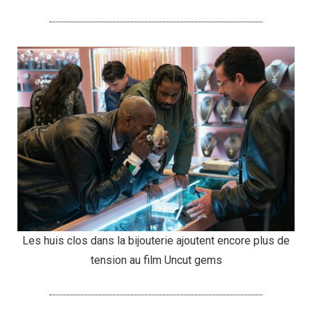
Les huis clos dans la bijouterie ajoutent encore plus de
tension au film Uncut gems