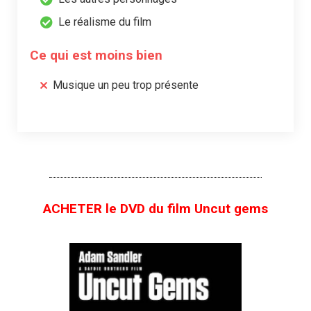
Le réalisme du film
Ce qui est moins bien
Musique un peu trop présente
ACHETER le DVD du film Uncut gems