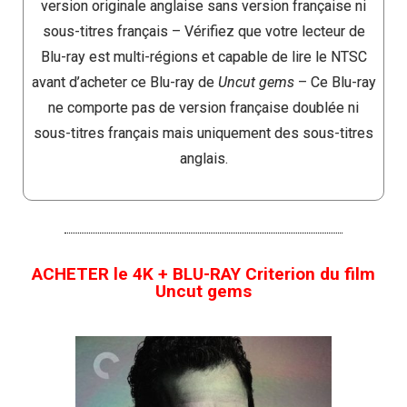
version originale anglaise sans version française ni
sous-titres français – Vérifiez que votre lecteur de
Blu-ray est multi-régions et capable de lire le NTSC
avant d’acheter ce Blu-ray de
Uncut gems
– Ce Blu-ray
ne comporte pas de version française doublée ni
sous-titres français mais uniquement des sous-titres
anglais.
ACHETER le 4K + BLU-RAY Criterion du film
Uncut gems