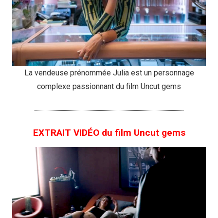
La vendeuse prénommée Julia est un personnage
complexe passionnant du film Uncut gems
EXTRAIT VIDÉO du film Uncut gems