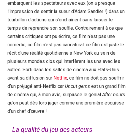
embarquent les spectateurs avec eux (on a presque
l’impression de sentir la sueur d’Adam Sandler !) dans un
tourbillon d’actions qui s’enchaînent sans laisser le
temps de reprendre son souffle. Contrairement à ce que
certains critiques ont pu écrire, ce film n’est pas une
comédie, ce film n’est pas caricatural, ce film est juste le
récit d’une réalité quotidienne à New York au sein de
plusieurs mondes clos qui interfèrent les uns avec les
autres. Sorti dans les salles de cinéma aux États-Unis
avant sa diffusion sur
Netflix
, ce film ne doit pas souffrir
d’un préjugé anti-Netflix car
Uncut gems
est un grand film
de cinéma qui, à mon avis, surpasse le génial
After hours
qu’on peut dès lors juger comme une première esquisse
d’un chef d’œuvre !
La qualité du jeu des acteurs