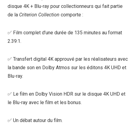
disque 4K + Blu-ray pour collectionneurs qui fait partie
de la
Criterion Collection
comporte :
✅ Film complet d’une durée de 135 minutes au format
2.39:1.
✅ Transfert digital 4K approuvé par les réalisateurs avec
la bande son en Dolby Atmos sur les éditons 4K UHD et
Blu-ray.
✅ Le film en Dolby Vision HDR sur le disque 4K UHD et
le Blu-ray avec le film et les bonus.
✅ Un débat autour du film.