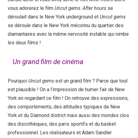
vous adorerez le film
Uncut gems
.
After hours
se
déroulait dans le New York underground et
Uncut gems
se déroule dans le New York méconnu du quartier des
diamantaires avec la même nervosité instable qui nimbe
les deux films !
Un grand film de cinéma
Pourquoi
Uncut gems
est un grand film ? Parce que tout
est plausible ! On a l’impression de humer l’air de New
York en regardant ce film ! On retrouve des expressions,
des comportements, des attitudes typiques de New
York et du Diamond district mais aussi des mondes clos
des discothèques, des paris sportifs et du basket
professionnel. Les réalisateurs et Adam Sandler