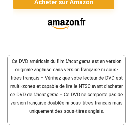
Acheter sur Amazon
Ce DVD américain du film
Uncut gems
est en version
originale anglaise sans version française ni sous-
titres français – Vérifiez que votre lecteur de DVD est
multi-zones et capable de lire le NTSC avant d’acheter
ce DVD de
Uncut gems
– Ce DVD ne comporte pas de
version française doublée ni sous-titres français mais
uniquement des sous-titres anglais.