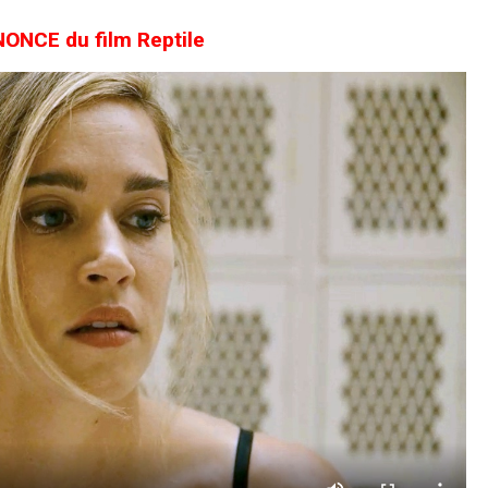
NCE du film Reptile