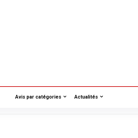
Avis par catégories
Actualités