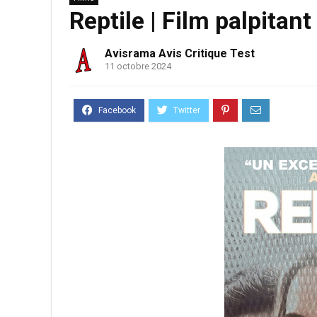
Reptile | Film palpitant
Avisrama Avis Critique Test
11 octobre 2024