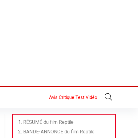
Avis Critique Test Vidéo
RÉSUMÉ du film Reptile
BANDE-ANNONCE du film Reptile