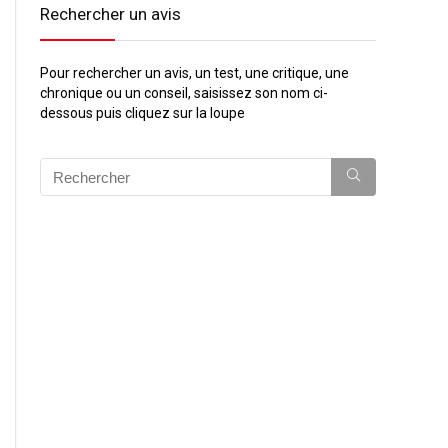
Rechercher un avis
Pour rechercher un avis, un test, une critique, une
chronique ou un conseil, saisissez son nom ci-
dessous puis cliquez sur la loupe