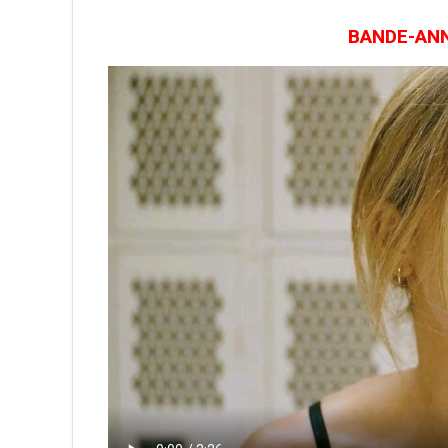
BANDE-ANNO