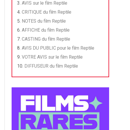
AVIS sur le film Reptile
CRITIQUE du film Reptile
NOTES du film Reptile
AFFICHE du film Reptile
CASTING du film Reptile
AVIS DU PUBLIC pour le film Reptile
VOTRE AVIS sur le film Reptile
DIFFUSEUR du film Reptile