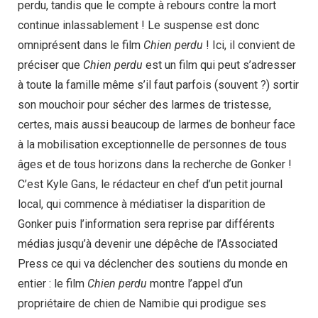
perdu, tandis que le compte à rebours contre la mort
continue inlassablement ! Le suspense est donc
omniprésent dans le film
Chien perdu
! Ici, il convient de
préciser que
Chien perdu
est un film qui peut s’adresser
à toute la famille même s’il faut parfois (souvent ?) sortir
son mouchoir pour sécher des larmes de tristesse,
certes, mais aussi beaucoup de larmes de bonheur face
à la mobilisation exceptionnelle de personnes de tous
âges et de tous horizons dans la recherche de Gonker !
C’est Kyle Gans, le rédacteur en chef d’un petit journal
local, qui commence à médiatiser la disparition de
Gonker puis l’information sera reprise par différents
médias jusqu’à devenir une dépêche de l’Associated
Press ce qui va déclencher des soutiens du monde en
entier : le film
Chien perdu
montre l’appel d’un
propriétaire de chien de Namibie qui prodigue ses