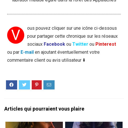
ous pouvez cliquer sur une icône ci-dessous
V
pour partager cette chronique sur les réseaux
sociaux
Facebook
ou
Twitter
ou
Pinterest
ou par
E-mail
en ajoutant éventuellement votre
commentaire client ou avis utilisateur ⬇️
Articles qui pourraient vous plaire