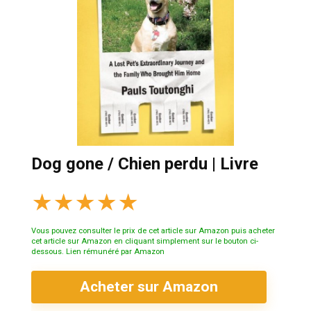
Dog gone / Chien perdu | Livre
★
★
★
★
★
Vous pouvez consulter le prix de cet article sur Amazon puis acheter
cet article sur Amazon en cliquant simplement sur le bouton ci-
dessous. Lien rémunéré par Amazon
Acheter sur Amazon