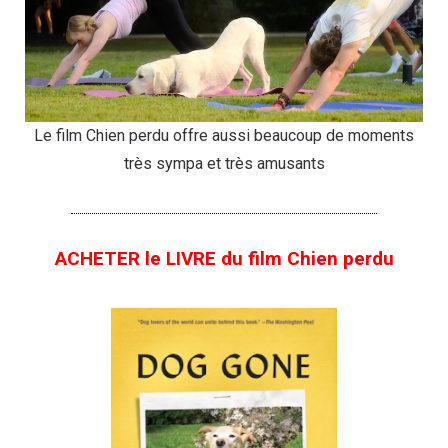
Le film Chien perdu offre aussi beaucoup de moments
très sympa et très amusants
ACHETER le LIVRE du film Chien perdu