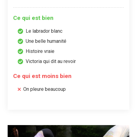
Ce qui est bien
Le labrador blanc
Une belle humanité
Histoire vraie
Victoria qui dit au revoir
Ce qui est moins bien
On pleure beaucoup