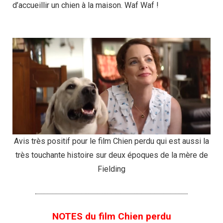
d’accueillir un chien à la maison. Waf Waf !
Avis très positif pour le film Chien perdu qui est aussi la
très touchante histoire sur deux époques de la mère de
Fielding
NOTES du film Chien perdu