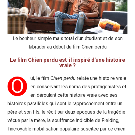
Le bonheur simple mais total d'un étudiant et de son
labrador au début du film Chien perdu
Le film Chien perdu est-il inspiré d'une histoire
vraie ?
O
ui, le film
Chien perdu
relate une histoire vraie
en conservant les noms des protagonistes et
en déroulant cette histoire vraie avec ses
histoires parallèles qui sont le rapprochement entre un
père et son fils, le récit sur deux époques de la tragédie
vécue par la mère, la souffrance indicible de Fielding,
l’incroyable mobilisation populaire suscitée par ce chien