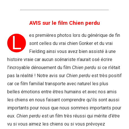
AVIS sur le film Chien perdu
L
es premières photos lors du générique de fin
sont celles du vrai chien Gonker et du vrai
Fielding ainsi vous avez bien assisté à une
histoire vraie car aucun scénariste n’aurait osé écrire
l’incroyable dénouement du film
Chien perdu
si ce n’était
pas la réalité ! Notre avis sur
Chien perdu
est très positif
car ce film familial transporte avec naturel les plus
belles émotions entre êtres humains et avec nos amis
les chiens en nous faisant comprendre qu’ils sont aussi
importants pour nous que nous sommes importants pour
eux.
Chien perdu
est un film très réussi qui mérite d’être
vu si vous aimez les chiens ou si vous prévoyez