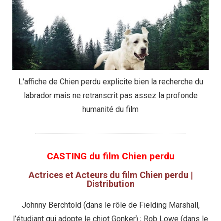
L'affiche de Chien perdu explicite bien la recherche du
labrador mais ne retranscrit pas assez la profonde
humanité du film
CASTING du film Chien perdu
Actrices et Acteurs du film Chien perdu |
Distribution
Johnny Berchtold (dans le rôle de Fielding Marshall,
l’étudiant qui adopte le chiot Gonker) ; Rob Lowe (dans le