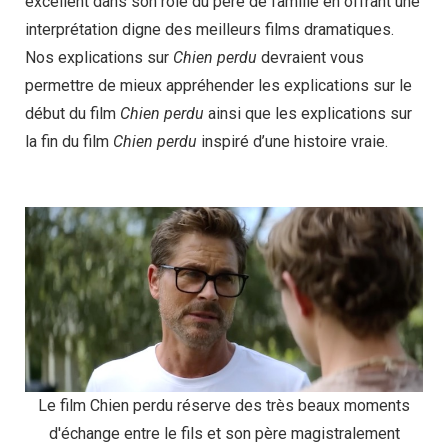
excellent dans son rôle du père de famille en offrant une
interprétation digne des meilleurs films dramatiques.
Nos explications sur
Chien perdu
devraient vous
permettre de mieux appréhender les explications sur le
début du film
Chien perdu
ainsi que les explications sur
la fin du film
Chien perdu
inspiré d’une histoire vraie.
Le film Chien perdu réserve des très beaux moments
d'échange entre le fils et son père magistralement