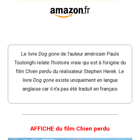
Le livre
Dog gone
de l’auteur américain Pauls
Toutonghi relate l’histoire vraie qui est à l’origine du
film
Chien perdu
du réalisateur Stephen Herek. Le
livre
Dog gone
existe uniquement en langue
anglaise car il n’a pas été traduit en français
AFFICHE du film Chien perdu