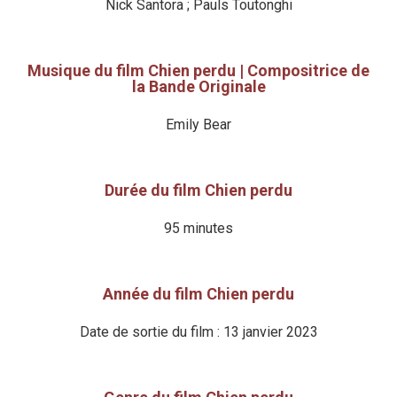
Nick Santora ; Pauls Toutonghi
Musique du film Chien perdu | Compositrice de
la Bande Originale
Emily Bear
Durée du film Chien perdu
95 minutes
Année du film Chien perdu
Date de sortie du film : 13 janvier 2023