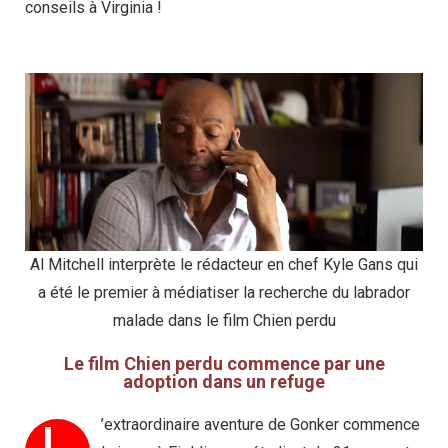
conseils à Virginia !
Al Mitchell interprète le rédacteur en chef Kyle Gans qui
a été le premier à médiatiser la recherche du labrador
malade dans le film Chien perdu
Le film Chien perdu commence par une
adoption dans un refuge
’extraordinaire aventure de Gonker commence