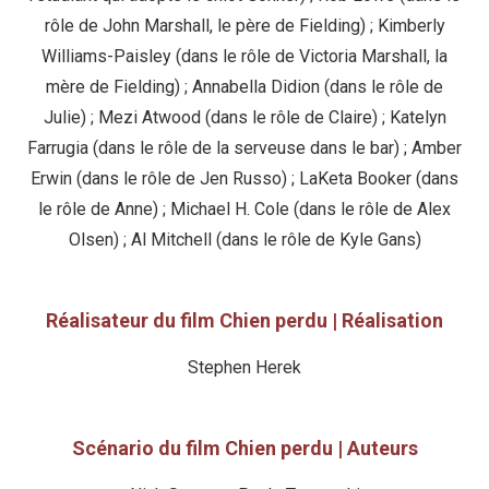
rôle de John Marshall, le père de Fielding) ; Kimberly
Williams-Paisley (dans le rôle de Victoria Marshall, la
mère de Fielding) ; Annabella Didion (dans le rôle de
Julie) ; Mezi Atwood (dans le rôle de Claire) ; Katelyn
Farrugia (dans le rôle de la serveuse dans le bar) ; Amber
Erwin (dans le rôle de Jen Russo) ; LaKeta Booker (dans
le rôle de Anne) ; Michael H. Cole (dans le rôle de Alex
Olsen) ; Al Mitchell (dans le rôle de Kyle Gans)
Réalisateur du film Chien perdu | Réalisation
Stephen Herek
Scénario du film Chien perdu | Auteurs