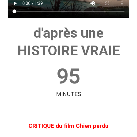
d'après une
HISTOIRE VRAIE
95
MINUTES
CRITIQUE du film Chien perdu