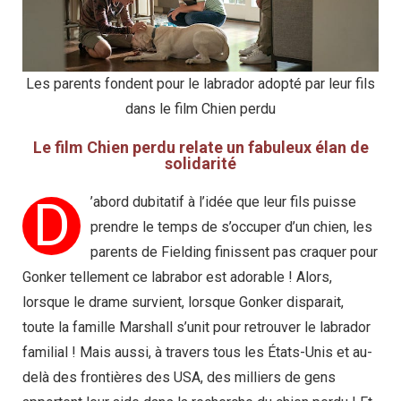
Les parents fondent pour le labrador adopté par leur fils
dans le film Chien perdu
Le film Chien perdu relate un fabuleux élan de
solidarité
D
’abord dubitatif à l’idée que leur fils puisse
prendre le temps de s’occuper d’un chien, les
parents de Fielding finissent pas craquer pour
Gonker tellement ce labrabor est adorable ! Alors,
lorsque le drame survient, lorsque Gonker disparait,
toute la famille Marshall s’unit pour retrouver le labrador
familial ! Mais aussi, à travers tous les États-Unis et au-
delà des frontières des USA, des milliers de gens