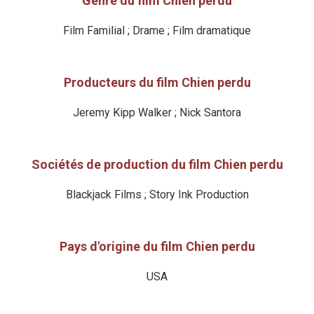
Genre du film Chien perdu
Film Familial ; Drame ; Film dramatique
Producteurs du film Chien perdu
Jeremy Kipp Walker ; Nick Santora
Sociétés de production du film Chien perdu
Blackjack Films ; Story Ink Production
Pays d'origine du film Chien perdu
USA