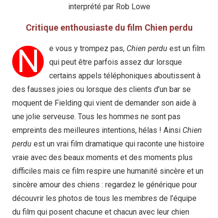
interprété par Rob Lowe
Critique enthousiaste du film Chien perdu
N
e vous y trompez pas,
Chien perdu
est un film
qui peut être parfois assez dur lorsque
certains appels téléphoniques aboutissent à
des fausses joies ou lorsque des clients d’un bar se
moquent de Fielding qui vient de demander son aide à
une jolie serveuse. Tous les hommes ne sont pas
empreints des meilleures intentions, hélas ! Ainsi
Chien
perdu
est un vrai film dramatique qui raconte une histoire
vraie avec des beaux moments et des moments plus
difficiles mais ce film respire une humanité sincère et un
sincère amour des chiens : regardez le générique pour
découvrir les photos de tous les membres de l’équipe
du film qui posent chacune et chacun avec leur chien