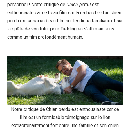
personnel ! Notre critique de
Chien perdu
est
enthousiaste car ce beau film sur la recherche d’un chien
perdu est aussi un beau film sur les liens familiaux et sur
la quête de son futur pour Fielding en s’affirmant ainsi
comme un film profondément humain.
Notre critique de Chien perdu est enthousiaste car ce
film est un formidable témoignage sur le lien
extraordinairement fort entre une famille et son chien