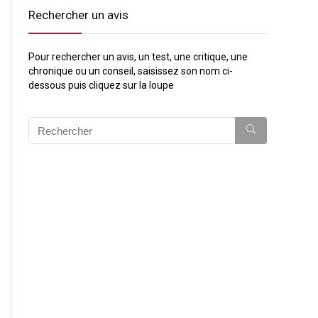
Rechercher un avis
Pour rechercher un avis, un test, une critique, une
chronique ou un conseil, saisissez son nom ci-
dessous puis cliquez sur la loupe