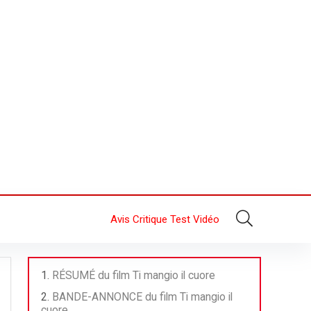
Avis Critique Test Vidéo
RÉSUMÉ du film Ti mangio il cuore
BANDE-ANNONCE du film Ti mangio il
cuore