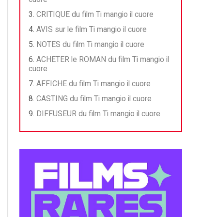
CRITIQUE du film Ti mangio il cuore
AVIS sur le film Ti mangio il cuore
NOTES du film Ti mangio il cuore
ACHETER le ROMAN du film Ti mangio il
cuore
AFFICHE du film Ti mangio il cuore
CASTING du film Ti mangio il cuore
DIFFUSEUR du film Ti mangio il cuore