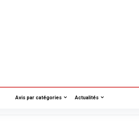
Avis par catégories
Actualités