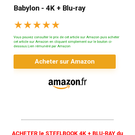
Babylon - 4K + Blu-ray
★
★
★
★
★
Vous pouvez consulter le prix de cet article sur Amazon puis acheter
cet article sur Amazon en cliquant simplement sur le bouton ci-
dessous.Lien rémunéré par Amazon
Acheter sur Amazon
ACHETER le STEELBOOK 4K + BLU-RAY du