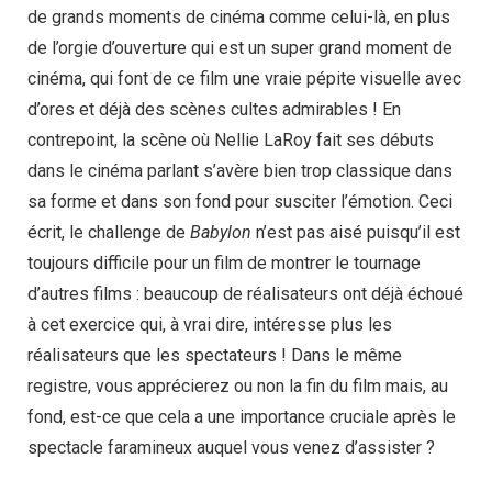
de grands moments de cinéma comme celui-là, en plus
de l’orgie d’ouverture qui est un super grand moment de
cinéma, qui font de ce film une vraie pépite visuelle avec
d’ores et déjà des scènes cultes admirables ! En
contrepoint, la scène où Nellie LaRoy fait ses débuts
dans le cinéma parlant s’avère bien trop classique dans
sa forme et dans son fond pour susciter l’émotion. Ceci
écrit, le challenge de
Babylon
n’est pas aisé puisqu’il est
toujours difficile pour un film de montrer le tournage
d’autres films : beaucoup de réalisateurs ont déjà échoué
à cet exercice qui, à vrai dire, intéresse plus les
réalisateurs que les spectateurs ! Dans le même
registre, vous apprécierez ou non la fin du film mais, au
fond, est-ce que cela a une importance cruciale après le
spectacle faramineux auquel vous venez d’assister ?