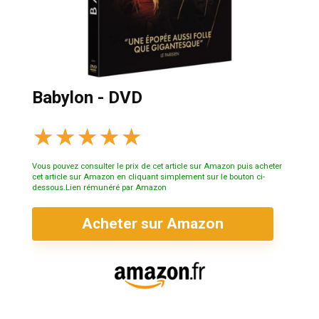
Babylon - DVD
★
★
★
★
★
Vous pouvez consulter le prix de cet article sur Amazon puis acheter
cet article sur Amazon en cliquant simplement sur le bouton ci-
dessous.Lien rémunéré par Amazon
Acheter sur Amazon