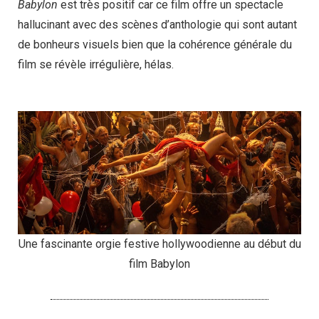
Babylon
est très positif car ce film offre un spectacle
hallucinant avec des scènes d’anthologie qui sont autant
de bonheurs visuels bien que la cohérence générale du
film se révèle irrégulière, hélas.
Une fascinante orgie festive hollywoodienne au début du
film Babylon