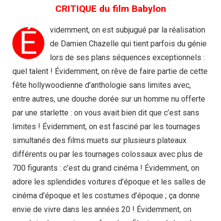
CRITIQUE du film Babylon
É
videmment, on est subjugué par la réalisation
de Damien Chazelle qui tient parfois du génie
lors de ses plans séquences exceptionnels :
quel talent ! Évidemment, on rêve de faire partie de cette
fête hollywoodienne d’anthologie sans limites avec,
entre autres, une douche dorée sur un homme nu offerte
par une starlette : on vous avait bien dit que c’est sans
limites ! Évidemment, on est fasciné par les tournages
simultanés des films muets sur plusieurs plateaux
différents ou par les tournages colossaux avec plus de
700 figurants : c’est du grand cinéma ! Évidemment, on
adore les splendides voitures d’époque et les salles de
cinéma d’époque et les costumes d’époque ; ça donne
envie de vivre dans les années 20 ! Évidemment, on