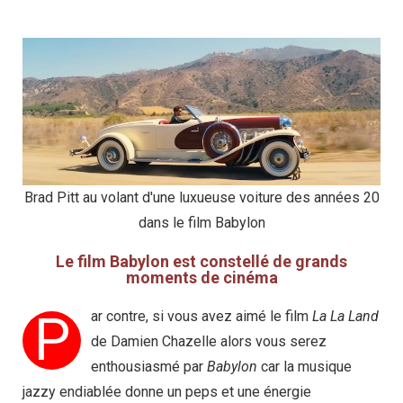
Brad Pitt au volant d'une luxueuse voiture des années 20
dans le film Babylon
Le film Babylon est constellé de grands
moments de cinéma
P
ar contre, si vous avez aimé le film
La La Land
de Damien Chazelle alors vous serez
enthousiasmé par
Babylon
car la musique
jazzy endiablée donne un peps et une énergie