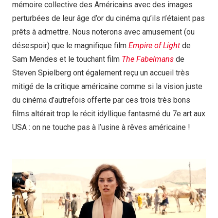
mémoire collective des Américains avec des images
perturbées de leur âge d’or du cinéma qu’ils n’étaient pas
prêts à admettre. Nous noterons avec amusement (ou
désespoir) que le magnifique film
Empire of Light
de
Sam Mendes et le touchant film
The Fabelmans
de
Steven Spielberg ont également reçu un accueil très
mitigé de la critique américaine comme si la vision juste
du cinéma d’autrefois offerte par ces trois très bons
films altérait trop le récit idyllique fantasmé du 7e art aux
USA : on ne touche pas à l’usine à rêves américaine !