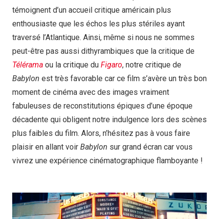
témoignent d’un accueil critique américain plus
enthousiaste que les échos les plus stériles ayant
traversé l’Atlantique. Ainsi, même si nous ne sommes
peut-être pas aussi dithyrambiques que la critique de
Télérama
ou la critique du
Figaro
, notre critique de
Babylon
est très favorable car ce film s’avère un très bon
moment de cinéma avec des images vraiment
fabuleuses de reconstitutions épiques d’une époque
décadente qui obligent notre indulgence lors des scènes
plus faibles du film. Alors, n’hésitez pas à vous faire
plaisir en allant voir
Babylon
sur grand écran car vous
vivrez une expérience cinématographique flamboyante !