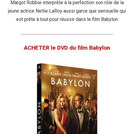
Margot Robbie interprète à la perfection son rôle de la
jeune actrice Nellie LaRoy aussi garce que sensuelle qui
est prête à tout pour réussir dans le film Babylon
ACHETER le DVD du film Babylon