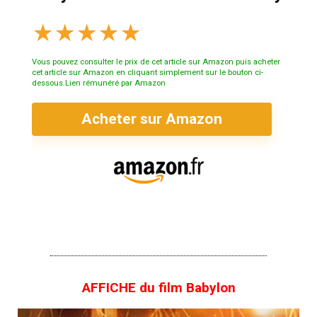
★
★
★
★
★
Vous pouvez consulter le prix de cet article sur Amazon puis acheter
cet article sur Amazon en cliquant simplement sur le bouton ci-
dessous.Lien rémunéré par Amazon
Acheter sur Amazon
AFFICHE du film Babylon