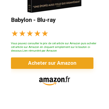
Babylon - Blu-ray
★
★
★
★
★
Vous pouvez consulter le prix de cet article sur Amazon puis acheter
cet article sur Amazon en cliquant simplement sur le bouton ci-
dessous.Lien rémunéré par Amazon
Acheter sur Amazon