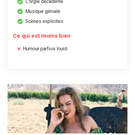
L'orgie décadente
Musique géniale
Scènes explicites
Ce qui est moins bien
Humour parfois lourd