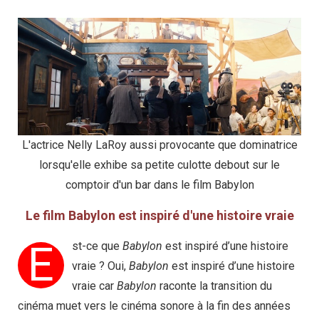
L'actrice Nelly LaRoy aussi provocante que dominatrice
lorsqu'elle exhibe sa petite culotte debout sur le
comptoir d'un bar dans le film Babylon
Le film Babylon est inspiré d'une histoire vraie
E
st-ce que
Babylon
est inspiré d’une histoire
vraie ? Oui,
Babylon
est inspiré d’une histoire
vraie car
Babylon
raconte la transition du
cinéma muet vers le cinéma sonore à la fin des années