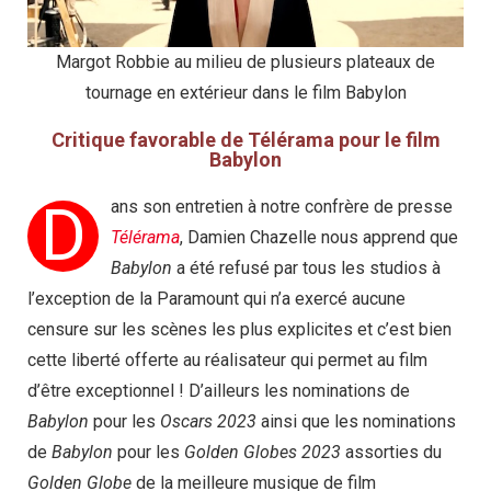
Margot Robbie au milieu de plusieurs plateaux de
tournage en extérieur dans le film Babylon
Critique favorable de Télérama pour le film
Babylon
D
ans son entretien à notre confrère de presse
Télérama
, Damien Chazelle nous apprend que
Babylon
a été refusé par tous les studios à
l’exception de la Paramount qui n’a exercé aucune
censure sur les scènes les plus explicites et c’est bien
cette liberté offerte au réalisateur qui permet au film
d’être exceptionnel ! D’ailleurs les nominations de
Babylon
pour les
Oscars 2023
ainsi que les nominations
de
Babylon
pour les
Golden Globes 2023
assorties du
Golden Globe
de la meilleure musique de film