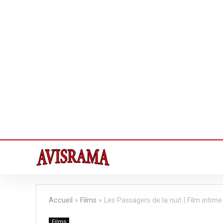
Accueil
»
Films
»
Les Passagers de la nuit | Film intime
Films