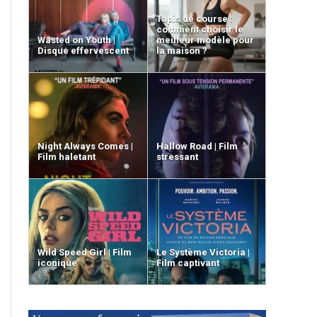
Tapis de course :
comment choisir le
Wasted on Youth |
meilleur modèle pour
Disque effervescent
la maison ?
Night Always Comes |
Hallow Road | Film
Film haletant
stressant
Wild Speed Girl | Film
Le Système Victoria |
iconique
Film captivant