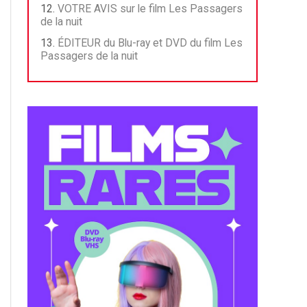
VOTRE AVIS sur le film Les Passagers
de la nuit
ÉDITEUR du Blu-ray et DVD du film Les
Passagers de la nuit