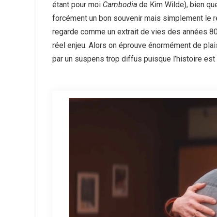
étant pour moi
Cambodia
de Kim Wilde), bien que 
forcément un bon souvenir mais simplement le re
regarde comme un extrait de vies des années 80 a
réel enjeu. Alors on éprouve énormément de plaisi
par un suspens trop diffus puisque l’histoire est 