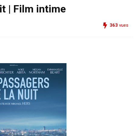
t | Film intime
363
vues