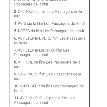
Passagers de la nuit
CRITIQUE du film Les Passagers de la
nuit
AVIS sur le film Les Passagers de la nuit
NOTES du film Les Passagers de la nuit
ACHETER le DVD du film Les Passagers
de la nuit
ACHETER le Blu-ray du film Les
Passagers de la nuit
AFFICHE du film Les Passagers de la
nuit
CASTING du film Les Passagers de la
nuit
DIFFUSEUR du film Les Passagers de
la nuit
AVIS DU PUBLIC pour le film Les
Passagers de la nuit