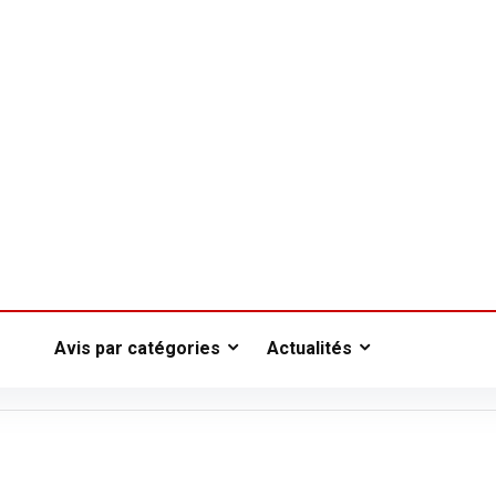
Avis par catégories
Actualités