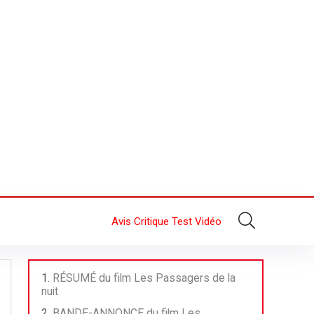
Avis Critique Test Vidéo
RÉSUMÉ du film Les Passagers de la
nuit
BANDE-ANNONCE du film Les