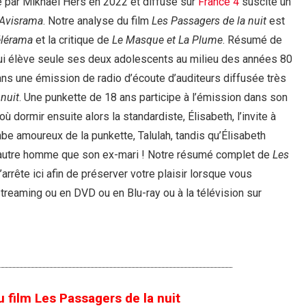
é par Mikhaël Hers en 2022 et diffusé sur
France 4
suscite un
Avisrama
. Notre analyse du film
Les Passagers de la nuit
est
élérama
et la critique de
Le Masque et La Plume
. Résumé de
ui élève seule ses deux adolescents au milieu des années 80
dans une émission de radio d’écoute d’auditeurs diffusée très
nuit
. Une punkette de 18 ans participe à l’émission dans son
ù dormir ensuite alors la standardiste, Élisabeth, l’invite à
ombe amoureux de la punkette, Talulah, tandis qu’Élisabeth
un autre homme que son ex-mari ! Notre résumé complet de
Les
rrête ici afin de préserver votre plaisir lorsque vous
treaming ou en DVD ou en Blu-ray ou à la télévision sur
ilm Les Passagers de la nuit