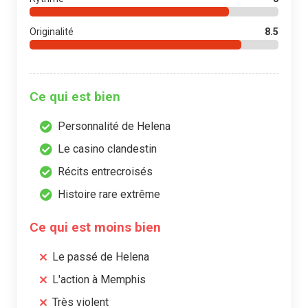
Originalité
8.5
Ce qui est bien
Personnalité de Helena
Le casino clandestin
Récits entrecroisés
Histoire rare extrême
Ce qui est moins bien
Le passé de Helena
L'action à Memphis
Très violent