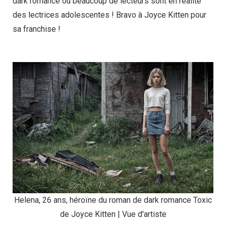
dark romance où beaucoup de lecteurs sont en réalité
des lectrices adolescentes ! Bravo à Joyce Kitten pour
sa franchise !
Helena, 26 ans, héroïne du roman de dark romance Toxic
de Joyce Kitten | Vue d'artiste