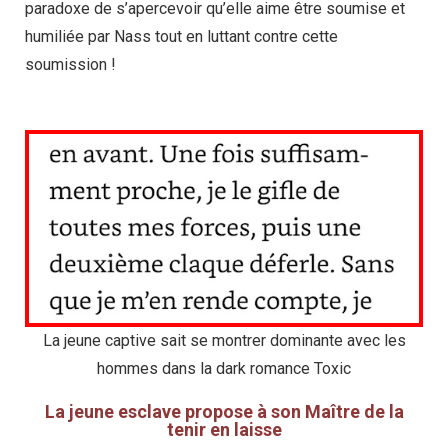
paradoxe de s’apercevoir qu’elle aime être soumise et
humiliée par Nass tout en luttant contre cette
soumission !
La jeune captive sait se montrer dominante avec les
hommes dans la dark romance Toxic
La jeune esclave propose à son Maître de la
tenir en laisse