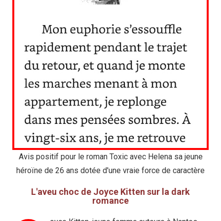
Avis positif pour le roman Toxic avec Helena sa jeune
héroïne de 26 ans dotée d'une vraie force de caractère
L'aveu choc de Joyce Kitten sur la dark
romance