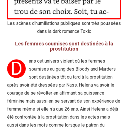
Les scènes d'humiliations publiques sont très poussées
dans la dark romance Toxic
Les femmes soumises sont destinées à la
prostitution
D
ans cet univers violent où les femmes
soumises au gang des Bloody and Murders
sont destinées tôt ou tard à la prostitution
après avoir été dressées par Nass, Helena va avoir le
courage de se révolter en affirmant sa puissance
féminine mais aussi en se servant de son expérience de
femme même si elle n’a que 26 ans. Ainsi Helena a déjà
été confrontée à la prostitution dans les actes mais
aussi dans les mots comme lorsque le patron du