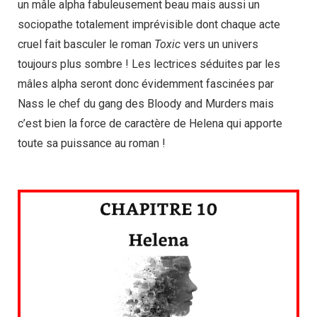
un mâle alpha fabuleusement beau mais aussi un
sociopathe totalement imprévisible dont chaque acte
cruel fait basculer le roman
Toxic
vers un univers
toujours plus sombre ! Les lectrices séduites par les
mâles alpha seront donc évidemment fascinées par
Nass le chef du gang des Bloody and Murders mais
c’est bien la force de caractère de Helena qui apporte
toute sa puissance au roman !