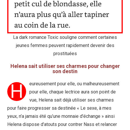
La dark romance Toxic souligne comment certaines
jeunes femmes peuvent rapidement devenir des
prostituées
Helena sait utiliser ses charmes pour changer
son destin
H
eureusement pour elle, ou malheureusement
pour elle, chaque lectrice aura son point de
vue, Helena sait déjà utiliser ses charmes
pour faire progresser sa destinée « Le sexe, à mes
yeux, n’a jamais été qu’une monnaie d’échange » ainsi
Helena dispose d’atouts pour contrer Nass et relancer