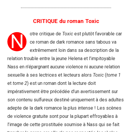
CRITIQUE du roman Toxic
N
otre critique de
Toxic
est plutôt favorable car
ce roman de dark romance sans tabous va
extrêmement loin dans sa description de la
relation trouble entre la jeune Helena et l’impitoyable
Nass en n’épargnant aucune violence ni aucune relation
sexuelle à ses lectrices et lecteurs alors
Toxic
(
tome 1
et
tome 2
) est un roman dont la lecture doit
impérativement être précédée d’un avertissement sur
son contenu sulfureux destiné uniquement à des adultes
adepte de la dark romance la plus intense ! Les scènes
de violence gratuite sont pour la plupart effroyables à
l’image de cette prostituée soumise à Nass qui se fait