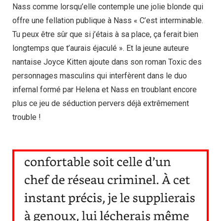
Nass comme lorsqu’elle contemple une jolie blonde qui
offre une fellation publique à Nass « C’est interminable.
Tu peux être sûr que si j’étais à sa place, ça ferait bien
longtemps que t’aurais éjaculé ». Et la jeune auteure
nantaise Joyce Kitten ajoute dans son roman Toxic des
personnages masculins qui interfèrent dans le duo
infernal formé par Helena et Nass en troublant encore
plus ce jeu de séduction pervers déjà extrêmement
trouble !