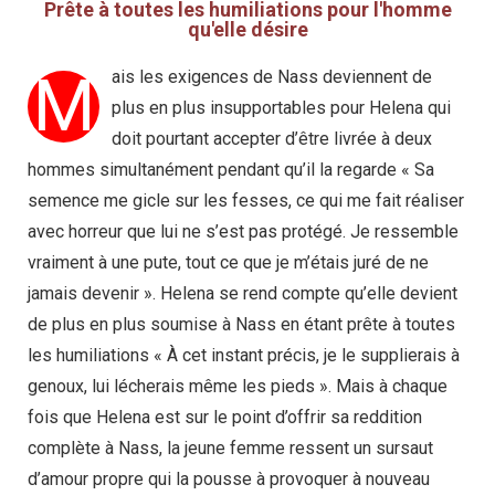
Prête à toutes les humiliations pour l'homme
qu'elle désire
M
ais les exigences de Nass deviennent de
plus en plus insupportables pour Helena qui
doit pourtant accepter d’être livrée à deux
hommes simultanément pendant qu’il la regarde « Sa
semence me gicle sur les fesses, ce qui me fait réaliser
avec horreur que lui ne s’est pas protégé. Je ressemble
vraiment à une pute, tout ce que je m’étais juré de ne
jamais devenir ». Helena se rend compte qu’elle devient
de plus en plus soumise à Nass en étant prête à toutes
les humiliations « À cet instant précis, je le supplierais à
genoux, lui lécherais même les pieds ». Mais à chaque
fois que Helena est sur le point d’offrir sa reddition
complète à Nass, la jeune femme ressent un sursaut
d’amour propre qui la pousse à provoquer à nouveau