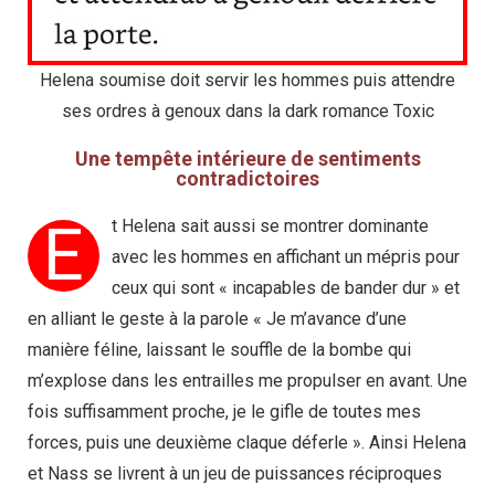
Helena soumise doit servir les hommes puis attendre
ses ordres à genoux dans la dark romance Toxic
Une tempête intérieure de sentiments
contradictoires
E
t Helena sait aussi se montrer dominante
avec les hommes en affichant un mépris pour
ceux qui sont « incapables de bander dur » et
en alliant le geste à la parole « Je m’avance d’une
manière féline, laissant le souffle de la bombe qui
m’explose dans les entrailles me propulser en avant. Une
fois suffisamment proche, je le gifle de toutes mes
forces, puis une deuxième claque déferle ». Ainsi Helena
et Nass se livrent à un jeu de puissances réciproques