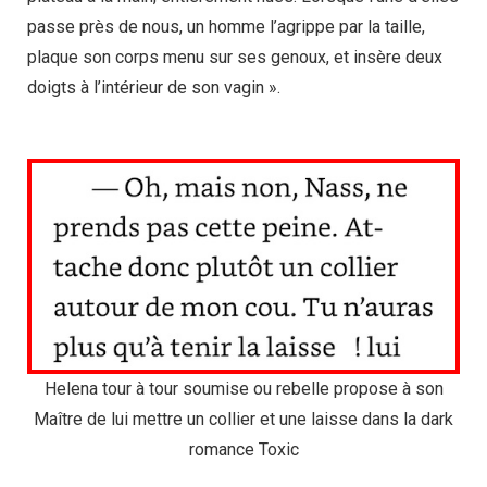
passe près de nous, un homme l’agrippe par la taille,
plaque son corps menu sur ses genoux, et insère deux
doigts à l’intérieur de son vagin ».
Helena tour à tour soumise ou rebelle propose à son
Maître de lui mettre un collier et une laisse dans la dark
romance Toxic