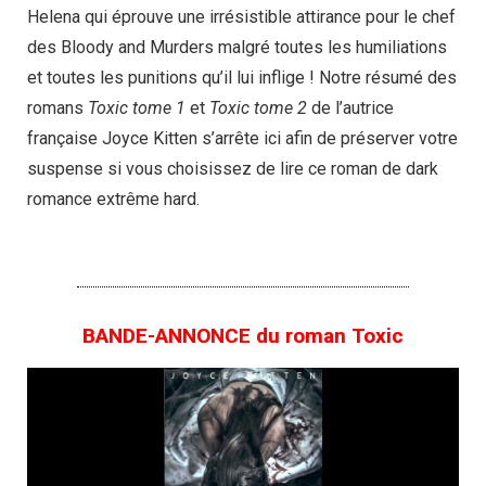
Helena qui éprouve une irrésistible attirance pour le chef
des Bloody and Murders malgré toutes les humiliations
et toutes les punitions qu’il lui inflige ! Notre résumé des
romans
Toxic tome 1
et
Toxic tome 2
de l’autrice
française Joyce Kitten s’arrête ici afin de préserver votre
suspense si vous choisissez de lire ce roman de dark
romance extrême hard.
BANDE-ANNONCE du roman Toxic