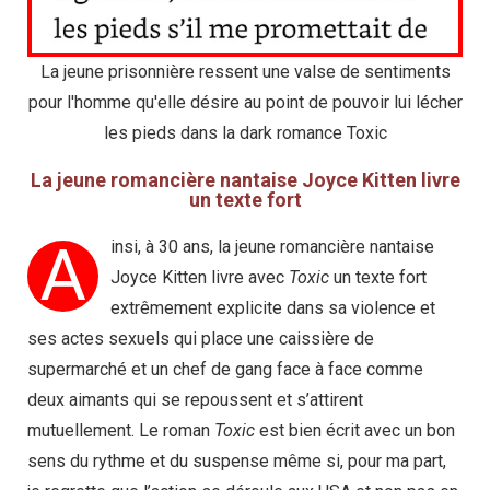
La jeune prisonnière ressent une valse de sentiments
pour l'homme qu'elle désire au point de pouvoir lui lécher
les pieds dans la dark romance Toxic
La jeune romancière nantaise Joyce Kitten livre
un texte fort
A
insi, à 30 ans, la jeune romancière nantaise
Joyce Kitten livre avec
Toxic
un texte fort
extrêmement explicite dans sa violence et
ses actes sexuels qui place une caissière de
supermarché et un chef de gang face à face comme
deux aimants qui se repoussent et s’attirent
mutuellement. Le roman
Toxic
est bien écrit avec un bon
sens du rythme et du suspense même si, pour ma part,