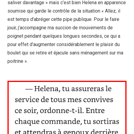
saliver davantage » mais c’est bien Helena en apparence
soumise qui garde le contrôle de la situation « Allez, il
est temps d’abréger cette pipe publique. Pour le faire
jouir, j’accompagne ma succion de mouvements de
poignet pendant quelques longues secondes, ce qui a
pour effet d’augmenter considérablement le plaisir du
boulet qui se retire et éjacule sans ménagement sur ma
poitrine ».