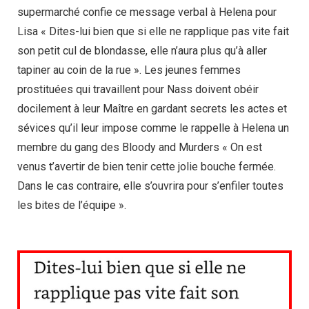
supermarché confie ce message verbal à Helena pour
Lisa « Dites-lui bien que si elle ne rapplique pas vite fait
son petit cul de blondasse, elle n’aura plus qu’à aller
tapiner au coin de la rue ». Les jeunes femmes
prostituées qui travaillent pour Nass doivent obéir
docilement à leur Maître en gardant secrets les actes et
sévices qu’il leur impose comme le rappelle à Helena un
membre du gang des Bloody and Murders « On est
venus t’avertir de bien tenir cette jolie bouche fermée.
Dans le cas contraire, elle s’ouvrira pour s’enfiler toutes
les bites de l’équipe ».