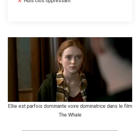
Huis clos oppressant
Ellie est parfois dominante voire dominatrice dans le film
The Whale