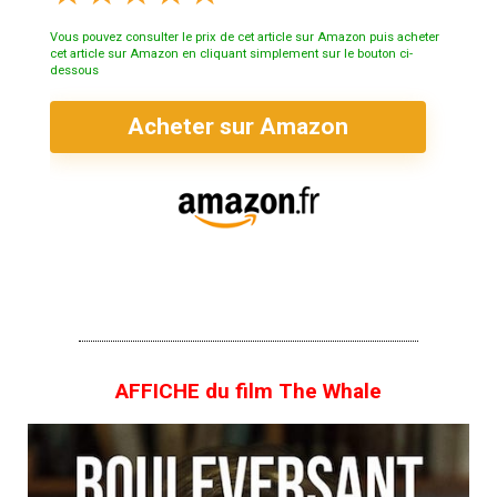
Vous pouvez consulter le prix de cet article sur Amazon puis acheter
cet article sur Amazon en cliquant simplement sur le bouton ci-
dessous
Acheter sur Amazon
AFFICHE du film The Whale