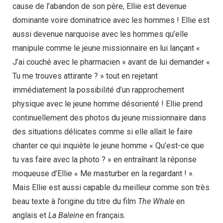
cause de l’abandon de son père, Ellie est devenue
dominante voire dominatrice avec les hommes ! Ellie est
aussi devenue narquoise avec les hommes qu’elle
manipule comme le jeune missionnaire en lui lançant «
J’ai couché avec le pharmacien » avant de lui demander «
Tu me trouves attirante ? » tout en rejetant
immédiatement la possibilité d’un rapprochement
physique avec le jeune homme désorienté ! Ellie prend
continuellement des photos du jeune missionnaire dans
des situations délicates comme si elle allait le faire
chanter ce qui inquiète le jeune homme « Qu’est-ce que
tu vas faire avec la photo ? » en entraînant la réponse
moqueuse d’Ellie « Me masturber en la regardant ! ».
Mais Ellie est aussi capable du meilleur comme son très
beau texte à l’origine du titre du film
The Whale
en
anglais et
La Baleine
en français.