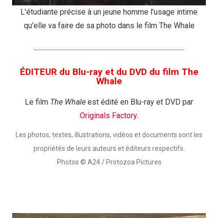
L'étudiante précise à un jeune homme l'usage intime
qu'elle va faire de sa photo dans le film The Whale
ÉDITEUR du Blu-ray et du DVD du film The
Whale
Le film
The Whale
est édité en Blu-ray et DVD par
Originals Factory
.
Les photos, textes, illustrations, vidéos et documents sont les
propriétés de leurs auteurs et éditeurs respectifs.
Photos © A24 / Protozoa Pictures