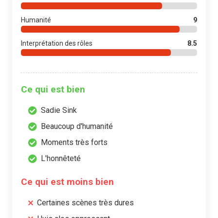
Humanité
9
Interprétation des rôles
8.5
Ce qui est bien
Sadie Sink
Beaucoup d'humanité
Moments très forts
L'honnêteté
Ce qui est moins bien
Certaines scènes très dures