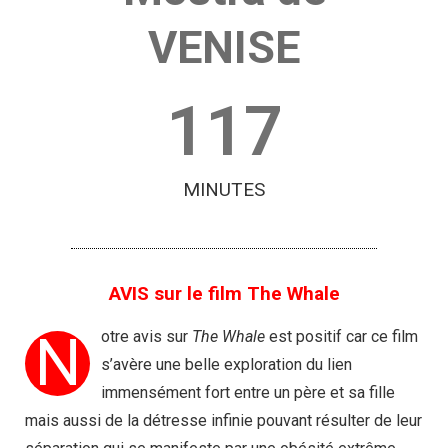
VENISE
117
MINUTES
AVIS sur le film The Whale
N
otre avis sur
The Whale
est positif car ce film
s’avère une belle exploration du lien
immensément fort entre un père et sa fille
mais aussi de la détresse infinie pouvant résulter de leur