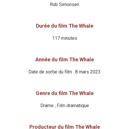
Rob Simonsen
Durée du film The Whale
117 minutes
Année du film The Whale
Date de sortie du film : 8 mars 2023
Genre du film The Whale
Drame ; Film dramatique
Producteur du film The Whale