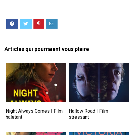
Articles qui pourraient vous plaire
Night Always Comes | Film
Hallow Road | Film
haletant
stressant