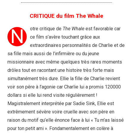
CRITIQUE du film The Whale
N
otre critique de
The Whale
est favorable car
ce film s’avère touchant grâce aux
extraordinaires personnalités de Charlie et de
sa fille mais aussi de l’infirmière ou du jeune
missionnaire avec même quelques très rares moments
drôles tout en racontant une histoire très forte mais
simultanément très dure. Ellie la fille de Charlie revient
voir son père à l’agonie car Charlie lui a promis 120000
dollars si elle lui rend visite régulièrement !
Magistralement interprétée par Sadie Sink, Ellie est
extrêmement sévère voire cruelle avec son père en
raison du motif qu’elle énonce face à lui « Tu m’as laissé
pour ton petit ami ». Fondamentalement en colère à