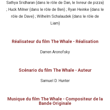
Sathya Sridharan (dans le rôle de Dan, le livreur de pizza)
; Huck Milner (dans le rôle de Ben) ; Ryan Heinke (dans le
rôle de Dave) ; Wilhelm Schalaudek (dans le rôle de
Liam)
Réalisateur du film The Whale - Réalisation
Darren Aronofsky
Scénario du film The Whale - Auteur
Samuel D. Hunter
Musique du film The Whale - Compositeur de la
Bande Originale