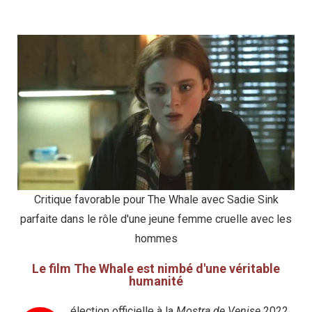
Critique favorable pour The Whale avec Sadie Sink
parfaite dans le rôle d'une jeune femme cruelle avec les
hommes
Le film The Whale est nimbé d'une véritable
humanité
élection officielle à la
Mostra de Venise
2022,