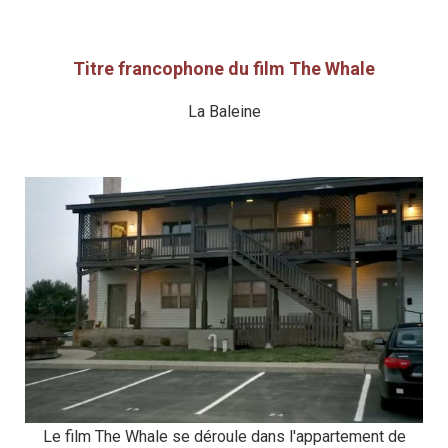
Titre francophone du film The Whale
La Baleine
Le film The Whale se déroule dans l'appartement de