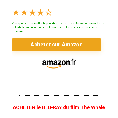
★
★
★
★
☆
Vous pouvez consulter le prix de cet article sur Amazon puis acheter
cet article sur Amazon en cliquant simplement sur le bouton ci-
dessous
Acheter sur Amazon
ACHETER le BLU-RAY du film The Whale