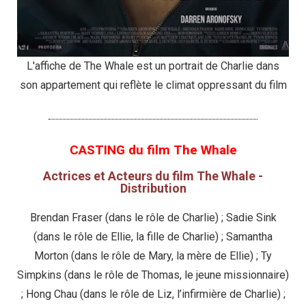
L'affiche de The Whale est un portrait de Charlie dans
son appartement qui reflète le climat oppressant du film
CASTING du film The Whale
Actrices et Acteurs du film The Whale -
Distribution
Brendan Fraser (dans le rôle de Charlie) ; Sadie Sink
(dans le rôle de Ellie, la fille de Charlie) ; Samantha
Morton (dans le rôle de Mary, la mère de Ellie) ; Ty
Simpkins (dans le rôle de Thomas, le jeune missionnaire)
; Hong Chau (dans le rôle de Liz, l’infirmière de Charlie) ;