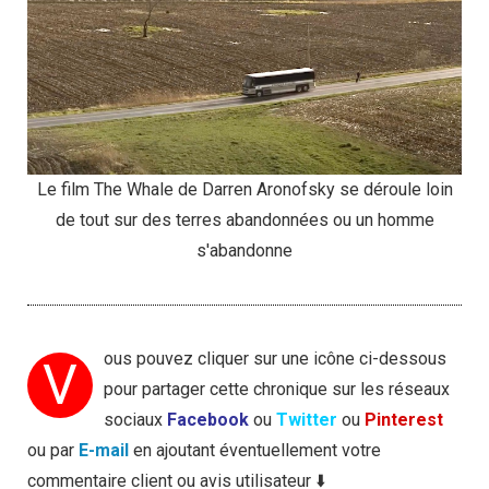
Le film The Whale de Darren Aronofsky se déroule loin
de tout sur des terres abandonnées ou un homme
s'abandonne
ous pouvez cliquer sur une icône ci-dessous
V
pour partager cette chronique sur les réseaux
sociaux
Facebook
ou
Twitter
ou
Pinterest
ou par
E-mail
en ajoutant éventuellement votre
commentaire client ou avis utilisateur ⬇️