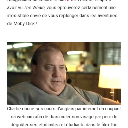
avoir vu
The Whale
, vous éprouverez certainement une
irrésistible envie de vous replonger dans les aventures
de Moby Dick !
Charlie donne ses cours d'anglais par internet en coupant
sa webcam afin de dissimuler son visage par peur de
dégoûter ses étudiantes et étudiants dans le film The