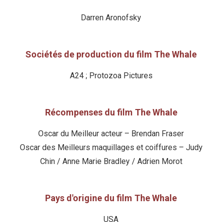
Darren Aronofsky
Sociétés de production du film The Whale
A24 ; Protozoa Pictures
Récompenses du film The Whale
Oscar du Meilleur acteur – Brendan Fraser
Oscar des Meilleurs maquillages et coiffures – Judy
Chin / Anne Marie Bradley / Adrien Morot
Pays d'origine du film The Whale
USA