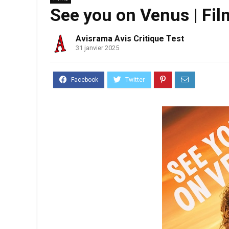
See you on Venus | Fi
Avisrama Avis Critique Test
31 janvier 2025