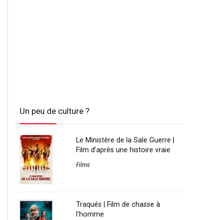
Un peu de culture ?
Le Ministère de la Sale Guerre |
Film d’après une histoire vraie
Films
Traqués | Film de chasse à
l’homme