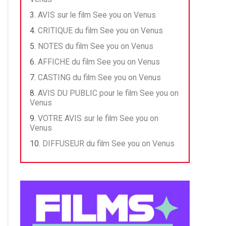
AVIS sur le film See you on Venus
CRITIQUE du film See you on Venus
NOTES du film See you on Venus
AFFICHE du film See you on Venus
CASTING du film See you on Venus
AVIS DU PUBLIC pour le film See you on
Venus
VOTRE AVIS sur le film See you on
Venus
DIFFUSEUR du film See you on Venus