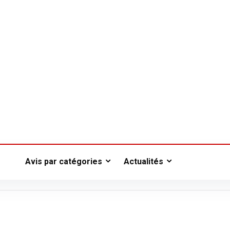
Avis par catégories
Actualités