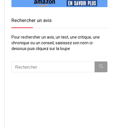
Rechercher un avis
Pour rechercher un avis, un test, une critique, une
chronique ou un conseil, saisissez son nom ci-
dessous puis cliquez sur la loupe