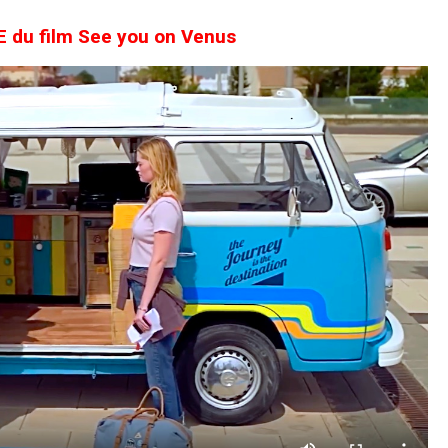
du film See you on Venus