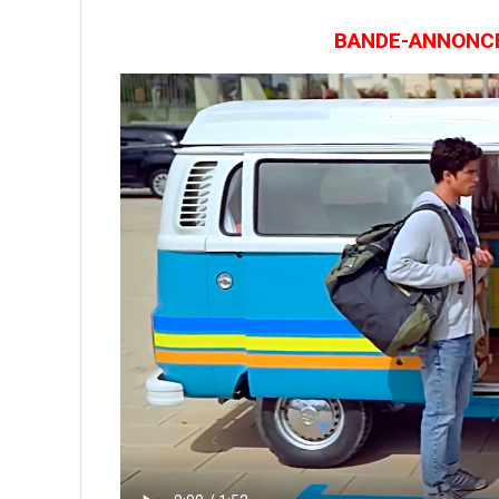
BANDE-ANNONCE 