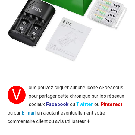
ous pouvez cliquer sur une icône ci-dessous
V
pour partager cette chronique sur les réseaux
sociaux
Facebook
ou
Twitter
ou
Pinterest
ou par
E-mail
en ajoutant éventuellement votre
commentaire client ou avis utilisateur ⬇️