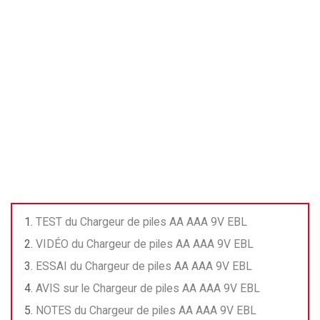
TEST du Chargeur de piles AA AAA 9V EBL
VIDÉO du Chargeur de piles AA AAA 9V EBL
ESSAI du Chargeur de piles AA AAA 9V EBL
AVIS sur le Chargeur de piles AA AAA 9V EBL
NOTES du Chargeur de piles AA AAA 9V EBL