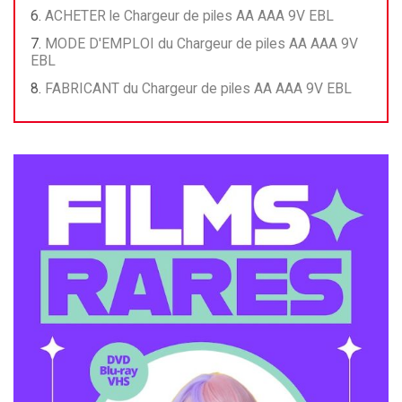
ACHETER le Chargeur de piles AA AAA 9V EBL
MODE D'EMPLOI du Chargeur de piles AA AAA 9V
EBL
FABRICANT du Chargeur de piles AA AAA 9V EBL