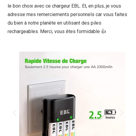
le bon choix avec ce chargeur EBL. Et, en plus, je vous
adresse mes remerciements personnels car vous faites
du bien à notre planète en utilisant des piles
rechargeables. Merci, vous êtes formidable 👍