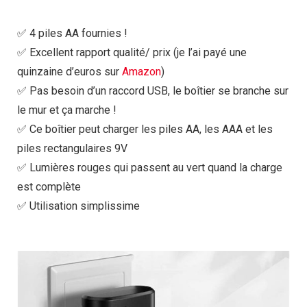
✅ 4 piles AA fournies !
✅ Excellent rapport qualité/ prix (je l’ai payé une
quinzaine d’euros sur
Amazon
)
✅ Pas besoin d’un raccord USB, le boîtier se branche sur
le mur et ça marche !
✅ Ce boîtier peut charger les piles AA, les AAA et les
piles rectangulaires 9V
✅ Lumières rouges qui passent au vert quand la charge
est complète
✅ Utilisation simplissime