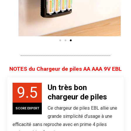
NOTES du Chargeur de piles AA AAA 9V EBL
Un très bon
9.5
chargeur de piles
Ce chargeur de piles EBL allie une
SCORE EXPERT
grande simplicité d'usage à une
efficacité sans reproche avec en prime 4 piles