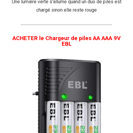
Une lumière verte s'allume quand un duo de piles est
chargé sinon elle reste rouge
ACHETER le Chargeur de piles AA AAA 9V
EBL