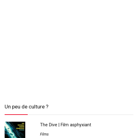
Un peu de culture ?
The Dive | Film asphyxiant
Films