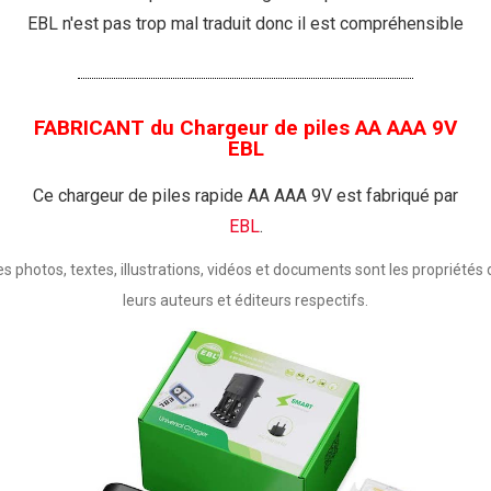
EBL n'est pas trop mal traduit donc il est compréhensible
FABRICANT du Chargeur de piles AA AAA 9V
EBL
Ce chargeur de piles rapide AA AAA 9V est fabriqué par
EBL
.
es photos, textes, illustrations, vidéos et documents sont les propriétés 
leurs auteurs et éditeurs respectifs.