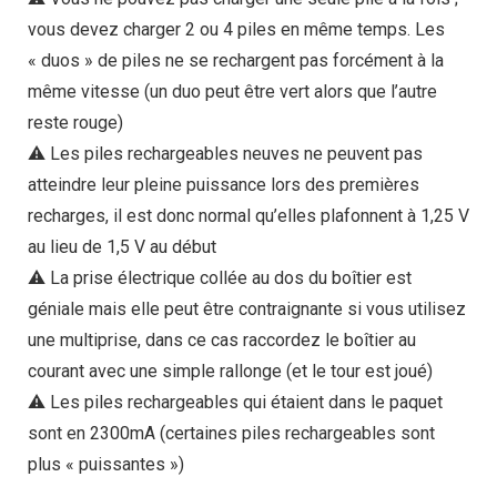
vous devez charger 2 ou 4 piles en même temps. Les
« duos » de piles ne se rechargent pas forcément à la
même vitesse (un duo peut être vert alors que l’autre
reste rouge)
⚠️ Les piles rechargeables neuves ne peuvent pas
atteindre leur pleine puissance lors des premières
recharges, il est donc normal qu’elles plafonnent à 1,25 V
au lieu de 1,5 V au début
⚠️ La prise électrique collée au dos du boîtier est
géniale mais elle peut être contraignante si vous utilisez
une multiprise, dans ce cas raccordez le boîtier au
courant avec une simple rallonge (et le tour est joué)
⚠️ Les piles rechargeables qui étaient dans le paquet
sont en 2300mA (certaines piles rechargeables sont
plus « puissantes »)