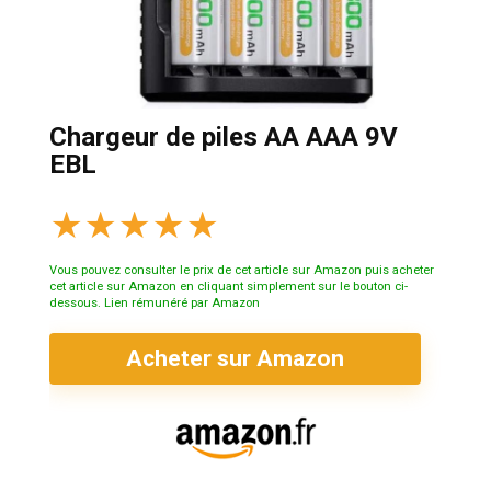
Chargeur de piles AA AAA 9V
EBL
★
★
★
★
★
Vous pouvez consulter le prix de cet article sur Amazon puis acheter
cet article sur Amazon en cliquant simplement sur le bouton ci-
dessous. Lien rémunéré par Amazon
Acheter sur Amazon