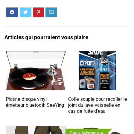
Articles qui pourraient vous plaire
Platine disque vinyl
Colle souple pour recoller le
émetteur bluetooth SeeYing
joint du lave-vaisselle en
cas de fuite d’eau
Choix Avisrama