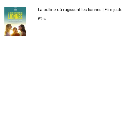
La colline où rugissent les lionnes | Film juste
Films