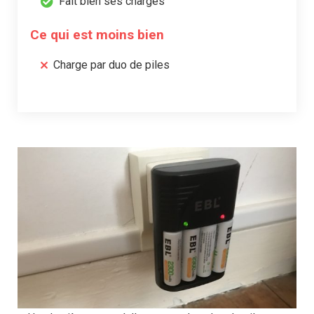
Fait bien ses charges
Ce qui est moins bien
Charge par duo de piles