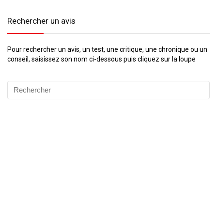
Rechercher un avis
Pour rechercher un avis, un test, une critique, une chronique ou un
conseil, saisissez son nom ci-dessous puis cliquez sur la loupe