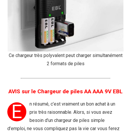
Ce chargeur très polyvalent peut charger simultanément
2 formats de piles
AVIS sur le Chargeur de piles AA AAA 9V EBL
E
n résumé, c’est vraiment un bon achat à un
prix très raisonnable. Alors, si vous avez
besoin d’un chargeur de piles simple
d’emploi, ne vous compliquez pas la vie car vous ferez