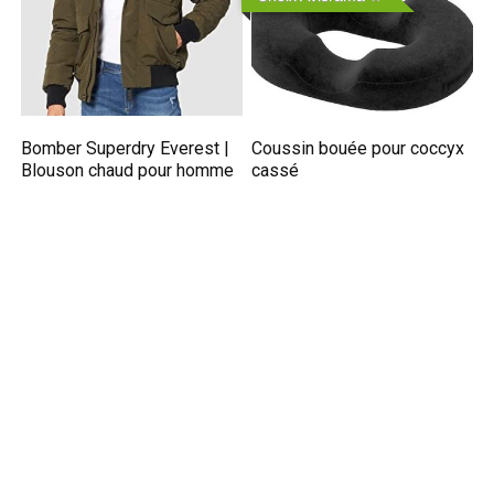
Bomber Superdry Everest |
Coussin bouée pour coccyx
Blouson chaud pour homme
cassé