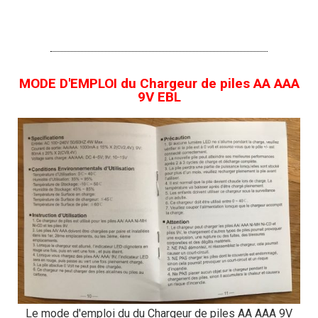
MODE D'EMPLOI du Chargeur de piles AA AAA
9V EBL
Le mode d'emploi du du Chargeur de piles AA AAA 9V