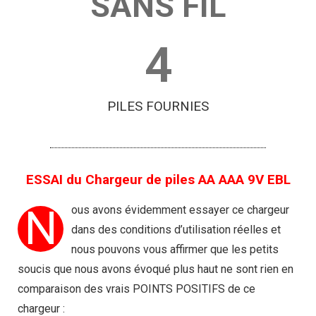
SANS FIL
4
PILES FOURNIES
ESSAI du Chargeur de piles AA AAA 9V EBL
N
ous avons évidemment essayer ce chargeur
dans des conditions d’utilisation réelles et
nous pouvons vous affirmer que les petits
soucis que nous avons évoqué plus haut ne sont rien en
comparaison des vrais POINTS POSITIFS de ce
chargeur :