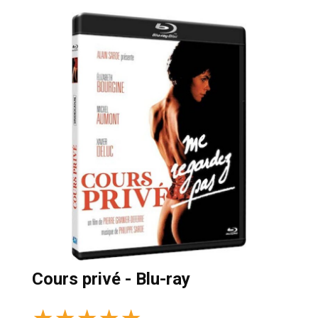
Cours privé - Blu-ray