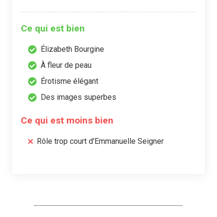
Ce qui est bien
Élizabeth Bourgine
À fleur de peau
Érotisme élégant
Des images superbes
Ce qui est moins bien
Rôle trop court d'Emmanuelle Seigner