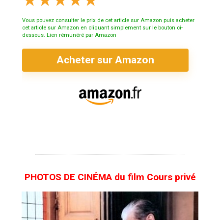
★
★
★
★
★
Vous pouvez consulter le prix de cet article sur Amazon puis acheter
cet article sur Amazon en cliquant simplement sur le bouton ci-
dessous. Lien rémunéré par Amazon
Acheter sur Amazon
PHOTOS DE CINÉMA du film Cours privé