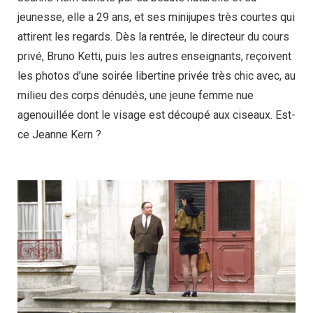
jeunesse, elle a 29 ans, et ses minijupes très courtes qui
attirent les regards. Dès la rentrée, le directeur du cours
privé, Bruno Ketti, puis les autres enseignants, reçoivent
les photos d’une soirée libertine privée très chic avec, au
milieu des corps dénudés, une jeune femme nue
agenouillée dont le visage est découpé aux ciseaux. Est-
ce Jeanne Kern ?