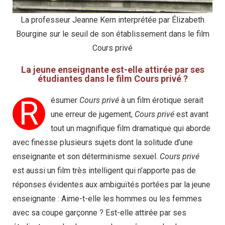
La professeur Jeanne Kern interprétée par Élizabeth
Bourgine sur le seuil de son établissement dans le film
Cours privé
La jeune enseignante est-elle attirée par ses
étudiantes dans le film Cours privé ?
R
ésumer
Cours privé
à un film érotique serait
une erreur de jugement,
Cours privé
est avant
tout un magnifique film dramatique qui aborde
avec finesse plusieurs sujets dont la solitude d’une
enseignante et son déterminisme sexuel.
Cours privé
est aussi un film très intelligent qui n’apporte pas de
réponses évidentes aux ambiguïtés portées par la jeune
enseignante : Aime-t-elle les hommes ou les femmes
avec sa coupe garçonne ? Est-elle attirée par ses