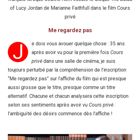
of Lucy Jordan de Marianne Faithfull dans le film Cours
privé
Me regardez pas
J
e dois vous avouer quelque chose : 35 ans
après avoir vu pour la première fois
Cours
privé
dans une salle de cinéma, je suis
toujours perturbé par la compréhension de l’inscription
“Me regardez pas” sur l’affiche du film qui est presque
aussi grosse que le titre, presque comme un titre
alternatif. Chacune et chacun analysera cette inscription
selon ses sentiments après avoir vu
Cours privé
:
l’ambiguïté des désirs commence dès l’affiche !