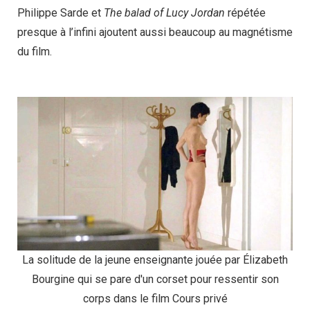
Philippe Sarde et
The balad of Lucy Jordan
répétée
presque à l’infini ajoutent aussi beaucoup au magnétisme
du film.
La solitude de la jeune enseignante jouée par Élizabeth
Bourgine qui se pare d'un corset pour ressentir son
corps dans le film Cours privé