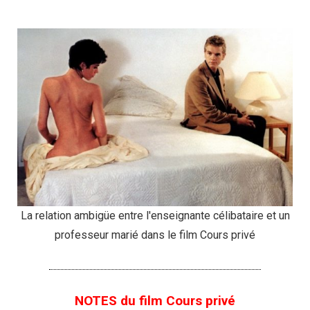
La relation ambigüe entre l'enseignante célibataire et un
professeur marié dans le film Cours privé
NOTES du film Cours privé