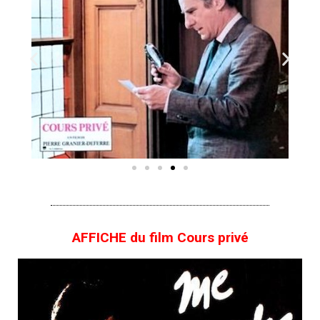
AFFICHE du film Cours privé