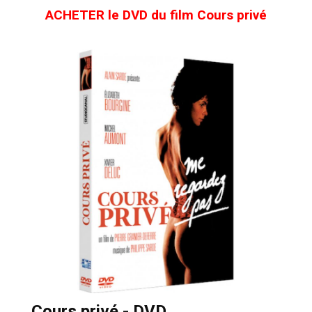
ACHETER le DVD du film Cours privé
Cours privé - DVD