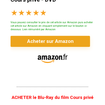
★
★
★
★
★
Vous pouvez consulter le prix de cet article sur Amazon puis acheter
cet article sur Amazon en cliquant simplement sur le bouton ci-
dessous. Lien rémunéré par Amazon
Acheter sur Amazon
ACHETER le Blu-Ray du film Cours privé