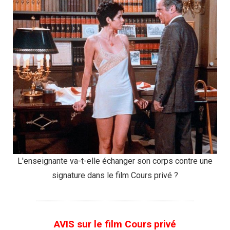
L'enseignante va-t-elle échanger son corps contre une
signature dans le film Cours privé ?
AVIS sur le film Cours privé