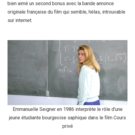
bien aimé un second bonus avec la bande annonce
originale française du film qui semble, hélas, introuvable
sur internet.
Emmanuelle Seigner en 1986 interprète le rôle d’une
jeune étudiante bourgeoise saphique dans le film Cours
privé