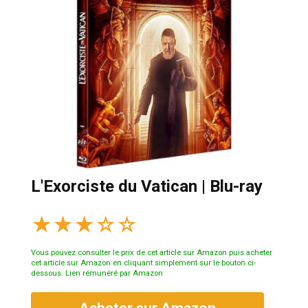
L'Exorciste du Vatican | Blu-ray
★
★
★
☆
☆
Vous pouvez consulter le prix de cet article sur Amazon puis acheter
cet article sur Amazon en cliquant simplement sur le bouton ci-
dessous. Lien rémunéré par Amazon
Acheter sur Amazon