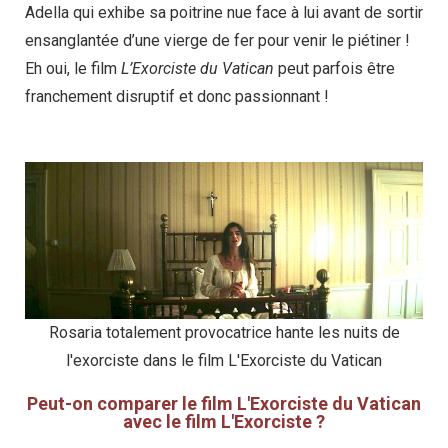
Adella qui exhibe sa poitrine nue face à lui avant de sortir
ensanglantée d’une vierge de fer pour venir le piétiner !
Eh oui, le film
L’Exorciste du Vatican
peut parfois être
franchement disruptif et donc passionnant !
Rosaria totalement provocatrice hante les nuits de
l'exorciste dans le film L'Exorciste du Vatican
Peut-on comparer le film L'Exorciste du Vatican
avec le film L'Exorciste ?