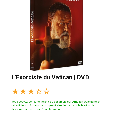
L'Exorciste du Vatican | DVD
★
★
★
☆
☆
Vous pouvez consulter le prix de cet article sur Amazon puis acheter
cet article sur Amazon en cliquant simplement sur le bouton ci-
dessous. Lien rémunéré par Amazon