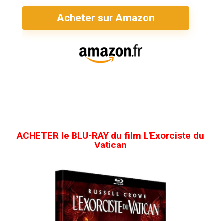
Acheter sur Amazon
ACHETER le BLU-RAY du film L'Exorciste du
Vatican