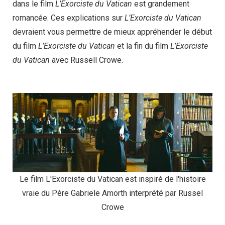
dans le film
L’Exorciste du Vatican
est grandement
romancée. Ces explications sur
L’Exorciste du Vatican
devraient vous permettre de mieux appréhender le début
du film
L’Exorciste du Vatican
et la fin du film
L’Exorciste
du Vatican
avec Russell Crowe.
Le film L'Exorciste du Vatican est inspiré de l'histoire
vraie du Père Gabriele Amorth interprété par Russel
Crowe