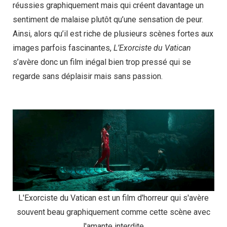
réussies graphiquement mais qui créent davantage un
sentiment de malaise plutôt qu’une sensation de peur.
Ainsi, alors qu’il est riche de plusieurs scènes fortes aux
images parfois fascinantes,
L’Exorciste du Vatican
s’avère donc un film inégal bien trop pressé qui se
regarde sans déplaisir mais sans passion.
L'Exorciste du Vatican est un film d'horreur qui s'avère
souvent beau graphiquement comme cette scène avec
l'amante interdite