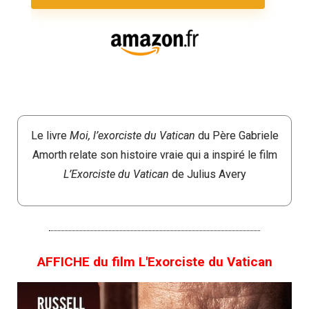
Le livre
Moi, l’exorciste du Vatican
du Père Gabriele
Amorth relate son histoire vraie qui a inspiré le film
L’Exorciste du Vatican
de Julius Avery
AFFICHE du film L'Exorciste du Vatican