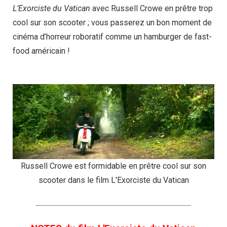
L’Exorciste du Vatican
avec Russell Crowe en prêtre trop
cool sur son scooter ; vous passerez un bon moment de
cinéma d’horreur roboratif comme un hamburger de fast-
food américain !
Russell Crowe est formidable en prêtre cool sur son
scooter dans le film L'Exorciste du Vatican