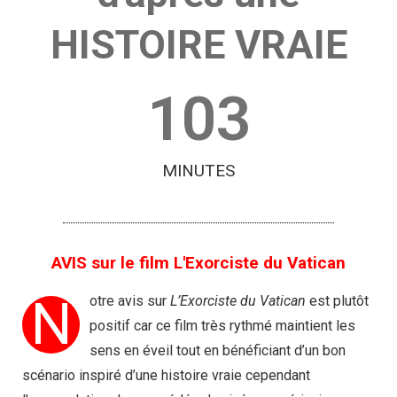
HISTOIRE VRAIE
103
MINUTES
AVIS sur le film L'Exorciste du Vatican
N
otre avis sur
L’Exorciste du Vatican
est plutôt
positif car ce film très rythmé maintient les
sens en éveil tout en bénéficiant d’un bon
scénario inspiré d’une histoire vraie cependant