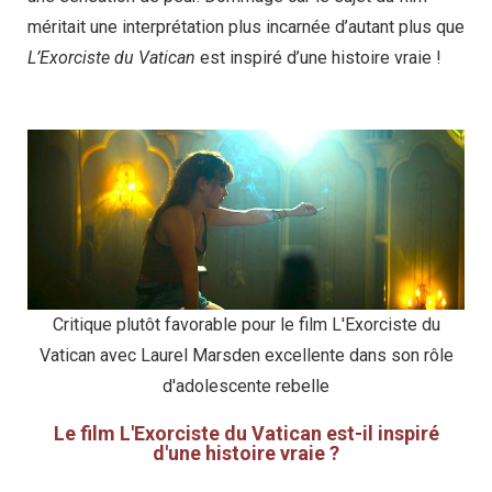
méritait une interprétation plus incarnée d’autant plus que
L’Exorciste du Vatican
est inspiré d’une histoire vraie !
Critique plutôt favorable pour le film L'Exorciste du
Vatican avec Laurel Marsden excellente dans son rôle
d'adolescente rebelle
Le film L'Exorciste du Vatican est-il inspiré
d'une histoire vraie ?