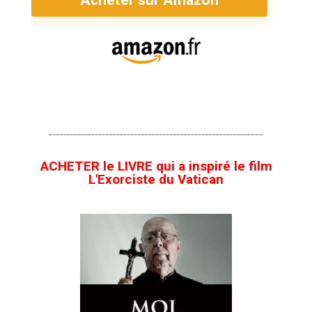
ACHETER le LIVRE qui a inspiré le film
L'Exorciste du Vatican