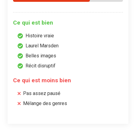
Ce qui est bien
Histoire vraie
Laurel Marsden
Belles images
Récit disruptif
Ce qui est moins bien
Pas assez pausé
Mélange des genres