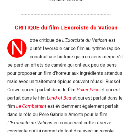
CRITIQUE du film L'Exorciste du Vatican
N
otre critique de
L’Exorciste du Vatican
est
plutôt favorable car ce film au rythme rapide
construit une histoire qui a un sens même s’il
se perd en effets de caméra qui ont eux peu de sens
pour proposer un film d’horreur aux ingrédients attendus
mais avec un traitement épique souvent réussi. Russel
Crowe qui est parfait dans le film
Poker Face
et qui est
parfait dans le film
Land of Bad
et qui est parfait dans le
film
Le Combattant
est évidemment également parfait
dans le rôle du Père Gabriele Amorth pour le film
L’Exorciste du Vatican
en conservant cette réserve
constante qui lui permet de tout dire avec un simple