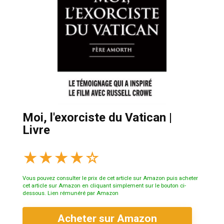
Moi, l'exorciste du Vatican |
Livre
★
★
★
★
☆
Vous pouvez consulter le prix de cet article sur Amazon puis acheter
cet article sur Amazon en cliquant simplement sur le bouton ci-
dessous. Lien rémunéré par Amazon
Acheter sur Amazon