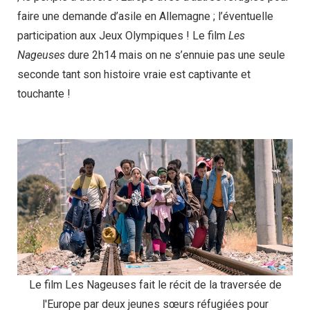
faire une demande d’asile en Allemagne ; l’éventuelle
participation aux Jeux Olympiques ! Le film
Les
Nageuses
dure 2h14 mais on ne s’ennuie pas une seule
seconde tant son histoire vraie est captivante et
touchante !
Le film Les Nageuses fait le récit de la traversée de
l'Europe par deux jeunes sœurs réfugiées pour