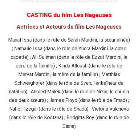
CASTING du film Les Nageuses
Actrices et Acteurs du film Les Nageuses
Manal Issa (dans le rôle de Sarah Mardini, la sœur aînée)
; Nathalie Issa (dans le rôle de Yusra Mardini, la sœur
cadette) ; Ali Suliman (dans le rôle de Ezzat Mardini, le
père de la famille) ; Kinda Alloush (dans le rôle de
Mervat Mardini, la mère de la famille) ; Matthias
Schweighöfer (dans le rôle de Sven, l’entraîneur de
natation) ; Ahmed Malek (dans le rôle de Nizar, le cousin
des deux sœurs) ; James Floyd (dans le rôle de Emad) ;
Nahel Tzegai (dans le rôle de Shada) ; Victoria Valcheva
(dans le rôle de Kostana) ; Bridgitta Roy (dans le rôle de
Diana)