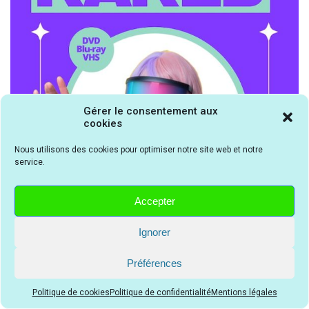
Gérer le consentement aux
cookies
Nous utilisons des cookies pour optimiser notre site web et notre
service.
Accepter
Ignorer
Préférences
Politique de cookies
Politique de confidentialité
Mentions légales