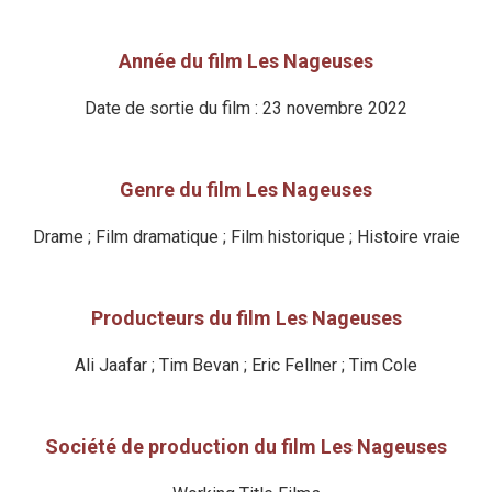
Année du film Les Nageuses
Date de sortie du film : 23 novembre 2022
Genre du film Les Nageuses
Drame ; Film dramatique ; Film historique ; Histoire vraie
Producteurs du film Les Nageuses
Ali Jaafar ; Tim Bevan ; Eric Fellner ; Tim Cole
Société de production du film Les Nageuses