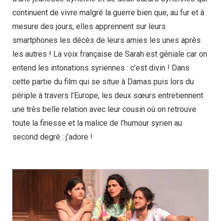
continuent de vivre malgré la guerre bien que, au fur et à
mesure des jours, elles apprennent sur leurs
smartphones les décès de leurs amies les unes après
les autres ! La voix française de Sarah est géniale car on
entend les intonations syriennes : c’est divin ! Dans
cette partie du film qui se situe à Damas puis lors du
périple à travers l’Europe, les deux sœurs entretiennent
une très belle relation avec leur cousin où on retrouve
toute la finesse et la malice de l’humour syrien au
second degré : j’adore !