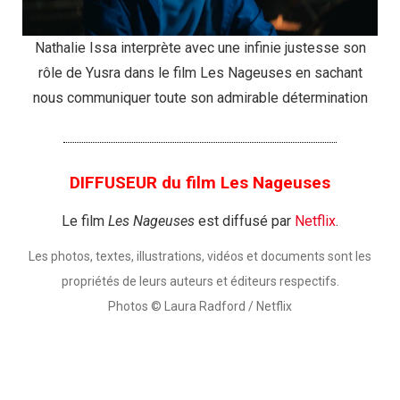
Nathalie Issa interprète avec une infinie justesse son
rôle de Yusra dans le film Les Nageuses en sachant
nous communiquer toute son admirable détermination
DIFFUSEUR du film Les Nageuses
Le film
Les Nageuses
est diffusé par
Netflix
.
Les photos, textes, illustrations, vidéos et documents sont les
propriétés de leurs auteurs et éditeurs respectifs.
Photos © Laura Radford / Netflix