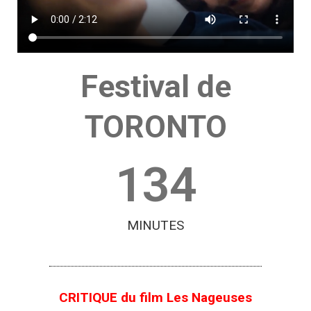
Festival de
TORONTO
134
MINUTES
CRITIQUE du film Les Nageuses