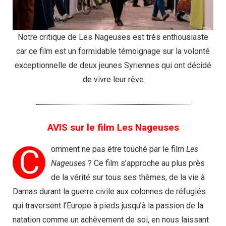
Notre critique de Les Nageuses est très enthousiaste
car ce film est un formidable témoignage sur la volonté
exceptionnelle de deux jeunes Syriennes qui ont décidé
de vivre leur rêve
AVIS sur le film Les Nageuses
C
omment ne pas être touché par le film
Les
Nageuses
? Ce film s’approche au plus près
de la vérité sur tous ses thèmes, de la vie à
Damas durant la guerre civile aux colonnes de réfugiés
qui traversent l’Europe à pieds jusqu’à la passion de la
natation comme un achèvement de soi, en nous laissant