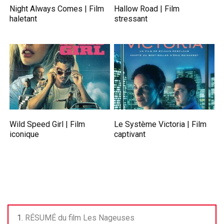
Night Always Comes | Film
Hallow Road | Film
haletant
stressant
Wild Speed Girl | Film
Le Système Victoria | Film
iconique
captivant
RÉSUMÉ du film Les Nageuses