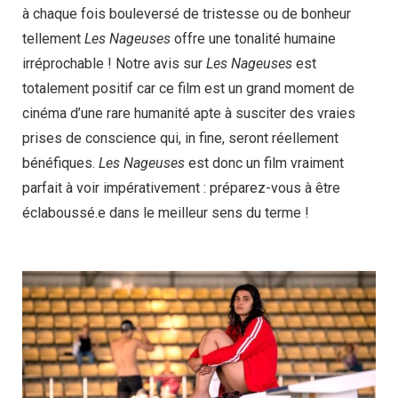
à chaque fois bouleversé de tristesse ou de bonheur
tellement
Les Nageuses
offre une tonalité humaine
irréprochable ! Notre avis sur
Les Nageuses
est
totalement positif car ce film est un grand moment de
cinéma d’une rare humanité apte à susciter des vraies
prises de conscience qui, in fine, seront réellement
bénéfiques.
Les Nageuses
est donc un film vraiment
parfait à voir impérativement : préparez-vous à être
éclaboussé.e dans le meilleur sens du terme !