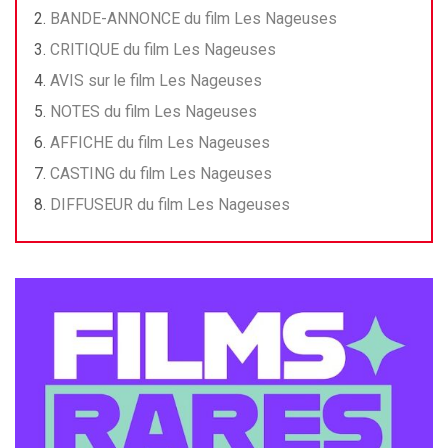
BANDE-ANNONCE du film Les Nageuses
CRITIQUE du film Les Nageuses
AVIS sur le film Les Nageuses
NOTES du film Les Nageuses
AFFICHE du film Les Nageuses
CASTING du film Les Nageuses
DIFFUSEUR du film Les Nageuses