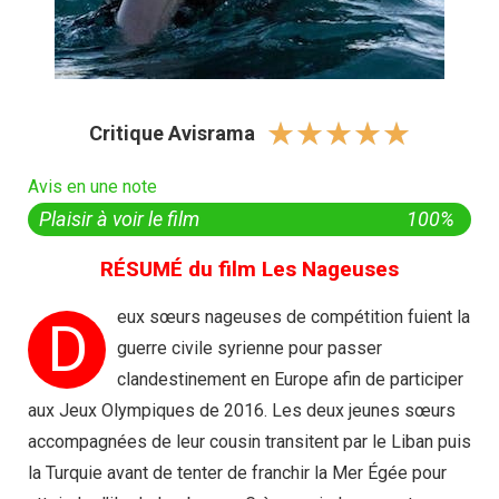
☆
☆
☆
☆
☆
Critique Avisrama
Avis en une note
Plaisir à voir le film
100%
RÉSUMÉ du film Les Nageuses
eux sœurs nageuses de compétition fuient la
D
guerre civile syrienne pour passer
clandestinement en Europe afin de participer
aux Jeux Olympiques de 2016. Les deux jeunes sœurs
accompagnées de leur cousin transitent par le Liban puis
la Turquie avant de tenter de franchir la Mer Égée pour