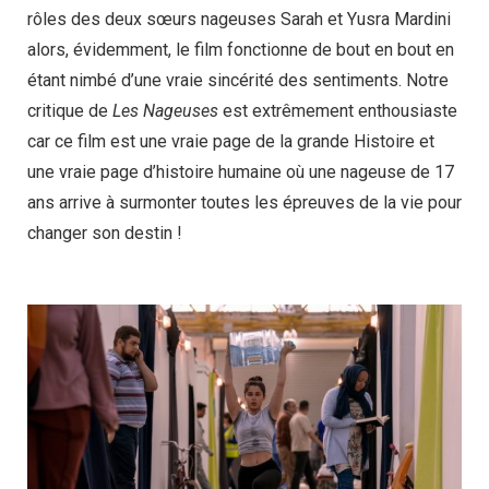
rôles des deux sœurs nageuses Sarah et Yusra Mardini
alors, évidemment, le film fonctionne de bout en bout en
étant nimbé d’une vraie sincérité des sentiments. Notre
critique de
Les Nageuses
est extrêmement enthousiaste
car ce film est une vraie page de la grande Histoire et
une vraie page d’histoire humaine où une nageuse de 17
ans arrive à surmonter toutes les épreuves de la vie pour
changer son destin !