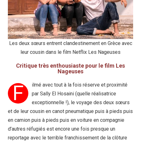
Les deux sœurs entrent clandestinement en Grèce avec
leur cousin dans le film Netflix Les Nageuses
Critique très enthousiaste pour le film Les
Nageuses
F
ilmé avec tout à la fois réserve et proximité
par Sally El Hosaini (quelle réalisatrice
exceptionnelle !), le voyage des deux sœurs
et de leur cousin en canot pneumatique puis à pieds puis
en camion puis à pieds puis en voiture en compagnie
d’autres réfugiés est encore une fois presque un
reportage avec le terrible franchissement de la clôture