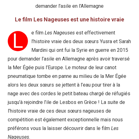
demander l'asile en l'Allemagne
Le film Les Nageuses est une histoire vraie
L
e film
Les Nageuses
est effectivement
l’histoire vraie des deux sœurs Yusra et Sarah
Mardini qui ont fui la Syrie en guerre en 2015
pour demander l’asile en Allemagne après avoir traversé
la Mer Égée puis l’Europe. Le moteur de leur canot
pneumatique tombe en panne au milieu de la Mer Égée
alors les deux sœurs se jettent à l’eau pour tirer à la
nage avec des cordes le petit bateau chargé de réfugiés
jusqu’à rejoindre l’ile de Lesbos en Grèce ! La suite de
l’histoire vraie de ces deux sœurs nageuses de
compétition est également exceptionnelle mais nous
préférons vous la laisser découvrir dans le film
Les
Nageuses
.