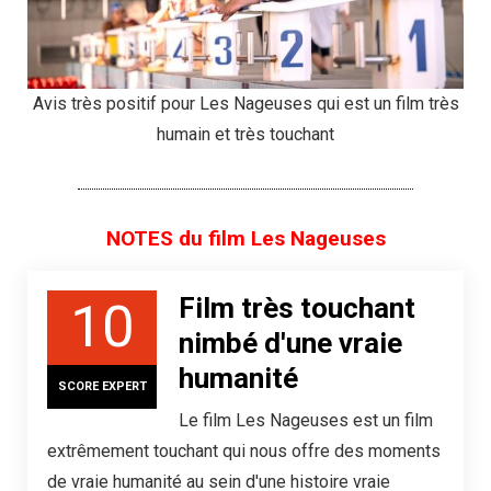
Avis très positif pour Les Nageuses qui est un film très
humain et très touchant
NOTES du film Les Nageuses
Film très touchant
10
nimbé d'une vraie
humanité
SCORE EXPERT
Le film Les Nageuses est un film
extrêmement touchant qui nous offre des moments
de vraie humanité au sein d'une histoire vraie