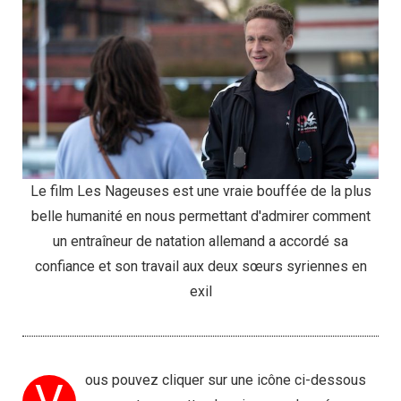
Le film Les Nageuses est une vraie bouffée de la plus
belle humanité en nous permettant d'admirer comment
un entraîneur de natation allemand a accordé sa
confiance et son travail aux deux sœurs syriennes en
exil
ous pouvez cliquer sur une icône ci-dessous