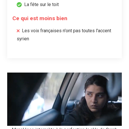
La fête sur le toit
Ce qui est moins bien
Les voix françaises n'ont pas toutes l'accent
syrien