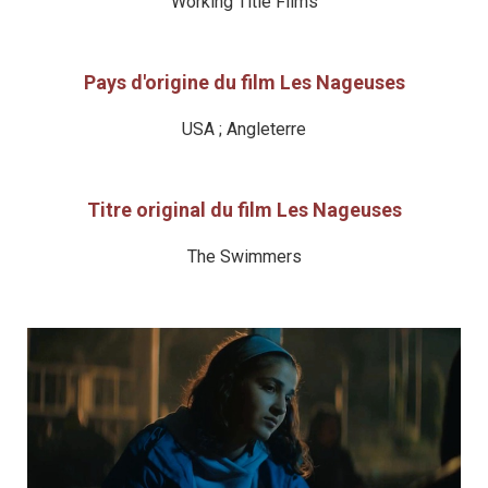
Working Title Films
Pays d'origine du film Les Nageuses
USA ; Angleterre
Titre original du film Les Nageuses
The Swimmers