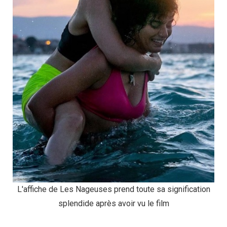
L'affiche de Les Nageuses prend toute sa signification
splendide après avoir vu le film