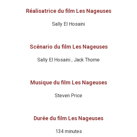
Réalisatrice du film Les Nageuses
Sally El Hosaini
Scénario du film Les Nageuses
Sally El Hosaini ; Jack Thorne
Musique du film Les Nageuses
Steven Price
Durée du film Les Nageuses
134 minutes