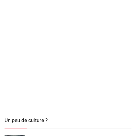
Un peu de culture ?