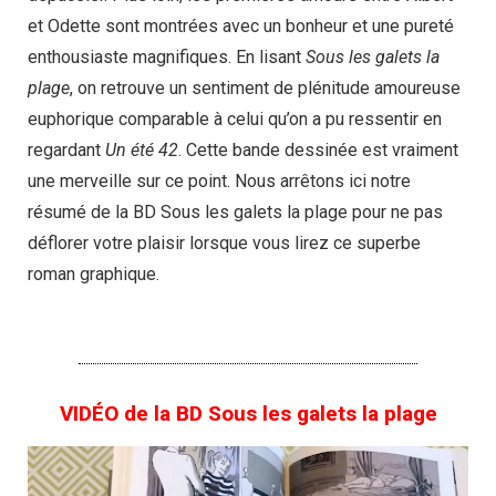
et Odette sont montrées avec un bonheur et une pureté
enthousiaste magnifiques. En lisant
Sous les galets la
plage
, on retrouve un sentiment de plénitude amoureuse
euphorique comparable à celui qu’on a pu ressentir en
regardant
Un été 42
. Cette bande dessinée est vraiment
une merveille sur ce point. Nous arrêtons ici notre
résumé de la BD Sous les galets la plage pour ne pas
déflorer votre plaisir lorsque vous lirez ce superbe
roman graphique.
VIDÉO de la BD Sous les galets la plage​