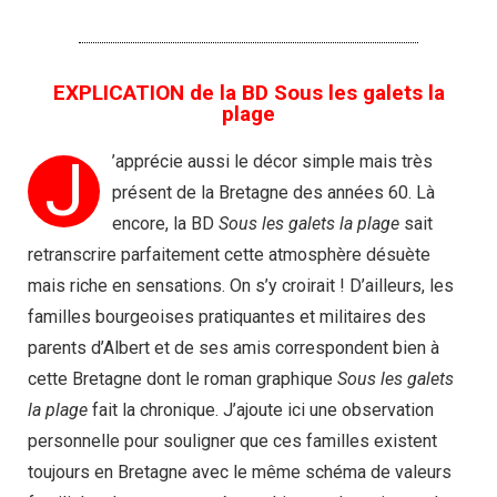
EXPLICATION de la BD Sous les galets la
plage​
J
’apprécie aussi le décor simple mais très
présent de la Bretagne des années 60. Là
encore, la BD
Sous les galets la plage
sait
retranscrire parfaitement cette atmosphère désuète
mais riche en sensations. On s’y croirait ! D’ailleurs, les
familles bourgeoises pratiquantes et militaires des
parents d’Albert et de ses amis correspondent bien à
cette Bretagne dont le roman graphique
Sous les galets
la plage
fait la chronique. J’ajoute ici une observation
personnelle pour souligner que ces familles existent
toujours en Bretagne avec le même schéma de valeurs