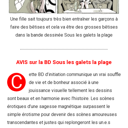
Une fille sait toujours très bien entraîner les garçons à
faire des bêtises et cela va être des grosses bêtises
dans la bande dessinée Sous les galets la plage
AVIS sur la BD Sous les galets la plage​
C
ette BD d’initiation communique un vrai souffle
de vie et de bonheur associé à une
jouissance visuelle tellement les dessins
sont beaux et en harmonie avec l’histoire. Les scènes
érotiques d’une sagesse magnétique surpassent le
simple érotisme pour devenir des scènes amoureuses
transcendantes et justes qui replongeront les un.e.s