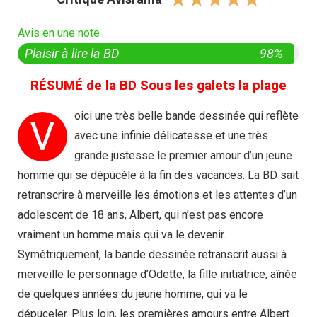
Avis en une note
Plaisir à lire la BD
98%
RÉSUMÉ de la BD Sous les galets la plage
oici une très belle bande dessinée qui reflète
V
avec une infinie délicatesse et une très
grande justesse le premier amour d’un jeune
homme qui se dépucèle à la fin des vacances. La BD sait
retranscrire à merveille les émotions et les attentes d’un
adolescent de 18 ans, Albert, qui n’est pas encore
vraiment un homme mais qui va le devenir.
Symétriquement, la bande dessinée retranscrit aussi à
merveille le personnage d’Odette, la fille initiatrice, aînée
de quelques années du jeune homme, qui va le
dépuceler. Plus loin, les premières amours entre Albert