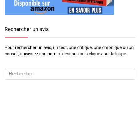
Rechercher un avis
Pour rechercher un avis, un test, une critique, une chronique ou un
conseil, saisissez son nom ci-dessous puis cliquez sur la loupe