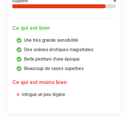
Suspens
9
Ce qui est bien
Une très grande sensibilité
Des scènes érotiques magistrales
Belle peinture d'une époque
Beaucoup de cases superbes
Ce qui est moins bien
Intrigue un peu légère