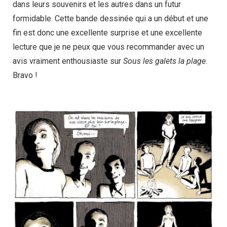
dans leurs souvenirs et les autres dans un futur
formidable. Cette bande dessinée qui a un début et une
fin est donc une excellente surprise et une excellente
lecture que je ne peux que vous recommander avec un
avis vraiment enthousiaste sur
Sous les galets la plage
.
Bravo !