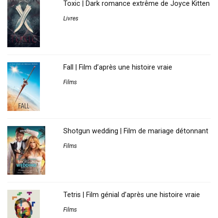
Toxic | Dark romance extrême de Joyce Kitten
Livres
Fall | Film d’après une histoire vraie
Films
Shotgun wedding | Film de mariage détonnant
Films
Tetris | Film génial d’après une histoire vraie
Films