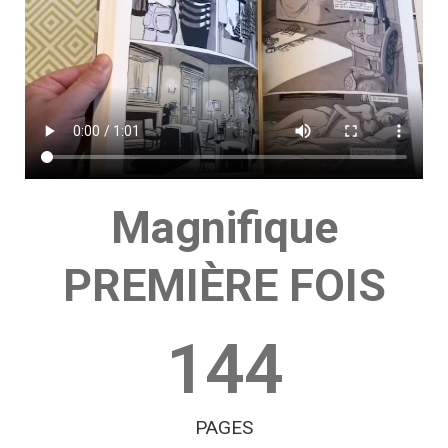
Magnifique
PREMIÈRE FOIS
144
PAGES