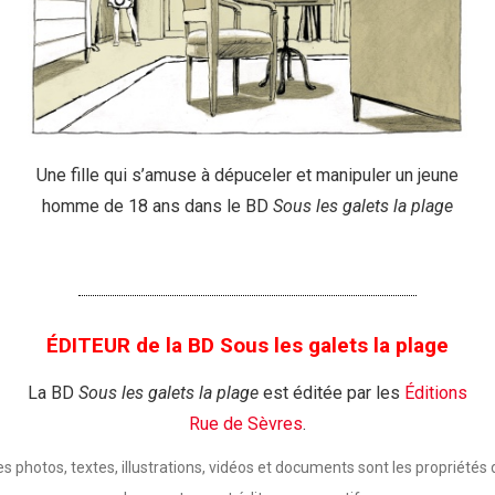
Une fille qui s’amuse à dépuceler et manipuler un jeune
homme de 18 ans dans le BD
Sous les galets la plage
ÉDITEUR de la BD Sous les galets la plage​
La BD
Sous les galets la plage
est éditée par les
Éditions
Rue de Sèvres
.
es photos, textes, illustrations, vidéos et documents sont les propriétés 