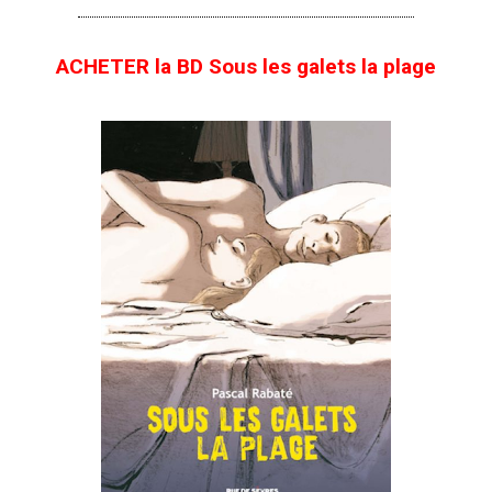
ACHETER la BD Sous les galets la plage