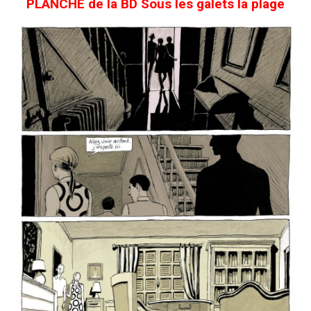
PLANCHE de la BD Sous les galets la plage​