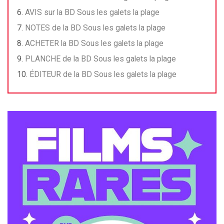
AVIS sur la BD Sous les galets la plage​
NOTES de la BD Sous les galets la plage​
ACHETER la BD Sous les galets la plage
PLANCHE de la BD Sous les galets la plage​
ÉDITEUR de la BD Sous les galets la plage​