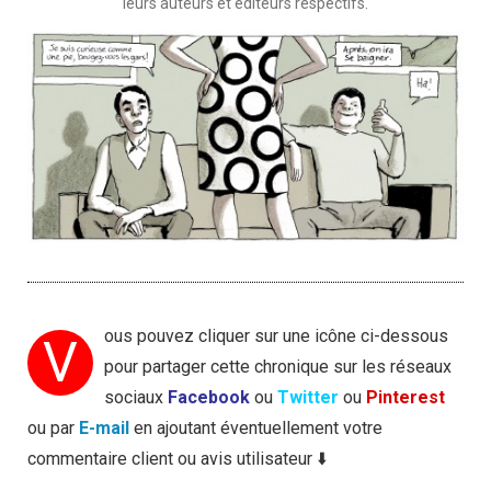
leurs auteurs et éditeurs respectifs.
ous pouvez cliquer sur une icône ci-dessous
V
pour partager cette chronique sur les réseaux
sociaux
Facebook
ou
Twitter
ou
Pinterest
ou par
E-mail
en ajoutant éventuellement votre
commentaire client ou avis utilisateur ⬇️