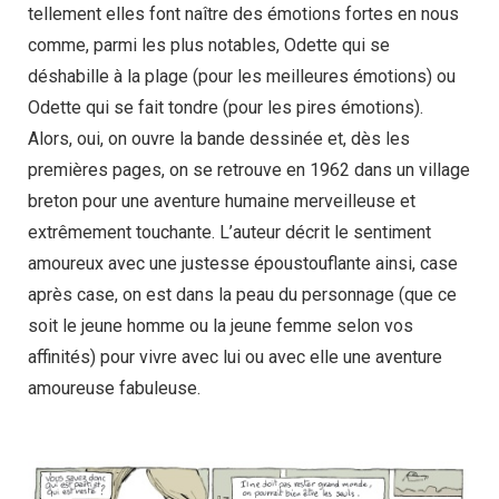
tellement elles font naître des émotions fortes en nous
comme, parmi les plus notables, Odette qui se
déshabille à la plage (pour les meilleures émotions) ou
Odette qui se fait tondre (pour les pires émotions).
Alors, oui, on ouvre la bande dessinée et, dès les
premières pages, on se retrouve en 1962 dans un village
breton pour une aventure humaine merveilleuse et
extrêmement touchante. L’auteur décrit le sentiment
amoureux avec une justesse époustouflante ainsi, case
après case, on est dans la peau du personnage (que ce
soit le jeune homme ou la jeune femme selon vos
affinités) pour vivre avec lui ou avec elle une aventure
amoureuse fabuleuse.