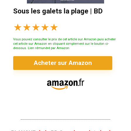
Sous les galets la plage | BD
★
★
★
★
★
Vous pouvez consulter le prix de cet article sur Amazon puis acheter
cet article sur Amazon en cliquant simplement sur le bouton ci-
dessous. Lien rémunéré par Amazon
Acheter sur Amazon