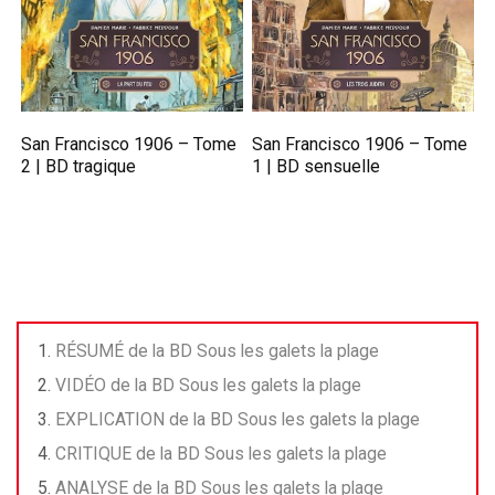
San Francisco 1906 – Tome
San Francisco 1906 – Tome
2 | BD tragique
1 | BD sensuelle
RÉSUMÉ de la BD Sous les galets la plage
VIDÉO de la BD Sous les galets la plage​
EXPLICATION de la BD Sous les galets la plage​
CRITIQUE de la BD Sous les galets la plage​
ANALYSE de la BD Sous les galets la plage​