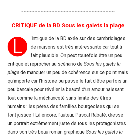
CRITIQUE de la BD Sous les galets la plage​
L
’intrigue de la BD axée sur des cambriolages
de maisons est très intéressante car tout à
fait plausible. On peut toutefois être un peu
critique et reprocher au scénario de
Sous les galets la
plage
de manquer un peu de cohérence sur ce point mais
qu’importe car l’histoire surpasse le fait d’être parfois un
peu bancale pour révéler la beauté d’un amour naissant
tout comme la méchanceté sans limite des êtres
humains : les pères des familles bourgeoises qui se
font justice ! Là encore, l’auteur, Pascal Rabaté, dresse
un portrait extrêmement juste de tous les protagonistes
dans son très beau roman graphique
Sous les galets la