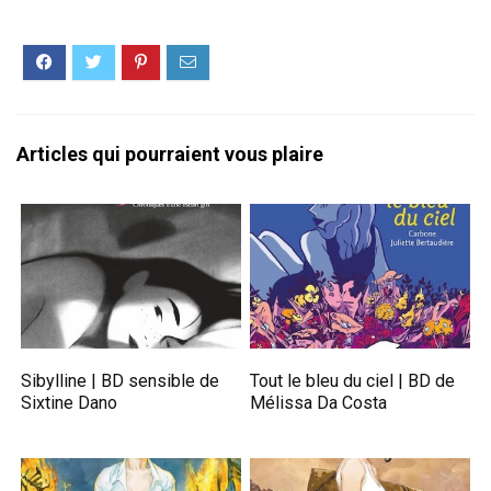
Articles qui pourraient vous plaire
Sibylline | BD sensible de
Tout le bleu du ciel | BD de
Sixtine Dano
Mélissa Da Costa