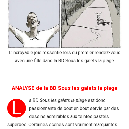
L'incroyable joie ressentie lors du premier rendez-vous
avec une fille dans la BD Sous les galets la plage
ANALYSE de la BD Sous les galets la plage​
L
a BD
Sous les galets la plage
est donc
passionnante de bout en bout servie par des
dessins admirables aux teintes pastels
superbes. Certaines scènes sont vraiment marquantes