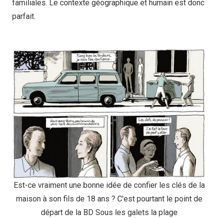
familiales. Le contexte géographique et humain est donc
parfait.
Est-ce vraiment une bonne idée de confier les clés de la
maison à son fils de 18 ans ? C'est pourtant le point de
départ de la BD Sous les galets la plage