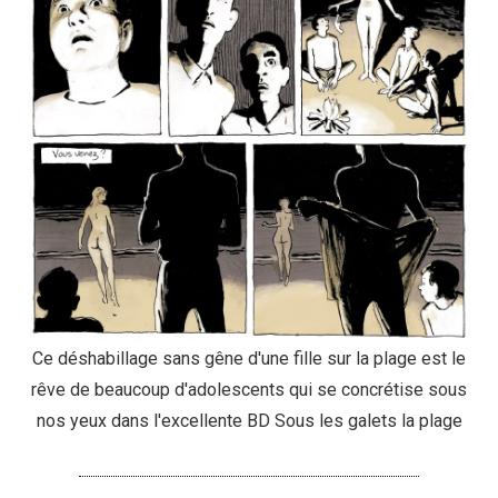
Ce déshabillage sans gêne d'une fille sur la plage est le
rêve de beaucoup d'adolescents qui se concrétise sous
nos yeux dans l'excellente BD Sous les galets la plage