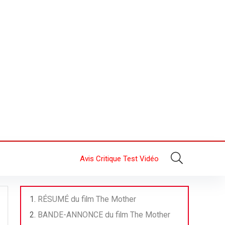
Avis Critique Test Vidéo
RÉSUMÉ du film The Mother
BANDE-ANNONCE du film The Mother