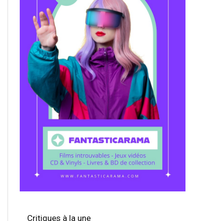
Critiques à la une