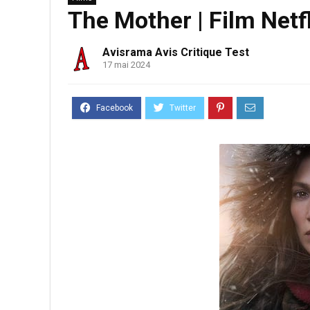
The Mother | Film Netf
Avisrama Avis Critique Test
17 mai 2024