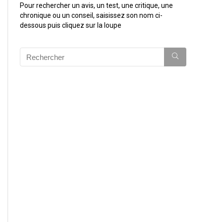
Pour rechercher un avis, un test, une critique, une
chronique ou un conseil, saisissez son nom ci-
dessous puis cliquez sur la loupe