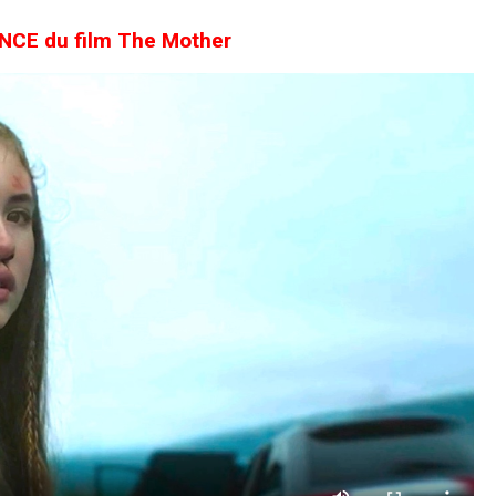
CE du film The Mother