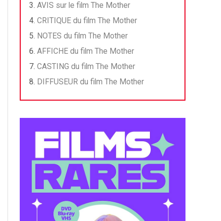
AVIS sur le film The Mother
CRITIQUE du film The Mother
NOTES du film The Mother
AFFICHE du film The Mother
CASTING du film The Mother
DIFFUSEUR du film The Mother