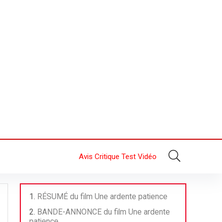
Avis Critique Test Vidéo
RÉSUMÉ du film Une ardente patience
BANDE-ANNONCE du film Une ardente
patience