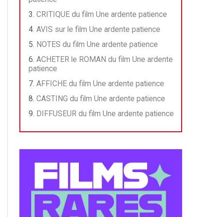
CRITIQUE du film Une ardente patience
AVIS sur le film Une ardente patience
NOTES du film Une ardente patience
ACHETER le ROMAN du film Une ardente
patience
AFFICHE du film Une ardente patience
CASTING du film Une ardente patience
DIFFUSEUR du film Une ardente patience