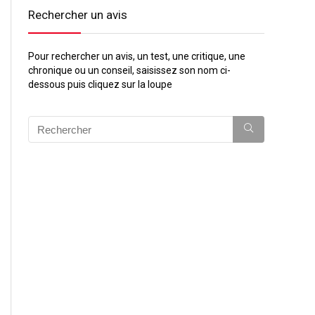
Rechercher un avis
Pour rechercher un avis, un test, une critique, une
chronique ou un conseil, saisissez son nom ci-
dessous puis cliquez sur la loupe