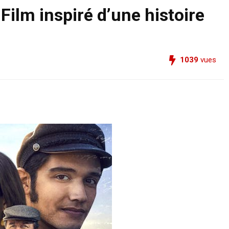
Film inspiré d’une histoire
1039
vues