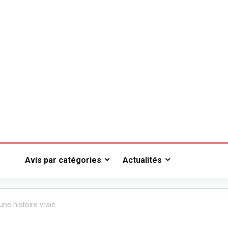
Avis par catégories
Actualités
une histoire vraie