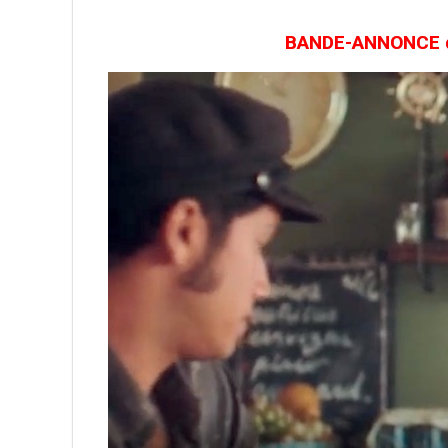
BANDE-ANNONCE du