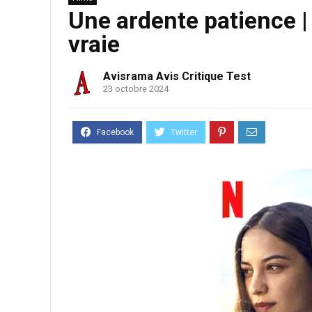
Une ardente patience | 
vraie
Avisrama Avis Critique Test
23 octobre 2024