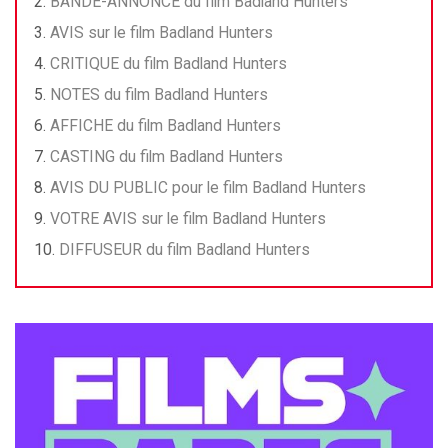
BANDE-ANNONCE du film Badland Hunters
AVIS sur le film Badland Hunters
CRITIQUE du film Badland Hunters
NOTES du film Badland Hunters
AFFICHE du film Badland Hunters
CASTING du film Badland Hunters
AVIS DU PUBLIC pour le film Badland Hunters
VOTRE AVIS sur le film Badland Hunters
DIFFUSEUR du film Badland Hunters