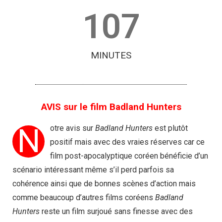
107
MINUTES
AVIS sur le film Badland Hunters
N
otre avis sur
Badland Hunters
est plutôt
positif mais avec des vraies réserves car ce
film post-apocalyptique coréen bénéficie d’un
scénario intéressant même s’il perd parfois sa
cohérence ainsi que de bonnes scènes d’action mais
comme beaucoup d’autres films coréens
Badland
Hunters
reste un film surjoué sans finesse avec des