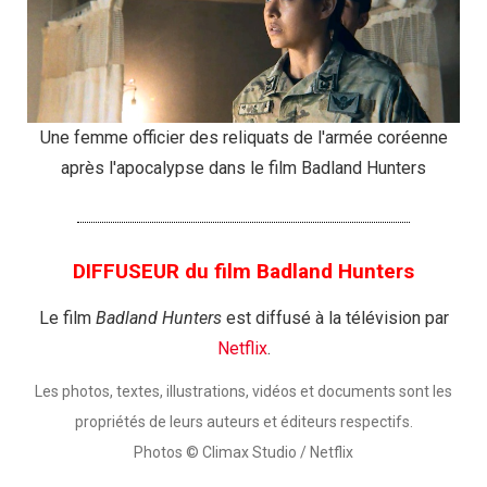
Une femme officier des reliquats de l'armée coréenne
après l'apocalypse dans le film Badland Hunters
DIFFUSEUR du film Badland Hunters
Le film
Badland Hunters
est diffusé à la télévision par
Netflix
.
Les photos, textes, illustrations, vidéos et documents sont les
propriétés de leurs auteurs et éditeurs respectifs.
Photos © Climax Studio / Netflix