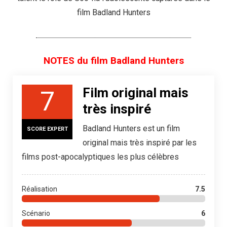
film Badland Hunters
NOTES du film Badland Hunters
Film original mais
7
très inspiré
Badland Hunters est un film
SCORE EXPERT
original mais très inspiré par les
films post-apocalyptiques les plus célèbres
Réalisation
7.5
Scénario
6