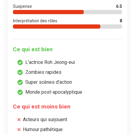
Suspense
6.5
Interprétation des rôles
8
Ce qui est bien
L'actrice Roh Jeong-eui
Zombies rapides
Super scènes d'action
Monde post-apocalyptique
Ce qui est moins bien
Acteurs qui surjouent
Humour pathétique