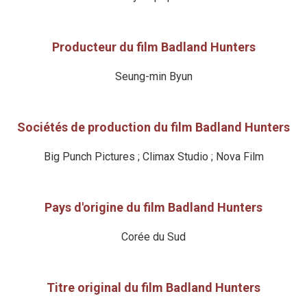
Producteur du film Badland Hunters
Seung-min Byun
Sociétés de production du film Badland Hunters
Big Punch Pictures ; Climax Studio ; Nova Film
Pays d'origine du film Badland Hunters
Corée du Sud
Titre original du film Badland Hunters