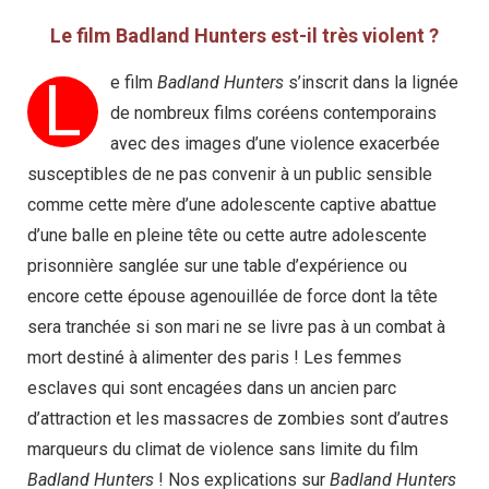
Le film Badland Hunters est-il très violent ?
L
e film
Badland Hunters
s’inscrit dans la lignée
de nombreux films coréens contemporains
avec des images d’une violence exacerbée
susceptibles de ne pas convenir à un public sensible
comme cette mère d’une adolescente captive abattue
d’une balle en pleine tête ou cette autre adolescente
prisonnière sanglée sur une table d’expérience ou
encore cette épouse agenouillée de force dont la tête
sera tranchée si son mari ne se livre pas à un combat à
mort destiné à alimenter des paris ! Les femmes
esclaves qui sont encagées dans un ancien parc
d’attraction et les massacres de zombies sont d’autres
marqueurs du climat de violence sans limite du film
Badland Hunters
! Nos explications sur
Badland Hunters