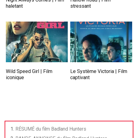
haletant
stressant
Wild Speed Girl | Film
Le Système Victoria | Film
iconique
captivant
RÉSUMÉ du film Badland Hunters