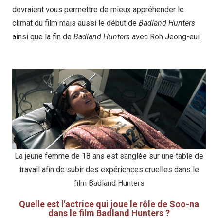
devraient vous permettre de mieux appréhender le
climat du film mais aussi le début de
Badland Hunters
ainsi que la fin de
Badland Hunters
avec Roh Jeong-eui.
La jeune femme de 18 ans est sanglée sur une table de
travail afin de subir des expériences cruelles dans le
film Badland Hunters
Quelle est l'actrice qui joue le rôle de Soo-na
dans le film Badland Hunters ?