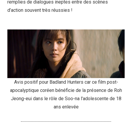
remplies de dialogues ineptes entre des scènes
d’action souvent très réussies !
Avis positif pour Badland Hunters car ce film post-
apocalyptique coréen bénéficie de la présence de Roh
Jeong-eui dans le rôle de Soo-na l'adolescente de 18
ans enlevée