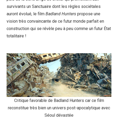
survivants un Sanctuaire dont les règles sociétales
auront évolué, le film
Badland Hunters
propose une
vision très convaincante de ce futur monde parfait en
construction qui se révèle peu à peu comme un futur État
totalitaire !
Critique favorable de Badland Hunters car ce film
reconstitue très bien un univers post-apocalytique avec
Séoul dévastée