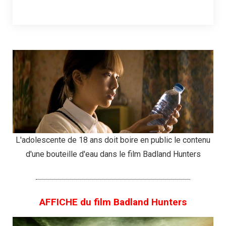
L'adolescente de 18 ans doit boire en public le contenu
d'une bouteille d'eau dans le film Badland Hunters
AFFICHE du film Badland Hunters