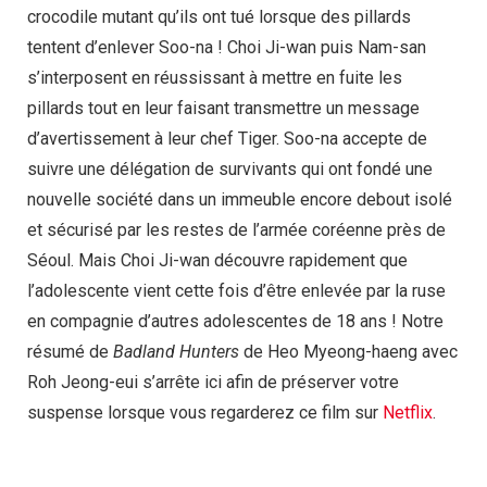
crocodile mutant qu’ils ont tué lorsque des pillards
tentent d’enlever Soo-na ! Choi Ji-wan puis Nam-san
s’interposent en réussissant à mettre en fuite les
pillards tout en leur faisant transmettre un message
d’avertissement à leur chef Tiger. Soo-na accepte de
suivre une délégation de survivants qui ont fondé une
nouvelle société dans un immeuble encore debout isolé
et sécurisé par les restes de l’armée coréenne près de
Séoul. Mais Choi Ji-wan découvre rapidement que
l’adolescente vient cette fois d’être enlevée par la ruse
en compagnie d’autres adolescentes de 18 ans ! Notre
résumé de
Badland Hunters
de Heo Myeong-haeng avec
Roh Jeong-eui s’arrête ici afin de préserver votre
suspense lorsque vous regarderez ce film sur
Netflix
.