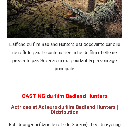
L'affiche du film Badland Hunters est décevante car elle
ne reflète pas le contenu très riche du film et elle ne
présente pas Soo-na qui est pourtant la personnage
principale
CASTING du film Badland Hunters
Actrices et Acteurs du film Badland Hunters |
Distribution
Roh Jeong-eui (dans le rôle de Soo-na) ; Lee Jun-young