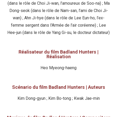
(dans le rôle de Choi Ji-wan, l’amoureux de Soo-na) ; Ma
Dong-seok (dans le rôle de Nam-san, l’ami de Choi Ji-
wan) ; Ahn Ji-hye (dans le rôle de Lee Eun-ho, l’ex-
femme sergent dans l’Armée de l’air coréenne) ; Lee
Hee-jun (dans le rôle de Yang Gi-su, le docteur dictateur)
Réalisateur du film Badland Hunters |
Réalisation
Heo Myeong-haeng
Scénario du film Badland Hunters | Auteurs
Kim Dong-gyun ; Kim Bo-tong ; Kwak Jae-min