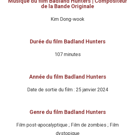
Musique du film Badland Hunters | Compositeur
de la Bande Originale
Kim Dong-wook
Durée du film Badland Hunters
107 minutes
Année du film Badland Hunters
Date de sortie du film : 25 janvier 2024
Genre du film Badland Hunters
Film post-apocalyptique ; Film de zombies ; Film
dystopique