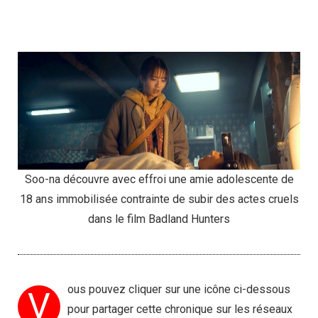
Soo-na découvre avec effroi une amie adolescente de
18 ans immobilisée contrainte de subir des actes cruels
dans le film Badland Hunters
ous pouvez cliquer sur une icône ci-dessous
V
pour partager cette chronique sur les réseaux