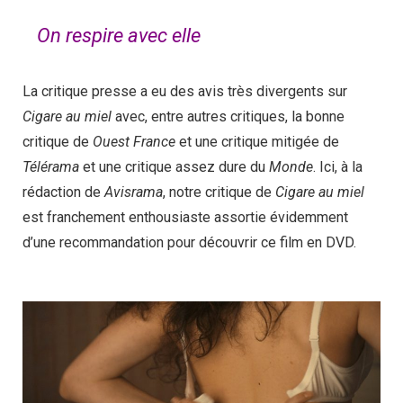
On respire avec elle
La critique presse a eu des avis très divergents sur
Cigare au miel
avec, entre autres critiques, la bonne
critique de
Ouest France
et une critique mitigée de
Télérama
et une critique assez dure du
Monde
. Ici, à la
rédaction de
Avisrama
, notre critique de
Cigare au miel
est franchement enthousiaste assortie évidemment
d’une recommandation pour découvrir ce film en DVD.