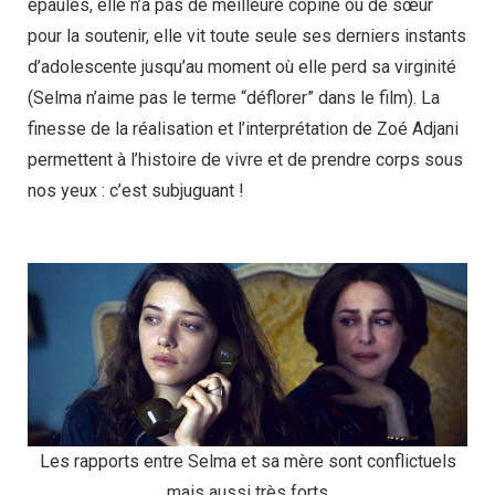
épaules, elle n’a pas de meilleure copine ou de sœur
pour la soutenir, elle vit toute seule ses derniers instants
d’adolescente jusqu’au moment où elle perd sa virginité
(Selma n’aime pas le terme “déflorer” dans le film). La
finesse de la réalisation et l’interprétation de Zoé Adjani
permettent à l’histoire de vivre et de prendre corps sous
nos yeux : c’est subjuguant !
Les rapports entre Selma et sa mère sont conflictuels
mais aussi très forts