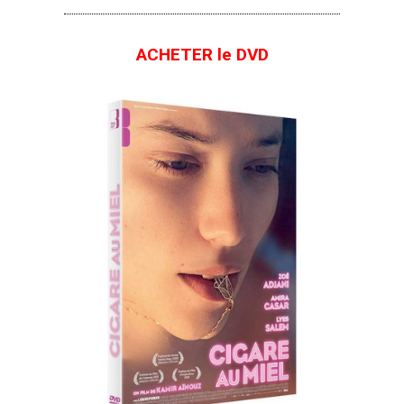
ACHETER le DVD