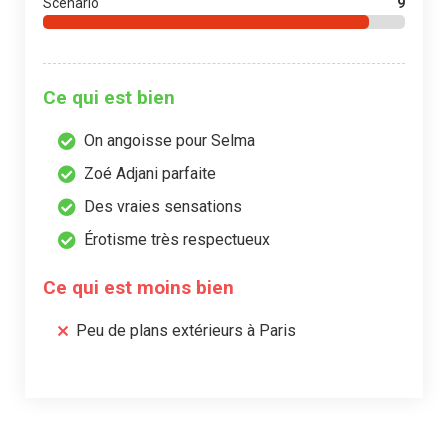
Scénario
9
Ce qui est bien
On angoisse pour Selma
Zoé Adjani parfaite
Des vraies sensations
Érotisme très respectueux
Ce qui est moins bien
Peu de plans extérieurs à Paris