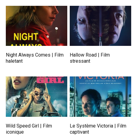
Night Always Comes | Film
Hallow Road | Film
haletant
stressant
Wild Speed Girl | Film
Le Système Victoria | Film
iconique
captivant