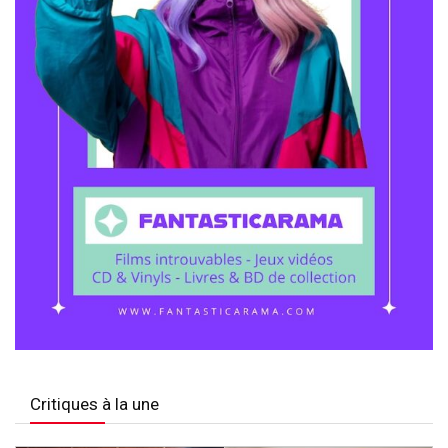
Critiques à la une