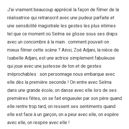
J’ai vraiment beaucoup apprécié la façon de filmer de la
réalisatrice qui retranscrit avec une pudeur parfaite et
une sensibilité magistrale les gestes les plus intimes
tel que ce moment où Selma se glisse sous ses draps
avec un concombre à la main : comment pouvait-on
mieux filmer cette scène ? Ainsi, Zoé Adjani, la nièce de
Isabelle Adjani, est une actrice simplement fabuleuse
qui joue avec une justesse de ton et de gestes
irréprochables : son personnage nous embarque avec
elle dès la première seconde ! On entre avec Selma
dans une grande école, on danse avec elle lors de ses
premières fêtes, on se fait engueuler par son père quand
elle rentre trop tard, on ressent ses sentiments quand
elle est face à un garçon, on a peur avec elle, on espère
avec elle, on respire avec elle !