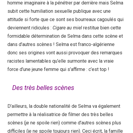
homme imaginaire à la pénétrer par derrière mais Selma
subit cette humiliation sexuelle publique avec une
attitude si forte que ce sont ses bourreaux cagoulés qui
deviennent ridicules :
Cigare au miel
restitue bien cette
formidable détermination de Selma dans cette scène et
dans d’autres scènes ! Selma est franco-algérienne
donc ses origines vont aussi provoquer des remarques
racistes lamentables qu’elle surmonte avec la vraie
force d’une jeune femme qui s’affirme : c’est top !
Des très belles scènes
D’ailleurs, la double nationalité de Selma va également
permettre à la réalisatrice de filmer des très belles
scènes (je ne spoile rien) comme d’autres scènes plus
difficiles (je ne spoile toujours rien). Ceci écrit, la famille