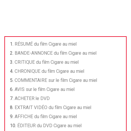
RÉSUMÉ du film Cigare au miel
BANDE-ANNONCE du film Cigare au miel
CRITIQUE du film Cigare au miel
CHRONIQUE du film Cigare au miel
COMMENTAIRE sur le film Cigare au miel
AVIS sur le film Cigare au miel
ACHETER le DVD
EXTRAIT VIDÉO du film Cigare au miel
AFFICHE du film Cigare au miel
ÉDITEUR du DVD Cigare au miel