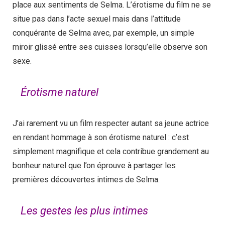
place aux sentiments de Selma. L’érotisme du film ne se
situe pas dans l’acte sexuel mais dans l’attitude
conquérante de Selma avec, par exemple, un simple
miroir glissé entre ses cuisses lorsqu’elle observe son
sexe.
Érotisme naturel
J’ai rarement vu un film respecter autant sa jeune actrice
en rendant hommage à son érotisme naturel : c’est
simplement magnifique et cela contribue grandement au
bonheur naturel que l’on éprouve à partager les
premières découvertes intimes de Selma.
Les gestes les plus intimes