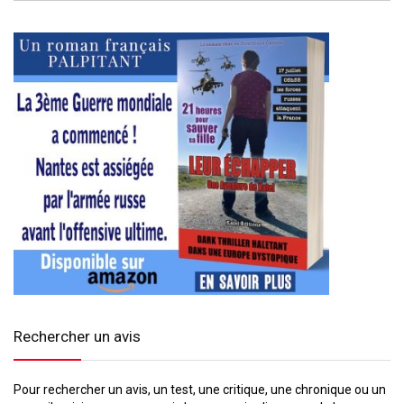
Rechercher un avis
Pour rechercher un avis, un test, une critique, une chronique ou un