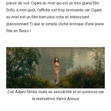
plaisir de voir
Cigare au miel
qui est un très grand film.
Enfin, à mon goût, l’affiche est trop érotisante car
Cigare
au miel
est un film bien plus riche et intéressant
(passionnant ?) que le simple cliché érotique d’une jeune
fille en fleurs !
Zoé Adjani filmée toute en sensibilité et en justesse par
la réalisatrice Kamir Aïnouz