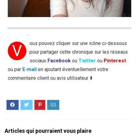
ous pouvez cliquer sur une icône ci-dessous
V
pour partager cette chronique sur les réseaux
sociaux
Facebook
ou
Twitter
ou
Pinterest
ou par
E-mail
en ajoutant éventuellement votre
commentaire client ou avis utilisateur ⬇️
Articles qui pourraient vous plaire