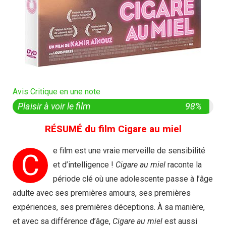
Avis Critique en une note
Plaisir à voir le film
98%
RÉSUMÉ du film Cigare au miel
e film est une vraie merveille de sensibilité
C
et d’intelligence !
Cigare au miel
raconte la
période clé où une adolescente passe à l’âge
adulte avec ses premières amours, ses premières
expériences, ses premières déceptions. À sa manière,
et avec sa différence d’âge,
Cigare au miel
est aussi