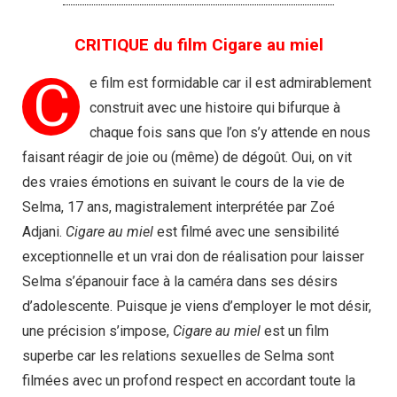
CRITIQUE du film Cigare au miel
C
e film est formidable car il est admirablement
construit avec une histoire qui bifurque à
chaque fois sans que l’on s’y attende en nous
faisant réagir de joie ou (même) de dégoût. Oui, on vit
des vraies émotions en suivant le cours de la vie de
Selma, 17 ans, magistralement interprétée par Zoé
Adjani.
Cigare au miel
est filmé avec une sensibilité
exceptionnelle et un vrai don de réalisation pour laisser
Selma s’épanouir face à la caméra dans ses désirs
d’adolescente. Puisque je viens d’employer le mot désir,
une précision s’impose,
Cigare au miel
est un film
superbe car les relations sexuelles de Selma sont
filmées avec un profond respect en accordant toute la