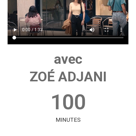
avec
ZOÉ ADJANI
100
MINUTES