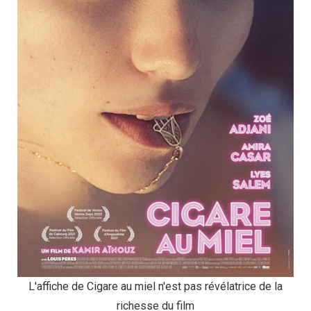
L'affiche de Cigare au miel n'est pas révélatrice de la
richesse du film