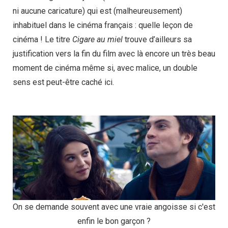
ni aucune caricature) qui est (malheureusement)
inhabituel dans le cinéma français : quelle leçon de
cinéma ! Le titre
Cigare au miel
trouve d’ailleurs sa
justification vers la fin du film avec là encore un très beau
moment de cinéma même si, avec malice, un double
sens est peut-être caché ici.
On se demande souvent avec une vraie angoisse si c'est
enfin le bon garçon ?