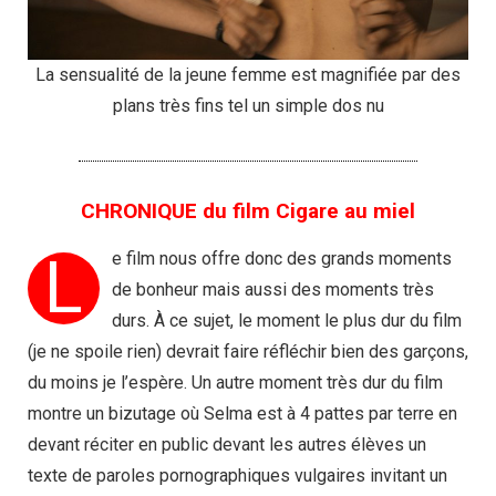
La sensualité de la jeune femme est magnifiée par des
plans très fins tel un simple dos nu
CHRONIQUE du film Cigare au miel
L
e film nous offre donc des grands moments
de bonheur mais aussi des moments très
durs. À ce sujet, le moment le plus dur du film
(je ne spoile rien) devrait faire réfléchir bien des garçons,
du moins je l’espère. Un autre moment très dur du film
montre un bizutage où Selma est à 4 pattes par terre en
devant réciter en public devant les autres élèves un
texte de paroles pornographiques vulgaires invitant un