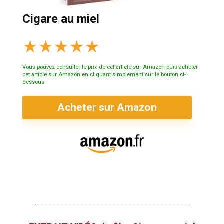
Cigare au miel
★
★
★
★
★
Vous pouvez consulter le prix de cet article sur Amazon puis acheter
cet article sur Amazon en cliquant simplement sur le bouton ci-
dessous
Acheter sur Amazon