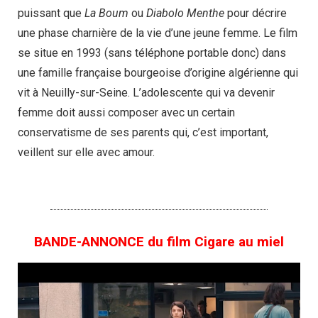
puissant que
La Boum
ou
Diabolo Menthe
pour décrire
une phase charnière de la vie d’une jeune femme. Le film
se situe en 1993 (sans téléphone portable donc) dans
une famille française bourgeoise d’origine algérienne qui
vit à Neuilly-sur-Seine. L’adolescente qui va devenir
femme doit aussi composer avec un certain
conservatisme de ses parents qui, c’est important,
veillent sur elle avec amour.
BANDE-ANNONCE du film Cigare au miel