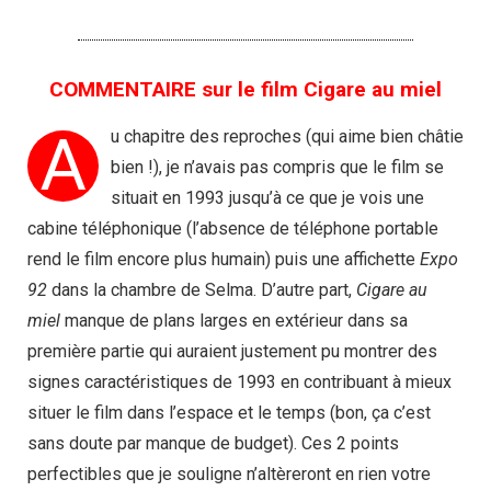
COMMENTAIRE sur le film Cigare au miel
A
u chapitre des reproches (qui aime bien châtie
bien !), je n’avais pas compris que le film se
situait en 1993 jusqu’à ce que je vois une
cabine téléphonique (l’absence de téléphone portable
rend le film encore plus humain) puis une affichette
Expo
92
dans la chambre de Selma. D’autre part,
Cigare au
miel
manque de plans larges en extérieur dans sa
première partie qui auraient justement pu montrer des
signes caractéristiques de 1993 en contribuant à mieux
situer le film dans l’espace et le temps (bon, ça c’est
sans doute par manque de budget). Ces 2 points
perfectibles que je souligne n’altèreront en rien votre