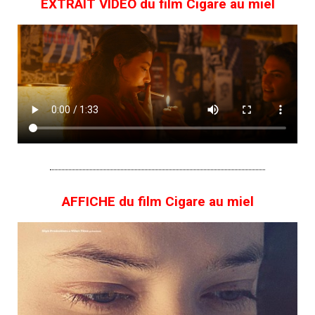
EXTRAIT VIDÉO du film Cigare au miel
AFFICHE du film Cigare au miel