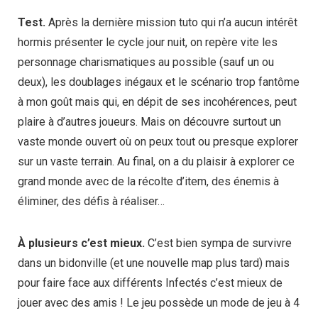
Test.
Après la dernière mission tuto qui n’a aucun intérêt
hormis présenter le cycle jour nuit, on repère vite les
personnage charismatiques au possible (sauf un ou
deux), les doublages inégaux et le scénario trop fantôme
à mon goût mais qui, en dépit de ses incohérences, peut
plaire à d’autres joueurs. Mais on découvre surtout un
vaste monde ouvert où on peux tout ou presque explorer
sur un vaste terrain. Au final, on a du plaisir à explorer ce
grand monde avec de la récolte d’item, des énemis à
éliminer, des défis à réaliser…
À plusieurs c’est mieux.
C’est bien sympa de survivre
dans un bidonville (et une nouvelle map plus tard) mais
pour faire face aux différents Infectés c’est mieux de
jouer avec des amis ! Le jeu possède un mode de jeu à 4