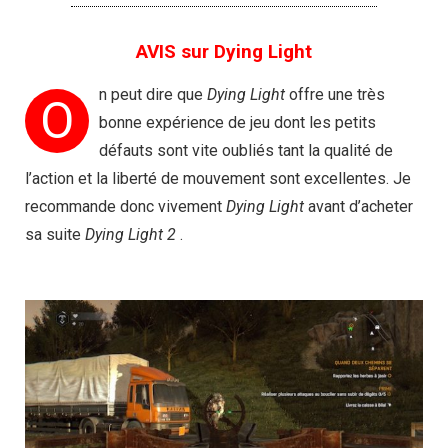
AVIS sur Dying Light
n peut dire que
Dying Light
offre une très
O
bonne expérience de jeu dont les petits
défauts sont vite oubliés tant la qualité de
l’action et la liberté de mouvement sont excellentes. Je
recommande donc vivement
Dying Light
avant d’acheter
sa suite
Dying Light 2
.