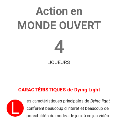
Action en
MONDE OUVERT
4
JOUEURS
CARACTÉRISTIQUES de Dying Light
L
es caractéristiques principales de
Dying light
conférent beaucoup d’intérêt et beaucoup de
possibilités de modes de jeux à ce jeu vidéo