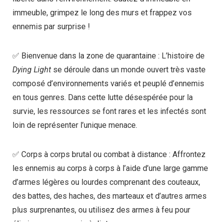
immeuble, grimpez le long des murs et frappez vos
ennemis par surprise !
✅ Bienvenue dans la zone de quarantaine : L’histoire de
Dying Light
se déroule dans un monde ouvert très vaste
composé d’environnements variés et peuplé d’ennemis
en tous genres. Dans cette lutte désespérée pour la
survie, les ressources se font rares et les infectés sont
loin de représenter l’unique menace.
✅ Corps à corps brutal ou combat à distance : Affrontez
les ennemis au corps à corps à l’aide d’une large gamme
d’armes légères ou lourdes comprenant des couteaux,
des battes, des haches, des marteaux et d’autres armes
plus surprenantes, ou utilisez des armes à feu pour