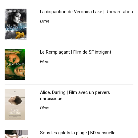
La disparition de Veronica Lake | Roman tabou
Livres
Le Remplaçant | Film de SF intrigant
Films
Alice, Darling | Film avec un pervers
narcissique
Films
Sous les galets la plage | BD sensuelle