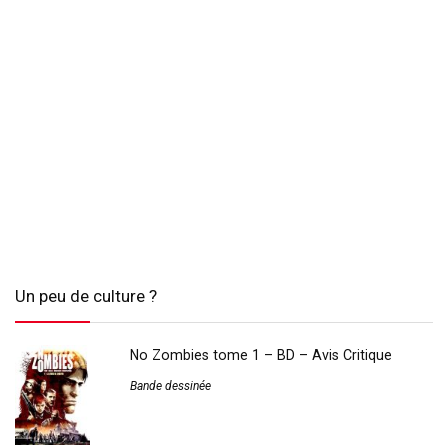
Un peu de culture ?
No Zombies tome 1 – BD – Avis Critique
Bande dessinée