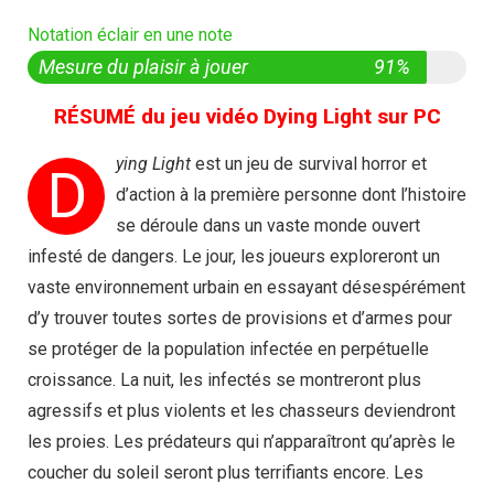
Notation éclair en une note
Mesure du plaisir à jouer
91%
RÉSUMÉ du jeu vidéo Dying Light sur PC
ying Light
est un jeu de survival horror et
D
d’action à la première personne dont l’histoire
se déroule dans un vaste monde ouvert
infesté de dangers. Le jour, les joueurs exploreront un
vaste environnement urbain en essayant désespérément
d’y trouver toutes sortes de provisions et d’armes pour
se protéger de la population infectée en perpétuelle
croissance. La nuit, les infectés se montreront plus
agressifs et plus violents et les chasseurs deviendront
les proies. Les prédateurs qui n’apparaîtront qu’après le
coucher du soleil seront plus terrifiants encore. Les