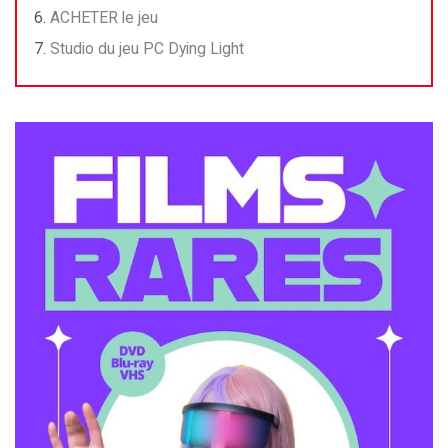
ACHETER le jeu
Studio du jeu PC Dying Light