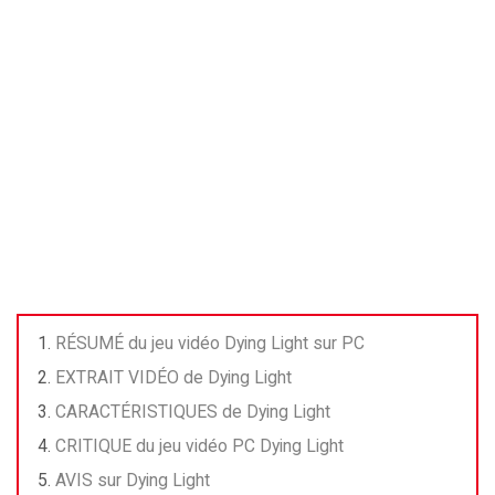
RÉSUMÉ du jeu vidéo Dying Light sur PC
EXTRAIT VIDÉO de Dying Light
CARACTÉRISTIQUES de Dying Light
CRITIQUE du jeu vidéo PC Dying Light
AVIS sur Dying Light