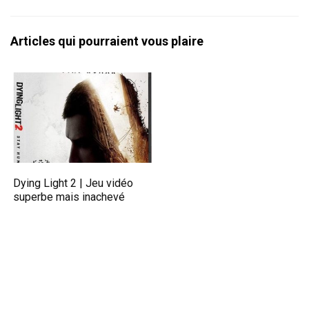
Articles qui pourraient vous plaire
Dying Light 2 | Jeu vidéo
superbe mais inachevé