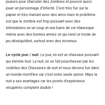
joueurs pour charcuter des zombies et pouvoir aussi
jouer un personnage d’Infecté. C’est très fun sur le
papier et très marrant avec des amis mais le problème
est que le zombie est trop puissant avec des
éliminations en un coup et une barre de vie titanesque
même avec des bonnes armes ce qui rend ce mode de
jeu déséquilibré, surtout avec des inconnus.
Le cycle jour / nuit.
Le jour, on est un chasseur puissant
qui élimine tout. La nuit, on se fait pourchasser par les
volatiles des Chasseurs de nuit et nous devons fuir dans
un monde mortifère car c’est notre seule option. Mais la
nuit a ses avantages car les points d’expérience
récupérés comptent double !