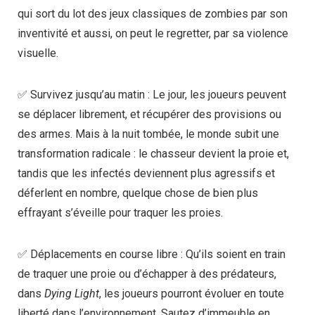
qui sort du lot des jeux classiques de zombies par son
inventivité et aussi, on peut le regretter, par sa violence
visuelle.
✅ Survivez jusqu’au matin : Le jour, les joueurs peuvent
se déplacer librement, et récupérer des provisions ou
des armes. Mais à la nuit tombée, le monde subit une
transformation radicale : le chasseur devient la proie et,
tandis que les infectés deviennent plus agressifs et
déferlent en nombre, quelque chose de bien plus
effrayant s’éveille pour traquer les proies.
✅ Déplacements en course libre : Qu’ils soient en train
de traquer une proie ou d’échapper à des prédateurs,
dans
Dying Light
, les joueurs pourront évoluer en toute
liberté dans l’environnement. Sautez d’immeuble en