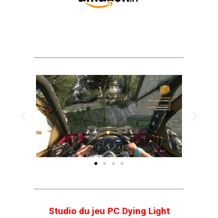
Studio du jeu PC Dying Light