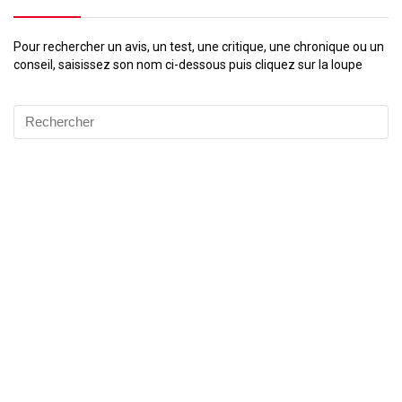
Pour rechercher un avis, un test, une critique, une chronique ou un
conseil, saisissez son nom ci-dessous puis cliquez sur la loupe