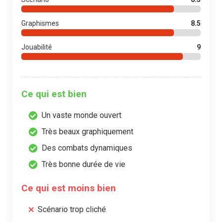
Graphismes
8.5
Jouabilité
9
Ce qui est bien
Un vaste monde ouvert
Très beaux graphiquement
Des combats dynamiques
Très bonne durée de vie
Ce qui est moins bien
Scénario trop cliché