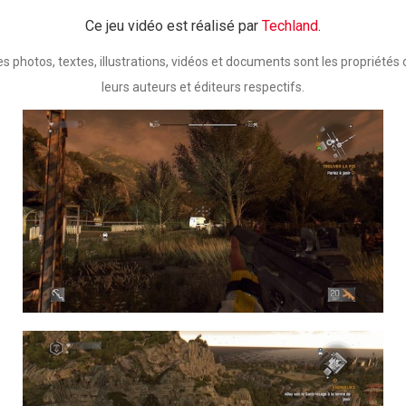
Ce jeu vidéo est réalisé par
Techland
.
es photos, textes, illustrations, vidéos et documents sont les propriétés 
leurs auteurs et éditeurs respectifs.