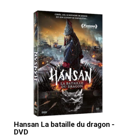
Hansan La bataille du dragon -
DVD