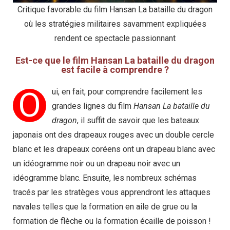
Critique favorable du film Hansan La bataille du dragon
où les stratégies militaires savamment expliquées
rendent ce spectacle passionnant
Est-ce que le film Hansan La bataille du dragon
est facile à comprendre ?
O
ui, en fait, pour comprendre facilement les
grandes lignes du film
Hansan La bataille du
dragon
, il suffit de savoir que les bateaux
japonais ont des drapeaux rouges avec un double cercle
blanc et les drapeaux coréens ont un drapeau blanc avec
un idéogramme noir ou un drapeau noir avec un
idéogramme blanc. Ensuite, les nombreux schémas
tracés par les stratèges vous apprendront les attaques
navales telles que la formation en aile de grue ou la
formation de flèche ou la formation écaille de poisson !