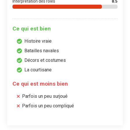
Interprétation des rôles
8.5
Ce qui est bien
Histoire vraie
Batailles navales
Décors et costumes
La courtisane
Ce qui est moins bien
Parfois un peu surjoué
Parfois un peu compliqué