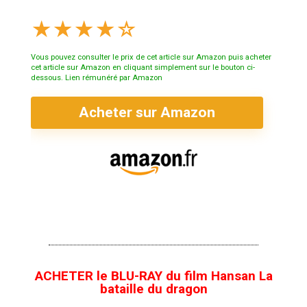
★
★
★
★
☆
Vous pouvez consulter le prix de cet article sur Amazon puis acheter
cet article sur Amazon en cliquant simplement sur le bouton ci-
dessous. Lien rémunéré par Amazon
Acheter sur Amazon
ACHETER le BLU-RAY du film Hansan La
bataille du dragon