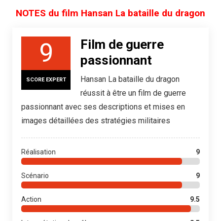
NOTES du film Hansan La bataille du dragon
Film de guerre
9
passionnant
Hansan La bataille du dragon
SCORE EXPERT
réussit à être un film de guerre
passionnant avec ses descriptions et mises en
images détaillées des stratégies militaires
Réalisation
9
Scénario
9
Action
9.5