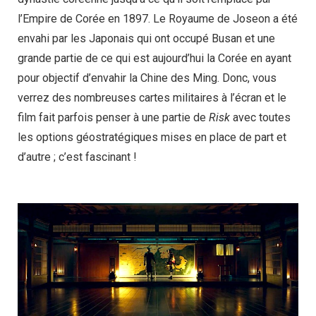
l’Empire de Corée en 1897. Le Royaume de Joseon a été
envahi par les Japonais qui ont occupé Busan et une
grande partie de ce qui est aujourd’hui la Corée en ayant
pour objectif d’envahir la Chine des Ming. Donc, vous
verrez des nombreuses cartes militaires à l’écran et le
film fait parfois penser à une partie de
Risk
avec toutes
les options géostratégiques mises en place de part et
d’autre ; c’est fascinant !