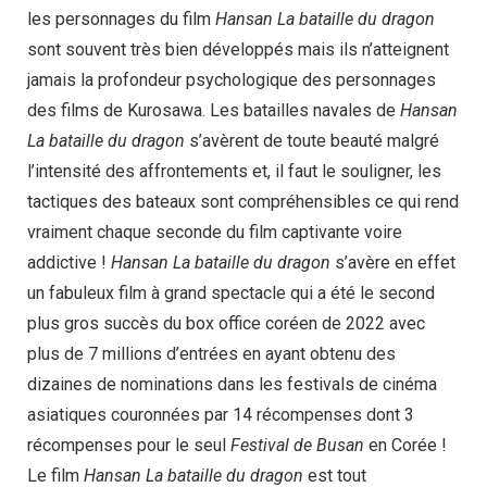
les personnages du film
Hansan La bataille du dragon
sont souvent très bien développés mais ils n’atteignent
jamais la profondeur psychologique des personnages
des films de Kurosawa. Les batailles navales de
Hansan
La bataille du dragon
s’avèrent de toute beauté malgré
l’intensité des affrontements et, il faut le souligner, les
tactiques des bateaux sont compréhensibles ce qui rend
vraiment chaque seconde du film captivante voire
addictive !
Hansan La bataille du dragon
s’avère en effet
un fabuleux film à grand spectacle qui a été le second
plus gros succès du box office coréen de 2022 avec
plus de 7 millions d’entrées en ayant obtenu des
dizaines de nominations dans les festivals de cinéma
asiatiques couronnées par 14 récompenses dont 3
récompenses pour le seul
Festival de Busan
en Corée !
Le film
Hansan La bataille du dragon
est tout