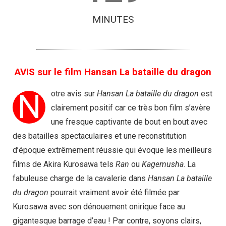
MINUTES
AVIS sur le film Hansan La bataille du dragon
N
otre avis sur
Hansan La bataille du dragon
est
clairement positif car ce très bon film s’avère
une fresque captivante de bout en bout avec
des batailles spectaculaires et une reconstitution
d’époque extrêmement réussie qui évoque les meilleurs
films de Akira Kurosawa tels
Ran
ou
Kagemusha
. La
fabuleuse charge de la cavalerie dans
Hansan La bataille
du dragon
pourrait vraiment avoir été filmée par
Kurosawa avec son dénouement onirique face au
gigantesque barrage d’eau ! Par contre, soyons clairs,