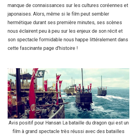
manque de connaissances sur les cultures coréennes et
japonaises. Alors, même si le film peut sembler
hermétique durant ses première minutes, ses scènes
nous éclairent peu à peu sur les enjeux de son récit et
son spectacle formidable nous happe littéralement dans
cette fascinante page d’histoire !
Avis positif pour Hansan La bataille du dragon qui est un
film à grand spectacle très réussi avec des batailles