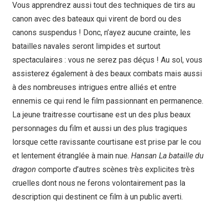
Vous apprendrez aussi tout des techniques de tirs au
canon avec des bateaux qui virent de bord ou des
canons suspendus ! Donc, n’ayez aucune crainte, les
batailles navales seront limpides et surtout
spectaculaires : vous ne serez pas déçus ! Au sol, vous
assisterez également à des beaux combats mais aussi
à des nombreuses intrigues entre alliés et entre
ennemis ce qui rend le film passionnant en permanence.
La jeune traitresse courtisane est un des plus beaux
personnages du film et aussi un des plus tragiques
lorsque cette ravissante courtisane est prise par le cou
et lentement étranglée à main nue.
Hansan La bataille du
dragon
comporte d’autres scènes très explicites très
cruelles dont nous ne ferons volontairement pas la
description qui destinent ce film à un public averti.