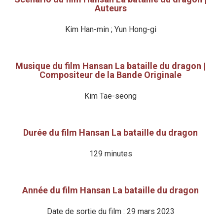
Auteurs
Kim Han-min ; Yun Hong-gi
Musique du film Hansan La bataille du dragon |
Compositeur de la Bande Originale
Kim Tae-seong
Durée du film Hansan La bataille du dragon
129 minutes
Année du film Hansan La bataille du dragon
Date de sortie du film : 29 mars 2023