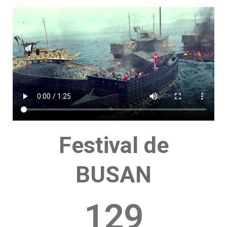
Festival de
BUSAN
129