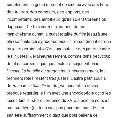
simplement un grand moment de cinéma avec des héros,
des traitres, des complots, des espions, des
incompétents, des ambitieux, qu’ils soient Coréens ou
Japonais ! Ce film coréen s’abstient de tout
manichéisme durant la quasi totalité du film jusqu’à une
phrase finale qui symbolise bien un ressentiment coréen
toujours persistant « C’est une bataille des justes contre
les injustes ». Malheureusement, comme dans beaucoup
de films coréens, quelques acteurs surjouent dans
Hansan La bataille du dragon
mais, heureusement, les
premiers rôles restent très justes. L’autre petit soucis
de
Hansan La bataille du dragon
consiste à devoir
presque regarder le film avec une encyclopédie dans les
mains tant l’histoire coréenne du XVIe siècle ne nous ait
pas familière (en tous cas, pas pour moi) mais le film
sait être suffisamment didactique pour palier à ce