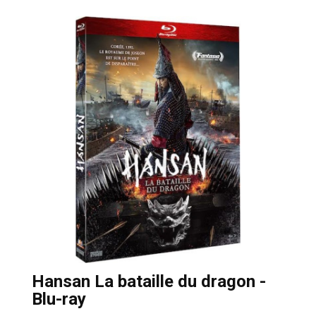
Hansan La bataille du dragon -
Blu-ray