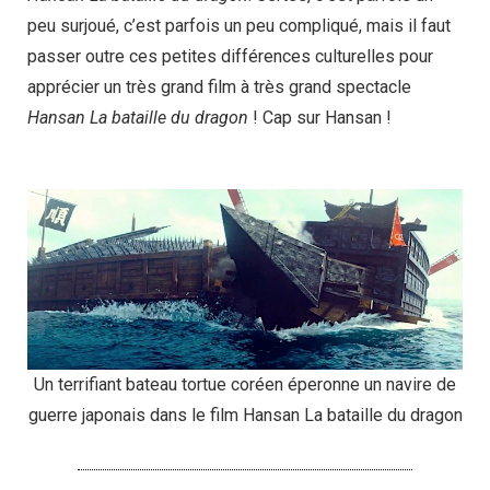
peu surjoué, c’est parfois un peu compliqué, mais il faut
passer outre ces petites différences culturelles pour
apprécier un très grand film à très grand spectacle
Hansan La bataille du dragon
! Cap sur Hansan !
Un terrifiant bateau tortue coréen éperonne un navire de
guerre japonais dans le film Hansan La bataille du dragon