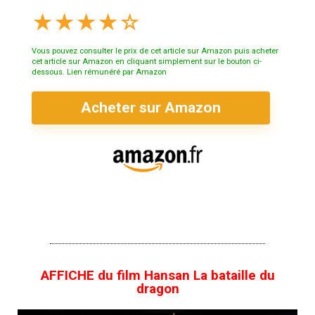
★
★
★
★
☆
Vous pouvez consulter le prix de cet article sur Amazon puis acheter
cet article sur Amazon en cliquant simplement sur le bouton ci-
dessous. Lien rémunéré par Amazon
Acheter sur Amazon
AFFICHE du film Hansan La bataille du
dragon