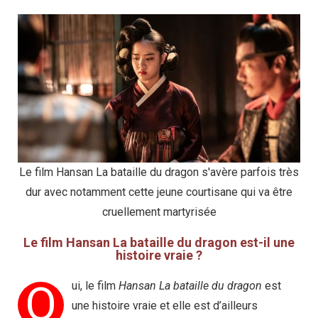
Le film Hansan La bataille du dragon s'avère parfois très
dur avec notamment cette jeune courtisane qui va être
cruellement martyrisée
Le film Hansan La bataille du dragon est-il une
histoire vraie ?
O
ui, le film
Hansan La bataille du dragon
est
une histoire vraie et elle est d’ailleurs