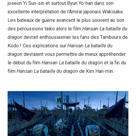
joseon Yi Sun-sin et surtout Byun Yo-han dans son
excellente interprétation de l’Amiral japonais Wakisaka.
Les bateaux de guerre avancent le plus souvent au son
des percussions taiko alors le film
Hansan La bataille du
dragon
devrait enthousiasmer les fans des Tambours de
Kodo ! Ces explications sur
Hansan La bataille du
dragon
devraient vous permettre de mieux appréhender
le début du film
Hansan La bataille du dragon
et la fin du
film
Hansan La bataille du dragon
de Kim Han-min.