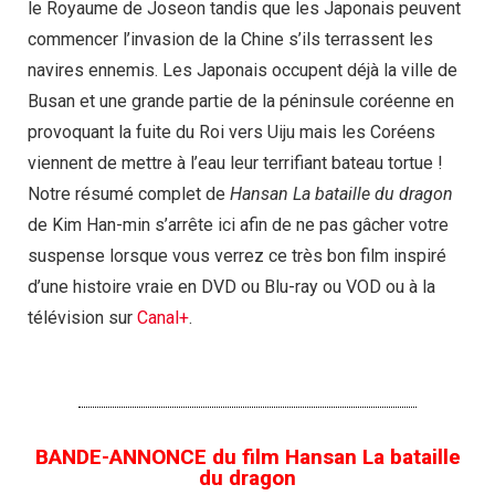
le Royaume de Joseon tandis que les Japonais peuvent
commencer l’invasion de la Chine s’ils terrassent les
navires ennemis. Les Japonais occupent déjà la ville de
Busan et une grande partie de la péninsule coréenne en
provoquant la fuite du Roi vers Uiju mais les Coréens
viennent de mettre à l’eau leur terrifiant bateau tortue !
Notre résumé complet de
Hansan La bataille du dragon
de Kim Han-min s’arrête ici afin de ne pas gâcher votre
suspense lorsque vous verrez ce très bon film inspiré
d’une histoire vraie en DVD ou Blu-ray ou VOD ou à la
télévision sur
Canal+
.
BANDE-ANNONCE du film Hansan La bataille
du dragon