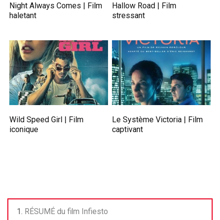
Night Always Comes | Film
Hallow Road | Film
haletant
stressant
Wild Speed Girl | Film
Le Système Victoria | Film
iconique
captivant
RÉSUMÉ du film Infiesto