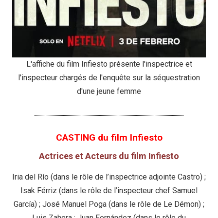
L'affiche du film Infiesto présente l'inspectrice et
l'inspecteur chargés de l'enquête sur la séquestration
d'une jeune femme
CASTING du film Infiesto
Actrices et Acteurs du film Infiesto
Iria del Río (dans le rôle de l’inspectrice adjointe Castro) ;
Isak Férriz (dans le rôle de l’inspecteur chef Samuel
García) ; José Manuel Poga (dans le rôle de Le Démon) ;
Luis Zahera ; Juan Fernández (dans le rôle du