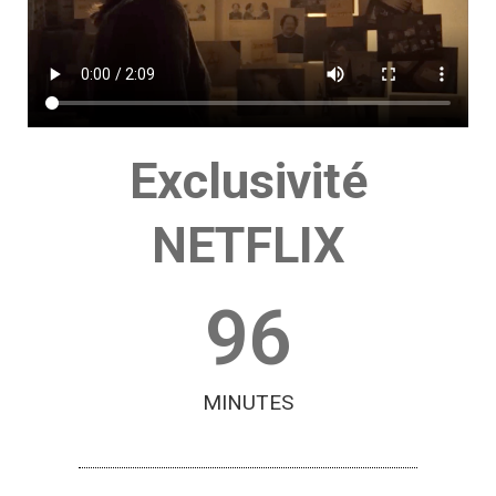
Exclusivité
NETFLIX
96
MINUTES