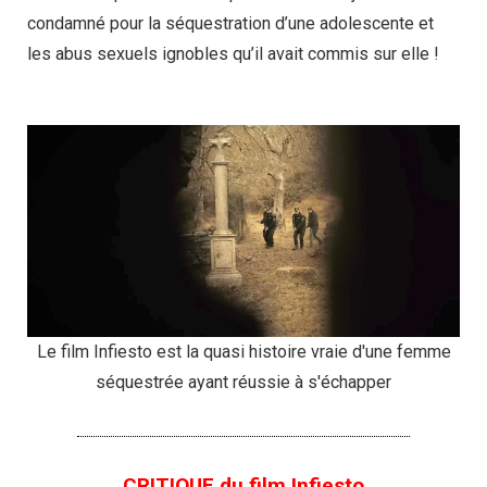
condamné pour la séquestration d’une adolescente et
les abus sexuels ignobles qu’il avait commis sur elle !
Le film Infiesto est la quasi histoire vraie d'une femme
séquestrée ayant réussie à s'échapper
CRITIQUE du film Infiesto