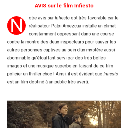
AVIS sur le film Infiesto
N
otre avis sur
Infiesto
est très favorable car le
réalisateur Patxi Amezcua installe un climat
constamment oppressant dans une course
contre la montre des deux inspecteurs pour sauver les
autres personnes captives au sein d’un mystère aussi
abominable qu’étouffant servi par des très belles
images et une musique superbe en faisant de ce film
policier un thriller choc ! Ainsi, il est évident que
Infiesto
est un film destiné à un public très averti.