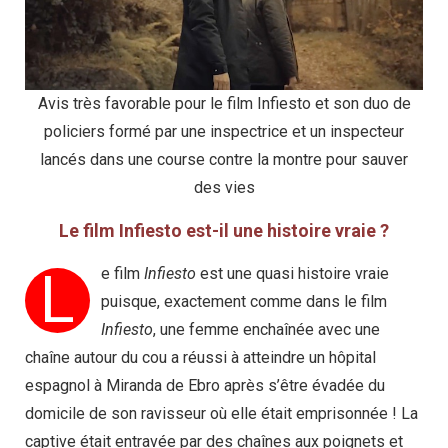
Avis très favorable pour le film Infiesto et son duo de
policiers formé par une inspectrice et un inspecteur
lancés dans une course contre la montre pour sauver
des vies
Le film Infiesto est-il une histoire vraie ?
L
e film
Infiesto
est une quasi histoire vraie
puisque, exactement comme dans le film
Infiesto
, une femme enchaînée avec une
chaîne autour du cou a réussi à atteindre un hôpital
espagnol à Miranda de Ebro après s’être évadée du
domicile de son ravisseur où elle était emprisonnée ! La
captive était entravée par des chaînes aux poignets et