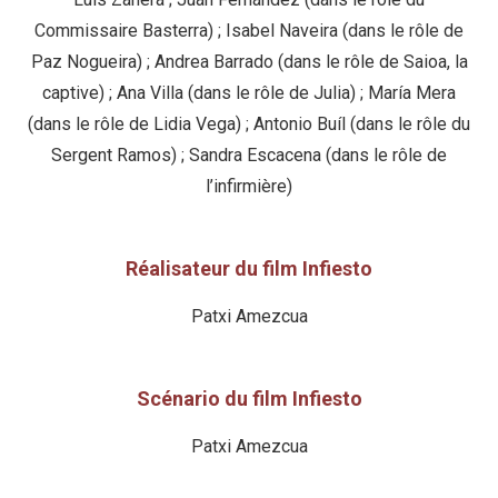
Commissaire Basterra) ; Isabel Naveira (dans le rôle de
Paz Nogueira) ; Andrea Barrado (dans le rôle de Saioa, la
captive) ; Ana Villa (dans le rôle de Julia) ; María Mera
(dans le rôle de Lidia Vega) ; Antonio Buíl (dans le rôle du
Sergent Ramos) ; Sandra Escacena (dans le rôle de
l’infirmière)
Réalisateur du film Infiesto
Patxi Amezcua
Scénario du film Infiesto
Patxi Amezcua