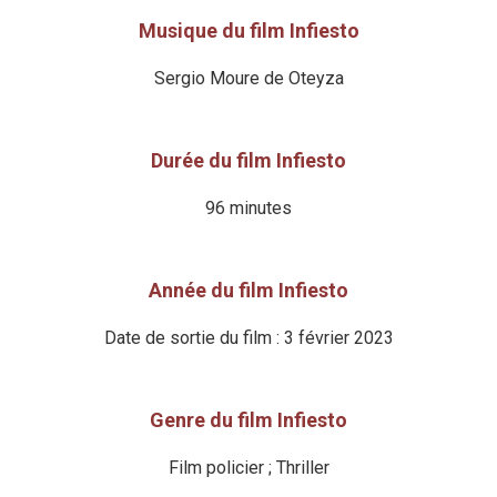
Musique du film Infiesto
Sergio Moure de Oteyza
Durée du film Infiesto
96 minutes
Année du film Infiesto
Date de sortie du film : 3 février 2023
Genre du film Infiesto
Film policier ; Thriller