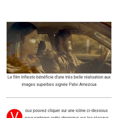
Le film Infiesto bénéficie d'une très belle réalisation aux
images superbes signée Patxi Amezcua
ous pouvez cliquer sur une icône ci-dessous
V
pour partager cette chronique sur les réseaux