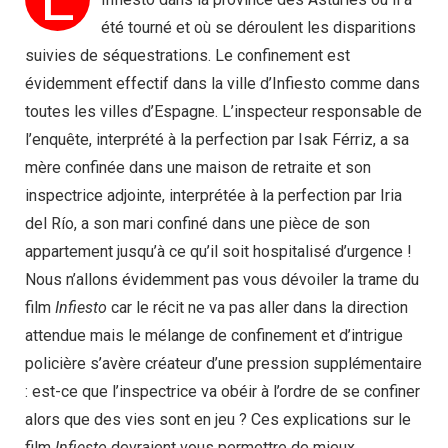
été tourné et où se déroulent les disparitions
suivies de séquestrations. Le confinement est
évidemment effectif dans la ville d’Infiesto comme dans
toutes les villes d’Espagne. L’inspecteur responsable de
l’enquête, interprété à la perfection par Isak Férriz, a sa
mère confinée dans une maison de retraite et son
inspectrice adjointe, interprétée à la perfection par Iria
del Río, a son mari confiné dans une pièce de son
appartement jusqu’à ce qu’il soit hospitalisé d’urgence !
Nous n’allons évidemment pas vous dévoiler la trame du
film
Infiesto
car le récit ne va pas aller dans la direction
attendue mais le mélange de confinement et d’intrigue
policière s’avère créateur d’une pression supplémentaire
: est-ce que l’inspectrice va obéir à l’ordre de se confiner
alors que des vies sont en jeu ? Ces explications sur le
film
Infiesto
devraient vous permettre de mieux