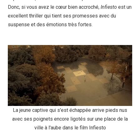
Donc, si vous avez le cœur bien accroché,
Infiesto
est un
excellent thriller qui tient ses promesses avec du
suspense et des émotions très fortes.
La jeune captive qui s'est échappée arrive pieds nus
avec ses poignets encore ligotés sur une place de la
ville à l'aube dans le film Infiesto