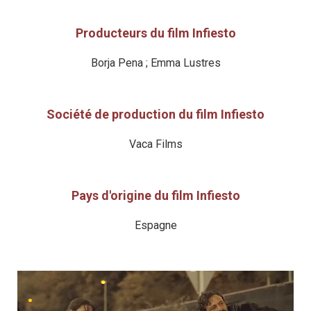
Producteurs du film Infiesto
Borja Pena ; Emma Lustres
Société de production du film Infiesto
Vaca Films
Pays d'origine du film Infiesto
Espagne