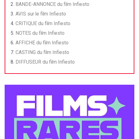
BANDE-ANNONCE du film Infiesto
AVIS sur le film Infiesto
CRITIQUE du film Infiesto
NOTES du film Infiesto
AFFICHE du film Infiesto
CASTING du film Infiesto
DIFFUSEUR du film Infiesto