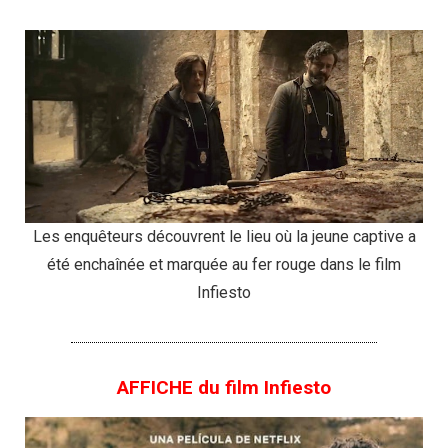
Les enquêteurs découvrent le lieu où la jeune captive a
été enchaînée et marquée au fer rouge dans le film
Infiesto
AFFICHE du film Infiesto