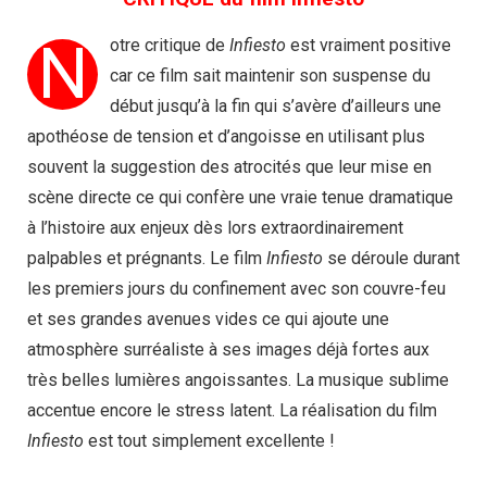
N
otre critique de
Infiesto
est vraiment positive
car ce film sait maintenir son suspense du
début jusqu’à la fin qui s’avère d’ailleurs une
apothéose de tension et d’angoisse en utilisant plus
souvent la suggestion des atrocités que leur mise en
scène directe ce qui confère une vraie tenue dramatique
à l’histoire aux enjeux dès lors extraordinairement
palpables et prégnants. Le film
Infiesto
se déroule durant
les premiers jours du confinement avec son couvre-feu
et ses grandes avenues vides ce qui ajoute une
atmosphère surréaliste à ses images déjà fortes aux
très belles lumières angoissantes. La musique sublime
accentue encore le stress latent. La réalisation du film
Infiesto
est tout simplement excellente !