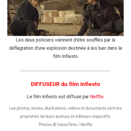
Les deux policiers viennent d'être soufflés par la
déflagration d'une explosion destinée à les tuer dans le
film Infiesto
DIFFUSEUR du film Infiesto
Le film
Infiesto
est diffusé par
Netflix
.
Les photos, textes, illustrations, vidéos et documents sont les
propriétés de leurs auteurs et éditeurs respectifs.
Photos © Vaca Films / Netflix