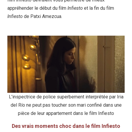
appréhender le début du film
Infiesto
et la fin du film
Infiesto
de Patxi Amezcua.
L'inspectrice de police superbement interprétée par Iria
del Río ne peut pas toucher son mari confiné dans une
pièce de leur appartement dans le film Infiesto
Des vrais moments choc dans le film Infiesto