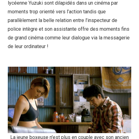
lycéenne Yuzuki sont dilapidés dans un cinéma par
moments trop orienté vers l’action tandis que
parallèlement la belle relation entre l’inspecteur de
police intègre et son assistante offre des moments fins
de grand cinéma comme leur dialogue via la messagerie
de leur ordinateur !
La jeune boxeuse n'est plus en couple avec son ancien