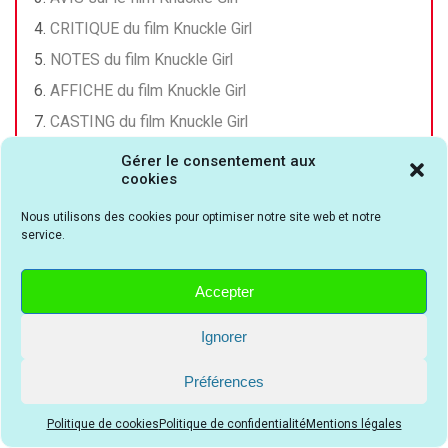
CRITIQUE du film Knuckle Girl
NOTES du film Knuckle Girl
AFFICHE du film Knuckle Girl
CASTING du film Knuckle Girl
DIFFUSEUR du film Knuckle Girl
Gérer le consentement aux
cookies
Nous utilisons des cookies pour optimiser notre site web et notre
service.
Accepter
Ignorer
Préférences
Politique de cookies
Politique de confidentialité
Mentions légales