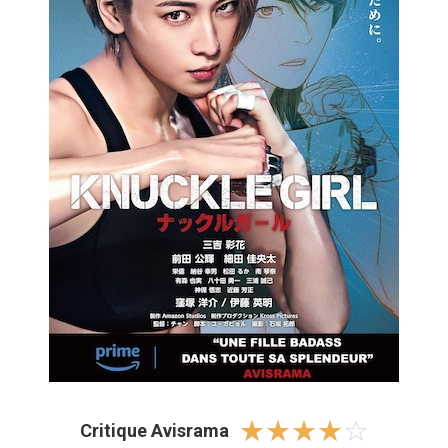
☆
☆
☆
☆
☆
Critique Avisrama