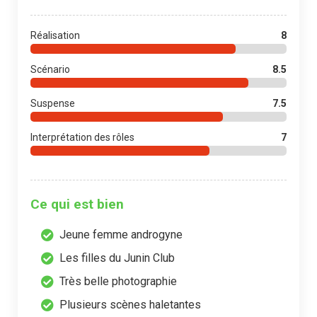
Réalisation
8
Scénario
8.5
Suspense
7.5
Interprétation des rôles
7
Ce qui est bien
Jeune femme androgyne
Les filles du Junin Club
Très belle photographie
Plusieurs scènes haletantes