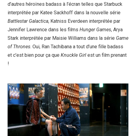
d’autres héroïnes badass à l’écran telles que Starbuck
interprétée par Katee Sackhoff dans la nouvelle série
Battlestar Galactica
, Katniss Everdeen interprétée par
Jennifer Lawrence dans les films
Hunger Games
, Arya
Stark interprétée par Maisie Williams dans la série
Game
of Thrones
. Oui, Ran Tachibana a tout d’une fille badass
et c’est bien pour ça que
Knuckle Girl
est un film prenant
!