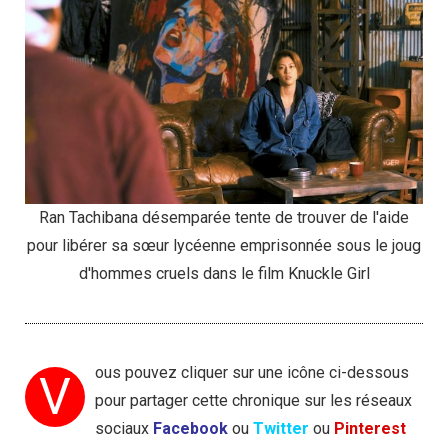
Ran Tachibana désemparée tente de trouver de l'aide
pour libérer sa sœur lycéenne emprisonnée sous le joug
d'hommes cruels dans le film Knuckle Girl
ous pouvez cliquer sur une icône ci-dessous
V
pour partager cette chronique sur les réseaux
sociaux
Facebook
ou
Twitter
ou
Pinterest