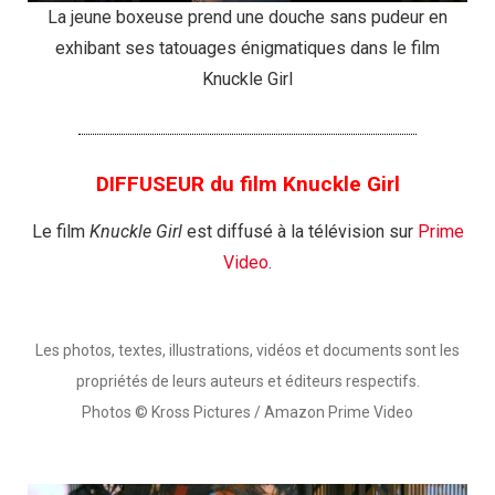
La jeune boxeuse prend une douche sans pudeur en
exhibant ses tatouages énigmatiques dans le film
Knuckle Girl
DIFFUSEUR du film Knuckle Girl
Le film
Knuckle Girl
est diffusé à la télévision sur
Prime
Video
.
Les photos, textes, illustrations, vidéos et documents sont les
propriétés de leurs auteurs et éditeurs respectifs.
Photos © Kross Pictures / Amazon Prime Video