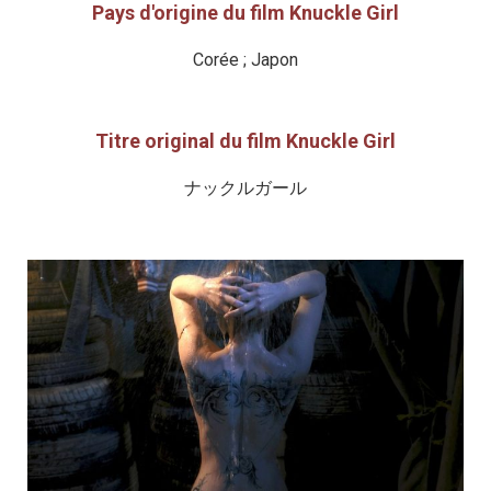
Pays d'origine du film Knuckle Girl
Corée ; Japon
Titre original du film Knuckle Girl
ナックルガール