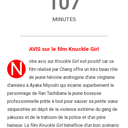
107
MINUTES
AVIS sur le film Knuckle Girl
N
otre avis sur
Knuckle Girl
est positif car ce
film réalisé par Chang offre un très beau rôle
de jeune héroïne androgyne d’une vingtaine
d’années à Ayaka Miyoshi qui incarne superbement le
personnage de Ran Tachibana la jeune boxeuse
professionnelle prête à tout pour sauver sa petite sœur
séquestrée en dépit de la violence extrême du gang de
yakuzas et de la trahison de la police et d’un père
haineux. Le film
Knuckle Girl
bénéficie d’un bon scénario