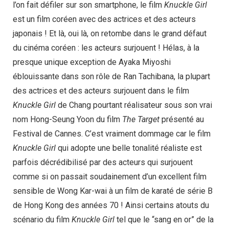
l’on fait défiler sur son smartphone, le film
Knuckle Girl
est un film coréen avec des actrices et des acteurs
japonais ! Et là, oui là, on retombe dans le grand défaut
du cinéma coréen : les acteurs surjouent ! Hélas, à la
presque unique exception de Ayaka Miyoshi
éblouissante dans son rôle de Ran Tachibana, la plupart
des actrices et des acteurs surjouent dans le film
Knuckle Girl
de Chang pourtant réalisateur sous son vrai
nom Hong-Seung Yoon du film
The Target
présenté au
Festival de Cannes. C’est vraiment dommage car le film
Knuckle Girl
qui adopte une belle tonalité réaliste est
parfois décrédibilisé par des acteurs qui surjouent
comme si on passait soudainement d’un excellent film
sensible de Wong Kar-wai à un film de karaté de série B
de Hong Kong des années 70 ! Ainsi certains atouts du
scénario du film
Knuckle Girl
tel que le “sang en or” de la