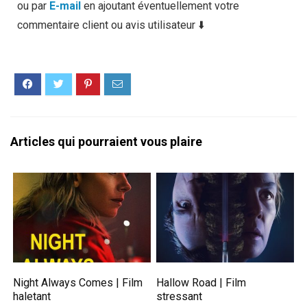
ou par
E-mail
en ajoutant éventuellement votre
commentaire client ou avis utilisateur ⬇️
Articles qui pourraient vous plaire
Night Always Comes | Film
Hallow Road | Film
haletant
stressant