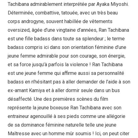
Tachibana admirablement interprétée par Ayaka Miyoshi.
Déterminée, combattive, tatouée, avec un très beau
corps androgyne, souvent habillée de vêtements
oversized, âgée d’une vingtaine d’années, Ran Tachibana
est une fille badass dans toute sa splendeur ; le terme
badass compris ici dans son orientation féminine d’une
jeune femme admirable pour son courage, son énergie,
et sa force jusqu’à parfois la violence ! Ran Tachibana
est une jeune femme qui affirme aussi sa personnalité
badass en n’hésitant pas à aller demander de l’aide à son
ex-amant Kamiya et à aller dormir seule dans un bus
désaffecté. Une des premières scènes du film
représente la jeune boxeuse Ran Tachibana avec son
entraineur agenouillé à ses pieds comme une allégorie
de sa dominance féminine naturelle telle une jeune
Maîtresse avec un homme mûr soumis ! Ici, on peut citer