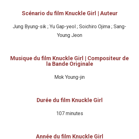
Scénario du film Knuckle Girl | Auteur
Jung Byung-sik ; Yu Gap-yeol ; Soichiro Ojima ; Sang-
Young Jeon
Musique du film Knuckle Girl | Compositeur de
la Bande Originale
Mok Young-jin
Durée du film Knuckle Girl
107 minutes
Année du film Knuckle Girl