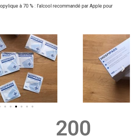
ropylique à 70 % : l’alcool recommandé par Apple pour
200