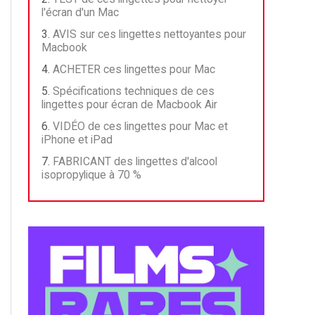
l'écran d'un Mac
AVIS sur ces lingettes nettoyantes pour
Macbook
ACHETER ces lingettes pour Mac
Spécifications techniques de ces
lingettes pour écran de Macbook Air
VIDÉO de ces lingettes pour Mac et
iPhone et iPad
FABRICANT des lingettes d'alcool
isopropylique à 70 %