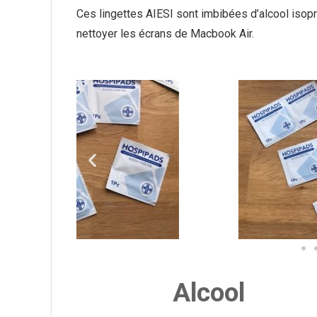
Ces lingettes AIESI sont imbibées d’alcool isop
nettoyer les écrans de Macbook Air.
Alcool