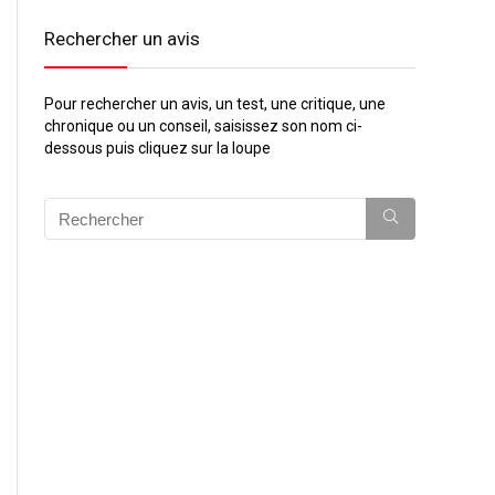
Rechercher un avis
Pour rechercher un avis, un test, une critique, une
chronique ou un conseil, saisissez son nom ci-
dessous puis cliquez sur la loupe