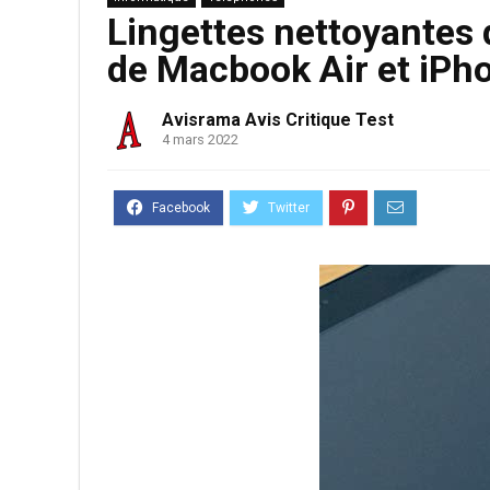
Lingettes nettoyantes 
de Macbook Air et iPho
Avisrama Avis Critique Test
4 mars 2022