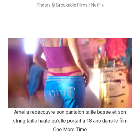
Photos © Breakable Films / Netflix
Amelia redécouvre son pantalon taille basse et son
string taille haute qu'elle portait à 18 ans dans le film
One More Time