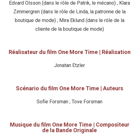
Edvard Olsson (dans le rôle de Patrik, le mécano) ; Klara
Zimmergren (dans le rôle de Linda, la patronne de la
boutique de mode) ; Mira Eklund (dans le rôle de la
cliente de la boutique de mode)
Réalisateur du film One More Time | Réalisation
Jonatan Etzler
Scénario du film One More Time | Auteurs
Sofie Forsman ; Tove Forsman
Musique du film One More Time | Compositeur
de la Bande Originale