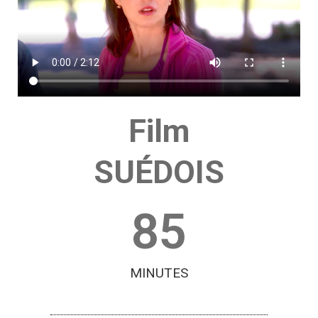
Film
SUÉDOIS
85
MINUTES