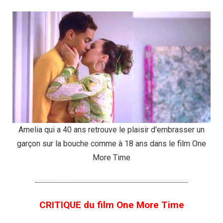
Amelia qui a 40 ans retrouve le plaisir d'embrasser un
garçon sur la bouche comme à 18 ans dans le film One
More Time
CRITIQUE du film One More Time