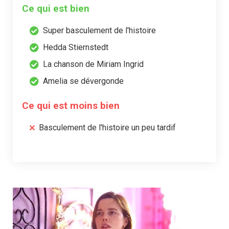
Ce qui est bien
Super basculement de l'histoire
Hedda Stiernstedt
La chanson de Miriam Ingrid
Amelia se dévergonde
Ce qui est moins bien
Basculement de l'histoire un peu tardif