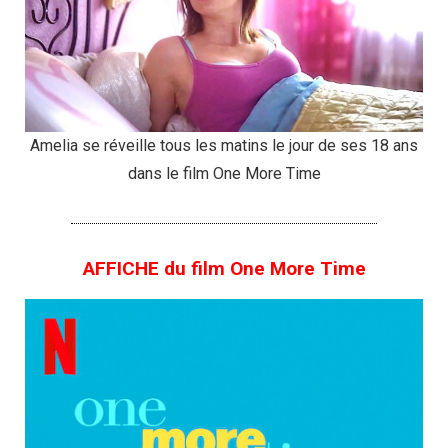
Amelia se réveille tous les matins le jour de ses 18 ans
dans le film One More Time
AFFICHE du film One More Time