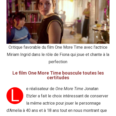
Critique favorable du film One More Time avec l'actrice
Miriam Ingrid dans le rôle de Fiona qui joue et chante à la
perfection
Le film One More Time bouscule toutes les
certitudes
L
e réalisateur de
One More Time
Jonatan
Etzler a fait le choix intéressant de conserver
la même actrice pour jouer le personnage
d’Amelia à 40 ans et à 18 ans tout en nous montrant que