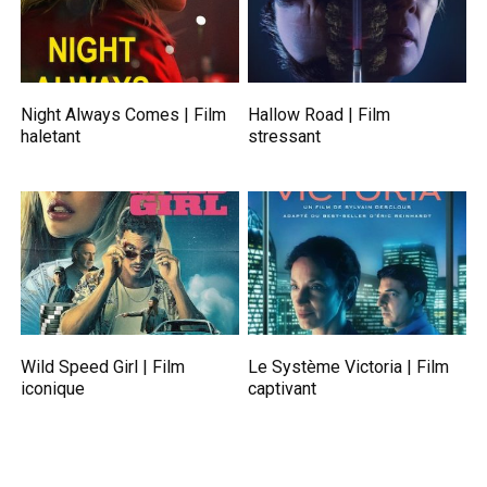
Night Always Comes | Film
Hallow Road | Film
haletant
stressant
Wild Speed Girl | Film
Le Système Victoria | Film
iconique
captivant