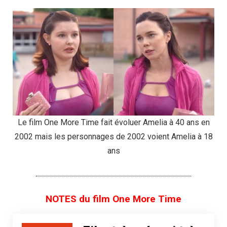
Le film One More Time fait évoluer Amelia à 40 ans en
2002 mais les personnages de 2002 voient Amelia à 18
ans
NOTES du film One More Time