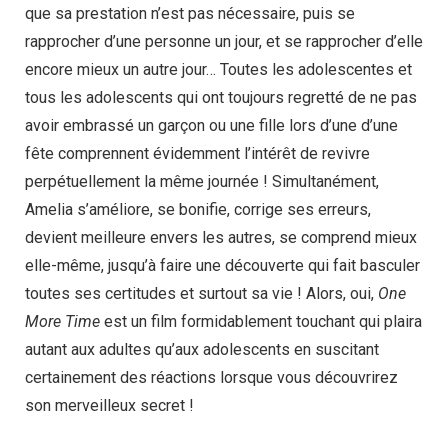
que sa prestation n’est pas nécessaire, puis se
rapprocher d’une personne un jour, et se rapprocher d’elle
encore mieux un autre jour… Toutes les adolescentes et
tous les adolescents qui ont toujours regretté de ne pas
avoir embrassé un garçon ou une fille lors d’une d’une
fête comprennent évidemment l’intérêt de revivre
perpétuellement la même journée ! Simultanément,
Amelia s’améliore, se bonifie, corrige ses erreurs,
devient meilleure envers les autres, se comprend mieux
elle-même, jusqu’à faire une découverte qui fait basculer
toutes ses certitudes et surtout sa vie ! Alors, oui,
One
More Time
est un film formidablement touchant qui plaira
autant aux adultes qu’aux adolescents en suscitant
certainement des réactions lorsque vous découvrirez
son merveilleux secret !