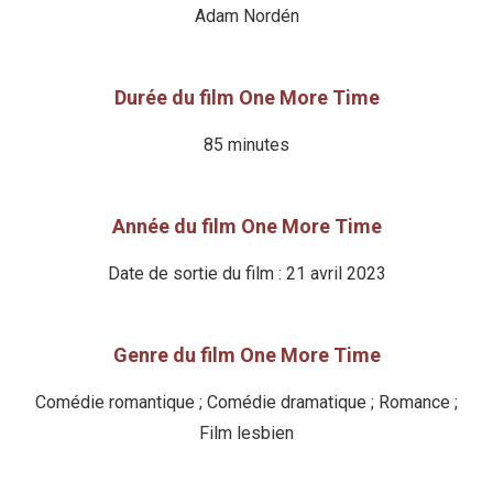
Adam Nordén
Durée du film One More Time
85 minutes
Année du film One More Time
Date de sortie du film : 21 avril 2023
Genre du film One More Time
Comédie romantique ; Comédie dramatique ; Romance ;
Film lesbien