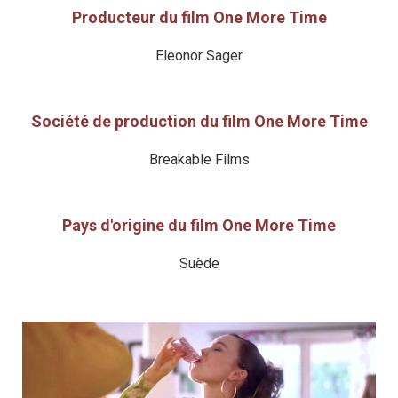
Producteur du film One More Time
Eleonor Sager
Société de production du film One More Time
Breakable Films
Pays d'origine du film One More Time
Suède