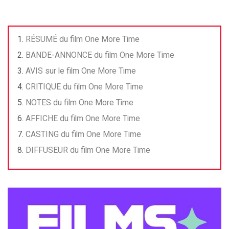
RÉSUMÉ du film One More Time
BANDE-ANNONCE du film One More Time
AVIS sur le film One More Time
CRITIQUE du film One More Time
NOTES du film One More Time
AFFICHE du film One More Time
CASTING du film One More Time
DIFFUSEUR du film One More Time