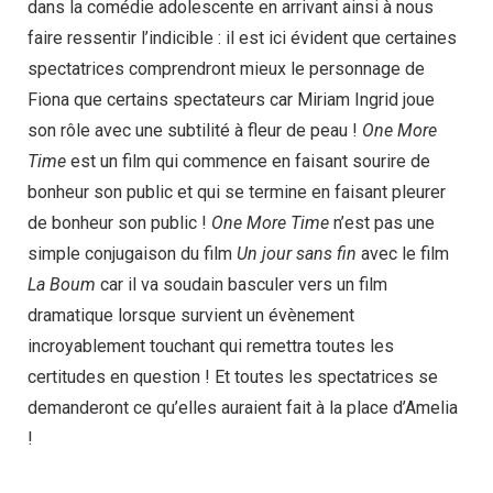
dans la comédie adolescente en arrivant ainsi à nous
faire ressentir l’indicible : il est ici évident que certaines
spectatrices comprendront mieux le personnage de
Fiona que certains spectateurs car Miriam Ingrid joue
son rôle avec une subtilité à fleur de peau !
One More
Time
est un film qui commence en faisant sourire de
bonheur son public et qui se termine en faisant pleurer
de bonheur son public !
One More Time
n’est pas une
simple conjugaison du film
Un jour sans fin
avec le film
La Boum
car il va soudain basculer vers un film
dramatique lorsque survient un évènement
incroyablement touchant qui remettra toutes les
certitudes en question ! Et toutes les spectatrices se
demanderont ce qu’elles auraient fait à la place d’Amelia
!