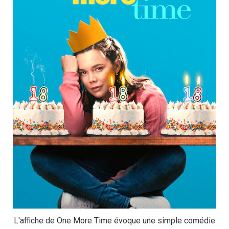
L'affiche de One More Time évoque une simple comédie