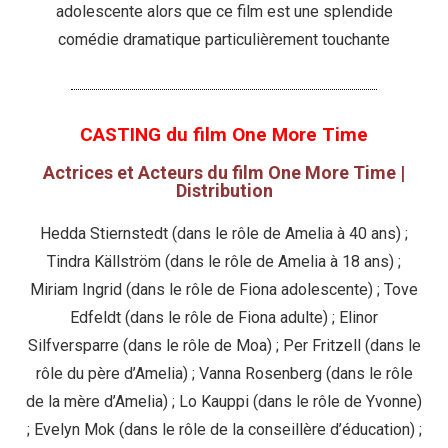
adolescente alors que ce film est une splendide
comédie dramatique particulièrement touchante
CASTING du film One More Time
Actrices et Acteurs du film One More Time |
Distribution
Hedda Stiernstedt (dans le rôle de Amelia à 40 ans) ;
Tindra Källström (dans le rôle de Amelia à 18 ans) ;
Miriam Ingrid (dans le rôle de Fiona adolescente) ; Tove
Edfeldt (dans le rôle de Fiona adulte) ; Elinor
Silfversparre (dans le rôle de Moa) ; Per Fritzell (dans le
rôle du père d’Amelia) ; Vanna Rosenberg (dans le rôle
de la mère d’Amelia) ; Lo Kauppi (dans le rôle de Yvonne)
; Evelyn Mok (dans le rôle de la conseillère d’éducation) ;