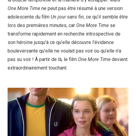
One More Time
ne peut pas être résumé à une version
adolescente du film
Un jour sans fin
, ce qu’il semble être
lors des premières minutes, car
One More Time
se
transforme rapidement en recherche introspective de
son héroïne jusqu’à ce qu’elle découvre l’évidence
bouleversante qu’elle ne voulait pas voir ou qu’elle n’a
pas su voir ! À partir de là, le film
One More Time
devient
extraordinairement touchant.