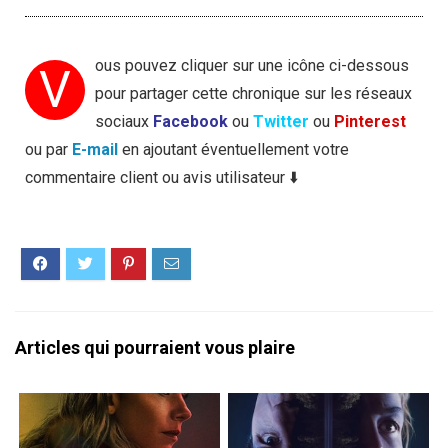
ous pouvez cliquer sur une icône ci-dessous
V
pour partager cette chronique sur les réseaux
sociaux
Facebook
ou
Twitter
ou
Pinterest
ou par
E-mail
en ajoutant éventuellement votre
commentaire client ou avis utilisateur ⬇️
Articles qui pourraient vous plaire