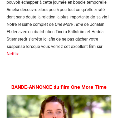
pouvoir échapper à cette journée en boucle temporelle.
Amelia découvre alors peu à peu tout ce qu’elle a raté
dont sans doute la relation la plus importante de sa vie !
Notre résumé complet de
One More Time
de Jonatan
Etzler avec en distribution Tindra Källström et Hedda
Stiernstedt s’arrête ici afin de ne pas gâcher votre
suspense lorsque vous verrez cet excellent film sur
Netflix
.
BANDE-ANNONCE du film One More Time