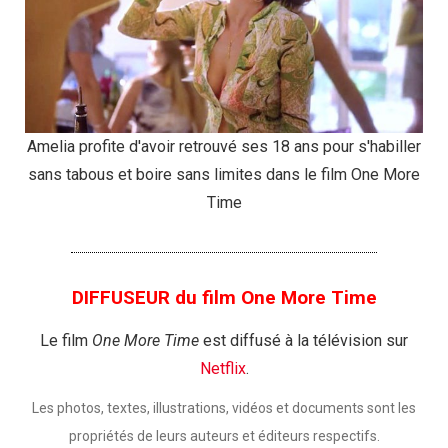
Amelia profite d'avoir retrouvé ses 18 ans pour s'habiller
sans tabous et boire sans limites dans le film One More
Time
DIFFUSEUR du film One More Time
Le film
One More Time
est diffusé à la télévision sur
Netflix
.
Les photos, textes, illustrations, vidéos et documents sont les
propriétés de leurs auteurs et éditeurs respectifs.