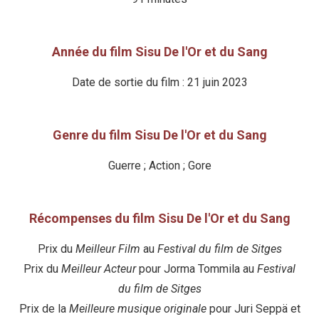
Année du film Sisu De l'Or et du Sang
Date de sortie du film : 21 juin 2023
Genre du film Sisu De l'Or et du Sang
Guerre ; Action ; Gore
Récompenses du film Sisu De l'Or et du Sang
Prix du
Meilleur Film
au
Festival du film de Sitges
Prix du
Meilleur Acteur
pour Jorma Tommila au
Festival
du film de Sitges
Prix de la
Meilleure musique originale
pour Juri Seppä et