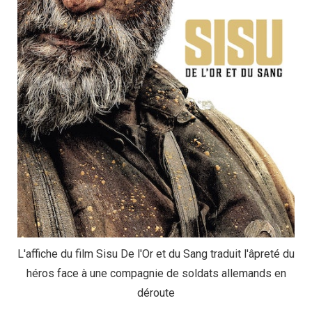
L'affiche du film Sisu De l'Or et du Sang traduit l'âpreté du
héros face à une compagnie de soldats allemands en
déroute