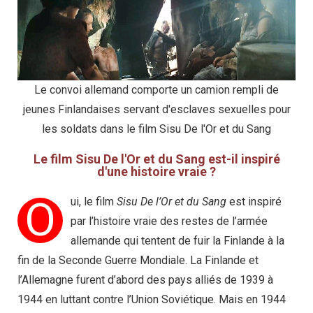
Le convoi allemand comporte un camion rempli de
jeunes Finlandaises servant d'esclaves sexuelles pour
les soldats dans le film Sisu De l'Or et du Sang
Le film Sisu De l'Or et du Sang est-il inspiré
d'une histoire vraie ?
O
ui, le film
Sisu De l’Or et du Sang
est inspiré
par l’histoire vraie des restes de l’armée
allemande qui tentent de fuir la Finlande à la
fin de la Seconde Guerre Mondiale. La Finlande et
l’Allemagne furent d’abord des pays alliés de 1939 à
1944 en luttant contre l’Union Soviétique. Mais en 1944