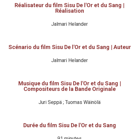
Réalisateur du film Sisu De l'Or et du Sang |
Réalisation
Jalmari Helander
Scénario du film Sisu De l'Or et du Sang | Auteur
Jalmari Helander
Musique du film Sisu De l'Or et du Sang |
Compositeurs de la Bande Originale
Juri Seppä ; Tuomas Wäinölä
Durée du film Sisu De l'Or et du Sang
91 minutes