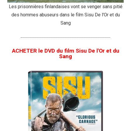
Les prisonnières finlandaises vont se venger sans pitié
des hommes abuseurs dans le film Sisu De l'Or et du
Sang
ACHETER le DVD du film Sisu De l'Or et du
Sang