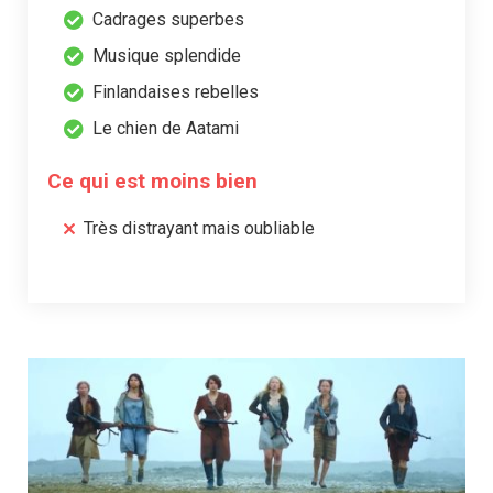
Cadrages superbes
Musique splendide
Finlandaises rebelles
Le chien de Aatami
Ce qui est moins bien
Très distrayant mais oubliable