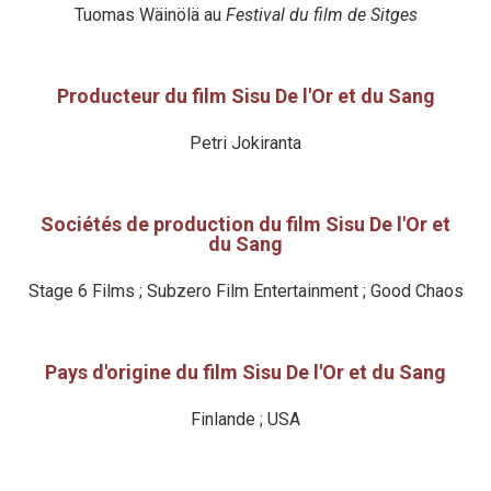
Tuomas Wäinölä au
Festival du film de Sitges
Producteur du film Sisu De l'Or et du Sang
Petri Jokiranta
Sociétés de production du film Sisu De l'Or et
du Sang
Stage 6 Films ; Subzero Film Entertainment ; Good Chaos
Pays d'origine du film Sisu De l'Or et du Sang
Finlande ; USA