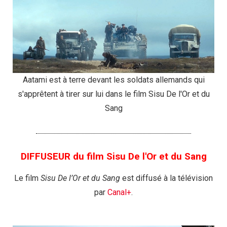
Aatami est à terre devant les soldats allemands qui
s'apprêtent à tirer sur lui dans le film Sisu De l'Or et du
Sang
DIFFUSEUR du film Sisu De l'Or et du Sang
Le film
Sisu De l’Or et du Sang
est diffusé à la télévision
par
Canal+
.