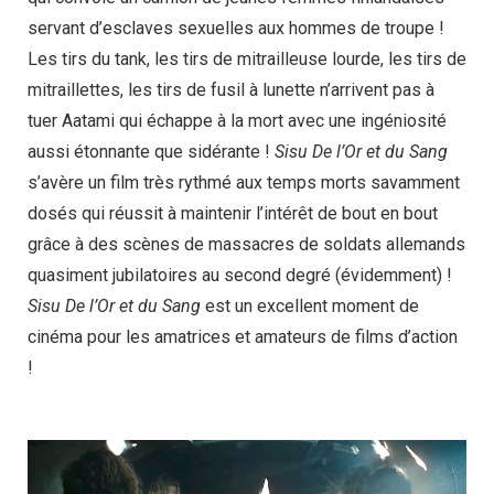
servant d’esclaves sexuelles aux hommes de troupe !
Les tirs du tank, les tirs de mitrailleuse lourde, les tirs de
mitraillettes, les tirs de fusil à lunette n’arrivent pas à
tuer Aatami qui échappe à la mort avec une ingéniosité
aussi étonnante que sidérante !
Sisu De l’Or et du Sang
s’avère un film très rythmé aux temps morts savamment
dosés qui réussit à maintenir l’intérêt de bout en bout
grâce à des scènes de massacres de soldats allemands
quasiment jubilatoires au second degré (évidemment) !
Sisu De l’Or et du Sang
est un excellent moment de
cinéma pour les amatrices et amateurs de films d’action
!