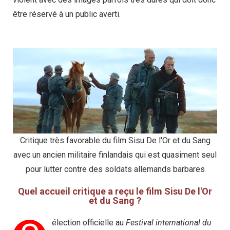
être réservé à un public averti.
Critique très favorable du film Sisu De l'Or et du Sang
avec un ancien militaire finlandais qui est quasiment seul
pour lutter contre des soldats allemands barbares
Quel accueil critique a reçu le film Sisu De l'Or
et du Sang ?
élection officielle au
Festival international du