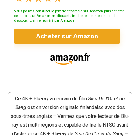
Vous pouvez consulter le prix de cet article sur Amazon puis acheter
cet article sur Amazon en cliquant simplement sur le bouton ci-
dessous. Lien rémunéré par Amazon
Acheter sur Amazon
Ce 4K + Blu-ray américain du film
Sisu De l’Or et du
Sang
est en version originale finlandaise avec des
sous-titres anglais – Vérifiez que votre lecteur de Blu-
ray est multi-régions et capable de lire le NTSC avant
d’acheter ce 4K + Blu-ray de
Sisu De l’Or et du Sang
–