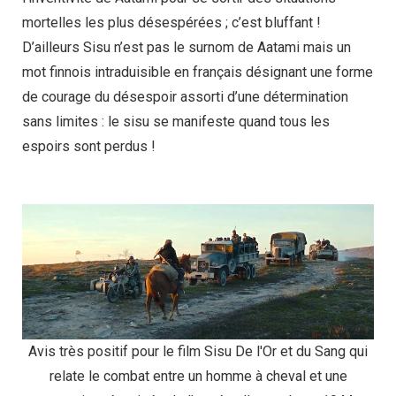
mortelles les plus désespérées ; c’est bluffant !
D’ailleurs Sisu n’est pas le surnom de Aatami mais un
mot finnois intraduisible en français désignant une forme
de courage du désespoir assorti d’une détermination
sans limites : le sisu se manifeste quand tous les
espoirs sont perdus !
Avis très positif pour le film Sisu De l'Or et du Sang qui
relate le combat entre un homme à cheval et une