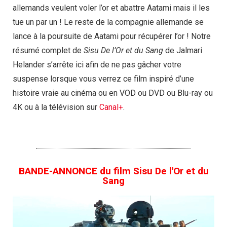
allemands veulent voler l’or et abattre Aatami mais il les
tue un par un ! Le reste de la compagnie allemande se
lance à la poursuite de Aatami pour récupérer l’or ! Notre
résumé complet de
Sisu De l’Or et du Sang
de Jalmari
Helander s’arrête ici afin de ne pas gâcher votre
suspense lorsque vous verrez ce film inspiré d’une
histoire vraie au cinéma ou en VOD ou DVD ou Blu-ray ou
4K ou à la télévision sur
Canal+
.
BANDE-ANNONCE du film Sisu De l'Or et du
Sang