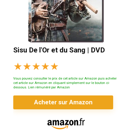
Sisu De l'Or et du Sang | DVD
★
★
★
★
★
Vous pouvez consulter le prix de cet article sur Amazon puis acheter
cet article sur Amazon en cliquant simplement sur le bouton ci-
dessous. Lien rémunéré par Amazon
Acheter sur Amazon