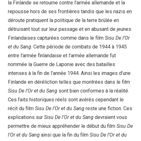
la Finlande se retourne contre l’armée allemande et la
repousse hors de ses frontières tandis que les nazis en
déroute pratiquent la politique de la terre brûlée en
détruisant tout sur leur passage et en abusant de jeunes
Finlandaises capturées comme dans le film
Sisu De l’Or
et du Sang
. Cette période de combats de 1944 à 1945
entre l’armée finlandaise et l’armée allemande fut
nommée la Guerre de Laponie avec des batailles
intenses à la fin de l’année 1944. Ainsi les images d’une
Finlande en déréliction telles que montrées dans le film
Sisu De l’Or et du Sang
sont bien conformes à la réalité.
Ces faits historiques réels sont avérés cependant le
récit du film
Sisu De l’Or et du Sang
reste une fiction. Ces
explications sur
Sisu De l’Or et du Sang
devraient vous
permettre de mieux appréhender le début du film
Sisu De
l’Or et du Sang
ainsi que la fin du film
Sisu De l’Or et du