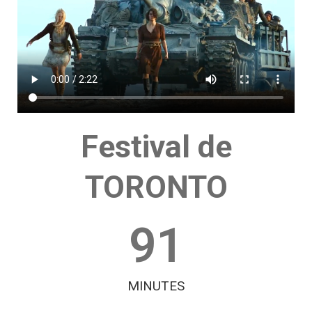
Festival de
TORONTO
91
MINUTES