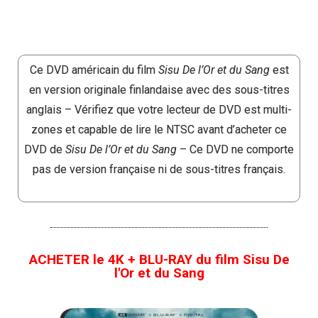
Ce DVD américain du film
Sisu De l’Or et du Sang
est
en version originale finlandaise avec des sous-titres
anglais – Vérifiez que votre lecteur de DVD est multi-
zones et capable de lire le NTSC avant d’acheter ce
DVD de
Sisu De l’Or et du Sang
– Ce DVD ne comporte
pas de version française ni de sous-titres français.
ACHETER le 4K + BLU-RAY du film Sisu De
l'Or et du Sang