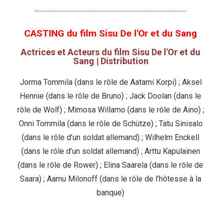
CASTING du film Sisu De l'Or et du Sang
Actrices et Acteurs du film Sisu De l'Or et du
Sang | Distribution
Jorma Tommila (dans le rôle de Aatami Korpi) ; Aksel
Hennie (dans le rôle de Bruno) ; Jack Doolan (dans le
rôle de Wolf) ; Mimosa Willamo (dans le rôle de Aino) ;
Onni Tommila (dans le rôle de Schütze) ; Tatu Sinisalo
(dans le rôle d’un soldat allemand) ; Wilhelm Enckell
(dans le rôle d’un soldat allemand) ; Arttu Kapulainen
(dans le rôle de Rower) ; Elina Saarela (dans le rôle de
Saara) ; Aamu Milonoff (dans le rôle de l’hôtesse à la
banque)