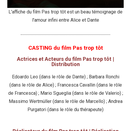
L'affiche du film Pas trop tôt est un beau témoignage de
l'amour infini entre Alice et Dante
CASTING du film Pas trop tôt
Actrices et Acteurs du film Pas trop tôt |
Distribution
Edoardo Leo (dans le rôle de Dante) ; Barbara Ronchi
(dans le rôle de Alice) ; Francesca Cavallin (dans le rôle
de Francesca) ; Mario Sgueglia (dans le rôle de Valerio) ;
Massimo Wertmüller (dans le rôle de Marcello) ; Andrea
Purgatori (dans le rôle du thérapeute)