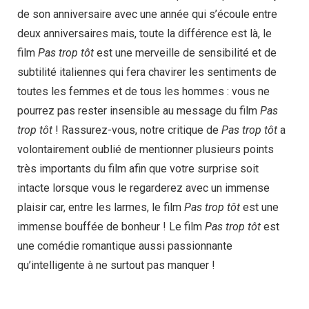
de son anniversaire avec une année qui s’écoule entre
deux anniversaires mais, toute la différence est là, le
film
Pas trop tôt
est une merveille de sensibilité et de
subtilité italiennes qui fera chavirer les sentiments de
toutes les femmes et de tous les hommes : vous ne
pourrez pas rester insensible au message du film
Pas
trop tôt
! Rassurez-vous, notre critique de
Pas trop tôt
a
volontairement oublié de mentionner plusieurs points
très importants du film afin que votre surprise soit
intacte lorsque vous le regarderez avec un immense
plaisir car, entre les larmes, le film
Pas trop tôt
est une
immense bouffée de bonheur ! Le film
Pas trop tôt
est
une comédie romantique aussi passionnante
qu’intelligente à ne surtout pas manquer !