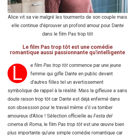
Alice vit sa vie malgré les tourments de son couple mais
elle continue d'éprouver un profond amour pour Dante
dans le film Pas trop tôt
Le film Pas trop tôt est une comédie
romantique aussi passionnante qu'intelligente
L
e film
Pas trop tôt
commence par une jeune
femme qui gifle Dante en public devant
d’autres filles tel un avertissement
symbolique de rappel à la réalité. Mais la gifleuse a sans
doute raison trop tôt car Dante est déjà enfermé dans
son obsession pour le travail même s’il va tomber
amoureux d’Alice ! Sélection officielle au
Festa del
cinema di Roma
, le film
Pas trop tôt
est une œuvre bien
plus importante qu’une simple comédie romantique car