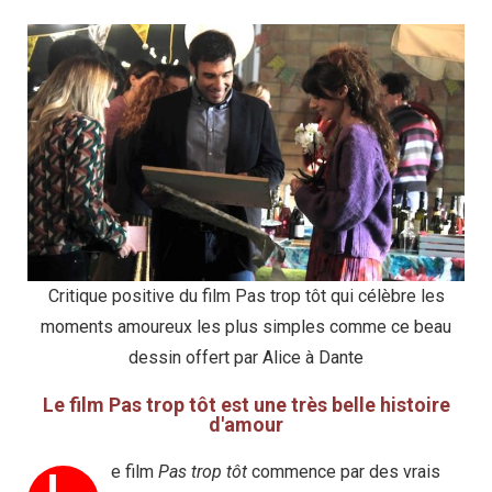
Critique positive du film Pas trop tôt qui célèbre les
moments amoureux les plus simples comme ce beau
dessin offert par Alice à Dante
Le film Pas trop tôt est une très belle histoire
d'amour
e film
Pas trop tôt
commence par des vrais