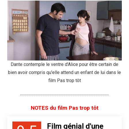
Dante contemple le ventre d'Alice pour être certain de
bien avoir compris qu'elle attend un enfant de lui dans le
film Pas trop tôt
NOTES du film Pas trop tôt
Film génial d'une