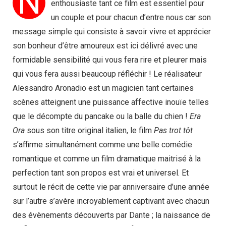
N
enthousiaste tant ce film est essentiel pour
un couple et pour chacun d’entre nous car son
message simple qui consiste à savoir vivre et apprécier
son bonheur d’être amoureux est ici délivré avec une
formidable sensibilité qui vous fera rire et pleurer mais
qui vous fera aussi beaucoup réfléchir ! Le réalisateur
Alessandro Aronadio est un magicien tant certaines
scènes atteignent une puissance affective inouïe telles
que le décompte du pancake ou la balle du chien !
Era
Ora
sous son titre original italien, le film
Pas trot tôt
s’affirme simultanément comme une belle comédie
romantique et comme un film dramatique maitrisé à la
perfection tant son propos est vrai et universel. Et
surtout le récit de cette vie par anniversaire d’une année
sur l’autre s’avère incroyablement captivant avec chacun
des évènements découverts par Dante ; la naissance de