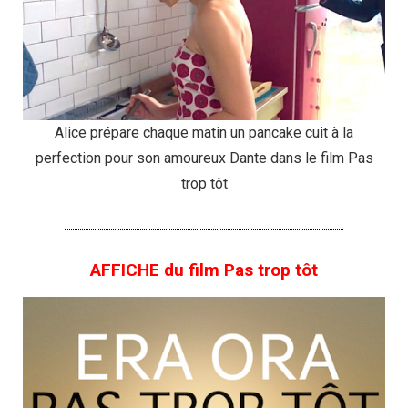
Alice prépare chaque matin un pancake cuit à la
perfection pour son amoureux Dante dans le film Pas
trop tôt
AFFICHE du film Pas trop tôt