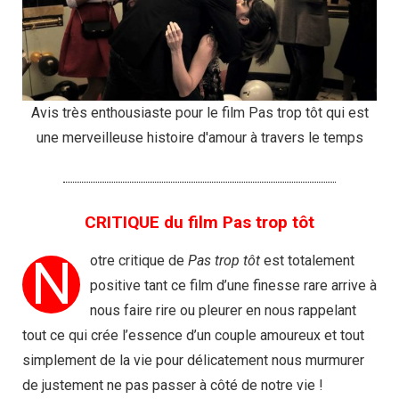
Avis très enthousiaste pour le film Pas trop tôt qui est
une merveilleuse histoire d'amour à travers le temps
CRITIQUE du film Pas trop tôt
N
otre critique de
Pas trop tôt
est totalement
positive tant ce film d’une finesse rare arrive à
nous faire rire ou pleurer en nous rappelant
tout ce qui crée l’essence d’un couple amoureux et tout
simplement de la vie pour délicatement nous murmurer
de justement ne pas passer à côté de notre vie !