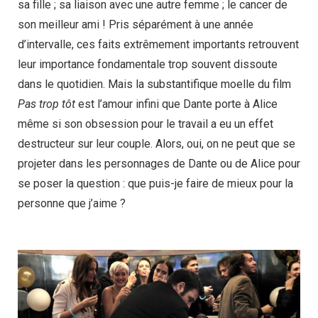
sa fille ; sa liaison avec une autre femme ; le cancer de
son meilleur ami ! Pris séparément à une année
d’intervalle, ces faits extrêmement importants retrouvent
leur importance fondamentale trop souvent dissoute
dans le quotidien. Mais la substantifique moelle du film
Pas trop tôt
est l’amour infini que Dante porte à Alice
même si son obsession pour le travail a eu un effet
destructeur sur leur couple. Alors, oui, on ne peut que se
projeter dans les personnages de Dante ou de Alice pour
se poser la question : que puis-je faire de mieux pour la
personne que j’aime ?