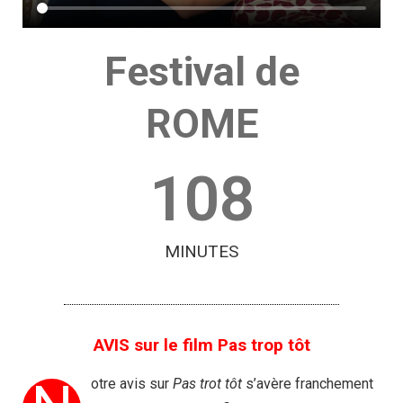
Festival de
ROME
108
MINUTES
AVIS sur le film Pas trop tôt
otre avis sur
Pas trot tôt
s’avère franchement