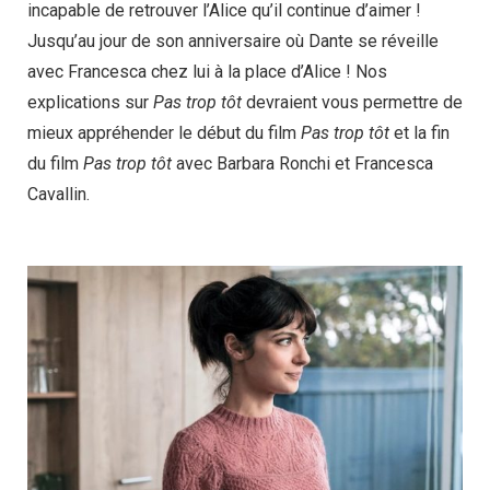
incapable de retrouver l’Alice qu’il continue d’aimer !
Jusqu’au jour de son anniversaire où Dante se réveille
avec Francesca chez lui à la place d’Alice ! Nos
explications sur
Pas trop tôt
devraient vous permettre de
mieux appréhender le début du film
Pas trop tôt
et la fin
du film
Pas trop tôt
avec Barbara Ronchi et Francesca
Cavallin.