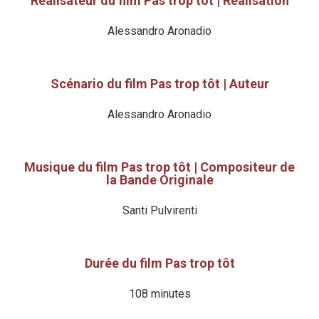
Réalisateur du film Pas trop tôt | Réalisation
Alessandro Aronadio
Scénario du film Pas trop tôt | Auteur
Alessandro Aronadio
Musique du film Pas trop tôt | Compositeur de
la Bande Originale
Santi Pulvirenti
Durée du film Pas trop tôt
108 minutes