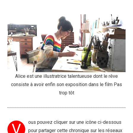
Alice est une illustratrice talentueuse dont le rêve
consiste à avoir enfin son exposition dans le film Pas
trop tôt
ous pouvez cliquer sur une icône ci-dessous
V
pour partager cette chronique sur les réseaux