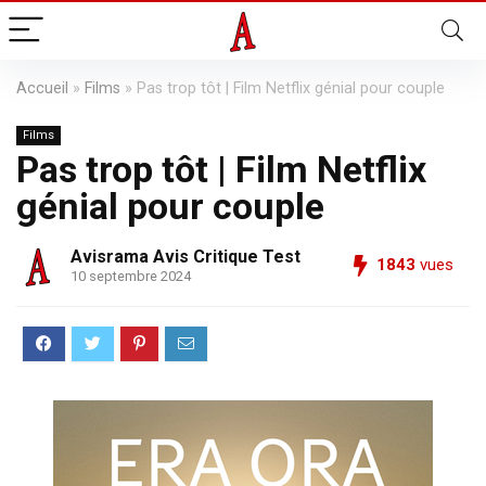
Accueil
»
Films
»
Pas trop tôt | Film Netflix génial pour couple
Films
Pas trop tôt | Film Netflix
génial pour couple
Avisrama Avis Critique Test
1843
vues
10 septembre 2024