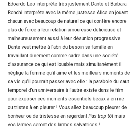
Edoardo Leo interprète très justement Dante et Barbara
Ronchi interprète avec la même justesse Alice en jouant
chacun avec beaucoup de naturel ce qui confère encore
plus de force à leur relation amoureuse délicieuse et
malheureusement aussi à leur désunion progressive.
Dante veut mettre à l’abri du besoin sa famille en
travaillant durement comme cadre dans une société
d’assurance ce qui est louable mais simultanément il
néglige la femme qu’il aime et les meilleurs moments de
sa vie qu’il pourrait passer avec elle : la parabole du saut
temporel d’un anniversaire à l’autre existe dans le film
pour exposer ces moments essentiels beaux à en rire
ou tristes à en pleurer ! Vous allez beaucoup pleurer de
bonheur ou de tristesse en regardant
Pas trop tôt
mais
vos larmes seront des larmes salvatrices !