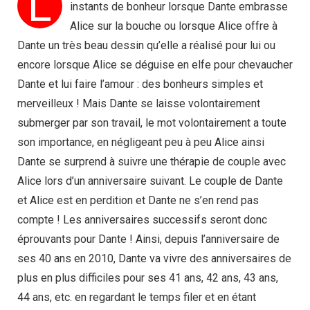
L
instants de bonheur lorsque Dante embrasse
Alice sur la bouche ou lorsque Alice offre à
Dante un très beau dessin qu’elle a réalisé pour lui ou
encore lorsque Alice se déguise en elfe pour chevaucher
Dante et lui faire l’amour : des bonheurs simples et
merveilleux ! Mais Dante se laisse volontairement
submerger par son travail, le mot volontairement a toute
son importance, en négligeant peu à peu Alice ainsi
Dante se surprend à suivre une thérapie de couple avec
Alice lors d’un anniversaire suivant. Le couple de Dante
et Alice est en perdition et Dante ne s’en rend pas
compte ! Les anniversaires successifs seront donc
éprouvants pour Dante ! Ainsi, depuis l’anniversaire de
ses 40 ans en 2010, Dante va vivre des anniversaires de
plus en plus difficiles pour ses 41 ans, 42 ans, 43 ans,
44 ans, etc. en regardant le temps filer et en étant