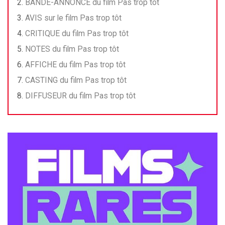
BANDE-ANNONCE du film Pas trop tôt
AVIS sur le film Pas trop tôt
CRITIQUE du film Pas trop tôt
NOTES du film Pas trop tôt
AFFICHE du film Pas trop tôt
CASTING du film Pas trop tôt
DIFFUSEUR du film Pas trop tôt