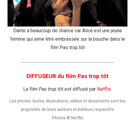
Dante a beaucoup de chance car Alice est une jeune
femme qui aime être embrassée sur la bouche dans le
film Pas trop tôt
DIFFUSEUR du film Pas trop tôt
Le film
Pas trop tôt
est diffusé par
Netflix
.
Les photos, textes, illustrations, vidéos et documents sont les
propriétés de leurs auteurs et éditeurs respectifs.
Photos © Netflix