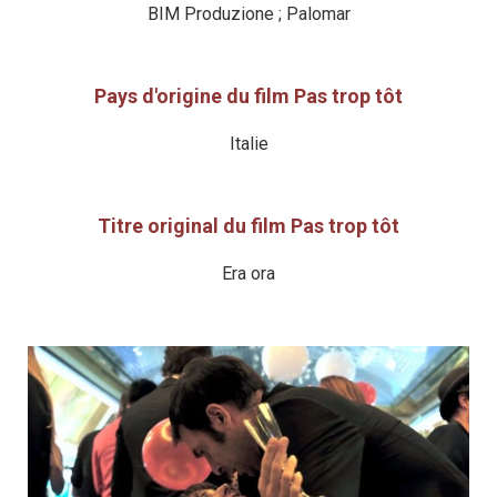
BIM Produzione ; Palomar
Pays d'origine du film Pas trop tôt
Italie
Titre original du film Pas trop tôt
Era ora