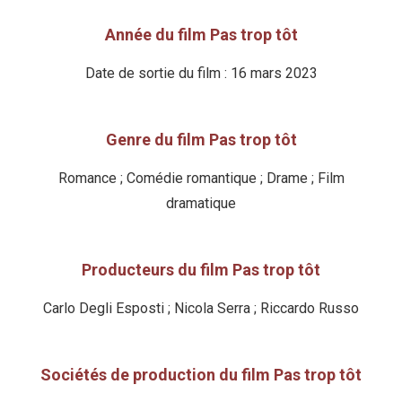
Année du film Pas trop tôt
Date de sortie du film : 16 mars 2023
Genre du film Pas trop tôt
Romance ; Comédie romantique ; Drame ; Film
dramatique
Producteurs du film Pas trop tôt
Carlo Degli Esposti ; Nicola Serra ; Riccardo Russo
Sociétés de production du film Pas trop tôt