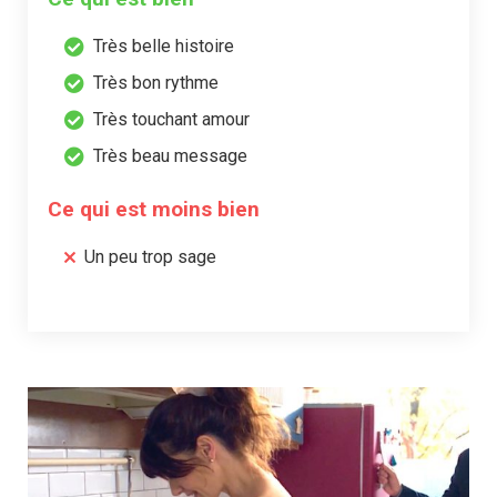
Très belle histoire
Très bon rythme
Très touchant amour
Très beau message
Ce qui est moins bien
Un peu trop sage