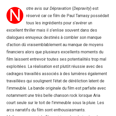
N
otre avis sur
Dépravation
(
Depravity
) est
réservé car ce film de Paul Tamasy possédait
tous les ingrédients pour s’avérer un
excellent thriller mais il s’enlise souvent dans des
dialogues ennuyeux destinés à combler son manque
d’action dû vraisemblablement au manque de moyens
financiers alors que plusieurs excellents moments du
film laissent entrevoir toutes ses potentialités trop mal
exploitées. La réalisation est plutôt réussie avec des
cadrages travaillés associés à des lumières également
travaillées qui soulignent l’état de déréliction latent de
l’immeuble. La bande originale du film est parfaite avec
notamment une très belle chanson rock lorsque Aria
court seule sur le toit de l’immeuble sous la pluie. Les
arcs narratifs du film sont enthousiasmants.