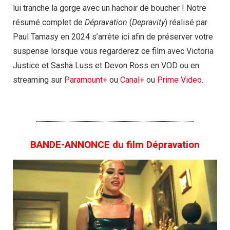
lui tranche la gorge avec un hachoir de boucher ! Notre
résumé complet de
Dépravation
(
Depravity
) réalisé par
Paul Tamasy en 2024 s’arrête ici afin de préserver votre
suspense lorsque vous regarderez ce film avec Victoria
Justice et Sasha Luss et Devon Ross en VOD ou en
streaming sur
Paramount+
ou
Canal+
ou
Prime Video
.
BANDE-ANNONCE du film Dépravation