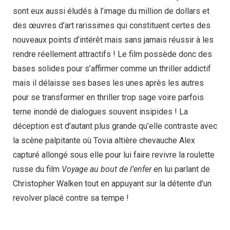
sont eux aussi éludés à l’image du million de dollars et
des œuvres d’art rarissimes qui constituent certes des
nouveaux points d’intérêt mais sans jamais réussir à les
rendre réellement attractifs ! Le film possède donc des
bases solides pour s’affirmer comme un thriller addictif
mais il délaisse ses bases les unes après les autres
pour se transformer en thriller trop sage voire parfois
terne inondé de dialogues souvent insipides ! La
déception est d’autant plus grande qu’elle contraste avec
la scène palpitante où Tovia altière chevauche Alex
capturé allongé sous elle pour lui faire revivre la roulette
russe du film
Voyage au bout de l’enfer
en lui parlant de
Christopher Walken tout en appuyant sur la détente d’un
revolver placé contre sa tempe !