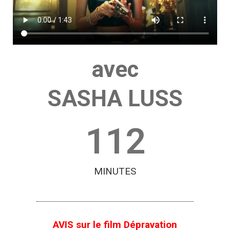
avec
SASHA LUSS
112
MINUTES
AVIS sur le film Dépravation