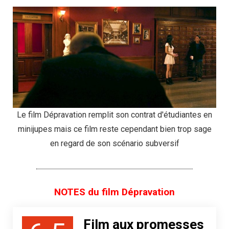
Le film Dépravation remplit son contrat d'étudiantes en
minijupes mais ce film reste cependant bien trop sage
en regard de son scénario subversif
NOTES du film Dépravation
Film aux promesses