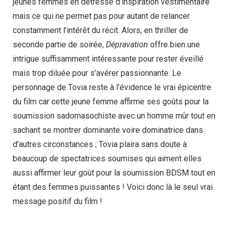
jeunes femmes en détresse d’inspiration vestimentaire
mais ce qui ne permet pas pour autant de relancer
constamment l’intérêt du récit. Alors, en thriller de
seconde partie de soirée,
Dépravation
offre bien une
intrigue suffisamment intéressante pour rester éveillé
mais trop diluée pour s’avérer passionnante. Le
personnage de Tovia reste à l’évidence le vrai épicentre
du film car cette jeune femme affirme ses goûts pour la
soumission sadomasochiste avec un homme mûr tout en
sachant se montrer dominante voire dominatrice dans
d’autres circonstances ; Tovia plaira sans doute à
beaucoup de spectatrices soumises qui aiment elles
aussi affirmer leur goût pour la soumission BDSM tout en
étant des femmes puissantes ! Voici donc là le seul vrai
message positif du film !