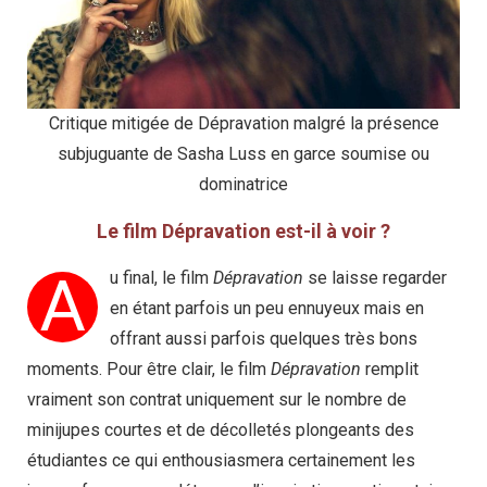
Critique mitigée de Dépravation malgré la présence
subjuguante de Sasha Luss en garce soumise ou
dominatrice
Le film Dépravation est-il à voir ?
A
u final, le film
Dépravation
se laisse regarder
en étant parfois un peu ennuyeux mais en
offrant aussi parfois quelques très bons
moments. Pour être clair, le film
Dépravation
remplit
vraiment son contrat uniquement sur le nombre de
minijupes courtes et de décolletés plongeants des
étudiantes ce qui enthousiasmera certainement les