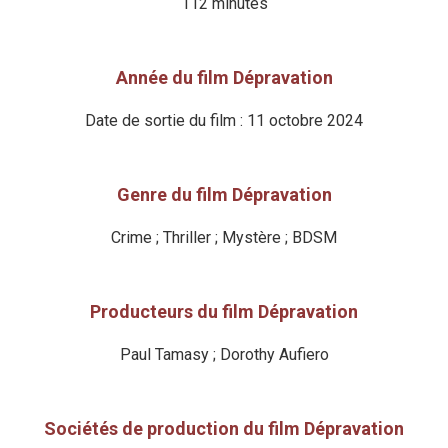
112 minutes
Année du film Dépravation
Date de sortie du film : 11 octobre 2024
Genre du film Dépravation
Crime ; Thriller ; Mystère ; BDSM
Producteurs du film Dépravation
Paul Tamasy ; Dorothy Aufiero
Sociétés de production du film Dépravation