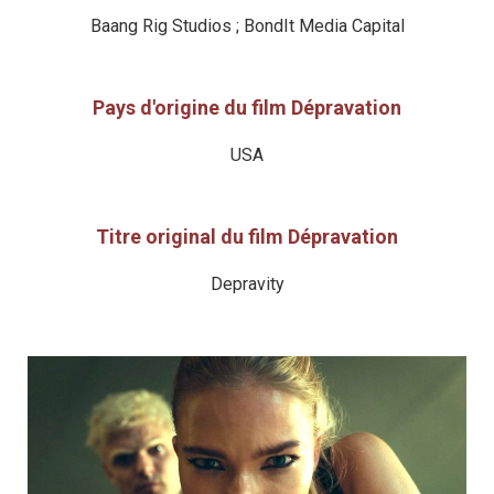
Baang Rig Studios ; BondIt Media Capital
Pays d'origine du film Dépravation
USA
Titre original du film Dépravation
Depravity