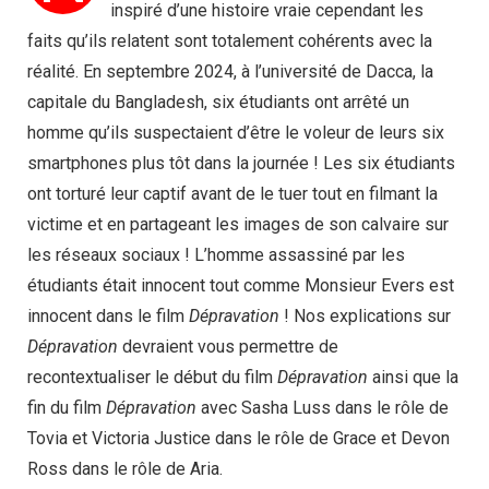
inspiré d’une histoire vraie cependant les
faits qu’ils relatent sont totalement cohérents avec la
réalité. En septembre 2024, à l’université de Dacca, la
capitale du Bangladesh, six étudiants ont arrêté un
homme qu’ils suspectaient d’être le voleur de leurs six
smartphones plus tôt dans la journée ! Les six étudiants
ont torturé leur captif avant de le tuer tout en filmant la
victime et en partageant les images de son calvaire sur
les réseaux sociaux ! L’homme assassiné par les
étudiants était innocent tout comme Monsieur Evers est
innocent dans le film
Dépravation
! Nos explications sur
Dépravation
devraient vous permettre de
recontextualiser le début du film
Dépravation
ainsi que la
fin du film
Dépravation
avec Sasha Luss dans le rôle de
Tovia et Victoria Justice dans le rôle de Grace et Devon
Ross dans le rôle de Aria.