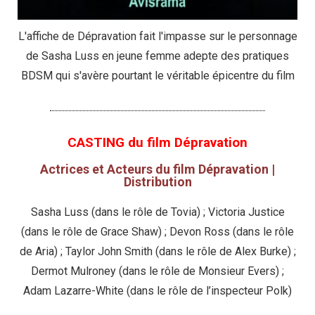
L'affiche de Dépravation fait l'impasse sur le personnage
de Sasha Luss en jeune femme adepte des pratiques
BDSM qui s'avère pourtant le véritable épicentre du film
CASTING du film Dépravation
Actrices et Acteurs du film Dépravation |
Distribution
Sasha Luss (dans le rôle de Tovia) ; Victoria Justice
(dans le rôle de Grace Shaw) ; Devon Ross (dans le rôle
de Aria) ; Taylor John Smith (dans le rôle de Alex Burke) ;
Dermot Mulroney (dans le rôle de Monsieur Evers) ;
Adam Lazarre-White (dans le rôle de l’inspecteur Polk)