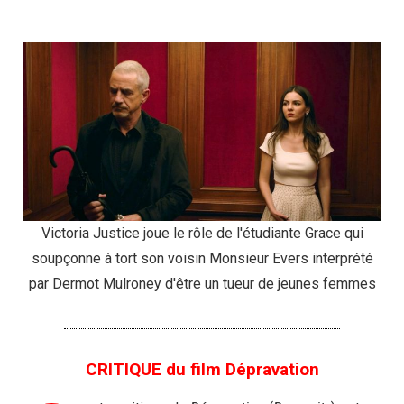
Victoria Justice joue le rôle de l'étudiante Grace qui
soupçonne à tort son voisin Monsieur Evers interprété
par Dermot Mulroney d'être un tueur de jeunes femmes
CRITIQUE du film Dépravation