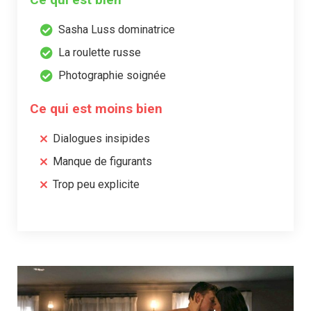
Sasha Luss dominatrice
La roulette russe
Photographie soignée
Ce qui est moins bien
Dialogues insipides
Manque de figurants
Trop peu explicite