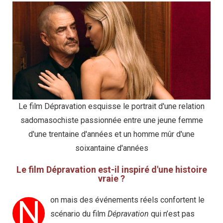
Le film Dépravation esquisse le portrait d'une relation
sadomasochiste passionnée entre une jeune femme
d'une trentaine d'années et un homme mûr d'une
soixantaine d'années
Le film Dépravation est-il inspiré d'une histoire
vraie ?
N
on mais des événements réels confortent le
scénario du film
Dépravation
qui n’est pas