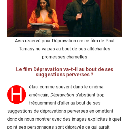
Avis réservé pour Dépravation car ce film de Paul
Tamasy ne va pas au bout de ses alléchantes
promesses charnelles
Le film Dépravation va-t-il au bout de ses
suggestions perverses ?
H
élas, comme souvent dans le cinéma
américain,
Dépravation
s’abstient trop
fréquemment d’aller au bout de ses
suggestions de dépravations perverses en omettant
donc de nous montrer avec des images explicites à quel
point ses personnages sont dépravés ce qui aurait