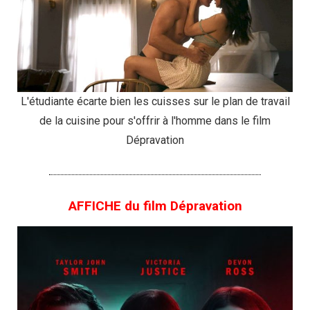
L'étudiante écarte bien les cuisses sur le plan de travail
de la cuisine pour s'offrir à l'homme dans le film
Dépravation
AFFICHE du film Dépravation