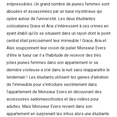
irrépressibles. Un grand nombre de jeunes femmes sont
abusées et assassinées par un tueur mystérieux qui
opère autour de l’université. Les deux étudiantes
colocataires Grace et Aria s’intéressent à ces crimes en
ayant établi qu’ils se situaient dans un rayon dont le point
central était précisément leur immeuble ! Grace, Aria et
Alex soupçonnent leur voisin de palier Monsieur Evers
d’être le tueur car il a l’habitude de recevoir des très
jolies jeunes femmes dans son appartement or sa
dernière visiteuse a crié dans la nuit sans réapparaître le
lendemain ! Les étudiants utilisent les gaines d’aération
de l’immeuble pour s’introduire secrètement dans
l’appartement de Monsieur Evers en découvrant des
accessoires sadomasochistes et des vidéos pour
adultes. Mais Monsieur Evers revient dans son
appartement en surprenant les intrus alors une étudiante