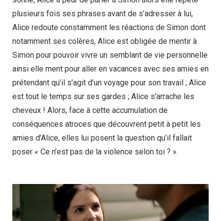
plusieurs fois ses phrases avant de s’adresser à lui,
Alice redoute constamment les réactions de Simon dont
notamment ses colères, Alice est obligée de mentir à
Simon pour pouvoir vivre un semblant de vie personnelle
ainsi elle ment pour aller en vacances avec ses amies en
prétendant qu’il s’agit d’un voyage pour son travail ; Alice
est tout le temps sur ses gardes ; Alice s’arrache les
cheveux ! Alors, face à cette accumulation de
conséquences atroces que découvrent petit à petit les
amies d’Alice, elles lui posent la question qu’il fallait
poser « Ce n’est pas de la violence selon toi ? ».