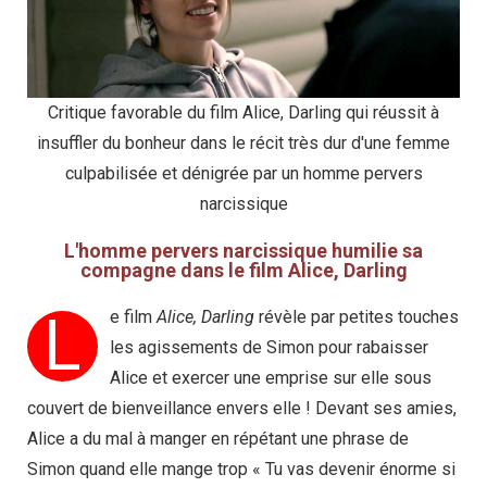
Critique favorable du film Alice, Darling qui réussit à
insuffler du bonheur dans le récit très dur d'une femme
culpabilisée et dénigrée par un homme pervers
narcissique
L'homme pervers narcissique humilie sa
compagne dans le film Alice, Darling
L
e film
Alice, Darling
révèle par petites touches
les agissements de Simon pour rabaisser
Alice et exercer une emprise sur elle sous
couvert de bienveillance envers elle ! Devant ses amies,
Alice a du mal à manger en répétant une phrase de
Simon quand elle mange trop « Tu vas devenir énorme si