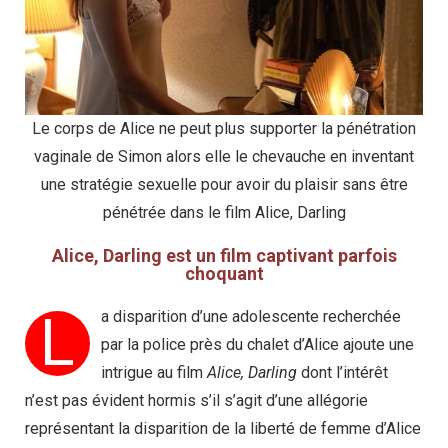
Le corps de Alice ne peut plus supporter la pénétration
vaginale de Simon alors elle le chevauche en inventant
une stratégie sexuelle pour avoir du plaisir sans être
pénétrée dans le film Alice, Darling
Alice, Darling est un film captivant parfois
choquant
L
a disparition d’une adolescente recherchée
par la police près du chalet d’Alice ajoute une
intrigue au film
Alice, Darling
dont l’intérêt
n’est pas évident hormis s’il s’agit d’une allégorie
représentant la disparition de la liberté de femme d’Alice