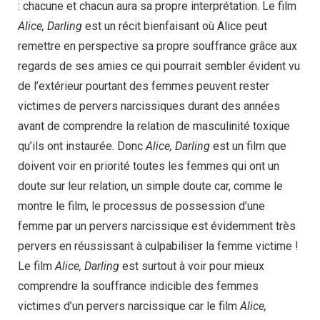
: chacune et chacun aura sa propre interprétation. Le film
Alice, Darling
est un récit bienfaisant où Alice peut
remettre en perspective sa propre souffrance grâce aux
regards de ses amies ce qui pourrait sembler évident vu
de l’extérieur pourtant des femmes peuvent rester
victimes de pervers narcissiques durant des années
avant de comprendre la relation de masculinité toxique
qu’ils ont instaurée. Donc
Alice, Darling
est un film que
doivent voir en priorité toutes les femmes qui ont un
doute sur leur relation, un simple doute car, comme le
montre le film, le processus de possession d’une
femme par un pervers narcissique est évidemment très
pervers en réussissant à culpabiliser la femme victime !
Le film
Alice, Darling
est surtout à voir pour mieux
comprendre la souffrance indicible des femmes
victimes d’un pervers narcissique car le film
Alice,