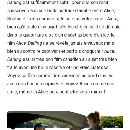
Darling
est suffisamment subtil pour que son récit
s’inscrive dans une belle histoire d’amitié entre Alice,
Sophie et Tess comme si Alice était votre amie ! Ainsi,
bien qu’il traite d’un sujet très lourd, bien qu’il se déroule
dans le quasi huis clos d’un chalet au bord d’un lac, le
film
Alice, Darling
ne se révèle jamais ennuyeux mais
bien au contraire captivant et parfois choquant !
Alice,
Darling
est un très bon film canadien au sujet très bien
traité avec une belle réserve et une vraie justesse.
Voyez ce film comme des vacances au bord d’un lac
avec des bonnes copines et voyez Alice comme une
amie, même si Alice sera peut-être votre miroir !