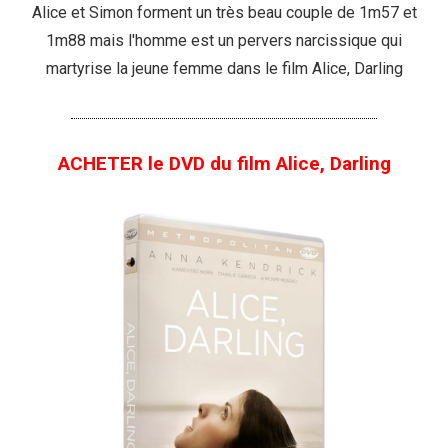
Alice et Simon forment un très beau couple de 1m57 et
1m88 mais l'homme est un pervers narcissique qui
martyrise la jeune femme dans le film Alice, Darling
ACHETER le DVD du film Alice, Darling