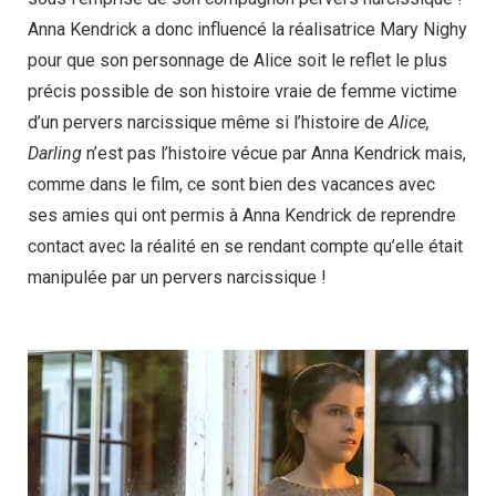
Anna Kendrick a donc influencé la réalisatrice Mary Nighy
pour que son personnage de Alice soit le reflet le plus
précis possible de son histoire vraie de femme victime
d’un pervers narcissique même si l’histoire de
Alice,
Darling
n’est pas l’histoire vécue par Anna Kendrick mais,
comme dans le film, ce sont bien des vacances avec
ses amies qui ont permis à Anna Kendrick de reprendre
contact avec la réalité en se rendant compte qu’elle était
manipulée par un pervers narcissique !