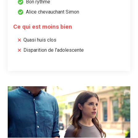
Bon rythme
Alice chevauchant Simon
Ce qui est moins bien
Quasi huis clos
Disparition de l'adolescente