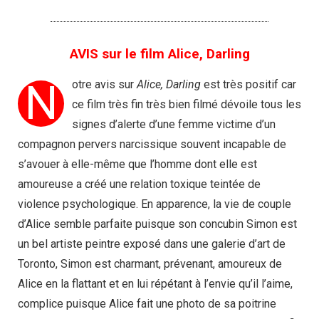
AVIS sur le film Alice, Darling
N
otre avis sur
Alice, Darling
est très positif car
ce film très fin très bien filmé dévoile tous les
signes d’alerte d’une femme victime d’un
compagnon pervers narcissique souvent incapable de
s’avouer à elle-même que l’homme dont elle est
amoureuse a créé une relation toxique teintée de
violence psychologique. En apparence, la vie de couple
d’Alice semble parfaite puisque son concubin Simon est
un bel artiste peintre exposé dans une galerie d’art de
Toronto, Simon est charmant, prévenant, amoureux de
Alice en la flattant et en lui répétant à l’envie qu’il l’aime,
complice puisque Alice fait une photo de sa poitrine