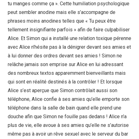
tu manges comme ça ». Cette humiliation psychologique
peut sembler anodine mais elle s’accompagne de
phrases moins anodines telles que « Tu peux être
tellement insignifiante parfois » afin de faire culpabiliser
Alice. Et Simon qui a installé une relation toxique pérenne
avec Alice n’hésite pas à la dénigrer devant ses amies et
à lui donner des ordres devant ses amies ! Simon ne
relâche jamais son emprise sur Alice en lui adressant
des nombreux textos apparemment bienveillants mais
qui sont en réalité destinés à la contrôler ! Et lorsque
Alice s’est aperçue que Simon contrôlait aussi son
téléphone, Alice confie à ses amies qu’elle emporte son
téléphone dans la salle de bain quand elle prend une
douche afin que Simon ne fouille pas dedans ! Alice n’a
plus de vie, elle avoue à ses amies qu’elle ne s’autorise
même pas à avoir un rêve sexuel avec le serveur du bar