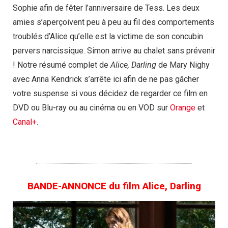
Sophie afin de fêter l’anniversaire de Tess. Les deux
amies s’aperçoivent peu à peu au fil des comportements
troublés d’Alice qu’elle est la victime de son concubin
pervers narcissique. Simon arrive au chalet sans prévenir
! Notre résumé complet de
Alice, Darling
de Mary Nighy
avec Anna Kendrick s’arrête ici afin de ne pas gâcher
votre suspense si vous décidez de regarder ce film en
DVD ou Blu-ray ou au cinéma ou en VOD sur
Orange
et
Canal+
.
BANDE-ANNONCE du film Alice, Darling