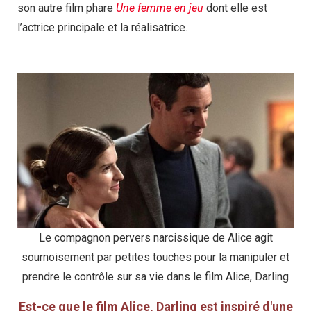
son autre film phare
Une femme en jeu
dont elle est
l’actrice principale et la réalisatrice.
Le compagnon pervers narcissique de Alice agit
sournoisement par petites touches pour la manipuler et
prendre le contrôle sur sa vie dans le film Alice, Darling
Est-ce que le film Alice, Darling est inspiré d'une