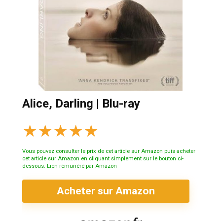
Alice, Darling | Blu-ray
★
★
★
★
★
Vous pouvez consulter le prix de cet article sur Amazon puis acheter
cet article sur Amazon en cliquant simplement sur le bouton ci-
dessous. Lien rémunéré par Amazon
Acheter sur Amazon