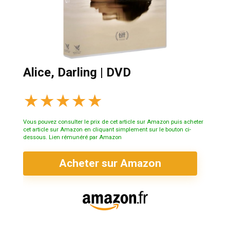
Alice, Darling | DVD
★
★
★
★
★
Vous pouvez consulter le prix de cet article sur Amazon puis acheter
cet article sur Amazon en cliquant simplement sur le bouton ci-
dessous. Lien rémunéré par Amazon
Acheter sur Amazon