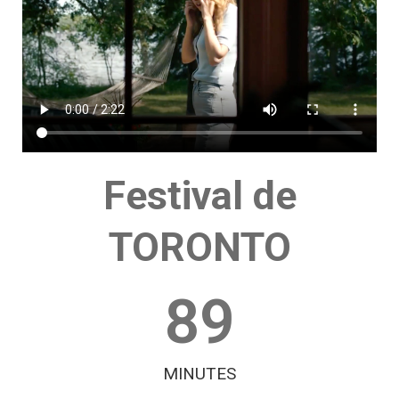
Festival de
TORONTO
89
MINUTES