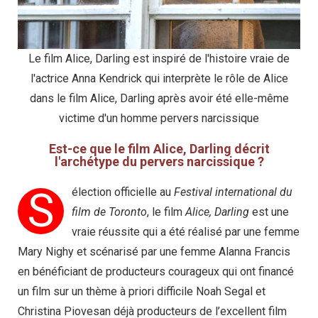
Le film Alice, Darling est inspiré de l'histoire vraie de
l'actrice Anna Kendrick qui interprète le rôle de Alice
dans le film Alice, Darling après avoir été elle-même
victime d'un homme pervers narcissique
Est-ce que le film Alice, Darling décrit
l'archétype du pervers narcissique ?
S
élection officielle au
Festival international du
film de Toronto
, le film
Alice, Darling
est une
vraie réussite qui a été réalisé par une femme
Mary Nighy et scénarisé par une femme Alanna Francis
en bénéficiant de producteurs courageux qui ont financé
un film sur un thème à priori difficile Noah Segal et
Christina Piovesan déjà producteurs de l’excellent film