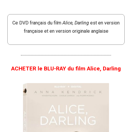
Ce DVD français du film
Alice, Darling
est en version
française et en version originale anglaise
ACHETER le BLU-RAY du film Alice, Darling