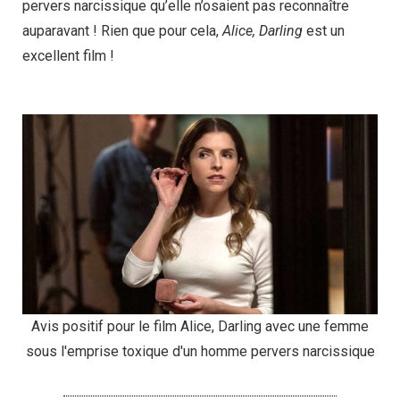
pervers narcissique qu’elle n’osaient pas reconnaître
auparavant ! Rien que pour cela,
Alice, Darling
est un
excellent film !
Avis positif pour le film Alice, Darling avec une femme
sous l'emprise toxique d'un homme pervers narcissique