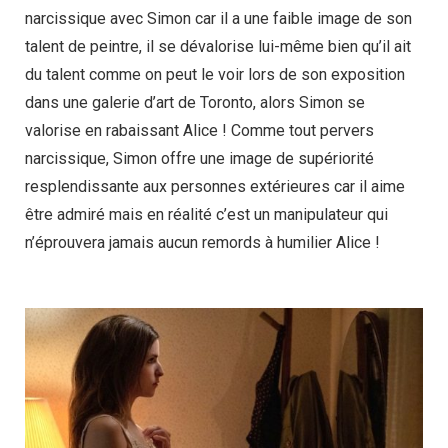
narcissique avec Simon car il a une faible image de son
talent de peintre, il se dévalorise lui-même bien qu’il ait
du talent comme on peut le voir lors de son exposition
dans une galerie d’art de Toronto, alors Simon se
valorise en rabaissant Alice ! Comme tout pervers
narcissique, Simon offre une image de supériorité
resplendissante aux personnes extérieures car il aime
être admiré mais en réalité c’est un manipulateur qui
n’éprouvera jamais aucun remords à humilier Alice !