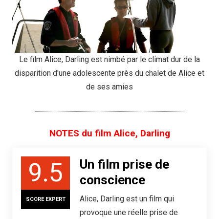
Le film Alice, Darling est nimbé par le climat dur de la
disparition d'une adolescente près du chalet de Alice et
de ses amies
NOTES du film Alice, Darling
Un film prise de
9.5
conscience
Alice, Darling est un film qui
SCORE EXPERT
provoque une réelle prise de