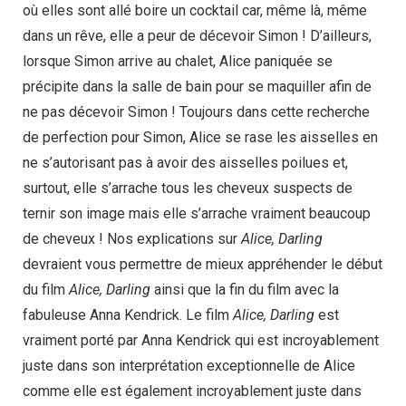
où elles sont allé boire un cocktail car, même là, même
dans un rêve, elle a peur de décevoir Simon ! D’ailleurs,
lorsque Simon arrive au chalet, Alice paniquée se
précipite dans la salle de bain pour se maquiller afin de
ne pas décevoir Simon ! Toujours dans cette recherche
de perfection pour Simon, Alice se rase les aisselles en
ne s’autorisant pas à avoir des aisselles poilues et,
surtout, elle s’arrache tous les cheveux suspects de
ternir son image mais elle s’arrache vraiment beaucoup
de cheveux ! Nos explications sur
Alice, Darling
devraient vous permettre de mieux appréhender le début
du film
Alice, Darling
ainsi que la fin du film avec la
fabuleuse Anna Kendrick. Le film
Alice, Darling
est
vraiment porté par Anna Kendrick qui est incroyablement
juste dans son interprétation exceptionnelle de Alice
comme elle est également incroyablement juste dans