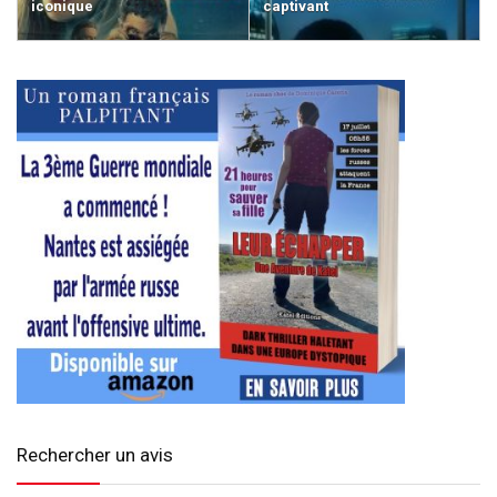
iconique
captivant
Rechercher un avis