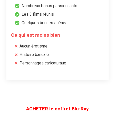
Nombreux bonus passionnants
Les 3 films réunis
Quelques bonnes scènes
Ce qui est moins bien
Aucun érotisme
Histoire bancale
Personnages caricaturaux
ACHETER le coffret Blu-Ray