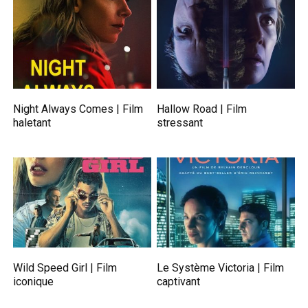
Night Always Comes | Film
Hallow Road | Film
haletant
stressant
Wild Speed Girl | Film
Le Système Victoria | Film
iconique
captivant