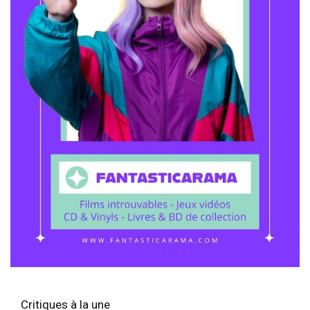
Critiques à la une