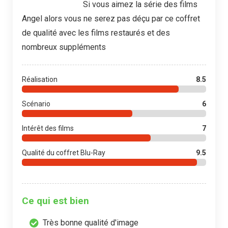
Si vous aimez la série des films
Angel alors vous ne serez pas déçu par ce coffret
de qualité avec les films restaurés et des
nombreux suppléments
Réalisation
8.5
Scénario
6
Intérêt des films
7
Qualité du coffret Blu-Ray
9.5
Ce qui est bien
Très bonne qualité d'image