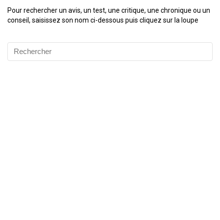
Pour rechercher un avis, un test, une critique, une chronique ou un
conseil, saisissez son nom ci-dessous puis cliquez sur la loupe