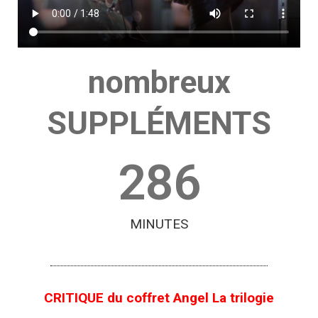
nombreux
SUPPLÉMENTS
286
MINUTES
CRITIQUE du coffret Angel La trilogie