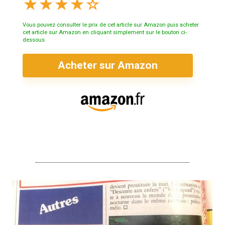
★
★
★
★
☆
Vous pouvez consulter le prix de cet article sur Amazon puis acheter
cet article sur Amazon en cliquant simplement sur le bouton ci-
dessous
Acheter sur Amazon