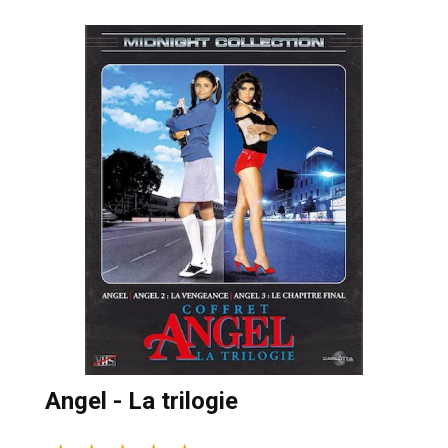
Angel - La trilogie