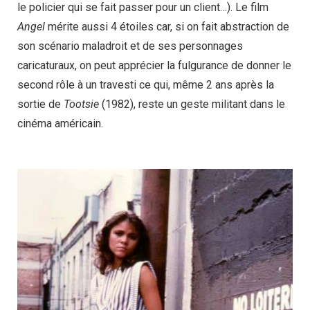
le policier qui se fait passer pour un client…). Le film
Angel
mérite aussi 4 étoiles car, si on fait abstraction de
son scénario maladroit et de ses personnages
caricaturaux, on peut apprécier la fulgurance de donner le
second rôle à un travesti ce qui, même 2 ans après la
sortie de
Tootsie
(1982), reste un geste militant dans le
cinéma américain.