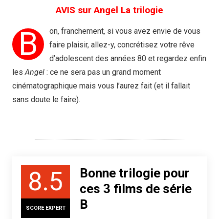
AVIS sur Angel La trilogie
B
on, franchement, si vous avez envie de vous
faire plaisir, allez-y, concrétisez votre rêve
d’adolescent des années 80 et regardez enfin
les
Angel
: ce ne sera pas un grand moment
cinématographique mais vous l’aurez fait (et il fallait
sans doute le faire).
Bonne trilogie pour
8.5
ces 3 films de série
B
SCORE EXPERT