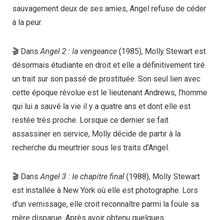
sauvagement deux de ses amies, Angel refuse de céder
à la peur.
🎬 Dans
Angel 2 : la vengeance
(1985), Molly Stewart est
désormais étudiante en droit et elle a définitivement tiré
un trait sur son passé de prostituée. Son seul lien avec
cette époque révolue est le lieutenant Andrews, l’homme
qui lui a sauvé la vie il y a quatre ans et dont elle est
restée très proche. Lorsque ce dernier se fait
assassiner en service, Molly décide de partir à la
recherche du meurtrier sous les traits d’Angel.
🎬 Dans
Angel 3 : le chapitre final
(1988), Molly Stewart
est installée à New York où elle est photographe. Lors
d’un vernissage, elle croit reconnaître parmi la foule sa
mère disparue. Après avoir obtenu quelques