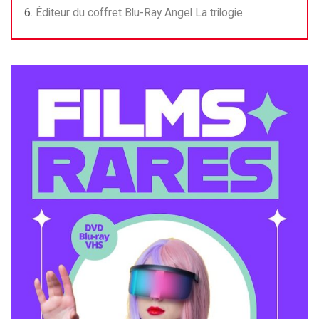
Éditeur du coffret Blu-Ray Angel La trilogie