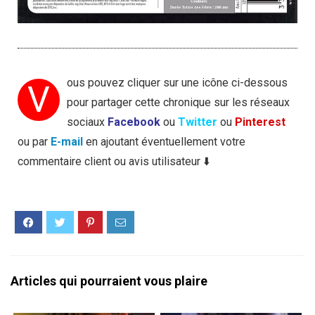
ous pouvez cliquer sur une icône ci-dessous
V
pour partager cette chronique sur les réseaux
sociaux
Facebook
ou
Twitter
ou
Pinterest
ou par
E-mail
en ajoutant éventuellement votre
commentaire client ou avis utilisateur ⬇️
Articles qui pourraient vous plaire