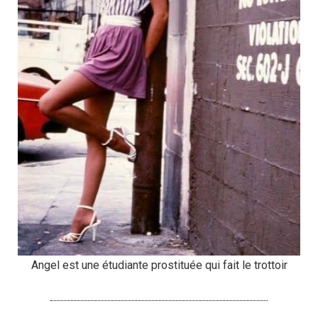
Angel est une étudiante prostituée qui fait le trottoir