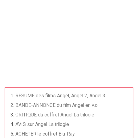
RÉSUMÉ des films Angel, Angel 2, Angel 3
BANDE-ANNONCE du film Angel en v.o.
CRITIQUE du coffret Angel La trilogie
AVIS sur Angel La trilogie
ACHETER le coffret Blu-Ray