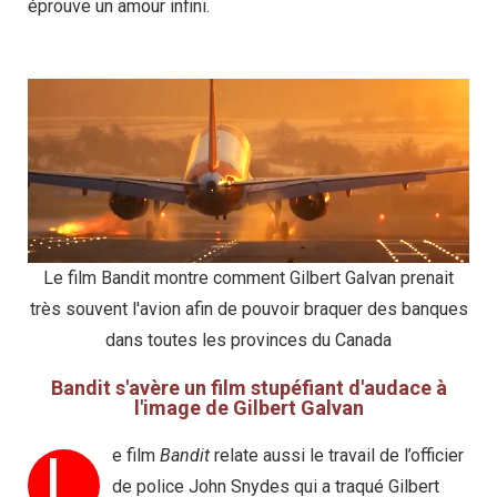
éprouve un amour infini.
Le film Bandit montre comment Gilbert Galvan prenait
très souvent l'avion afin de pouvoir braquer des banques
dans toutes les provinces du Canada
Bandit s'avère un film stupéfiant d'audace à
l'image de Gilbert Galvan
L
e film
Bandit
relate aussi le travail de l’officier
de police John Snydes qui a traqué Gilbert