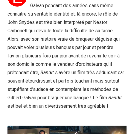
Galvan pendant des années sans même
connaître sa véritable identité et, là encore, le rôle de
John Snydes est très bien interprété par Nestor
Carbonell qui dévoile toute la difficulté de sa tâche.
Alors, avec son histoire vraie de braqueur déguisé qui
pouvait voler plusieurs banques par jour et prendre
l’avion plusieurs fois par jour avant de revenir le soir à
son domicile comme le vendeur d’ordinateurs qu’il
prétendait être,
Bandit
s’avère un film très séduisant car
souvent étourdissant et parfois touchant mais surtout
stupéfiant d’audace en contemplant les méthodes de
Gilbert Galvan pour braquer une banque ! Le film
Bandit
est bel et bien un divertissement très agréable !