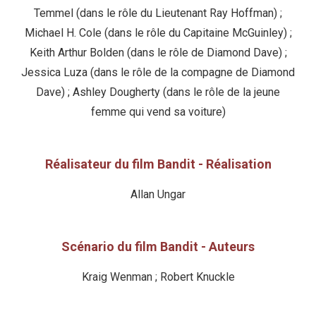
Temmel (dans le rôle du Lieutenant Ray Hoffman) ;
Michael H. Cole (dans le rôle du Capitaine McGuinley) ;
Keith Arthur Bolden (dans le rôle de Diamond Dave) ;
Jessica Luza (dans le rôle de la compagne de Diamond
Dave) ; Ashley Dougherty (dans le rôle de la jeune
femme qui vend sa voiture)
Réalisateur du film Bandit - Réalisation
Allan Ungar
Scénario du film Bandit - Auteurs
Kraig Wenman ; Robert Knuckle