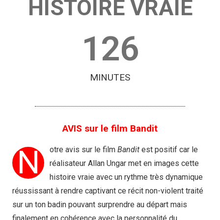
HISTOIRE VRAIE
126
MINUTES
AVIS sur le film Bandit
N
otre avis sur le film
Bandit
est positif car le
réalisateur Allan Ungar met en images cette
histoire vraie avec un rythme très dynamique
réussissant à rendre captivant ce récit non-violent traité
sur un ton badin pouvant surprendre au départ mais
finalement en cohérence avec la personnalité du