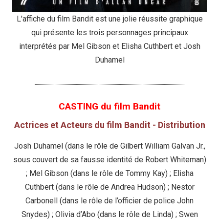
L'affiche du film Bandit est une jolie réussite graphique
qui présente les trois personnages principaux
interprétés par Mel Gibson et Elisha Cuthbert et Josh
Duhamel
CASTING du film Bandit
Actrices et Acteurs du film Bandit - Distribution
Josh Duhamel (dans le rôle de Gilbert William Galvan Jr.,
sous couvert de sa fausse identité de Robert Whiteman)
; Mel Gibson (dans le rôle de Tommy Kay) ; Elisha
Cuthbert (dans le rôle de Andrea Hudson) ; Nestor
Carbonell (dans le rôle de l’officier de police John
Snydes) ; Olivia d’Abo (dans le rôle de Linda) ; Swen