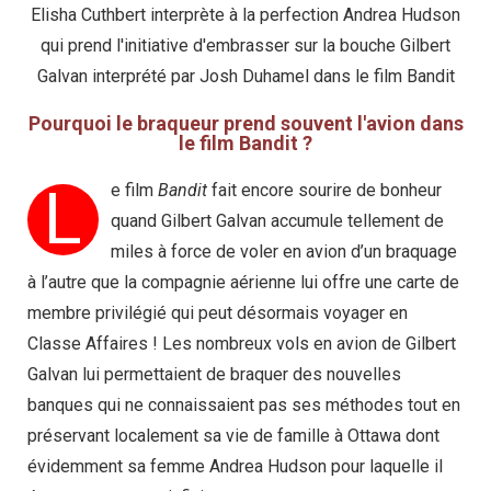
Elisha Cuthbert interprète à la perfection Andrea Hudson
qui prend l'initiative d'embrasser sur la bouche Gilbert
Galvan interprété par Josh Duhamel dans le film Bandit
Pourquoi le braqueur prend souvent l'avion dans
le film Bandit ?
L
e film
Bandit
fait encore sourire de bonheur
quand Gilbert Galvan accumule tellement de
miles à force de voler en avion d’un braquage
à l’autre que la compagnie aérienne lui offre une carte de
membre privilégié qui peut désormais voyager en
Classe Affaires ! Les nombreux vols en avion de Gilbert
Galvan lui permettaient de braquer des nouvelles
banques qui ne connaissaient pas ses méthodes tout en
préservant localement sa vie de famille à Ottawa dont
évidemment sa femme Andrea Hudson pour laquelle il