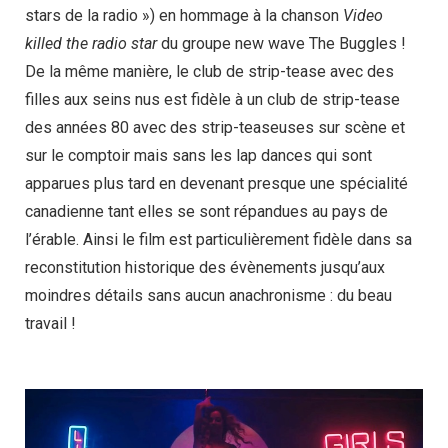
stars de la radio ») en hommage à la chanson
Video
killed the radio star
du groupe new wave The Buggles !
De la même manière, le club de strip-tease avec des
filles aux seins nus est fidèle à un club de strip-tease
des années 80 avec des strip-teaseuses sur scène et
sur le comptoir mais sans les lap dances qui sont
apparues plus tard en devenant presque une spécialité
canadienne tant elles se sont répandues au pays de
l’érable. Ainsi le film est particulièrement fidèle dans sa
reconstitution historique des évènements jusqu’aux
moindres détails sans aucun anachronisme : du beau
travail !