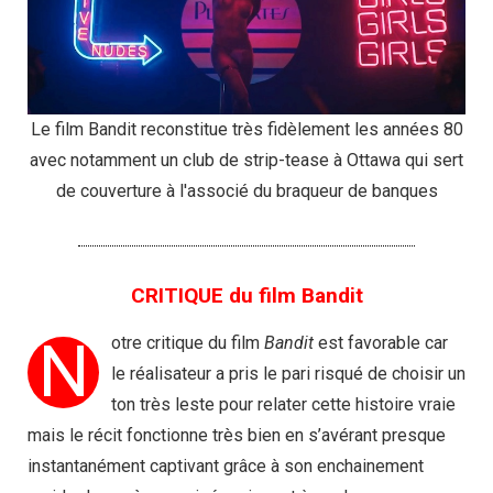
Le film Bandit reconstitue très fidèlement les années 80
avec notamment un club de strip-tease à Ottawa qui sert
de couverture à l'associé du braqueur de banques
CRITIQUE du film Bandit
N
otre critique du film
Bandit
est favorable car
le réalisateur a pris le pari risqué de choisir un
ton très leste pour relater cette histoire vraie
mais le récit fonctionne très bien en s’avérant presque
instantanément captivant grâce à son enchainement