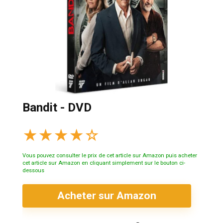
Bandit - DVD
★
★
★
★
☆
Vous pouvez consulter le prix de cet article sur Amazon puis acheter
cet article sur Amazon en cliquant simplement sur le bouton ci-
dessous
Acheter sur Amazon