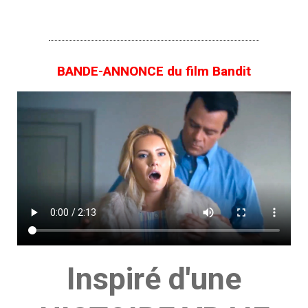
BANDE-ANNONCE du film Bandit
Inspiré d'une