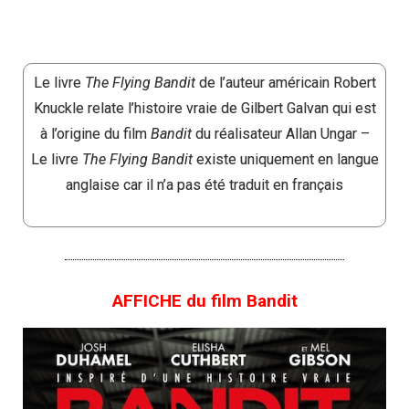
Le livre
The Flying Bandit
de l’auteur américain Robert
Knuckle relate l’histoire vraie de Gilbert Galvan qui est
à l’origine du film
Bandit
du réalisateur Allan Ungar –
Le livre
The Flying Bandit
existe uniquement en langue
anglaise car il n’a pas été traduit en français
AFFICHE du film Bandit