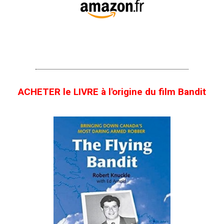
ACHETER le LIVRE à l'origine du film Bandit