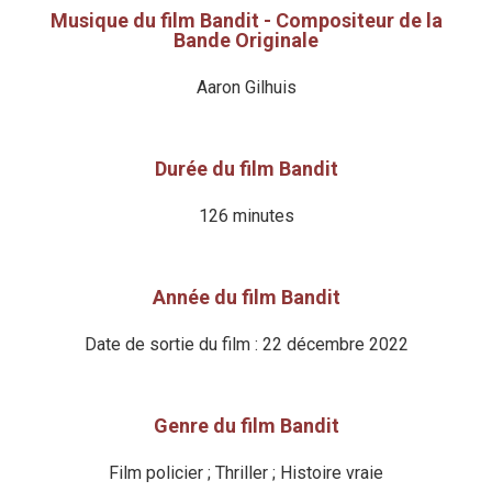
Musique du film Bandit - Compositeur de la
Bande Originale
Aaron Gilhuis
Durée du film Bandit
126 minutes
Année du film Bandit
Date de sortie du film : 22 décembre 2022
Genre du film Bandit
Film policier ; Thriller ; Histoire vraie