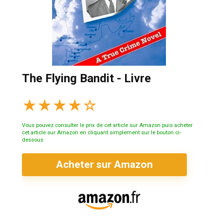
The Flying Bandit - Livre
★
★
★
★
☆
Vous pouvez consulter le prix de cet article sur Amazon puis acheter
cet article sur Amazon en cliquant simplement sur le bouton ci-
dessous
Acheter sur Amazon