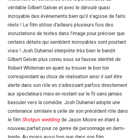
véritable Gilbert Galvan et avec le déroulé quasi
incroyable des évènements bien qu’il s’agisse de faits
réels ! Le film utilise d’ailleurs plusieurs fois des
incrustations de textes dans l’image pour préciser que
certains détails qui semblent incroyables sont pourtant
vrais ! Josh Duhamel interprète très bien le bandit
Gilbert Galvan plus connu sous sa fausse identité de
Robert Whiteman en ayant su trouver le bon ton
correspondant au choix de réalisation ainsi il sait être
alerte dans son rôle en s’adressant parfois directement
aux spectateurs mais en restant sur le fil sans jamais
basculer vers la comédie. Josh Duhamel adopte une
contenance similaire à celle de son précédent rôle dans
le film
Shotgun wedding
de Jason Moore en étant à
nouveau parfait pour ce genre de personnage en demi-
teinte. Au moins aussi bon que dans son film