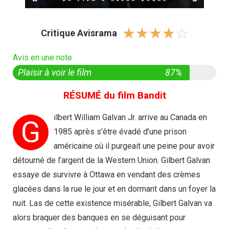
☆
☆
☆
☆
☆
Critique Avisrama
Avis en une note
Plaisir à voir le film
87%
RÉSUMÉ du film Bandit
ilbert William Galvan Jr. arrive au Canada en
G
1985 après s’être évadé d’une prison
américaine où il purgeait une peine pour avoir
détourné de l’argent de la Western Union. Gilbert Galvan
essaye de survivre à Ottawa en vendant des crèmes
glacées dans la rue le jour et en dormant dans un foyer la
nuit. Las de cette existence misérable, Gilbert Galvan va
alors braquer des banques en se déguisant pour