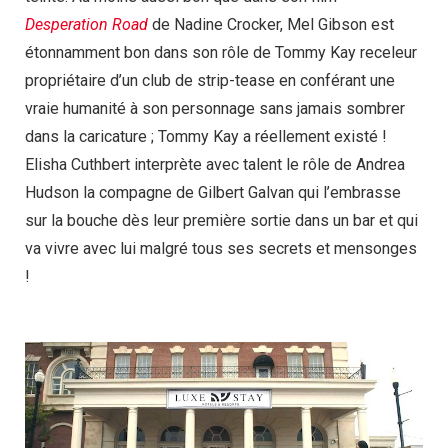
Desperation Road
de Nadine Crocker, Mel Gibson est
étonnamment bon dans son rôle de Tommy Kay receleur
propriétaire d’un club de strip-tease en conférant une
vraie humanité à son personnage sans jamais sombrer
dans la caricature ; Tommy Kay a réellement existé !
Elisha Cuthbert interprète avec talent le rôle de Andrea
Hudson la compagne de Gilbert Galvan qui l’embrasse
sur la bouche dès leur première sortie dans un bar et qui
va vivre avec lui malgré tous ses secrets et mensonges
!