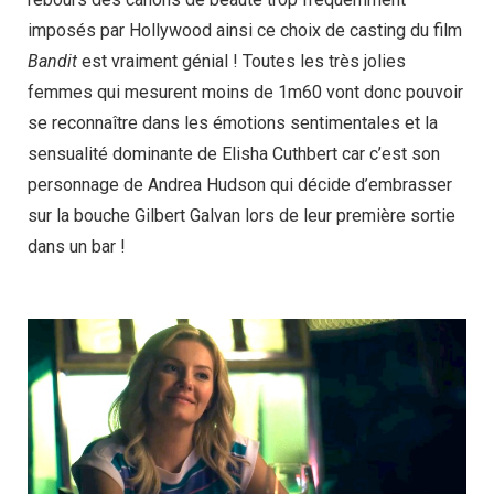
imposés par Hollywood ainsi ce choix de casting du film
Bandit
est vraiment génial ! Toutes les très jolies
femmes qui mesurent moins de 1m60 vont donc pouvoir
se reconnaître dans les émotions sentimentales et la
sensualité dominante de Elisha Cuthbert car c’est son
personnage de Andrea Hudson qui décide d’embrasser
sur la bouche Gilbert Galvan lors de leur première sortie
dans un bar !