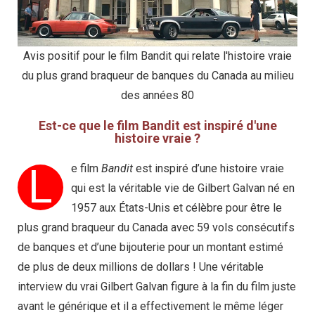
Avis positif pour le film Bandit qui relate l'histoire vraie
du plus grand braqueur de banques du Canada au milieu
des années 80
Est-ce que le film Bandit est inspiré d'une
histoire vraie ?
L
e film
Bandit
est inspiré d’une histoire vraie
qui est la véritable vie de Gilbert Galvan né en
1957 aux États-Unis et célèbre pour être le
plus grand braqueur du Canada avec 59 vols consécutifs
de banques et d’une bijouterie pour un montant estimé
de plus de deux millions de dollars ! Une véritable
interview du vrai Gilbert Galvan figure à la fin du film juste
avant le générique et il a effectivement le même léger