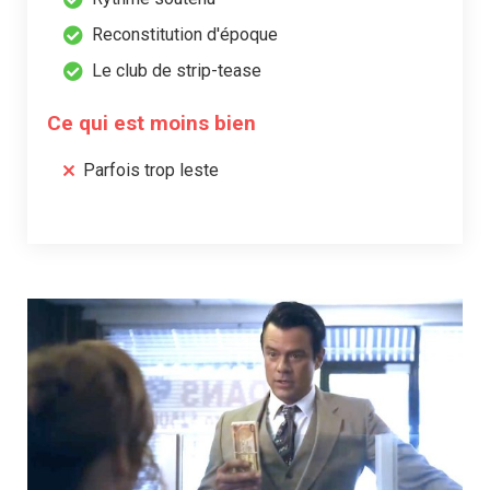
Reconstitution d'époque
Le club de strip-tease
Ce qui est moins bien
Parfois trop leste