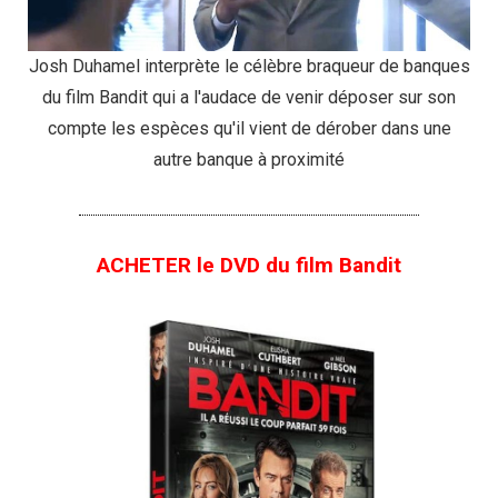
Josh Duhamel interprète le célèbre braqueur de banques
du film Bandit qui a l'audace de venir déposer sur son
compte les espèces qu'il vient de dérober dans une
autre banque à proximité
ACHETER le DVD du film Bandit